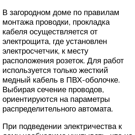
В загородном доме по правилам
монтажа проводки, прокладка
кабеля осуществляется от
электрощита, где установлен
электросчетчик, к месту
расположения розеток. Для работ
используется только жесткий
медный кабель в ПВХ-оболочке.
Выбирая сечение проводов,
ориентируются на параметры
распределительного автомата.
При подведении электричества к