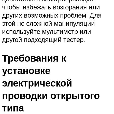
чтобы избежать возгорания или
других возможных проблем. Для
этой не сложной манипуляции
используйте мультиметр или
другой подходящий тестер.
Требования к
установке
электрической
проводки открытого
типа