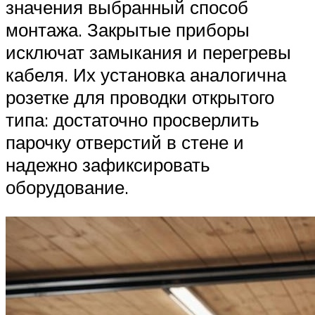
значения выбранный способ
монтажа. Закрытые приборы
исключат замыкания и перегревы
кабеля. Их установка аналогична
розетке для проводки открытого
типа: достаточно просверлить
парочку отверстий в стене и
надежно зафиксировать
оборудование.