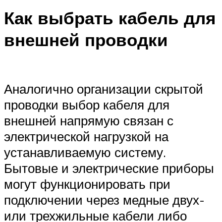
Как выбрать кабель для
внешней проводки
Аналогично организации скрытой
проводки выбор кабеля для
внешней напрямую связан с
электрической нагрузкой на
устанавливаемую систему.
Бытовые и электрические приборы
могут функционировать при
подключении через медные двух-
или трехжильные кабели либо