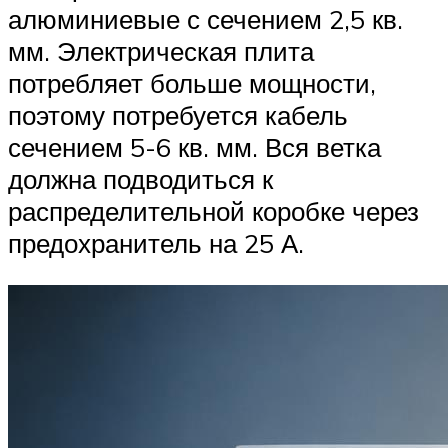
алюминиевые с сечением 2,5 кв.
мм. Электрическая плита
потребляет больше мощности,
поэтому потребуется кабель
сечением 5-6 кв. мм. Вся ветка
должна подводиться к
распределительной коробке через
предохранитель на 25 А.