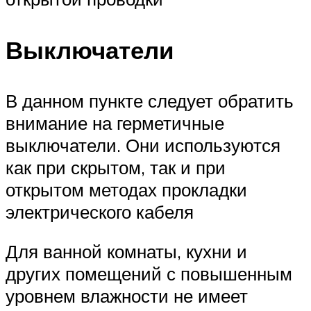
Выключатели
В данном пункте следует обратить
внимание на герметичные
выключатели. Они используются
как при скрытом, так и при
открытом методах прокладки
электрического кабеля
Для ванной комнаты, кухни и
других помещений с повышенным
уровнем влажности не имеет