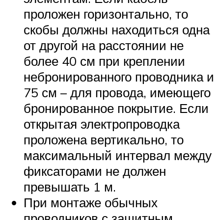
проложен горизонтально, то
скобы должны находиться одна
от другой на расстоянии не
более 40 см при креплении
небронированного проводника и
75 см – для провода, имеющего
бронированное покрытие. Если
открытая электропроводка
проложена вертикально, то
максимальный интервал между
фиксаторами не должен
превышать 1 м.
При монтаже обычных
проводников с защитным