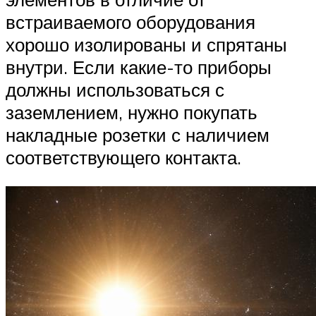
встраиваемого оборудования
хорошо изолированы и спрятаны
внутри. Если какие-то приборы
должны использоваться с
заземлением, нужно покупать
накладные розетки с наличием
соответствующего контакта.