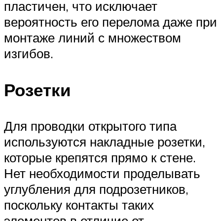
пластичен, что исключает
вероятность его перелома даже при
монтаже линий с множеством
изгибов.
Розетки
Для проводки открытого типа
используются накладные розетки,
которые крепятся прямо к стене.
Нет необходимости проделывать
углубления для подрозетников,
поскольку контакты таких
элементов в отличие от