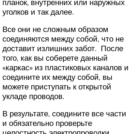
планок, внутренних или наружных
уголков и так далее.
Все они не сложным образом
соединяются между собой, что не
доставит излишних забот. После
того, как вы соберете данный
«каркас» из пластиковых каналов и
соедините их между собой, вы
можете приступать к открытой
укладе проводов.
В результате, соедините все части
и обязательно проверьте
целостность электропроводки,