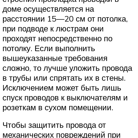
доме осуществляется на
расстоянии 15—20 см от потолка,
при подводе к люстрам они
проходят непосредственно по
потолку. Если выполнить
вышеуказанные требования
сложно, то лучше уложить провода
в трубы или спрятать их в стены.
Исключением может быть лишь
спуск проводов к выключателям и
розеткам в сухом помещении.
Чтобы защитить провода от
механических повреждений при