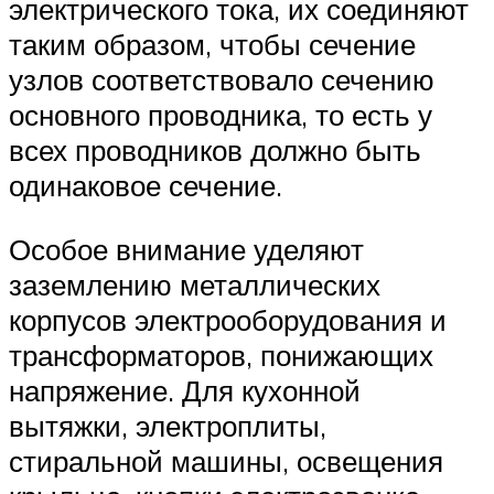
электрического тока, их соединяют
таким образом, чтобы сечение
узлов соответствовало сечению
основного проводника, то есть у
всех проводников должно быть
одинаковое сечение.
Особое внимание уделяют
заземлению металлических
корпусов электрооборудования и
трансформаторов, понижающих
напряжение. Для кухонной
вытяжки, электроплиты,
стиральной машины, освещения