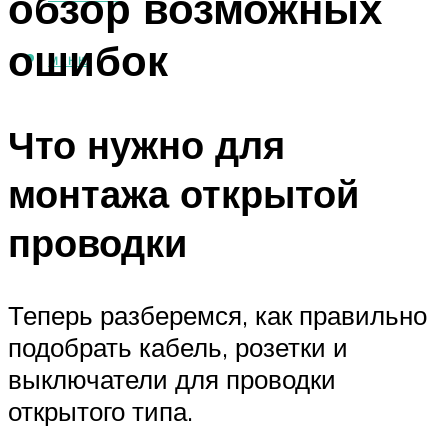
обзор возможных
ошибок
МЕНЮ
Что нужно для
монтажа открытой
проводки
Теперь разберемся, как правильно
подобрать кабель, розетки и
выключатели для проводки
открытого типа.