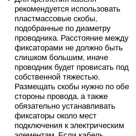
рекомендуется использовать
пластмассовые скобы,
подобранные по диаметру
проводника. Расстояние между
фиксаторами не должно быть
слишком большим, иначе
проводник будет провисать под
собственной тяжестью.
Размещать скобы нужно по обе
стороны провода, а также
обязательно устанавливать
фиксаторы около мест
подключения к электрическим
элементам. Если кабель