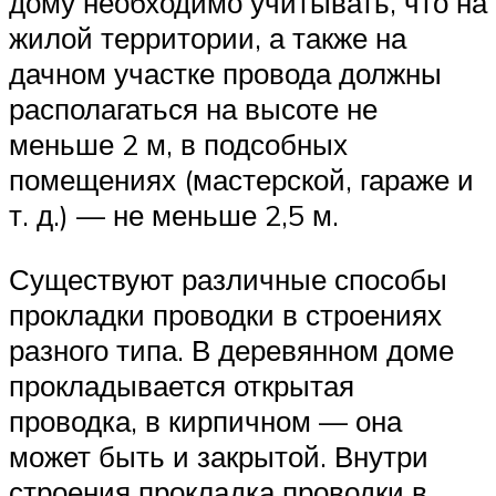
дому необходимо учитывать, что на
жилой территории, а также на
дачном участке провода должны
располагаться на высоте не
меньше 2 м, в подсобных
помещениях (мастерской, гараже и
т. д.) — не меньше 2,5 м.
Существуют различные способы
прокладки проводки в строениях
разного типа. В деревянном доме
прокладывается открытая
проводка, в кирпичном — она
может быть и закрытой. Внутри
строения прокладка проводки в