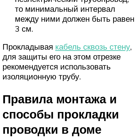
то минимальный интервал
между ними должен быть равен
3 см.
Прокладывая
кабель сквозь стену
,
для защиты его на этом отрезке
рекомендуется использовать
изоляционную трубу.
Правила монтажа и
способы прокладки
проводки в доме