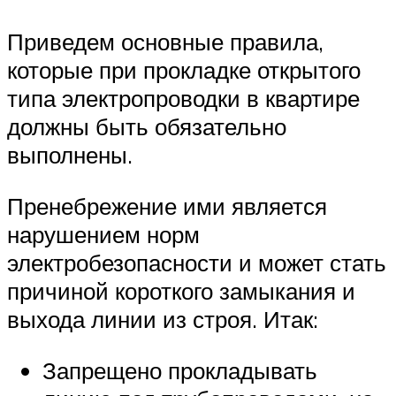
Приведем основные правила,
которые при прокладке открытого
типа электропроводки в квартире
должны быть обязательно
выполнены.
Пренебрежение ими является
нарушением норм
электробезопасности и может стать
причиной короткого замыкания и
выхода линии из строя. Итак:
Запрещено прокладывать