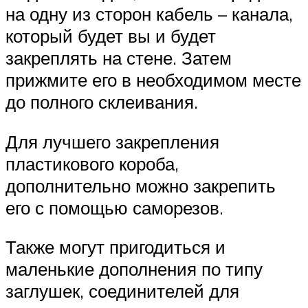
на одну из сторон кабель – канала,
который будет вы и будет
закреплять на стене. Затем
прижмите его в необходимом месте
до полного склеивания.
Для лучшего закрепления
пластикового короба,
дополнительно можно закрепить
его с помощью саморезов.
Также могут пригодиться и
маленькие дополнения по типу
заглушек, соединителей для