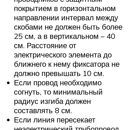
покрытием в горизонтальном
направлении интервал между
скобами не должен быть более
25 см, а в вертикальном – 40
см. Расстояние от
электрического элемента до
ближнего к нему фиксатора не
должно превышать 10 см.
Если провод необходимо
согнуть, то минимальный
радиус изгиба должен
составлять 8 см.
Если линия пересекает
неэлектрический трубопровод,