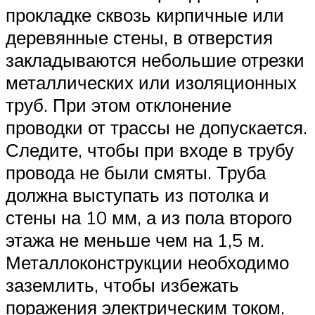
прокладке сквозь кирпичные или
деревянные стены, в отверстия
закладываются небольшие отрезки
металлических или изоляционных
труб. При этом отклонение
проводки от трассы не допускается.
Следите, чтобы при входе в трубу
провода не были смяты. Труба
должна выступать из потолка и
стены на 10 мм, а из пола второго
этажа не меньше чем на 1,5 м.
Металлоконструкции необходимо
заземлить, чтобы избежать
поражения электрическим током.