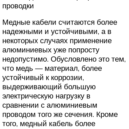
проводки
Медные кабели считаются более
надежными и устойчивыми, а в
некоторых случаях применение
алюминиевых уже попросту
недопустимо. Обусловлено это тем,
что медь — материал, более
устойчивый к коррозии,
выдерживающий большую
электрическую нагрузку в
сравнении с алюминиевым
проводом того же сечения. Кроме
того, медный кабель более