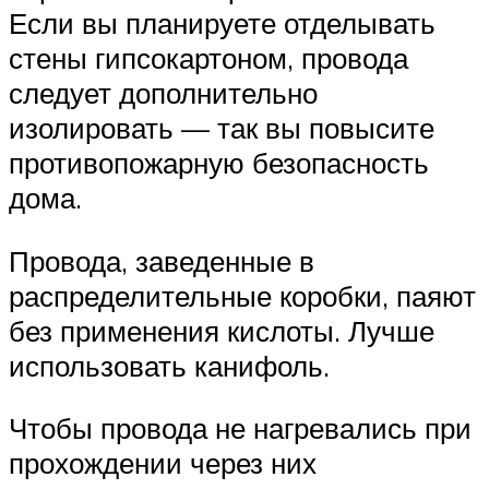
Если вы планируете отделывать
стены гипсокартоном, провода
следует дополнительно
изолировать — так вы повысите
противопожарную безопасность
дома.
Провода, заведенные в
распределительные коробки, паяют
без применения кислоты. Лучше
использовать канифоль.
Чтобы провода не нагревались при
прохождении через них