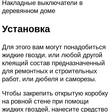
Накладные выключатели в
деревянном доме
Установка
Для этого вам могут понадобиться
жидкие гвозди, или любой другой
клеящий состав предназначенный
для ремонтных и строительных
работ, или дюбеля и саморезы.
Чтобы закрепить открытую коробку
на ровной стене при помощи
жидких гвоздей, нанесите средство