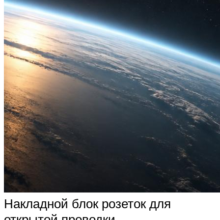
Накладной блок розеток для
открытой проводки