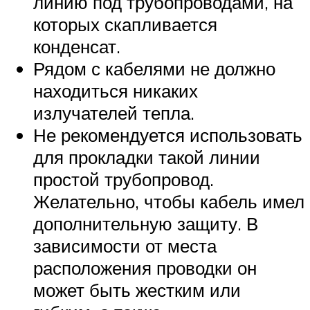
линию под трубопроводами, на
которых скапливается
конденсат.
Рядом с кабелями не должно
находиться никаких
излучателей тепла.
Не рекомендуется использовать
для прокладки такой линии
простой трубопровод.
Желательно, чтобы кабель имел
дополнительную защиту. В
зависимости от места
расположения проводки он
может быть жестким или