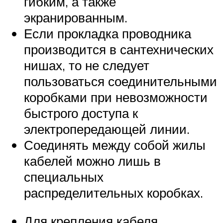
гибким, а также
экранированным.
Если прокладка проводника
производится в сантехнических
нишах, то не следует
пользоваться соединительными
коробками при невозможности
быстрого доступа к
электропередающей линии.
Соединять между собой жилы
кабелей можно лишь в
специальных
распределительных коробках.
Для крепления кабеля