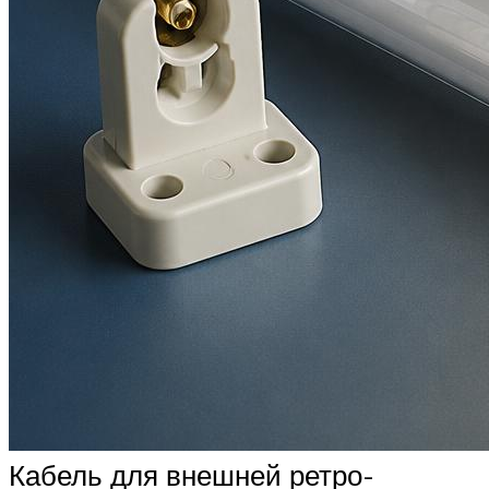
Кабель для внешней ретро-