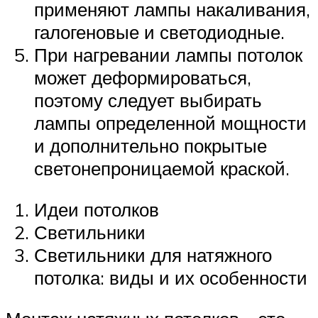
применяют лампы накаливания,
галогеновые и светодиодные.
При нагревании лампы потолок
может деформироваться,
поэтому следует выбирать
лампы определенной мощности
и дополнительно покрытые
светонепроницаемой краской.
Идеи потолков
Светильники
Светильники для натяжного
потолка: виды и их особенности