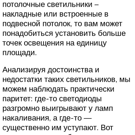
потолочные светильники –
накладные или встроенные в
подвесной потолок, то вам может
понадобиться установить больше
точек освещения на единицу
площади.
Анализируя достоинства и
недостатки таких светильников, мы
можем наблюдать практически
паритет: где-то светодиоды
разгромно выигрывают у ламп
накаливания, а где-то —
существенно им уступают. Вот