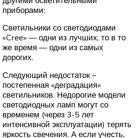
приборами:
Светильники со светодиодами
«Cree» — одни из лучших, то в то
же время — одни из самых
дорогих.
Следующий недостаток –
постепенная «деградация»
светильников. Недорогие модели
светодиодных ламп могут со
временем (через 3-5 лет
интенсивной эксплуатации) терять
яркость свечения. А если учесть,