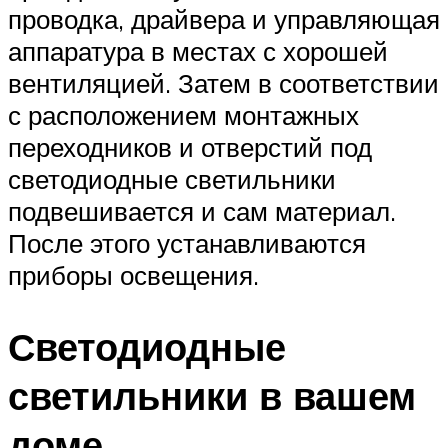
проводка, драйвера и управляющая
аппаратура в местах с хорошей
вентиляцией. Затем в соответствии
с расположением монтажных
переходников и отверстий под
светодиодные светильники
подвешивается и сам материал.
После этого устанавливаются
приборы освещения.
Светодиодные
светильники в вашем
доме