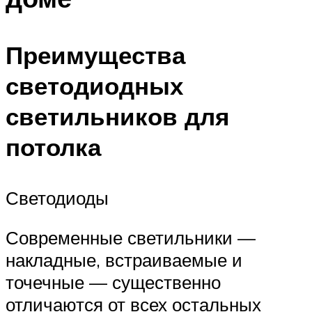
Преимущества
светодиодных
светильников для
потолка
Светодиоды
Современные светильники —
накладные, встраиваемые и
точечные — существенно
отличаются от всех остальных