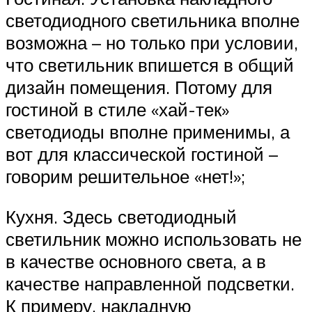
светодиодного светильника вполне
возможна – но только при условии,
что светильник впишется в общий
дизайн помещения. Потому для
гостиной в стиле «хай-тек»
светодиоды вполне применимы, а
вот для классической гостиной –
говорим решительное «нет!»;
Кухня. Здесь светодиодный
светильник можно использовать не
в качестве основного света, а в
качестве направленной подсветки.
К примеру, накладную