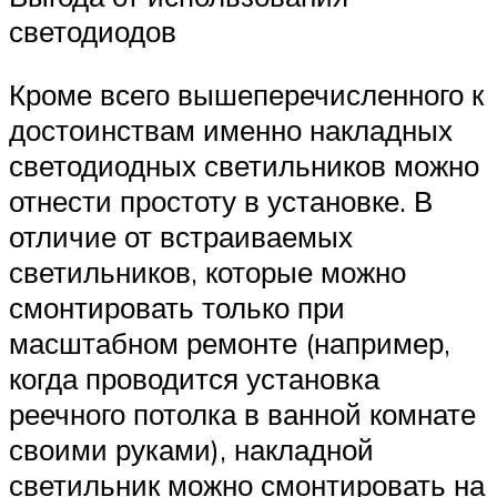
светодиодов
Кроме всего вышеперечисленного к
достоинствам именно накладных
светодиодных светильников можно
отнести простоту в установке. В
отличие от встраиваемых
светильников, которые можно
смонтировать только при
масштабном ремонте (например,
когда проводится установка
реечного потолка в ванной комнате
своими руками), накладной
светильник можно смонтировать на