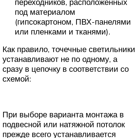
переходников, расположенных
под материалом
(гипсокартоном, ПВХ-панелями
или пленками и тканями).
Как правило, точечные светильники
устанавливают не по одному, а
сразу в цепочку в соответствии со
схемой:
При выборе варианта монтажа в
подвесной или натяжной потолок
прежде всего устанавливается