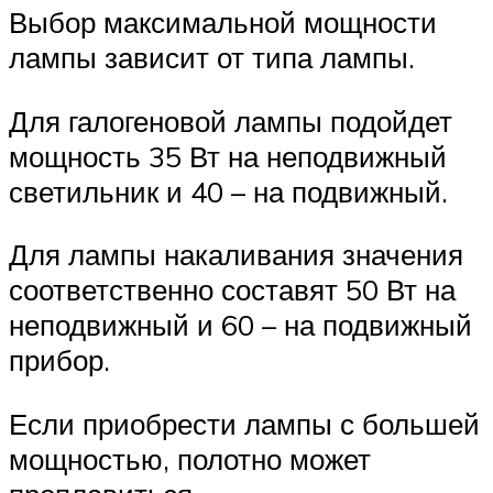
Выбор максимальной мощности
лампы зависит от типа лампы.
Для галогеновой лампы подойдет
мощность 35 Вт на неподвижный
светильник и 40 – на подвижный.
Для лампы накаливания значения
соответственно составят 50 Вт на
неподвижный и 60 – на подвижный
прибор.
Если приобрести лампы с большей
мощностью, полотно может