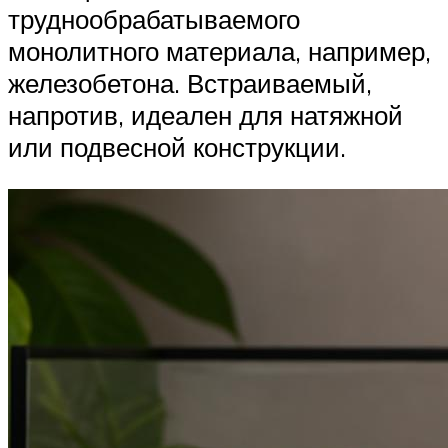
труднообрабатываемого
монолитного материала, например,
железобетона. Встраиваемый,
напротив, идеален для натяжной
или подвесной конструкции.