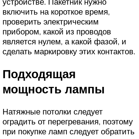
устройстве. Пакетник нужно
включить на короткое время,
проверить электрическим
прибором, какой из проводов
является нулем, а какой фазой, и
сделать маркировку этих контактов.
Подходящая
мощность лампы
Натяжные потолки следует
оградить от перегревания, поэтому
при покупке ламп следует обратить