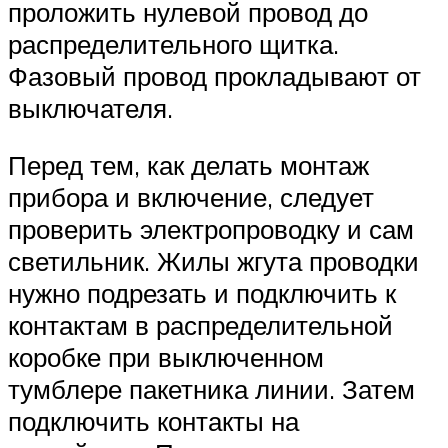
проложить нулевой провод до
распределительного щитка.
Фазовый провод прокладывают от
выключателя.
Перед тем, как делать монтаж
прибора и включение, следует
проверить электропроводку и сам
светильник. Жилы жгута проводки
нужно подрезать и подключить к
контактам в распределительной
коробке при выключенном
тумблере пакетника линии. Затем
подключить контакты на