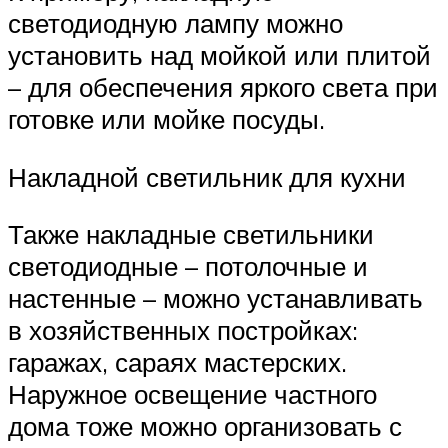
светодиодную лампу можно
установить над мойкой или плитой
– для обеспечения яркого света при
готовке или мойке посуды.
Накладной светильник для кухни
Также накладные светильники
светодиодные – потолочные и
настенные – можно устанавливать
в хозяйственных постройках:
гаражах, сараях мастерских.
Наружное освещение частного
дома тоже можно организовать с