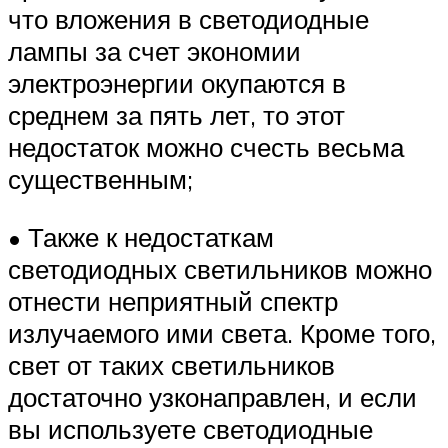
что вложения в светодиодные
лампы за счет экономии
электроэнергии окупаются в
среднем за пять лет, то этот
недостаток можно счесть весьма
существенным;
• Также к недостаткам
светодиодных светильников можно
отнести неприятный спектр
излучаемого ими света. Кроме того,
свет от таких светильников
достаточно узконаправлен, и если
вы используете светодиодные