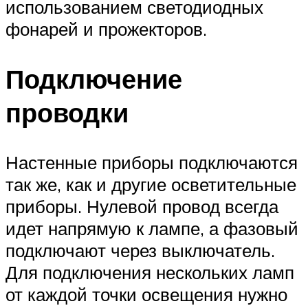
использованием светодиодных
фонарей и прожекторов.
Подключение
проводки
Настенные приборы подключаются
так же, как и другие осветительные
приборы. Нулевой провод всегда
идет напрямую к лампе, а фазовый
подключают через выключатель.
Для подключения нескольких ламп
от каждой точки освещения нужно