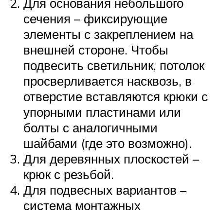
Для основания небольшого
сечения – фиксирующие
элементы с закреплением на
внешней стороне. Чтобы
подвесить светильник, потолок
просверливается насквозь, в
отверстие вставляются крюки с
упорными пластинами или
болты с аналогичными
шайбами (где это возможно).
Для деревянных плоскостей –
крюк с резьбой.
Для подвесных вариантов –
система монтажных