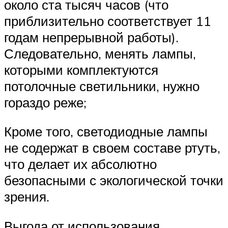
около ста тысяч часов (что
приблизительно соответствует 11
годам непрерывной работы).
Следовательно, менять лампы,
которыми комплектуются
потолочные светильники, нужно
гораздо реже;
Кроме того, светодиодные лампы
не содержат в своем составе ртуть,
что делает их абсолютно
безопасными с экологической точки
зрения.
Выгода от использования