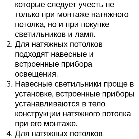
которые следует учесть не
только при монтаже натяжного
потолка, но и при покупке
светильников и ламп.
Для натяжных потолков
подходят навесные и
встроенные прибора
освещения.
Навесные светильники проще в
установке, встроенные приборы
устанавливаются в тело
конструкции натяжного потолка
при его монтаже.
Для натяжных потолков