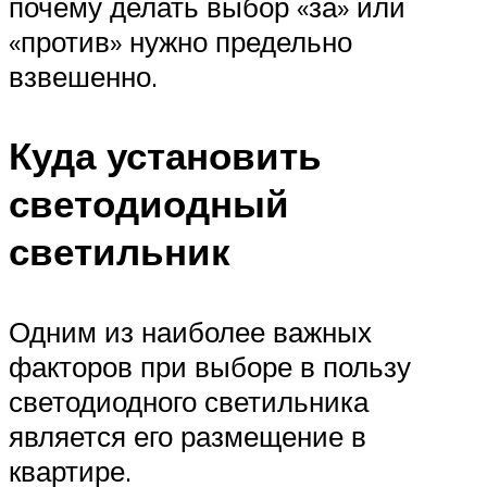
почему делать выбор «за» или
«против» нужно предельно
взвешенно.
Куда установить
светодиодный
светильник
Одним из наиболее важных
факторов при выборе в пользу
светодиодного светильника
является его размещение в
квартире.