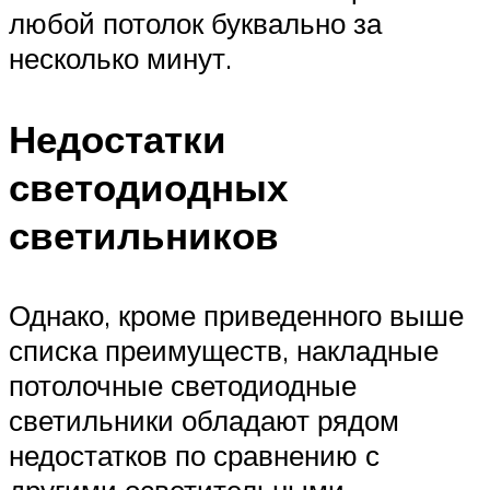
любой потолок буквально за
несколько минут.
Недостатки
светодиодных
светильников
Однако, кроме приведенного выше
списка преимуществ, накладные
потолочные светодиодные
светильники обладают рядом
недостатков по сравнению с
другими осветительными