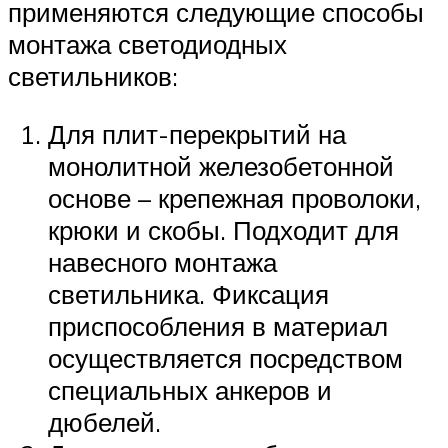
применяются следующие способы
монтажа светодиодных
светильников:
Для плит-перекрытий на
монолитной железобетонной
основе – крепежная проволоки,
крюки и скобы. Подходит для
навесного монтажа
светильника. Фиксация
приспособления в материал
осуществляется посредством
специальных анкеров и
дюбелей.