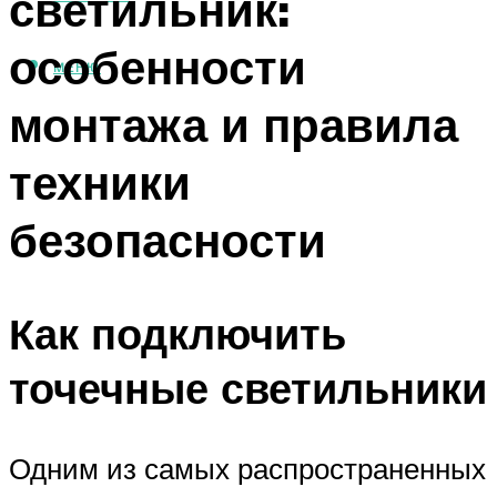
светильник:
особенности
МЕНЮ
монтажа и правила
техники
безопасности
Как подключить
точечные светильники
Одним из самых распространенных