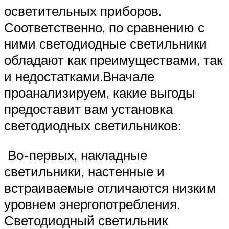
осветительных приборов.
Соответственно, по сравнению с
ними светодиодные светильники
обладают как преимуществами, так
и недостатками.Вначале
проанализируем, какие выгоды
предоставит вам установка
светодиодных светильников:
Во-первых, накладные
светильники, настенные и
встраиваемые отличаются низким
уровнем энергопотребления.
Светодиодный светильник