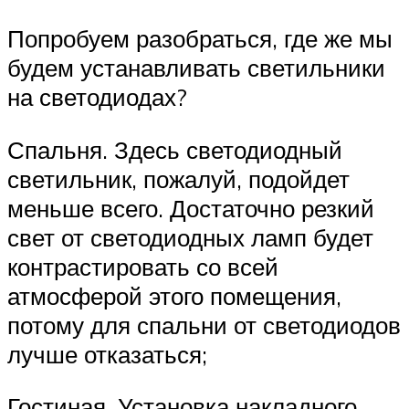
Попробуем разобраться, где же мы
будем устанавливать светильники
на светодиодах?
Спальня. Здесь светодиодный
светильник, пожалуй, подойдет
меньше всего. Достаточно резкий
свет от светодиодных ламп будет
контрастировать со всей
атмосферой этого помещения,
потому для спальни от светодиодов
лучше отказаться;
Гостиная. Установка накладного