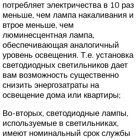
потребляет электричества в 10 раз
меньше, чем лампа накаливания и
втрое меньше, чем
люминесцентная лампа,
обеспечивающая аналогичный
уровень освещения. Т.е. установка
светодиодных светильников дает
вам возможность существенно
снизить энергозатраты на
освещение дома или квартиры;
Во-вторых, светодиодные лампы,
используемые в светильниках,
имеют номинальный срок службы