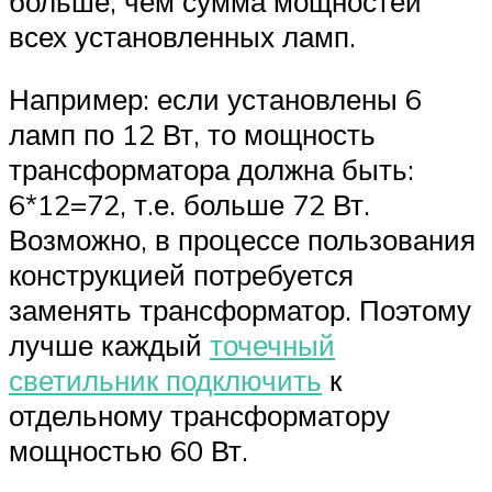
больше, чем сумма мощностей
всех установленных ламп.
Например: если установлены 6
ламп по 12 Вт, то мощность
трансформатора должна быть:
6*12=72, т.е. больше 72 Вт.
Возможно, в процессе пользования
конструкцией потребуется
заменять трансформатор. Поэтому
лучше каждый
точечный
светильник подключить
к
отдельному трансформатору
мощностью 60 Вт.