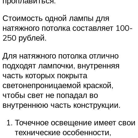
проплавиться.
Стоимость одной лампы для
натяжного потолка составляет 100-
250 рублей.
Для натяжного потолка отлично
подходят лампочки, внутренняя
часть которых покрыта
светонепроницаемой краской,
чтобы свет не попадал во
внутреннюю часть конструкции.
Точечное освещение имеет свои
технические особенности,