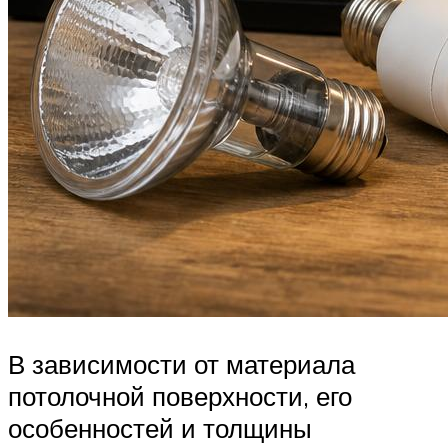
В зависимости от материала
потолочной поверхности, его
особенностей и толщины