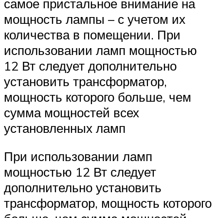
самое пристальное внимание на
мощность лампы – с учетом их
количества в помещении. При
использовании ламп мощностью
12 Вт следует дополнительно
установить трансформатор,
мощность которого больше, чем
сумма мощностей всех
установленных ламп
При использовании ламп
мощностью 12 Вт следует
дополнительно установить
трансформатор, мощность которого