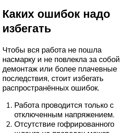
Каких ошибок надо
избегать
Чтобы вся работа не пошла
насмарку и не повлекла за собой
демонтаж или более плачевные
последствия, стоит избегать
распространённых ошибок.
Работа проводится только с
отключенным напряжением.
Отсутствие гофрированного