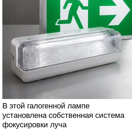
В этой галогенной лампе
установлена собственная система
фокусировки луча