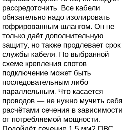
рассредоточить. Все кабели
обязательно надо изолировать
гофрированным шлангом. Он не
только даёт дополнительную
защиту, но также продлевает срок
службы кабеля. По выбранной
схеме крепления спотов
подключение может быть
последовательным либо
параллельным. Что касается
проводов — не нужно мучить себя
расчётами сечения в зависимости
от потребляемой мощности.
Подойдёт сечение 1,5 мм2 ПВС.