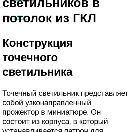
светильников в
потолок из ГКЛ
МЕНЮ
Конструкция
точечного
светильника
Точечный светильник представляет
собой узконаправленный
прожектор в миниатюре. Он
состоит из корпуса, в который
устанавливается патрон для