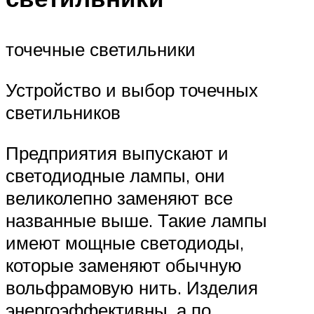
точечные светильники
Устройство и выбор точечных
светильников
Предприятия выпускают и
светодиодные лампы, они
великолепно заменяют все
названные выше. Такие лампы
имеют мощные светодиоды,
которые заменяют обычную
вольфрамовую нить. Изделия
энергоэффективны, а по