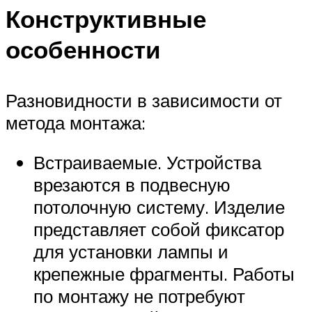
Конструктивные
особенности
Разновидности в зависимости от
метода монтажа:
Встраиваемые. Устройства
врезаются в подвесную
потолочную систему. Изделие
представляет собой фиксатор
для установки лампы и
крепежные фрагменты. Работы
по монтажу не потребуют