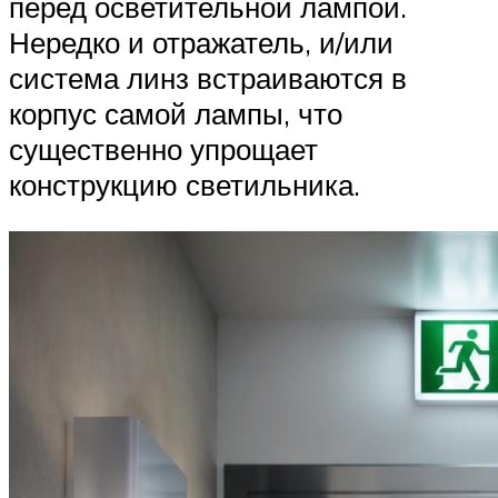
перед осветительной лампой.
Нередко и отражатель, и/или
система линз встраиваются в
корпус самой лампы, что
существенно упрощает
конструкцию светильника.