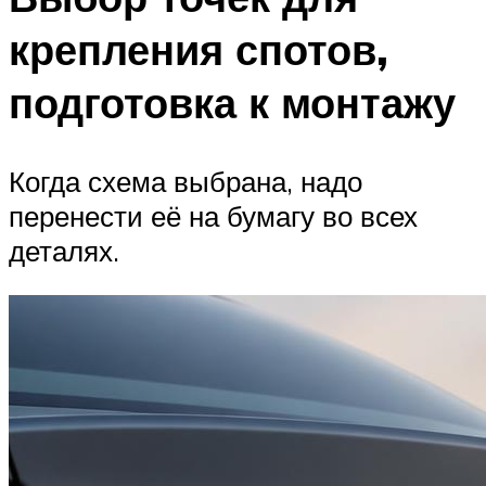
крепления спотов,
подготовка к монтажу
Когда схема выбрана, надо
перенести её на бумагу во всех
деталях.