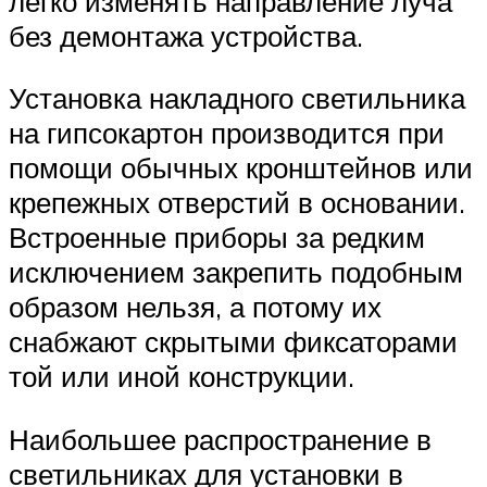
легко изменять направление луча
без демонтажа устройства.
Установка накладного светильника
на гипсокартон производится при
помощи обычных кронштейнов или
крепежных отверстий в основании.
Встроенные приборы за редким
исключением закрепить подобным
образом нельзя, а потому их
снабжают скрытыми фиксаторами
той или иной конструкции.
Наибольшее распространение в
светильниках для установки в