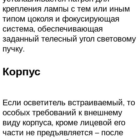
крепления лампы с тем или иным
типом цоколя и фокусирующая
система, обеспечивающая
заданный телесный угол световому
пучку.
Корпус
Если осветитель встраиваемый, то
особых требований к внешнему
виду корпуса, кроме лицевой его
части не предъявляется – после