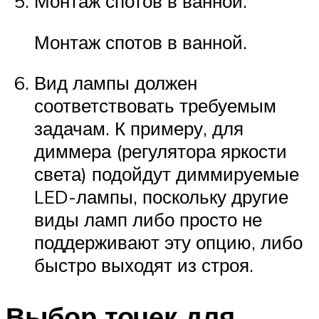
Монтаж спотов в ванной.
Монтаж спотов в ванной.
Вид лампы должен
соответствовать требуемым
задачам. К примеру, для
диммера (регулятора яркости
света) подойдут диммируемые
LED-лампы, поскольку другие
виды ламп либо просто не
поддерживают эту опцию, либо
быстро выходят из строя.
Выбор точек для