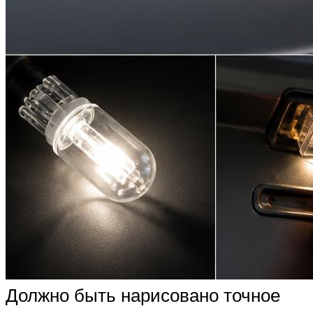
Должно быть нарисовано точное