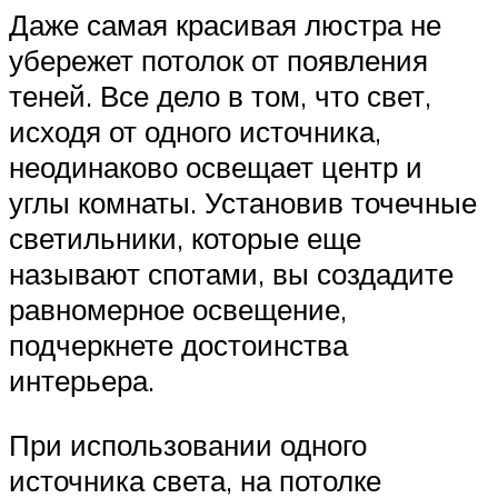
Даже самая красивая люстра не
убережет потолок от появления
теней. Все дело в том, что свет,
исходя от одного источника,
неодинаково освещает центр и
углы комнаты. Установив точечные
светильники, которые еще
называют спотами, вы создадите
равномерное освещение,
подчеркнете достоинства
интерьера.
При использовании одного
источника света, на потолке