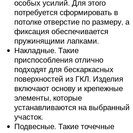
особых усилий. Для этого
потребуется сформировать в
потолке отверстие по размеру, а
фиксация обеспечивается
пружинящими лапками.
Накладные. Такие
приспособления отлично
подходят для бескаркасных
поверхностей из ГКЛ. Изделия
включают основу и крепежные
элементы, которые
устанавливаются на выбранный
участок.
Подвесные. Такие точечные