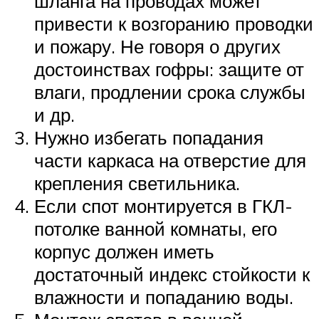
шланга на проводах может
привести к возгоранию проводки
и пожару. Не говоря о других
достоинствах гофры: защите от
влаги, продлении срока службы
и др.
Нужно избегать попадания
части каркаса на отверстие для
крепления светильника.
Если спот монтируется в ГКЛ-
потолке ванной комнаты, его
корпус должен иметь
достаточный индекс стойкости к
влажности и попаданию воды.