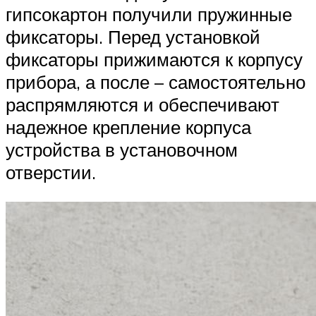
гипсокартон получили пружинные
фиксаторы. Перед установкой
фиксаторы прижимаются к корпусу
прибора, а после – самостоятельно
распрямляются и обеспечивают
надежное крепление корпуса
устройства в установочном
отверстии.