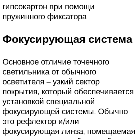
гипсокартон при помощи
пружинного фиксатора
Фокусирующая система
Основное отличие точечного
светильника от обычного
осветителя – узкий сектор
покрытия, который обеспечивается
установкой специальной
фокусирующей системы. Обычно
это рефлектор и/или
фокусирующая линза, помещаемая