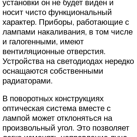
установки он не будет виден и
носит чисто функциональный
характер. Приборы, работающие с
лампами накаливания, в том числе
и галогенными, имеют
вентиляционные отверстия.
Устройства на светодиодах нередко
оснащаются собственными
радиаторами.
В поворотных конструкциях
оптическая система вместе с
лампой может отклоняться на
произвольный угол. Это позволяет