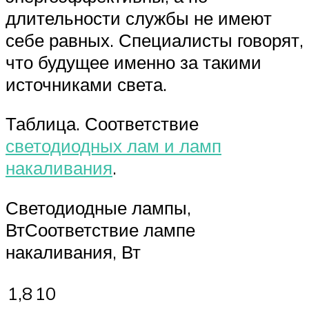
длительности службы не имеют
себе равных. Специалисты говорят,
что будущее именно за такими
источниками света.
Таблица. Соответствие
светодиодных лам и ламп
накаливания
.
Светодиодные лампы,
ВтСоответствие лампе
накаливания, Вт
1,8
10