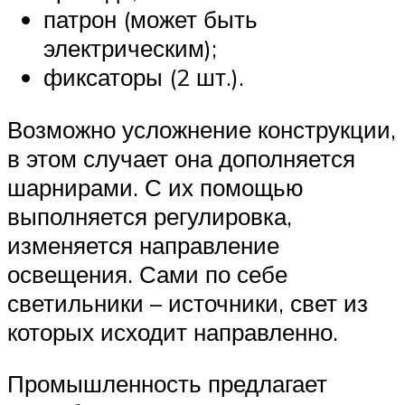
патрон (может быть
электрическим);
фиксаторы (2 шт.).
Возможно усложнение конструкции,
в этом случает она дополняется
шарнирами. С их помощью
выполняется регулировка,
изменяется направление
освещения. Сами по себе
светильники – источники, свет из
которых исходит направленно.
Промышленность предлагает