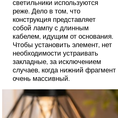
светильники используются
реже. Дело в том, что
конструкция представляет
собой лампу с длинным
кабелем, идущим от основания.
Чтобы установить элемент, нет
необходимости устраивать
закладные, за исключением
случаев, когда нижний фрагмент
очень массивный.