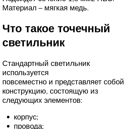
Материал – мягкая медь.
Что такое точечный
светильник
Стандартный светильник
используется
повсеместно и представляет собой
конструкцию, состоящую из
следующих элементов:
корпус;
провода;