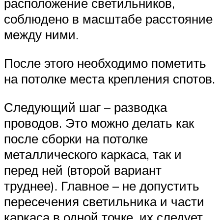
расположение светильников,
соблюдено в масштабе расстояние
между ними.
После этого необходимо пометить
на потолке места крепления спотов.
Следующий шаг – разводка
проводов. Это можно делать как
после сборки на потолке
металлического каркаса, так и
перед ней (второй вариант
труднее). Главное – не допустить
пересечения светильника и части
каркаса в одной точке, их следует