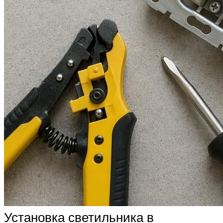
Установка светильника в