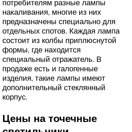
потребителям разные лампы
накаливания, многие из них
предназначены специально для
отдельных спотов. Каждая лампа
состоит из колбы приплюснутой
формы, где находится
специальный отражатель. В
продаже есть и галогенные
изделия, такие лампы имеют
дополнительный стеклянный
корпус.
Цены на точечные
светильники