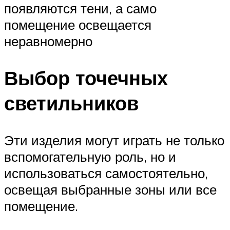
появляются тени, а само
помещение освещается
неравномерно
Выбор точечных
светильников
Эти изделия могут играть не только
вспомогательную роль, но и
использоваться самостоятельно,
освещая выбранные зоны или все
помещение.