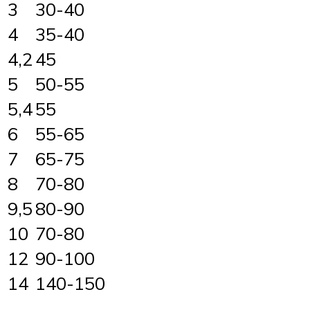
3
30-40
4
35-40
4,2
45
5
50-55
5,4
55
6
55-65
7
65-75
8
70-80
9,5
80-90
10
70-80
12
90-100
14
140-150