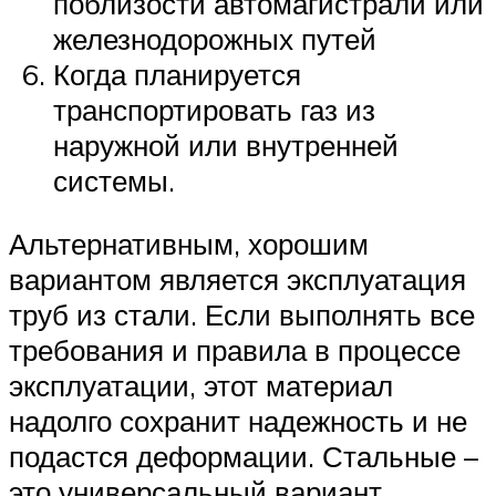
поблизости автомагистрали или
железнодорожных путей
Когда планируется
транспортировать газ из
наружной или внутренней
системы.
Альтернативным, хорошим
вариантом является эксплуатация
труб из стали. Если выполнять все
требования и правила в процессе
эксплуатации, этот материал
надолго сохранит надежность и не
подастся деформации. Стальные –
это универсальный вариант,