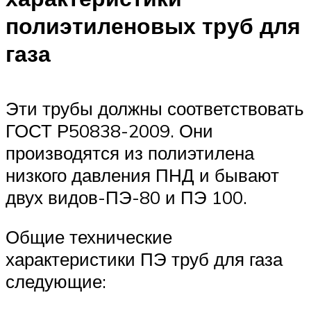
полиэтиленовых труб для
газа
Эти трубы должны соответствовать
ГОСТ Р50838-2009. Они
производятся из полиэтилена
низкого давления ПНД и бывают
двух видов-ПЭ-80 и ПЭ 100.
Общие технические
характеристики ПЭ труб для газа
следующие: