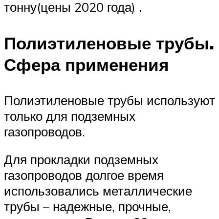
тонну(цены 2020 года) .
Полиэтиленовые трубы.
Сфера применения
Полиэтиленовые трубы используют
только для подземных
газопроводов.
Для прокладки подземных
газопроводов долгое время
использовались металлические
трубы – надежные, прочные,