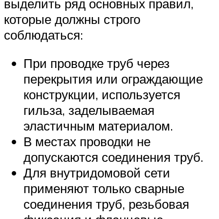
выделить ряд основных правил,
которые должны строго
соблюдаться:
При проводке труб через
перекрытия или ограждающие
конструкции, используется
гильза, заделываемая
эластичным материалом.
В местах проводки не
допускаются соединения труб.
Для внутридомовой сети
применяют только сварные
соединения труб, резьбовая