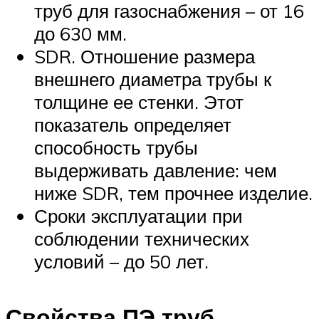
труб для газоснабжения – от 16
до 630 мм.
SDR. Отношение размера
внешнего диаметра трубы к
толщине ее стенки. Этот
показатель определяет
способность трубы
выдерживать давление: чем
ниже SDR, тем прочнее изделие.
Сроки эксплуатации при
соблюдении технических
условий – до 50 лет.
Свойства ПЭ труб