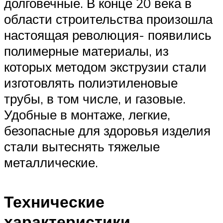
долговечные. В конце 20 века в
области строительства произошла
настоящая революция- появились
полимерные материалы, из
которых методом экструзии стали
изготовлять полиэтиленовые
трубы, в том числе, и газовые.
Удобные в монтаже, легкие,
безопасные для здоровья изделия
стали вытеснять тяжелые
металлические.
Технические
характеристики