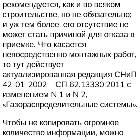
рекомендуется, как и во всяком
строительстве, но не обязательно;
и уж тем более, его отсутствие не
может стать причиной для отказа в
приемке. Что касается
непосредственно монтажных работ,
то тут действует
актуализированная редакция СНиП
42-01-2002 – СП 62.13330.2011 с
изменением N 1 и N 2,
«Газораспределительные системы».
Чтобы не копировать огромное
количество информации, можно