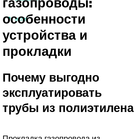
газопроводы:
особенности
МЕНЮ
устройства и
прокладки
Почему выгодно
эксплуатировать
трубы из полиэтилена
Прокладка газопровода из