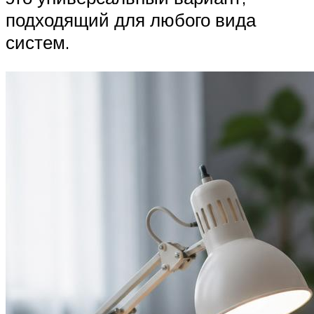
подходящий для любого вида
систем.