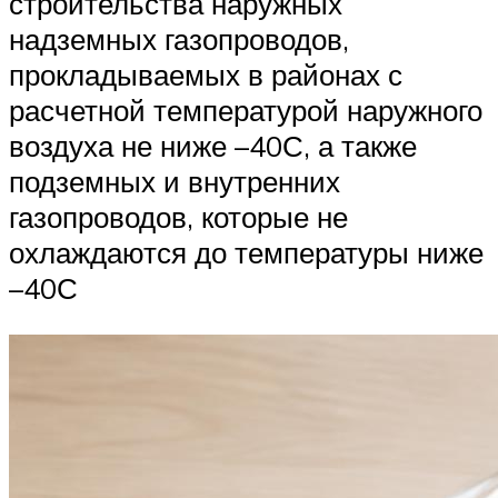
строительства наружных
надземных газопроводов,
прокладываемых в районах с
расчетной температурой наружного
воздуха не ниже –40С, а также
подземных и внутренних
газопроводов, которые не
охлаждаются до температуры ниже
–40С