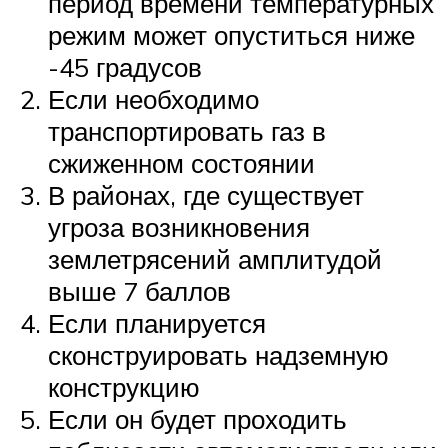
период времени температурных
режим может опуститься ниже
-45 градусов
Если необходимо
транспортировать газ в
сжиженном состоянии
В районах, где существует
угроза возникновения
землетрясений амплитудой
выше 7 баллов
Если планируется
сконструировать надземную
конструкцию
Если он будет проходить