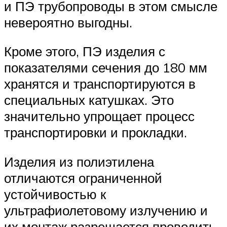
и ПЭ трубопроводы в этом смысле
невероятно выгодны.
Кроме этого, ПЭ изделия с
показателями сечения до 180 мм
хранятся и транспортируются в
специальных катушках. Это
значительно упрощает процесс
транспортировки и прокладки.
Изделия из полиэтилена
отличаются ограниченной
устойчивостью к
ультрафиолетовому излучению и
их монтаж разрешается проводить