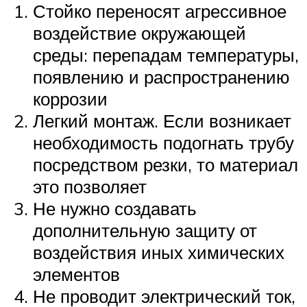
Стойко переносят агрессивное
воздействие окружающей
среды: перепадам температуры,
появлению и распространению
коррозии
Легкий монтаж. Если возникает
необходимость подогнать трубу
посредством резки, то материал
это позволяет
Не нужно создавать
дополнительную защиту от
воздействия иных химических
элементов
Не проводит электрический ток,