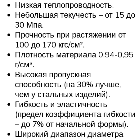
Низкая теплопроводность.
Небольшая текучесть – от 15 до
30 Мпа.
Прочность при растяжении от
100 до 170 кгс/см².
Плотность материала 0,94-0,95
г/см³.
Высокая пропускная
способность (на 30% лучше,
чем у стальных изделий).
Гибкость и эластичность
(предел коэффициента гибкости
– до 7% от начальной формы).
Широкий диапазон диаметра