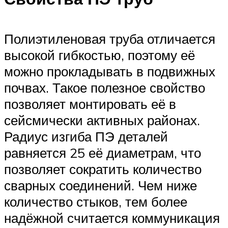
Полиэтиленовая труба отличается
высокой гибкостью, поэтому её
можно прокладывать в подвижных
почвах. Такое полезное свойство
позволяет монтировать её в
сейсмически активных районах.
Радиус изгиба ПЭ деталей
равняется 25 её диаметрам, что
позволяет сократить количество
сварных соединений. Чем ниже
количество стыков, тем более
надёжной считается коммуникация