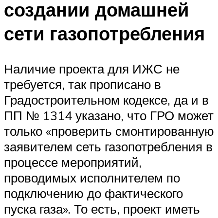
создании домашней
сети газопотребления
Наличие проекта для ИЖС не
требуется, так прописано в
Градостроительном кодексе, да и в
ПП № 1314 указано, что ГРО может
только «проверить смонтированную
заявителем сеть газопотребления в
процессе мероприятий,
проводимых исполнителем по
подключению до фактического
пуска газа». То есть, проект иметь