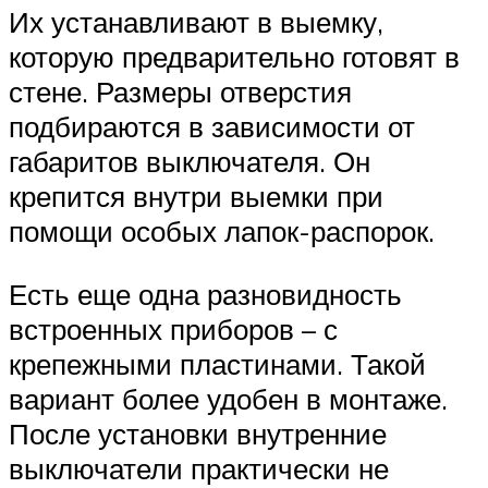
Их устанавливают в выемку,
которую предварительно готовят в
стене. Размеры отверстия
подбираются в зависимости от
габаритов выключателя. Он
крепится внутри выемки при
помощи особых лапок-распорок.
Есть еще одна разновидность
встроенных приборов – с
крепежными пластинами. Такой
вариант более удобен в монтаже.
После установки внутренние
выключатели практически не