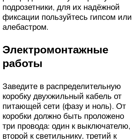
подрозетники, для их надёжной
фиксации пользуйтесь гипсом или
алебастром.
Электромонтажные
работы
Заведите в распределительную
коробку двухжильный кабель от
питающей сети (фазу и ноль). От
коробки должно быть проложено
три провода: один к выключателю,
второй к светильнику, третий к