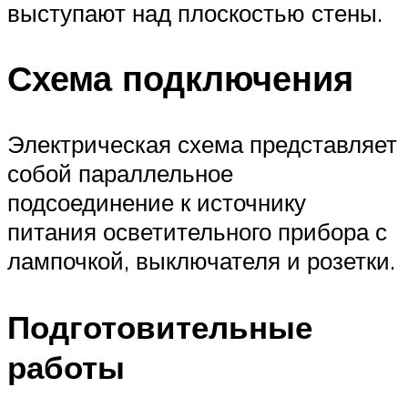
выступают над плоскостью стены.
Схема подключения
Электрическая схема представляет
собой параллельное
подсоединение к источнику
питания осветительного прибора с
лампочкой, выключателя и розетки.
Подготовительные
работы