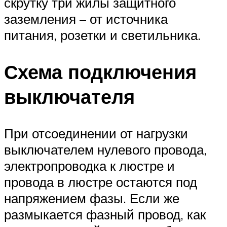
скрутку три жилы защитного
заземления – от источника
питания, розетки и светильника.
Схема подключения
выключателя
При отсоединении от нагрузки
выключателем нулевого провода,
электропроводка к люстре и
провода в люстре остаются под
напряжением фазы. Если же
размыкается фазный провод, как