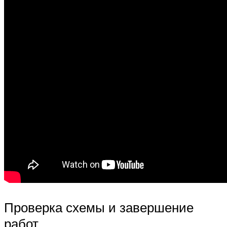
Проверка схемы и завершение
работ