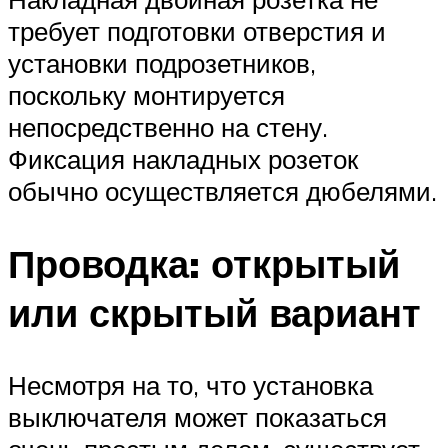
требует подготовки отверстия и
установки подрозетников,
поскольку монтируется
непосредственно на стену.
Фиксация накладных розеток
обычно осуществляется дюбелями.
Проводка: открытый
или скрытый вариант
Несмотря на то, что установка
выключателя может показаться