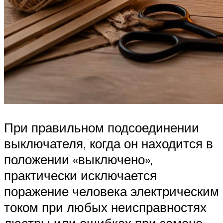
При правильном подсоединении
выключателя, когда он находится в
положении «выключено»,
практически исключается
поражение человека электрическим
током при любых неисправностях