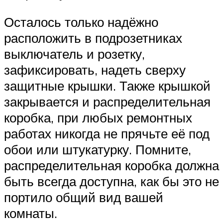
Осталось только надёжно
расположить в подрозетниках
выключатель и розетку,
зафиксировать, надеть сверху
защитные крышки. Также крышкой
закрывается и распределительная
коробка, при любых ремонтных
работах никогда не прячьте её под
обои или штукатурку. Помните,
распределительная коробка должна
быть всегда доступна, как бы это не
портило общий вид вашей
комнаты.