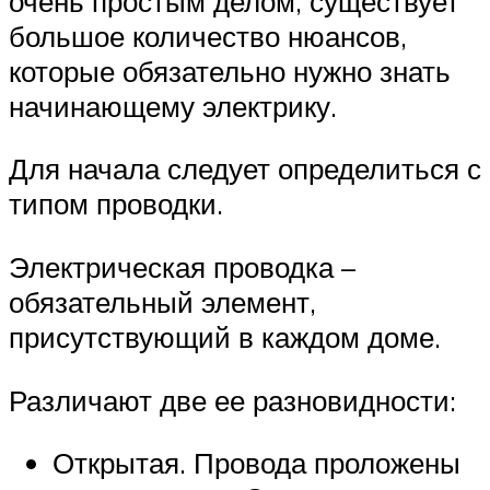
очень простым делом, существует
большое количество нюансов,
которые обязательно нужно знать
начинающему электрику.
Для начала следует определиться с
типом проводки.
Электрическая проводка –
обязательный элемент,
присутствующий в каждом доме.
Различают две ее разновидности:
Открытая. Провода проложены