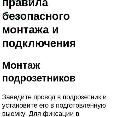
правила
безопасного
МЕНЮ
монтажа и
подключения
Монтаж
подрозетников
Заведите провод в подрозетник и
установите его в подготовленную
выемку. Для фиксации в