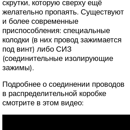
скрутки, которую сверху ещё
желательно пропаять. Существуют
и более современные
приспособления: специальные
колодки (в них провод зажимается
под винт) либо СИЗ
(соединительные изолирующие
зажимы).
Подробнее о соединении проводов
в распределительной коробке
смотрите в этом видео: