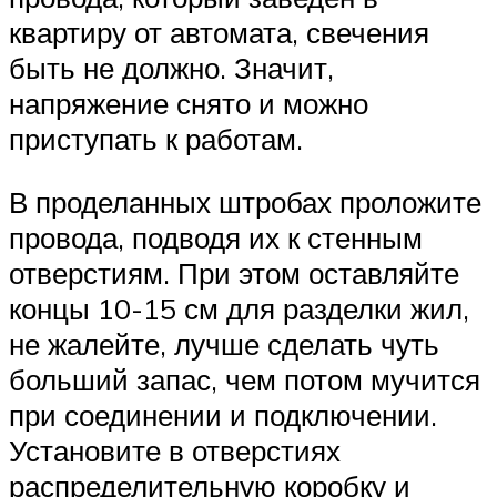
квартиру от автомата, свечения
быть не должно. Значит,
напряжение снято и можно
приступать к работам.
В проделанных штробах проложите
провода, подводя их к стенным
отверстиям. При этом оставляйте
концы 10-15 см для разделки жил,
не жалейте, лучше сделать чуть
больший запас, чем потом мучится
при соединении и подключении.
Установите в отверстиях
распределительную коробку и