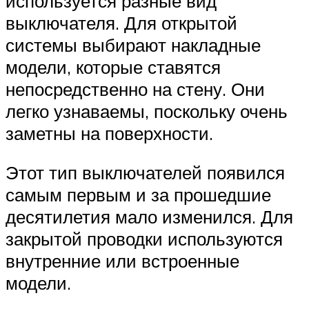
используется разные вид
выключателя. Для открытой
системы выбирают накладные
модели, которые ставятся
непосредственно на стену. Они
легко узнаваемы, поскольку очень
заметны на поверхности.
Этот тип выключателей появился
самым первым и за прошедшие
десятилетия мало изменился. Для
закрытой проводки используются
внутренние или встроенные
модели.