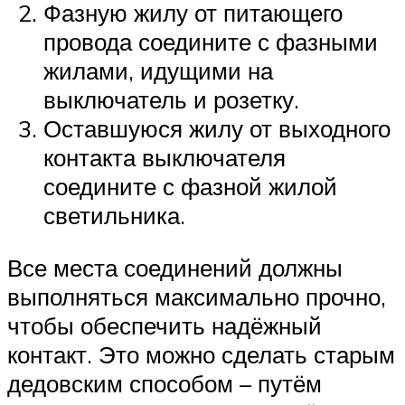
Фазную жилу от питающего
провода соедините с фазными
жилами, идущими на
выключатель и розетку.
Оставшуюся жилу от выходного
контакта выключателя
соедините с фазной жилой
светильника.
Все места соединений должны
выполняться максимально прочно,
чтобы обеспечить надёжный
контакт. Это можно сделать старым
дедовским способом – путём