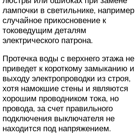
люстры или ошибках при замене
лампочки в светильнике, например
случайное прикосновение к
токоведущим деталям
электрического патрона.
Протечка воды с верхнего этажа не
приведет к короткому замыканию и
выходу электропроводки из строя,
хотя намокшие стены и являются
хорошим проводником тока, но
провода, за счет правильного
подключения выключателя не
находится под напряжением.