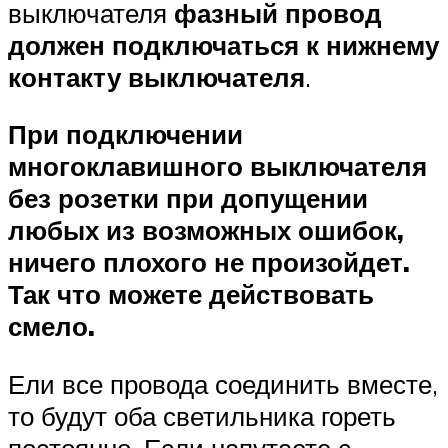
выключателя
фазный провод
должен подключаться к нижнему
контакту выключателя
.
При подключении
многоклавишного выключателя
без розетки при допущении
любых из возможных ошибок,
ничего плохого не произойдет.
Так что можете действовать
смело.
Ели все провода соединить вместе,
то будут оба светильника гореть
постоянно. Если напутаете с