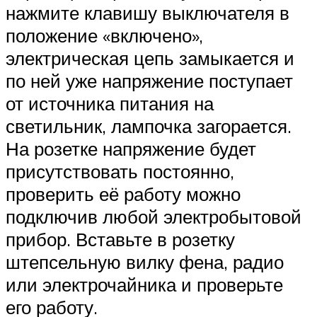
нажмите клавишу выключателя в
положение «включено»,
электрическая цепь замыкается и
по ней уже напряжение поступает
от источника питания на
светильник, лампочка загорается.
На розетке напряжение будет
присутствовать постоянно,
проверить её работу можно
подключив любой электробытовой
прибор. Вставьте в розетку
штепсельную вилку фена, радио
или электрочайника и проверьте
его работу.