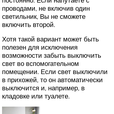
проводами, не включив один
светильник, Вы не сможете
включить второй.
Хотя такой вариант может быть
полезен для исключения
возможности забыть выключить
свет во вспомогательном
помещении. Если свет выключили
в прихожей, то он автоматически
выключится и, например, в
кладовке или туалете.