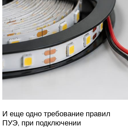
И еще одно требование правил
ПУЭ, при подключении