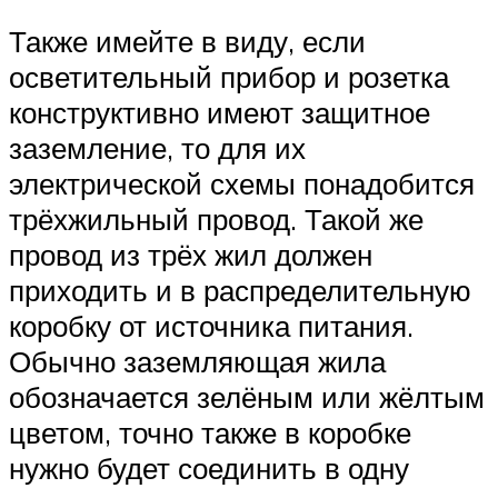
Также имейте в виду, если
осветительный прибор и розетка
конструктивно имеют защитное
заземление, то для их
электрической схемы понадобится
трёхжильный провод. Такой же
провод из трёх жил должен
приходить и в распределительную
коробку от источника питания.
Обычно заземляющая жила
обозначается зелёным или жёлтым
цветом, точно также в коробке
нужно будет соединить в одну