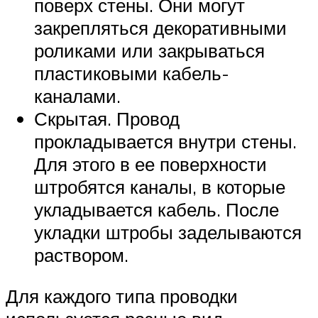
поверх стены. Они могут
закрепляться декоративными
роликами или закрываться
пластиковыми кабель-
каналами.
Скрытая. Провод
прокладывается внутри стены.
Для этого в ее поверхности
штробятся каналы, в которые
укладывается кабель. После
укладки штробы заделываются
раствором.
Для каждого типа проводки