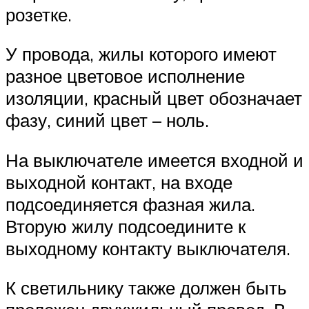
розетке.
У провода, жилы которого имеют
разное цветовое исполнение
изоляции, красный цвет обозначает
фазу, синий цвет – ноль.
На выключателе имеется входной и
выходной контакт, на входе
подсоединяется фазная жила.
Вторую жилу подсоедините к
выходному контакту выключателя.
К светильнику также должен быть