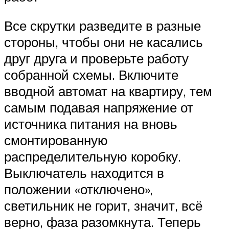
Все скрутки разведите в разные
стороны, чтобы они не касались
друг друга и проверьте работу
собранной схемы. Включите
вводной автомат на квартиру, тем
самым подавая напряжение от
источника питания на вновь
смонтированную
распределительную коробку.
Выключатель находится в
положении «отключено»,
светильник не горит, значит, всё
верно, фаза разомкнута. Теперь