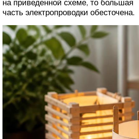
на приведенной схеме, то большая
часть электропроводки обесточена.