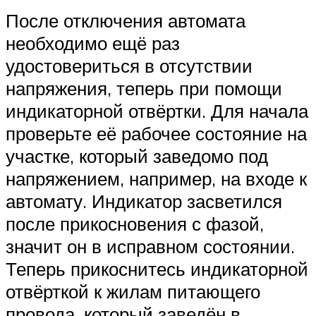
После отключения автомата
необходимо ещё раз
удостовериться в отсутствии
напряжения, теперь при помощи
индикаторной отвёртки. Для начала
проверьте её рабочее состояние на
участке, который заведомо под
напряжением, например, на входе к
автомату. Индикатор засветился
после прикосновения с фазой,
значит он в исправном состоянии.
Теперь прикоснитесь индикаторной
отвёрткой к жилам питающего
провода, который заведён в