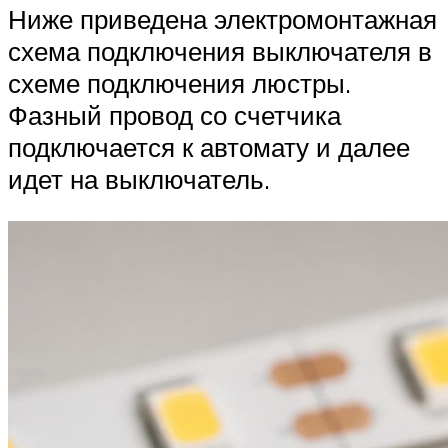
Ниже приведена электромонтажная
схема подключения выключателя в
схеме подключения люстры.
Фазный провод со счетчика
подключается к автомату и далее
идет на выключатель.