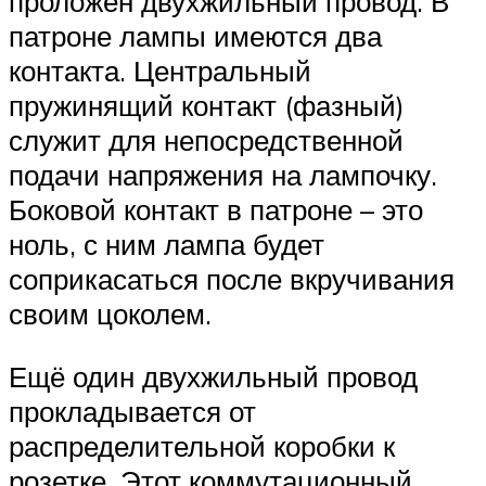
проложен двухжильный провод. В
патроне лампы имеются два
контакта. Центральный
пружинящий контакт (фазный)
служит для непосредственной
подачи напряжения на лампочку.
Боковой контакт в патроне – это
ноль, с ним лампа будет
соприкасаться после вкручивания
своим цоколем.
Ещё один двухжильный провод
прокладывается от
распределительной коробки к
розетке. Этот коммутационный