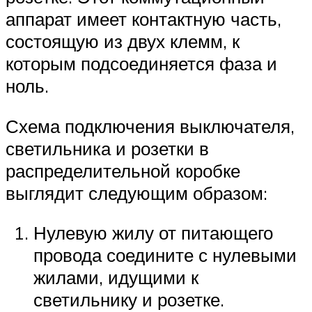
аппарат имеет контактную часть,
состоящую из двух клемм, к
которым подсоединяется фаза и
ноль.
Схема подключения выключателя,
светильника и розетки в
распределительной коробке
выглядит следующим образом:
Нулевую жилу от питающего
провода соедините с нулевыми
жилами, идущими к
светильнику и розетке.