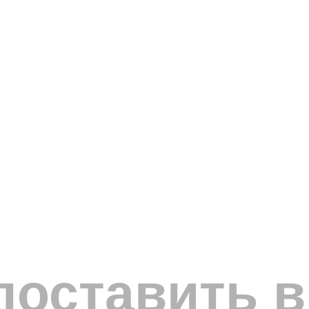
поставить в