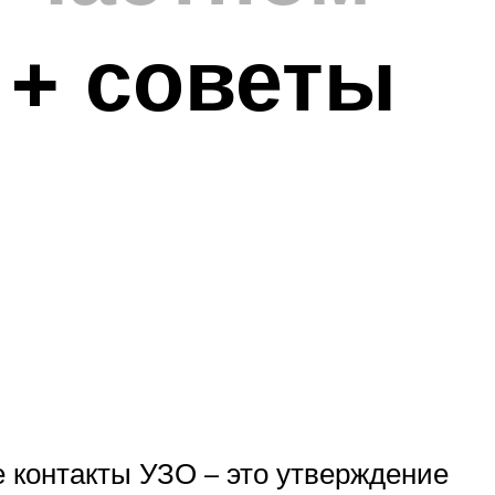
 + советы
ие контакты УЗО – это утверждение