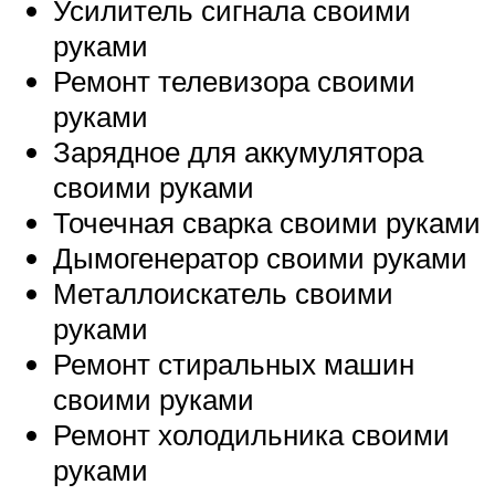
Усилитель сигнала своими
руками
Ремонт телевизора своими
руками
Зарядное для аккумулятора
своими руками
Точечная сварка своими руками
Дымогенератор своими руками
Металлоискатель своими
руками
Ремонт стиральных машин
своими руками
Ремонт холодильника своими
руками