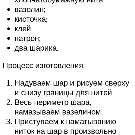
вазелин;
кисточка;
клей;
патрон;
два шарика.
Процесс изготовления:
Надуваем шар и рисуем сверху
и снизу границы для нитей.
Весь периметр шара,
намазываем вазелином.
Приступаем к наматыванию
ниток на шар в произвольно