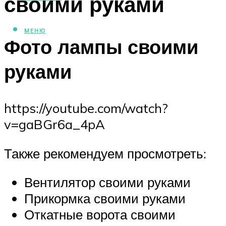
своими руками
МЕНЮ
Фото лампы своими
руками
https://youtube.com/watch?
v=gaBGr6a_4pA
Также рекомендуем просмотреть:
Вентилятор своими руками
Прикормка своими руками
Откатные ворота своими