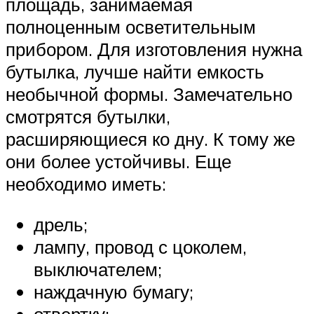
площадь, занимаемая
полноценным осветительным
прибором. Для изготовления нужна
бутылка, лучше найти емкость
необычной формы. Замечательно
смотрятся бутылки,
расширяющиеся ко дну. К тому же
они более устойчивы. Еще
необходимо иметь:
дрель;
лампу, провод с цоколем,
выключателем;
наждачную бумагу;