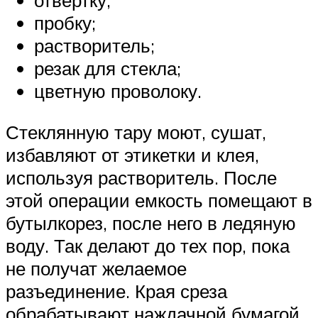
отвертку;
пробку;
растворитель;
резак для стекла;
цветную проволоку.
Стеклянную тару моют, сушат,
избавляют от этикетки и клея,
используя растворитель. После
этой операции емкость помещают в
бутылкорез, после него в ледяную
воду. Так делают до тех пор, пока
не получат желаемое
разъединение. Края среза
обрабатывают наждачной бумагой.