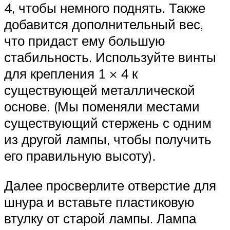
4, чтобы немного поднять. Также
добавится дополнительный вес,
что придаст ему большую
стабильность. Используйте винты
для крепления 1 × 4 к
существующей металлической
основе. (Мы поменяли местами
существующий стержень с одним
из другой лампы, чтобы получить
его правильную высоту).
Далее просверлите отверстие для
шнура и вставьте пластиковую
втулку от старой лампы. Лампа