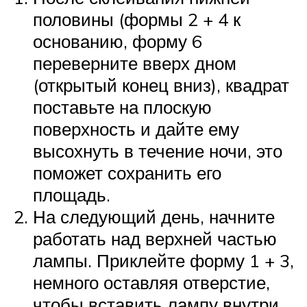
половины (формы 2 + 4 к
основанию, форму 6
переверните вверх дном
(открытый конец вниз), квадрат
поставьте на плоскую
поверхность и дайте ему
высохнуть в течение ночи, это
поможет сохранить его
площадь.
На следующий день, начните
работать над верхней частью
лампы. Приклейте форму 1 + 3,
немного оставляя отверстие,
чтобы вставить лампу внутри.