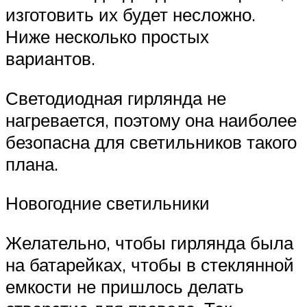
изготовить их будет несложно.
Ниже несколько простых
вариантов.
Светодиодная гирлянда не
нагревается, поэтому она наиболее
безопасна для светильников такого
плана.
Новогодние светильники
Желательно, чтобы гирлянда была
на батарейках, чтобы в стеклянной
емкости не пришлось делать