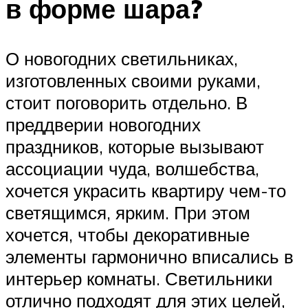
в форме шара?
О новогодних светильниках,
изготовленных своими руками,
стоит поговорить отдельно. В
преддверии новогодних
праздников, которые вызывают
ассоциации чуда, волшебства,
хочется украсить квартиру чем-то
светящимся, ярким. При этом
хочется, чтобы декоративные
элементы гармонично вписались в
интерьер комнаты. Светильники
отлично подходят для этих целей,