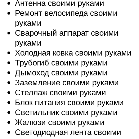
Антенна своими руками
Ремонт велосипеда своими
руками
Сварочный аппарат своими
руками
Холодная ковка своими руками
Трубогиб своими руками
Дымоход своими руками
Заземление своими руками
Стеллаж своими руками
Блок питания своими руками
Светильник своими руками
Жалюзи своими руками
Светодиодная лента своими