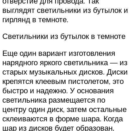
отверстие для провода. Так
выглядят светильники из бутылок и
гирлянд в темноте.
Светильники из бутылок в темноте
Еще один вариант изготовления
нарядного яркого светильника — из
старых музыкальных дисков. Диски
крепятся клеевым пистолетом, это
быстро и надежно. У основания
светильника размещается по
центру один диск, затем остальные
склеиваются в форме шара. Когда
шар из дисков будет образован,