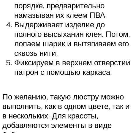
порядке, предварительно
намазывая их клеем ПВА.
Выдерживает изделие до
полного высыхания клея. Потом,
лопаем шарик и вытягиваем его
сквозь нити.
Фиксируем в верхнем отверстии
патрон с помощью каркаса.
По желанию, такую люстру можно
выполнить, как в одном цвете, так и
в нескольких. Для красоты,
добавляются элементы в виде