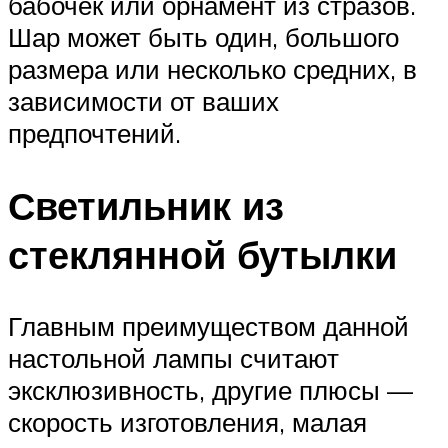
бабочек или орнамент из стразов.
Шар может быть один, большого
размера или несколько средних, в
зависимости от ваших
предпочтений.
Светильник из
стеклянной бутылки
Главным преимуществом данной
настольной лампы считают
эксклюзивность, другие плюсы —
скорость изготовления, малая