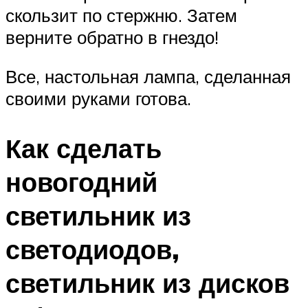
скользит по стержню. Затем
верните обратно в гнездо!
Все, настольная лампа, сделанная
своими руками готова.
Как сделать
новогодний
светильник из
светодиодов,
светильник из дисков