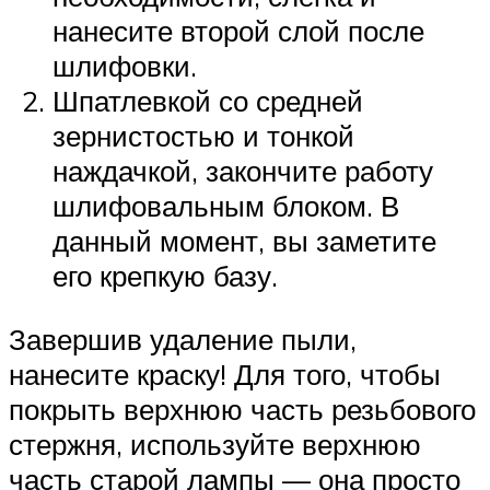
нанесите второй слой после
шлифовки.
Шпатлевкой со средней
зернистостью и тонкой
наждачкой, закончите работу
шлифовальным блоком. В
данный момент, вы заметите
его крепкую базу.
Завершив удаление пыли,
нанесите краску! Для того, чтобы
покрыть верхнюю часть резьбового
стержня, используйте верхнюю
часть старой лампы — она просто