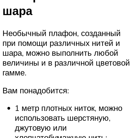
шара
Необычный плафон, созданный
при помощи различных нитей и
шара, можно выполнить любой
величины и в различной цветовой
гамме.
Вам понадобится:
1 метр плотных ниток, можно
использовать шерстяную,
джутовую или
хлопчатобумажную нить;