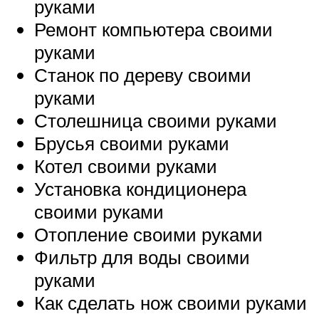
руками
Ремонт компьютера своими
руками
Станок по дереву своими
руками
Столешница своими руками
Брусья своими руками
Котел своими руками
Установка кондиционера
своими руками
Отопление своими руками
Фильтр для воды своими
руками
Как сделать нож своими руками