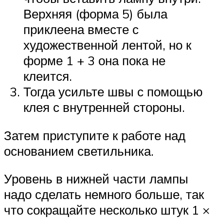
Верхняя (форма 5) была
приклеена вместе с
художественной лентой, но к
форме 1 + 3 она пока не
клеится.
Тогда усильте швы с помощью
клея с внутренней стороны.
Затем приступите к работе над
основанием светильника.
Уровень в нижней части лампы
надо сделать немного больше, так
что сокращайте несколько штук 1 ×