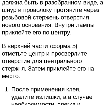
должна быть в разобранном виде, а
шнур и проволоку протяните через
резьбовой стержень отверстия
нового основания. Внутри лампы
приклейте его по центру.
В верхней части (форма 5)
отметьте центр и просверлите
отверстие для центрального
стержня. Затем приклейте его на
место.
После применения клея,
удалите излишки, а в случае
необходимости, слегка и