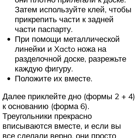
Затем используйте клей, чтобы
прикрепить части к задней
части паспарту.
При помощи металлической
линейки и Xacto ножа на
разделочной доске, разрежьте
каждую фигуру.
Положите их вместе.
Далее приклейте дно (формы 2 + 4)
к основанию (форма 6).
Треугольники прекрасно
вписываются вместе, и если вы
все сделали верно, они просто