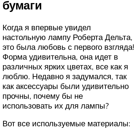
бумаги
Когда я впервые увидел
настольную лампу Роберта Дельта,
это была любовь с первого взгляда!
Форма удивительна, она идет в
различных ярких цветах, все как я
люблю. Недавно я задумался, так
как аксессуары были удивительно
прочны, почему бы не
использовать их для лампы?
Вот все используемые материалы: