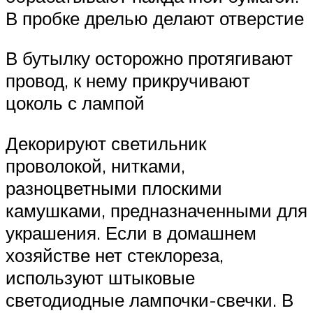
В пробке дрелью делают отверстие
В бутылку осторожно протягивают
провод, к нему прикручивают
цоколь с лампой
Декорируют светильник
проволокой, нитками,
разноцветными плоскими
камушками, предназначенными для
украшения. Если в домашнем
хозяйстве нет стеклореза,
используют штыковые
светодиодные лампочки-свечки. В