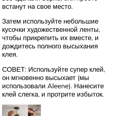
встанут на свое место.
Затем используйте небольшие
кусочки художественной ленты,
чтобы прикрепить их вместе, и
дождитесь полного высыхания
клея.
СОВЕТ: Используйте супер клей,
он мгновенно высыхает (мы
использовали Aleene). Нанесите
клей слегка, и протрите избыток.