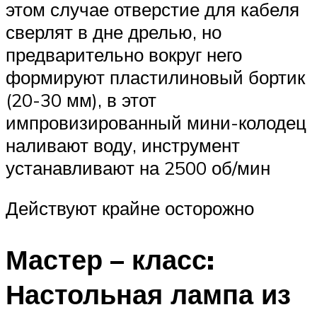
этом случае отверстие для кабеля
сверлят в дне дрелью, но
предварительно вокруг него
формируют пластилиновый бортик
(20-30 мм), в этот
импровизированный мини-колодец
наливают воду, инструмент
устанавливают на 2500 об/мин
Действуют крайне осторожно
Мастер – класс:
Настольная лампа из