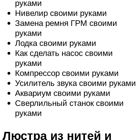
руками
Нивелир своими руками
Замена ремня ГРМ своими
руками
Лодка своими руками
Как сделать насос своими
руками
Компрессор своими руками
Усилитель звука своими руками
Аквариум своими руками
Сверлильный станок своими
руками
Люстра из нитей и