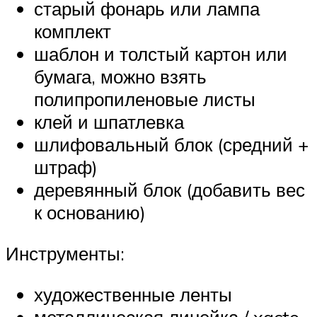
старый фонарь или лампа
комплект
шаблон и толстый картон или
бумага, можно взять
полипропиленовые листы
клей и шпатлевка
шлифовальный блок (средний +
штраф)
деревянный блок (добавить вес
к основанию)
Инструменты:
художественные ленты
металлическая линейка / xacto