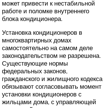
может привести к нестабильной
работе и поломке внутреннего
блока кондиционера.
Установка кондиционеров в
многоквартирных домах
самостоятельно на самом деле
законодательством не разрешена.
Существующие нормы
федеральных законов,
гражданского и жилищного кодекса
обязывают согласовывать момент
установки кондиционеров с
жильцами дома, с управляющей