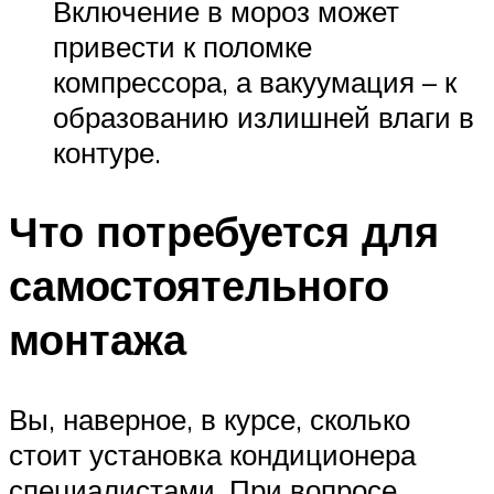
Включение в мороз может
привести к поломке
компрессора, а вакуумация – к
образованию излишней влаги в
контуре.
Что потребуется для
самостоятельного
монтажа
Вы, наверное, в курсе, сколько
стоит установка кондиционера
специалистами. При вопросе