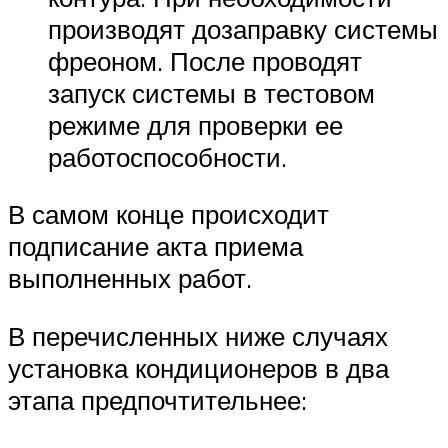
производят дозаправку системы
фреоном. После проводят
запуск системы в тестовом
режиме для проверки ее
работоспособности.
В самом конце происходит
подписание акта приема
выполненных работ.
В перечисленных ниже случаях
установка кондиционеров в два
этапа предпочтительнее: