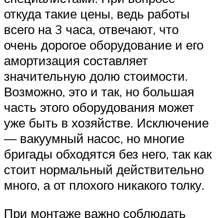
откуда такие цены, ведь работы
всего на 3 часа, отвечают, что
очень дорогое оборудование и его
амортизация составляет
значительную долю стоимости.
Возможно, это и так, но большая
часть этого оборудования может
уже быть в хозяйстве. Исключение
— вакуумный насос, но многие
бригады обходятся без него, так как
стоит нормальный действительно
много, а от плохого никакого толку.
При монтаже важно соблюдать