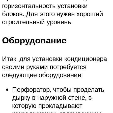
горизонтальность установки
блоков. Для этого нужен хороший
строительный уровень
Оборудование
Итак, для установки кондиционера
своими руками потребуется
следующее оборудование:
Перфоратор, чтобы проделать
дырку в наружной стене, в
которую прокладывают