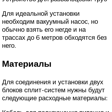
Для идеальной установки
необходим вакуумный насос, но
обычно взять его негде и на
трассах до 6 метров обходятся без
него.
Материалы
Для соединения и установки двух
блоков сплит-систем нужны будут
следующие расходные материалы: