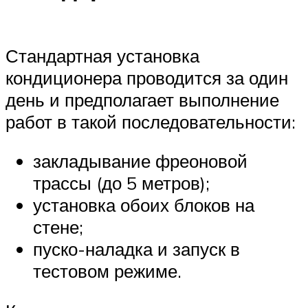
Стандартная установка
кондиционера проводится за один
день и предполагает выполнение
работ в такой последовательности:
закладывание фреоновой
трассы (до 5 метров);
установка обоих блоков на
стене;
пуско-наладка и запуск в
тестовом режиме.