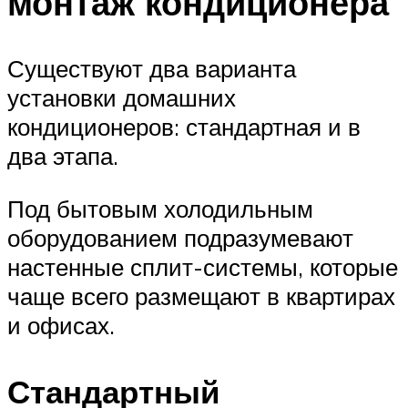
монтаж кондиционера
Существуют два варианта
установки домашних
кондиционеров: стандартная и в
два этапа.
Под бытовым холодильным
оборудованием подразумевают
настенные сплит-системы, которые
чаще всего размещают в квартирах
и офисах.
Стандартный