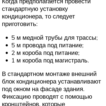
Когда предполагается провести
стандартную установку
кондиционера, то следует
приготовить:
5 м медной трубы для трассы;
5 м провода под питание;
2 м короба под питание;
1 м короба под магистраль.
В стандартном монтаже внешний
блок кондиционера устанавливают
под окном на фасаде здания.
Фиксацию проводят с помощью
кронштейнов, которые