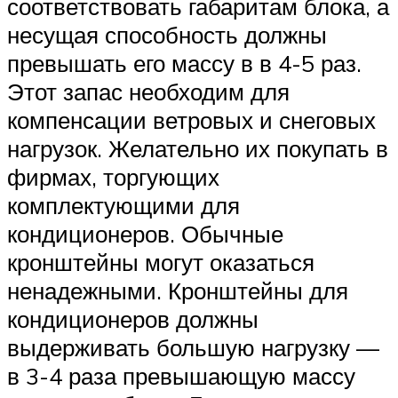
соответствовать габаритам блока, а
несущая способность должны
превышать его массу в в 4-5 раз.
Этот запас необходим для
компенсации ветровых и снеговых
нагрузок. Желательно их покупать в
фирмах, торгующих
комплектующими для
кондиционеров. Обычные
кронштейны могут оказаться
ненадежными. Кронштейны для
кондиционеров должны
выдерживать большую нагрузку —
в 3-4 раза превышающую массу