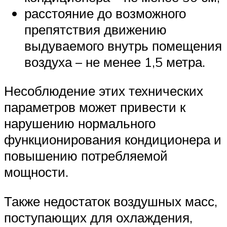
расстояние до возможного
препятствия движению
выдуваемого внутрь помещения
воздуха – не менее 1,5 метра.
Несоблюдение этих технических
параметров может привести к
нарушению нормального
функционирования кондиционера и
повышению потребляемой
мощности.
Также недостаток воздушных масс,
поступающих для охлаждения,