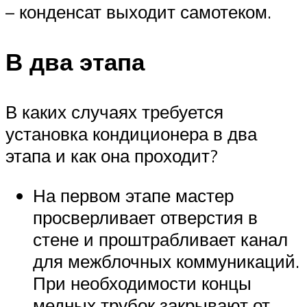
– конденсат выходит самотеком.
В два этапа
В каких случаях требуется
установка кондиционера в два
этапа и как она проходит?
На первом этапе мастер
просверливает отверстия в
стене и проштрабливает канал
для межблочных коммуникаций.
При необходимости концы
медных трубок закрывают от