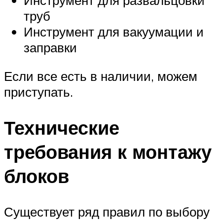
Инструмент для развальцовки
труб
Инструмент для вакуумации и
заправки
Если все есть в наличии, можем
приступать.
Технические
требования к монтажу
блоков
Существует ряд правил по выбору