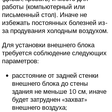
работы (компьютерный или
письменный стол). Иначе не
избежать постоянных болезней из-
за продувания холодным воздухом.
Для установки внешнего блока
требуется соблюдение следующих
параметров:
расстояние от задней стенки
внешнего блока до стены
здания не меньше 10 см, иначе
будет затруднен «захват»
внешнего воздуха;