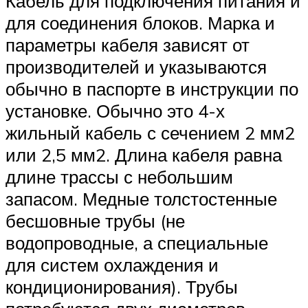
Кабель для подключения питания и
для соединения блоков. Марка и
параметры кабеля зависят от
производителей и указываются
обычно в паспорте в инструкции по
установке. Обычно это 4-х
жильный кабель с сечением 2 мм2
или 2,5 мм2. Длина кабеля равна
длине трассы с небольшим
запасом. Медные толстостенные
бесшовные трубы (не
водопроводные, а специальные
для систем охлаждения и
кондиционирования). Трубы