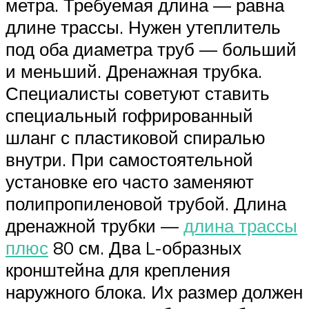
метра. Требуемая длина — равна
длине трассы. Нужен утеплитель
под оба диаметра труб — больший
и меньший. Дренажная трубка.
Специалисты советуют ставить
специальный гофрированный
шланг с пластиковой спиралью
внутри. При самостоятельной
установке его часто заменяют
полипропиленовой трубой. Длина
дренажной трубки —
длина трассы
плюс
80 см. Два L-образных
кронштейна для крепления
наружного блока. Их размер должен