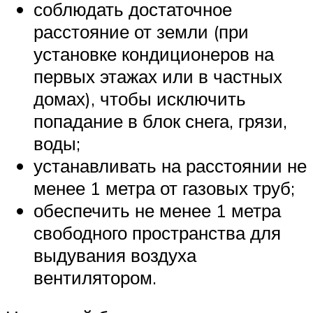
соблюдать достаточное
расстояние от земли (при
установке кондиционеров на
первых этажах или в частных
домах), чтобы исключить
попадание в блок снега, грязи,
воды;
устанавливать на расстоянии не
менее 1 метра от газовых труб;
обеспечить не менее 1 метра
свободного пространства для
выдувания воздуха
вентилятором.