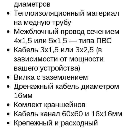
диаметров
Теплоизоляционный материал
на медную трубу
Межблочный провод сечением
4х1,5 или 5х1,5 — типа ПВС
Кабель 3х1,5 или 3х2,5 (в
зависимости от мощности
вашего устройства)
Вилка с заземлением
Дренажный кабель диаметром
16мм
Комлект краншейнов
Кабель канал 60х60 и 16х16мм
Крепежный и расходный