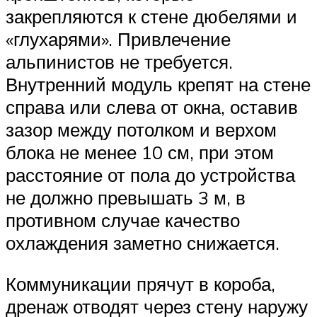
закрепляются к стене дюбелями и
«глухарями». Привлечение
альпинистов не требуется.
Внутренний модуль крепят на стене
справа или слева от окна, оставив
зазор между потолком и верхом
блока не менее 10 см, при этом
расстояние от пола до устройства
не должно превышать 3 м, в
противном случае качество
охлаждения заметно снижается.
Коммуникации прячут в короба,
дренаж отводят через стену наружу