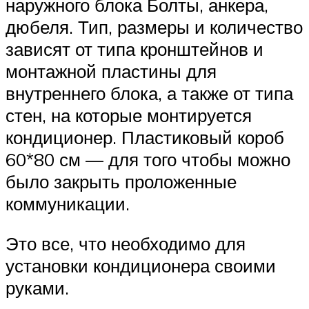
наружного блока Болты, анкера,
дюбеля. Тип, размеры и количество
зависят от типа кронштейнов и
монтажной пластины для
внутреннего блока, а также от типа
стен, на которые монтируется
кондиционер. Пластиковый короб
60*80 см — для того чтобы можно
было закрыть проложенные
коммуникации.
Это все, что необходимо для
установки кондиционера своими
руками.