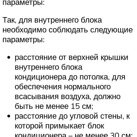
параметры:
Так, для внутреннего блока
необходимо соблюдать следующие
параметры:
расстояние от верхней крышки
внутреннего блока
кондиционера до потолка, для
обеспечения нормального
всасывания воздуха, должно
быть не менее 15 см;
расстояние до угловой стены, к
которой примыкает блок
кондиционера – не менее 30 см;