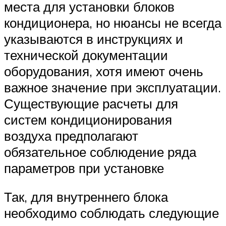
места для установки блоков
кондиционера, но нюансы не всегда
указываются в инструкциях и
технической документации
оборудования, хотя имеют очень
важное значение при эксплуатации.
Существующие расчеты для
систем кондиционирования
воздуха предполагают
обязательное соблюдение ряда
параметров при установке
Так, для внутреннего блока
необходимо соблюдать следующие