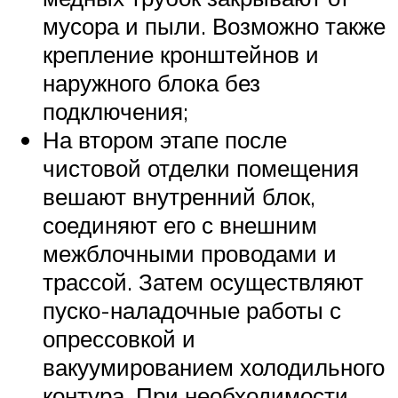
мусора и пыли. Возможно также
крепление кронштейнов и
наружного блока без
подключения;
На втором этапе после
чистовой отделки помещения
вешают внутренний блок,
соединяют его с внешним
межблочными проводами и
трассой. Затем осуществляют
пуско-наладочные работы с
опрессовкой и
вакуумированием холодильного
контура. При необходимости