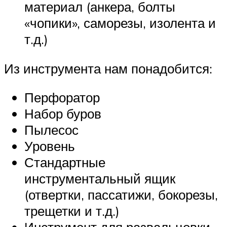
материал (анкера, болты
«чопики», саморезы, изолента и
т.д.)
Из инструмента нам понадобится:
Перфоратор
Набор буров
Пылесос
Уровень
Стандартные
инструментальный ящик
(отвертки, пассатижи, бокорезы,
трещетки и т.д.)