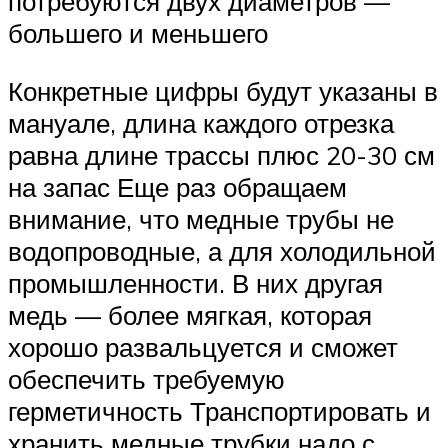
потребуются двух диаметров —
большего и меньшего
Конкретные цифры будут указаны в
мануале, длина каждого отрезка
равна длине трассы плюс 20-30 см
на запас Еще раз обращаем
внимание, что медные трубы не
водопроводные, а для холодильной
промышленности. В них другая
медь — более мягкая, которая
хорошо развальцуется и сможет
обеспечить требуемую
герметичность Транспортировать и
хранить медные трубки надо с