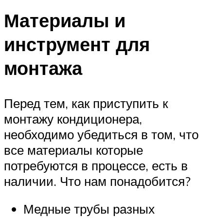
Материалы и
инструмент для
монтажа
Перед тем, как приступить к
монтажу кондиционера,
необходимо убедиться в том, что
все материалы которые
потребуются в процессе, есть в
наличии. Что нам понадобится?
Медные трубы разных