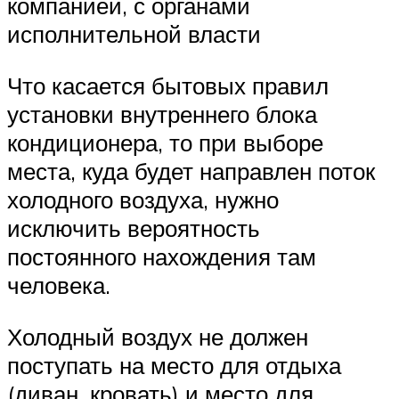
компанией, с органами
исполнительной власти
Что касается бытовых правил
установки внутреннего блока
кондиционера, то при выборе
места, куда будет направлен поток
холодного воздуха, нужно
исключить вероятность
постоянного нахождения там
человека.
Холодный воздух не должен
поступать на место для отдыха
(диван, кровать) и место для