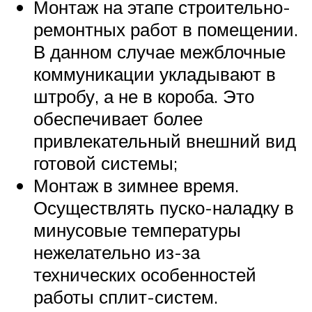
Монтаж на этапе строительно-
ремонтных работ в помещении.
В данном случае межблочные
коммуникации укладывают в
штробу, а не в короба. Это
обеспечивает более
привлекательный внешний вид
готовой системы;
Монтаж в зимнее время.
Осуществлять пуско-наладку в
минусовые температуры
нежелательно из-за
технических особенностей
работы сплит-систем.