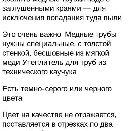
заглушенными краями — для
исключения попадания туда пыли
Это очень важно. Медные трубы
нужны специальные, с толстой
стенкой, бесшовные из мягкой
меди Утеплитель для труб из
технического каучука
Есть темно-серого или черного
цвета
Цвет на качестве не отражается,
поставляется в отрезках по два