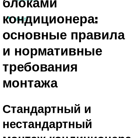
блоками
кондиционера:
МЕНЮ
основные правила
и нормативные
требования
монтажа
Стандартный и
нестандартный