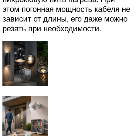
этом погонная мощность кабеля не
зависит от длины, его даже можно
резать при необходимости.