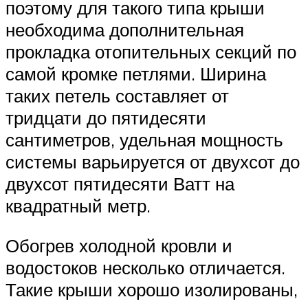
поэтому для такого типа крыши
необходима дополнительная
прокладка отопительных секций по
самой кромке петлями. Ширина
таких петель составляет от
тридцати до пятидесяти
сантиметров, удельная мощность
системы варьируется от двухсот до
двухсот пятидесяти Ватт на
квадратный метр.
Обогрев холодной кровли и
водостоков несколько отличается.
Такие крыши хорошо изолированы,