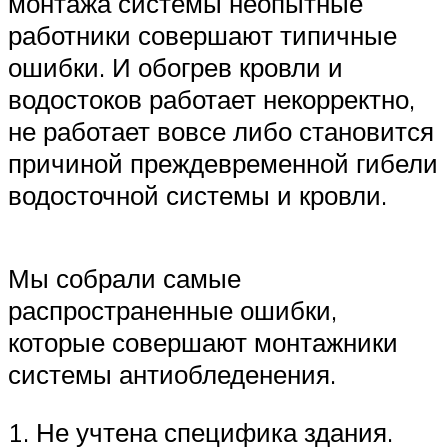
монтажа системы неопытные
работники совершают типичные
ошибки. И обогрев кровли и
водостоков работает некорректно,
не работает вовсе либо становится
причиной преждевременной гибели
водосточной системы и кровли.
Мы собрали самые
распространенные ошибки,
которые совершают монтажники
системы антиобледенения.
1. Не учтена специфика здания.