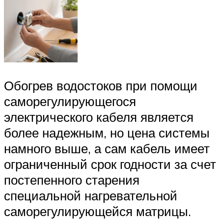
Обогрев водостоков при помощи
саморегулирующегося
электрического кабеля является
более надежным, но цена системы
намного выше, а сам кабель имеет
ограниченный срок годности за счет
постепенного старения
специальной нагревательной
саморегулирующейся матрицы.