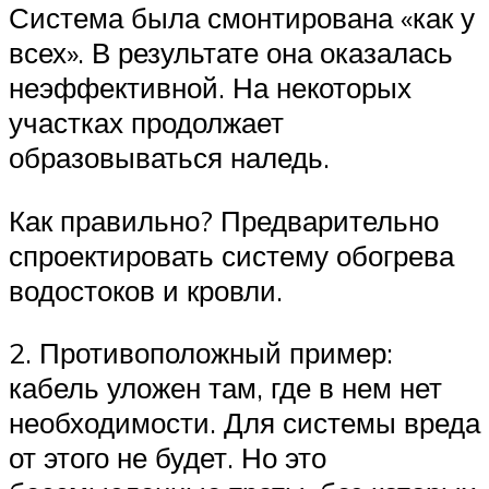
Система была смонтирована «как у
всех». В результате она оказалась
неэффективной. На некоторых
участках продолжает
образовываться наледь.
Как правильно? Предварительно
спроектировать систему обогрева
водостоков и кровли.
2. Противоположный пример:
кабель уложен там, где в нем нет
необходимости. Для системы вреда
от этого не будет. Но это