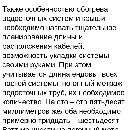
Также особенностью обогрева
водосточных систем и крыши
необходимо назвать тщательное
планирование длины и
расположения кабелей,
возможность укладки системы
своими руками. При этом
учитывается длина ендовы, всех
частей системы, погонный метраж
водосточных труб, их необходимое
количество. На сто – сто пятьдесят
миллиметров желоба необходимо
примерно тридцать – шестьдесят
Ватт мощности на погонный метр,