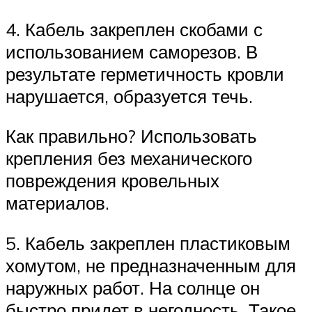
4. Кабель закреплен скобами с
использованием саморезов. В
результате герметичность кровли
нарушается, образуется течь.
Как правильно? Использовать
крепления без механического
повреждения кровельных
материалов.
5. Кабель закреплен пластиковым
хомутом, не предназначенным для
наружных работ. На солнце он
быстро придет в негодность. Такое