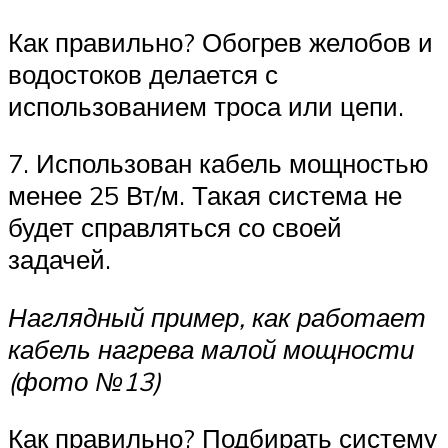
Как правильно? Обогрев желобов и
водостоков делается с
использованием троса или цепи.
7. Использован кабель мощностью
менее 25 Вт/м. Такая система не
будет справляться со своей
задачей.
Наглядный пример, как работает
кабель нагрева малой мощности
(фото №13)
Как правильно? Подбирать систему