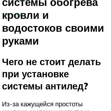
системы обогрева
кровли и
МЕНЮ
водостоков своими
руками
Чего не стоит делать
при установке
системы антилед?
Из-за кажущейся простоты