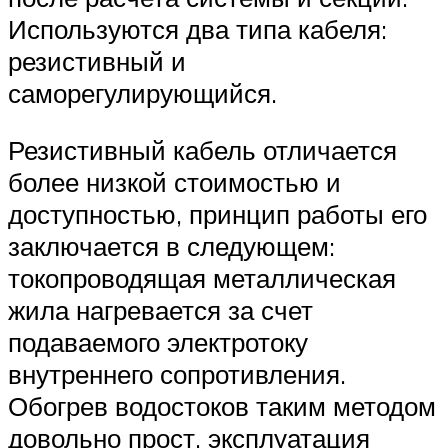
Используются два типа кабеля:
резистивный и
саморегулирующийся.
Резистивный кабель отличается
более низкой стоимостью и
доступностью, принцип работы его
заключается в следующем:
токопроводящая металлическая
жила нагревается за счет
подаваемого электротоку
внутреннего сопротивления.
Обогрев водостоков таким методом
довольно прост, эксплуатация