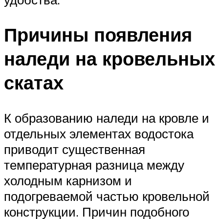
Причины появления
наледи на кровельных
скатах
К образованию наледи на кровле и
отдельных элементах водостока
приводит существенная
температурная разница между
холодным карнизом и
подогреваемой частью кровельной
конструкции. Причин подобного