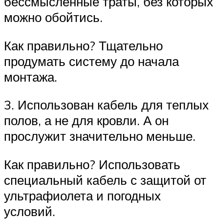
бессмысленные траты, без которых
можно обойтись.
Как правильно? Тщательно
продумать систему до начала
монтажа.
3. Использован кабель для теплых
полов, а не для кровли. А он
прослужит значительно меньше.
Как правильно? Использовать
специальный кабель с защитой от
ультрафиолета и погодных
условий.