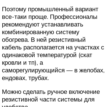
Поэтому промышленный вариант
все-таки проще. Профессионалы
рекомендуют устанавливать
комбинированную систему
обогрева. В ней резистивный
кабель располагается на участках с
одинаковой температурой (скат
кровли и тп), а
саморегулирующийся — в желобах,
ендовах, трубах.
Можно сделать ручное включение
резистивной части системы для
удобства.