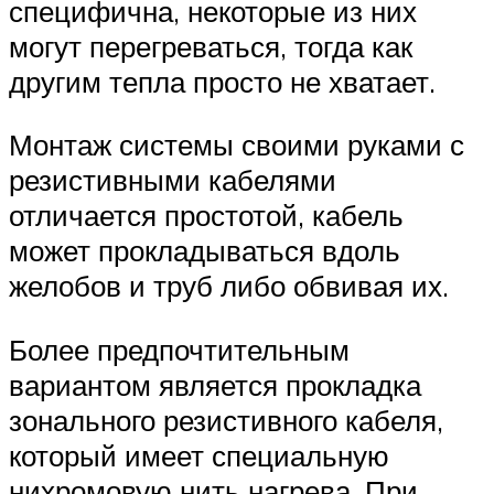
специфична, некоторые из них
могут перегреваться, тогда как
другим тепла просто не хватает.
Монтаж системы своими руками с
резистивными кабелями
отличается простотой, кабель
может прокладываться вдоль
желобов и труб либо обвивая их.
Более предпочтительным
вариантом является прокладка
зонального резистивного кабеля,
который имеет специальную
нихромовую нить нагрева. При