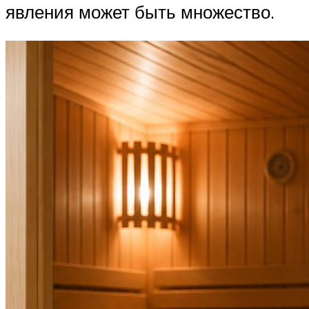
явления может быть множество.