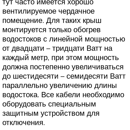
тут часто имеется хорошо
вентилируемое чердачное
помещение. Для таких крыш
монтируется только обогрев
водостоков с линейной мощностью
от двадцати – тридцати Ватт на
каждый метр, при этом мощность
должна постепенно увеличиваться
до шестидесяти – семидесяти Ватт
параллельно увеличению длины
водостока. Все кабели необходимо
оборудовать специальным
защитным устройством для
отключения.