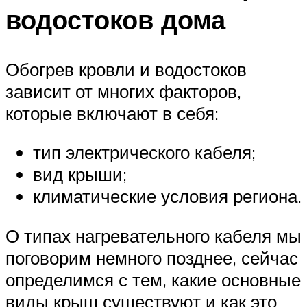
водостоков дома
Обогрев кровли и водостоков
зависит от многих факторов,
которые включают в себя:
тип электрического кабеля;
вид крыши;
климатические условия региона.
О типах нагревательного кабеля мы
поговорим немного позднее, сейчас
определимся с тем, какие основные
виды крыш существуют и как это