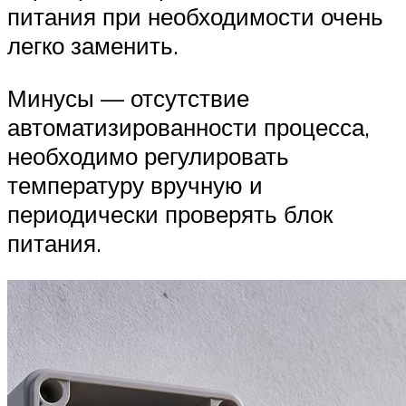
питания при необходимости очень
легко заменить.
Минусы — отсутствие
автоматизированности процесса,
необходимо регулировать
температуру вручную и
периодически проверять блок
питания.