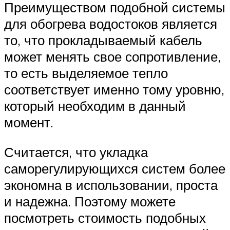
Преимуществом подобной системы
для обогрева водостоков является
то, что прокладываемый кабель
может менять свое сопротивление,
то есть выделяемое тепло
соответствует именно тому уровню,
который необходим в данный
момент.
Считается, что укладка
саморегулирующихся систем более
экономна в использовании, проста
и надежна. Поэтому можете
посмотреть стоимость подобных