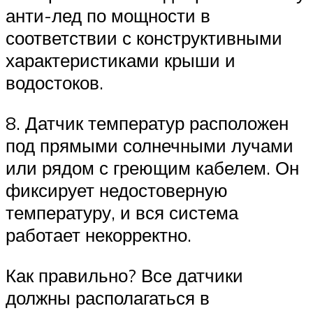
анти-лед по мощности в
соответствии с конструктивными
характеристиками крыши и
водостоков.
8. Датчик температур расположен
под прямыми солнечными лучами
или рядом с греющим кабелем. Он
фиксирует недостоверную
температуру, и вся система
работает некорректно.
Как правильно? Все датчики
должны располагаться в