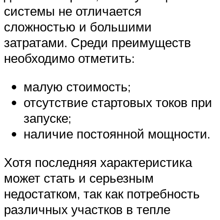
системы не отличается
сложностью и большими
затратами. Среди преимуществ
необходимо отметить:
малую стоимость;
отсутствие стартовых токов при
запуске;
наличие постоянной мощности.
Хотя последняя характеристика
может стать и серьезным
недостатком, так как потребность
различных участков в тепле