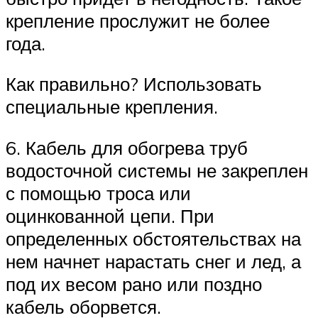
крепление прослужит не более
года.
Как правильно? Использовать
специальные крепления.
6. Кабель для обогрева труб
водосточной системы не закреплен
с помощью троса или
оцинкованной цепи. При
определенных обстоятельствах на
нем начнет нарастать снег и лед, а
под их весом рано или поздно
кабель оборвется.