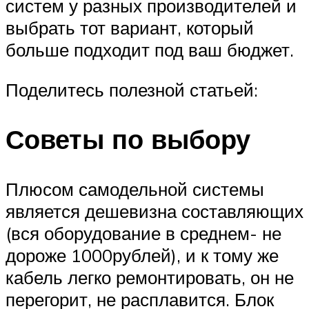
систем у разных производителей и
выбрать тот вариант, который
больше подходит под ваш бюджет.
Поделитесь полезной статьей:
Советы по выбору
Плюсом самодельной системы
является дешевизна составляющих
(вся оборудование в среднем- не
дороже 1000рублей), и к тому же
кабель легко ремонтировать, он не
перегорит, не расплавится. Блок