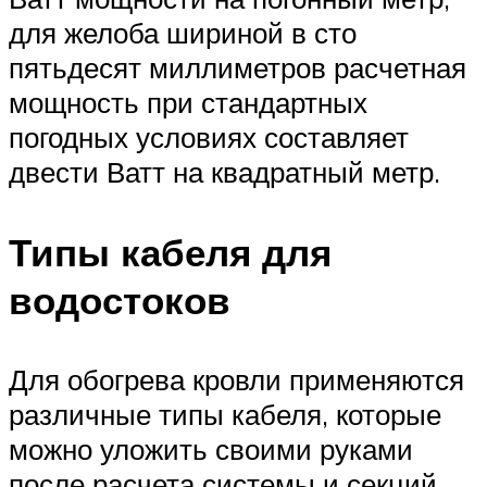
для желоба шириной в сто
пятьдесят миллиметров расчетная
мощность при стандартных
погодных условиях составляет
двести Ватт на квадратный метр.
Типы кабеля для
водостоков
Для обогрева кровли применяются
различные типы кабеля, которые
можно уложить своими руками
после расчета системы и секций.