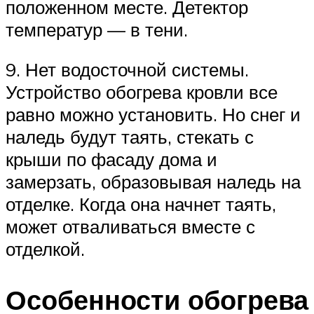
положенном месте. Детектор
температур — в тени.
9. Нет водосточной системы.
Устройство обогрева кровли все
равно можно установить. Но снег и
наледь будут таять, стекать с
крыши по фасаду дома и
замерзать, образовывая наледь на
отделке. Когда она начнет таять,
может отваливаться вместе с
отделкой.
Особенности обогрева