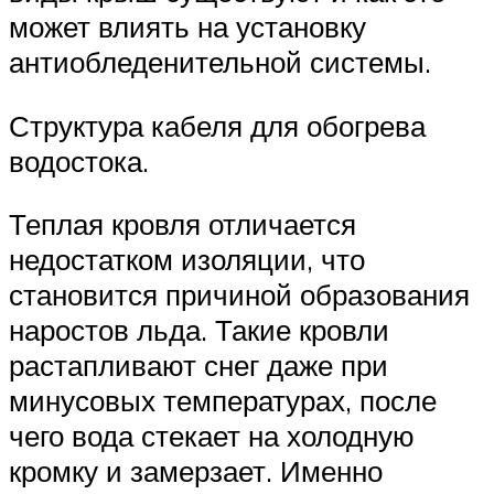
может влиять на установку
антиобледенительной системы.
Структура кабеля для обогрева
водостока.
Теплая кровля отличается
недостатком изоляции, что
становится причиной образования
наростов льда. Такие кровли
растапливают снег даже при
минусовых температурах, после
чего вода стекает на холодную
кромку и замерзает. Именно