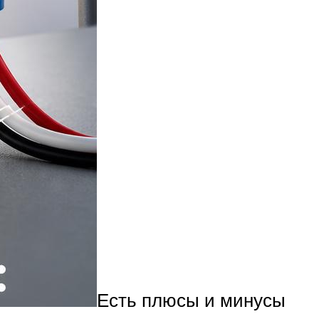
Есть плюсы и минусы