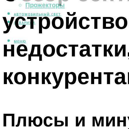
Прожекторы
устройство
АВТОМОБИЛЬНЫЙ СВЕТ
АКВАРИУМ
недостатки
МЕНЮ
конкурент
Плюсы и мин