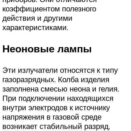
коэффициентом полезного
действия и другими
характеристиками.
Неоновые лампы
Эти излучатели относятся к типу
газоразрядных. Колба изделия
заполнена смесью неона и гелия.
При подключении находящихся
внутри электродов к источнику
напряжения в газовой среде
возникает стабильный разряд,