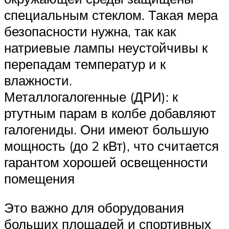
специальным стеклом. Такая мера
безопасности нужна, так как
натриевые лампы неустойчивы к
перепадам температур и к
влажности.
Металлогалогенные (ДРИ): к
ртутным парам в колбе добавляют
галогениды. Они имеют большую
мощность (до 2 кВт), что считается
гарантом хорошей освещенности
помещения
Это важно для оборудования
больших площадей и спортивных