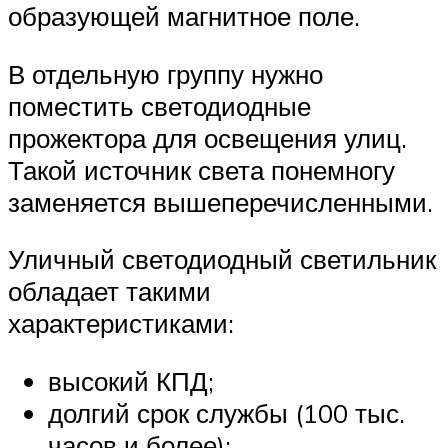
образующей магнитное поле.
В отдельную группу нужно
поместить светодиодные
прожектора для освещения улиц.
Такой источник света понемногу
заменяется вышеперечисленными.
Уличный светодиодный светильник
обладает такими
характеристиками:
высокий КПД;
долгий срок службы (100 тыс.
часов и более);