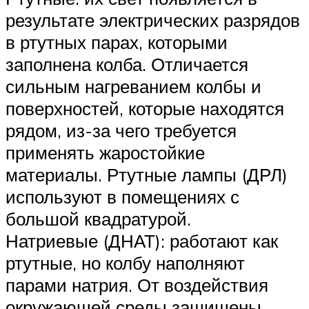
результате электрических разрядов
в ртутных парах, которыми
заполнена колба. Отличается
сильным нагреванием колбы и
поверхностей, которые находятся
рядом, из-за чего требуется
применять жаростойкие
материалы. Ртутные лампы (ДРЛ)
используют в помещениях с
большой квадратурой.
Натриевые (ДНАТ): работают как
ртутные, но колбу наполняют
парами натрия. От воздействия
окружающей среды защищены