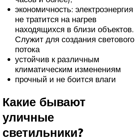
экономичность: электроэнергия
не тратится на нагрев
находящихся в близи объектов.
Служит для создания светового
потока
устойчив к различным
климатическим изменениям
прочный и не боится влаги
Какие бывают
уличные
светильники?