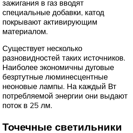
зажигания в газ вводят
специальные добавки, катод
покрывают активирующим
материалом.
Существует несколько
разновидностей таких источников.
Наиболее экономичны дуговые
безртутные люминесцентные
неоновые лампы. На каждый Вт
потребляемой энергии они выдают
поток в 25 лм.
Точечные светильники