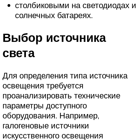
столбиковыми на светодиодах и
солнечных батареях.
Выбор источника
света
Для определения типа источника
освещения требуется
проанализировать технические
параметры доступного
оборудования. Например,
галогеновые источники
искусственного освещения