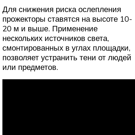
Для снижения риска ослепления
прожекторы ставятся на высоте 10-
20 м и выше. Применение
нескольких источников света,
смонтированных в углах площадки,
позволяет устранить тени от людей
или предметов.