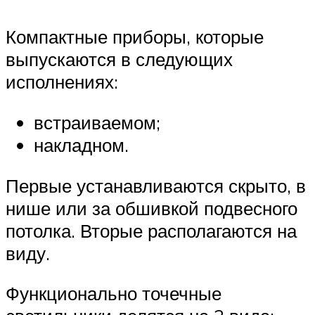
Компактные приборы, которые
выпускаются в следующих
исполнениях:
встраиваемом;
накладном.
Первые устанавливаются скрыто, в
нише или за обшивкой подвесного
потолка. Вторые располагаются на
виду.
Функционально точечные