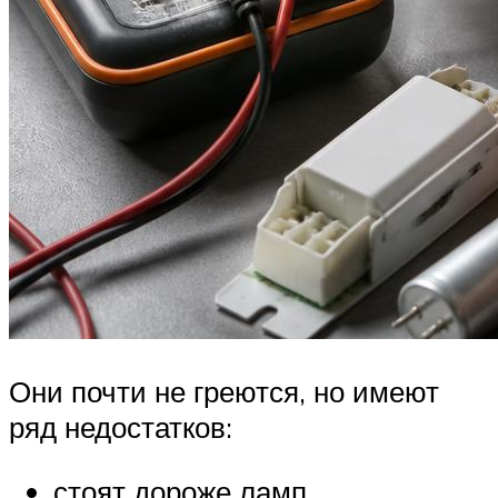
Они почти не греются, но имеют
ряд недостатков:
стоят дороже ламп