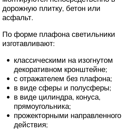
дорожную плитку, бетон или
асфальт.
По форме плафона светильники
изготавливают:
классическими на изогнутом
декоративном кронштейне;
с отражателем без плафона;
в виде сферы и полусферы;
в виде цилиндра, конуса,
прямоугольника;
прожекторными направленного
действия;