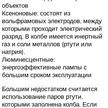
объектов
Ксеноновые: состоят из
вольфрамовых электродов, между
которыми проходит электрический
разряд. В колбе имеется инертный
газ и соли металлов (ртути или
натрия).
Люминесцентные:
энергоэффективные лампы с
большим сроком эксплуатации
Большим недостатком считается
использование паров ртути,
которыми заполнена колба. Если