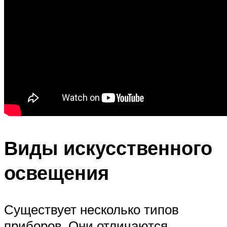
Виды искусственного
освещения
Существует несколько типов
приборов. Они отличаются