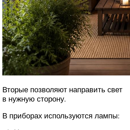
Вторые позволяют направить свет
в нужную сторону.
В приборах используются лампы: