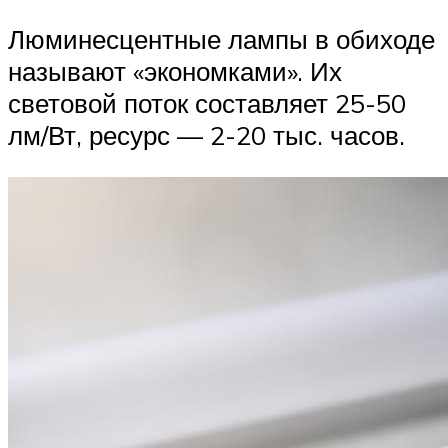
Люминесцентные лампы в обиходе
называют «экономками». Их
световой поток составляет 25-50
лм/Вт, ресурс — 2-20 тыс. часов.