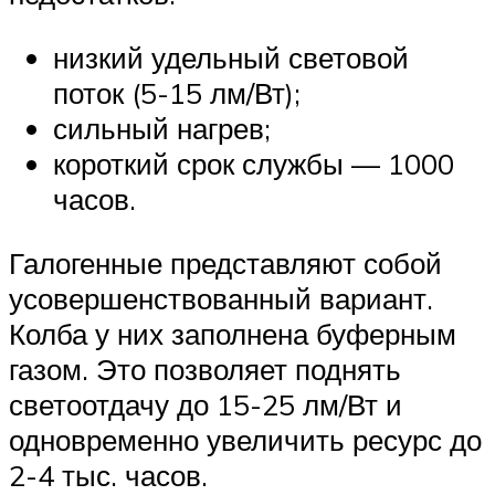
низкий удельный световой
поток (5-15 лм/Вт);
сильный нагрев;
короткий срок службы — 1000
часов.
Галогенные представляют собой
усовершенствованный вариант.
Колба у них заполнена буферным
газом. Это позволяет поднять
светоотдачу до 15-25 лм/Вт и
одновременно увеличить ресурс до
2-4 тыс. часов.