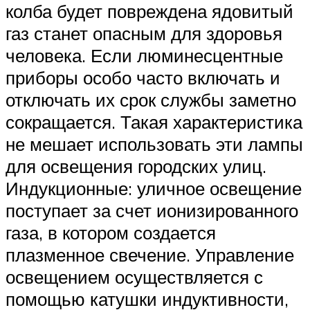
колба будет повреждена ядовитый
газ станет опасным для здоровья
человека. Если люминесцентные
приборы особо часто включать и
отключать их срок службы заметно
сокращается. Такая характеристика
не мешает использовать эти лампы
для освещения городских улиц.
Индукционные: уличное освещение
поступает за счет ионизированного
газа, в котором создается
плазменное свечение. Управление
освещением осуществляется с
помощью катушки индуктивности,