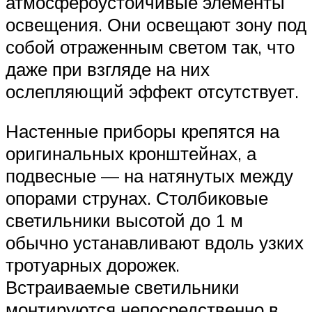
атмосфероустойчивые элементы
освещения. Они освещают зону под
собой отраженным светом так, что
даже при взгляде на них
ослепляющий эффект отсутствует.
Настенные приборы крепятся на
оригинальных кронштейнах, а
подвесные — на натянутых между
опорами струнах. Столбиковые
светильники высотой до 1 м
обычно устанавливают вдоль узких
тротуарных дорожек.
Встраиваемые светильники
монтируются непосредственно в