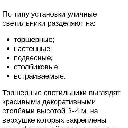
По типу установки уличные
светильники разделяют на:
торшерные;
настенные;
подвесные;
столбиковые;
встраиваемые.
Торшерные светильники выглядят
красивыми декоративными
столбами высотой 3-4 м, на
верхушке которых закреплены