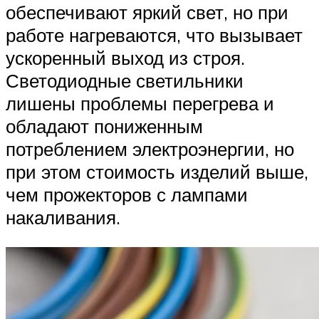
обеспечивают яркий свет, но при
работе нагреваются, что вызывает
ускоренный выход из строя.
Светодиодные светильники
лишены проблемы перегрева и
обладают пониженным
потреблением электроэнергии, но
при этом стоимость изделий выше,
чем прожекторов с лампами
накаливания.