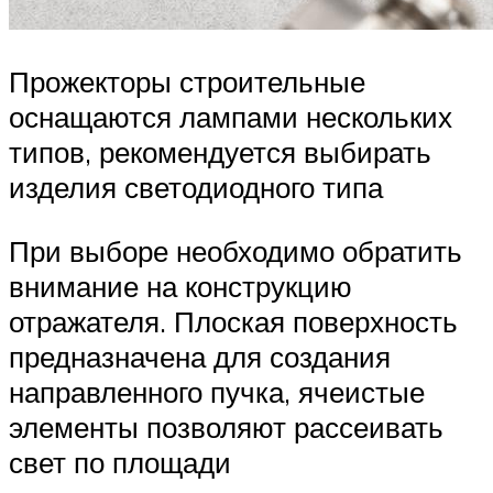
Прожекторы строительные
оснащаются лампами нескольких
типов, рекомендуется выбирать
изделия светодиодного типа
При выборе необходимо обратить
внимание на конструкцию
отражателя. Плоская поверхность
предназначена для создания
направленного пучка, ячеистые
элементы позволяют рассеивать
свет по площади