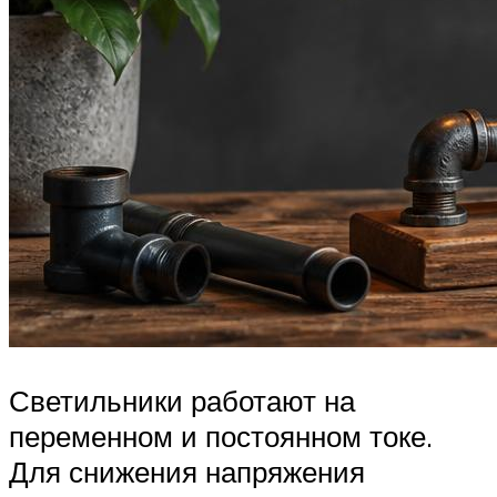
Светильники работают на
переменном и постоянном токе.
Для снижения напряжения