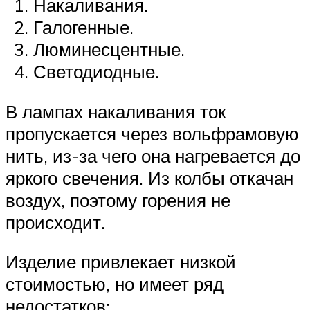
Накаливания.
Галогенные.
Люминесцентные.
Светодиодные.
В лампах накаливания ток
пропускается через вольфрамовую
нить, из-за чего она нагревается до
яркого свечения. Из колбы откачан
воздух, поэтому горения не
происходит.
Изделие привлекает низкой
стоимостью, но имеет ряд
недостатков: