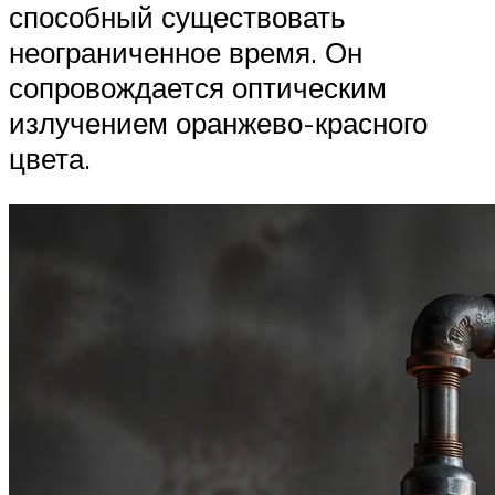
способный существовать
неограниченное время. Он
сопровождается оптическим
излучением оранжево-красного
цвета.