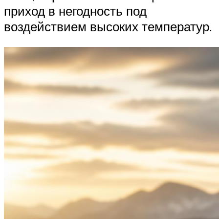
приход в негодность под
воздействием высоких температур.