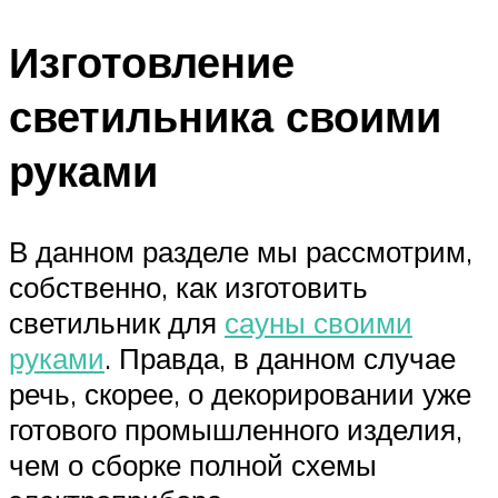
Изготовление
светильника своими
руками
В данном разделе мы рассмотрим,
собственно, как изготовить
светильник для
сауны своими
руками
. Правда, в данном случае
речь, скорее, о декорировании уже
готового промышленного изделия,
чем о сборке полной схемы