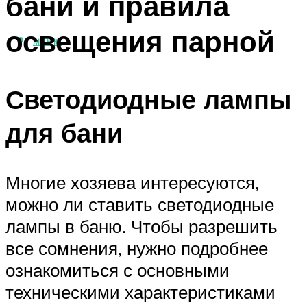
бани и правила
освещения парной
МЕНЮ
Светодиодные лампы
для бани
Многие хозяева интересуются,
можно ли ставить светодиодные
лампы в баню. Чтобы разрешить
все сомнения, нужно подробнее
ознакомиться с основными
техническими характеристиками