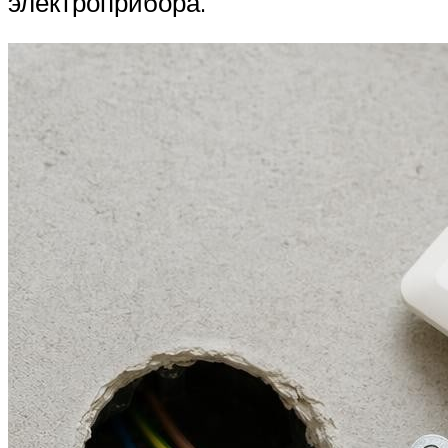
электроприбора.