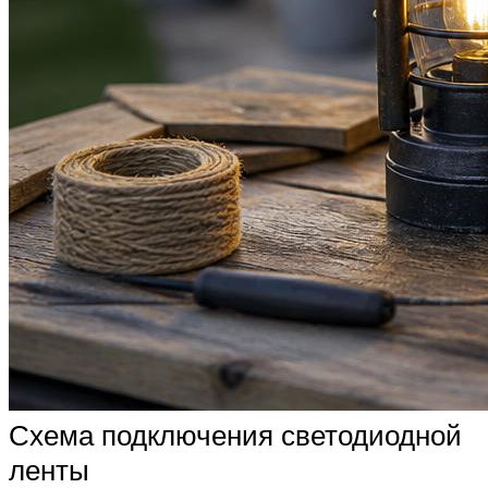
Схема подключения светодиодной
ленты