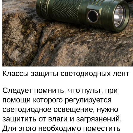
Классы защиты светодиодных лент
Следует помнить, что пульт, при
помощи которого регулируется
светодиодное освещение, нужно
защитить от влаги и загрязнений.
Для этого необходимо поместить