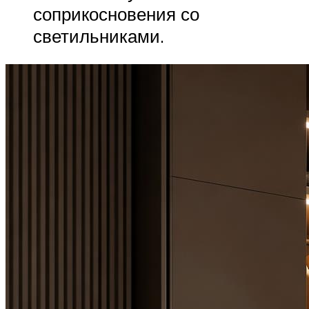
соприкосновения со
светильниками.