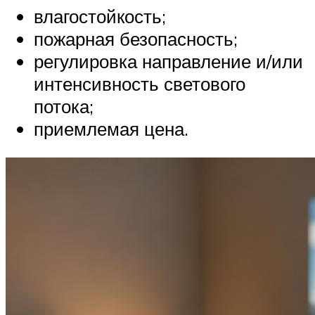
влагостойкость;
пожарная безопасность;
регулировка направление и/или
интенсивность светового
потока;
приемлемая цена.