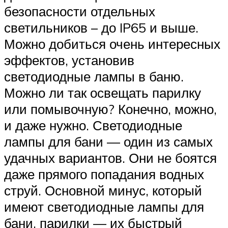
безопасности отдельных
светильников – до IP65 и выше.
Можно добиться очень интересных
эффектов, установив
светодиодные лампы в баню.
Можно ли так освещать парилку
или помывочную? Конечно, можно,
и даже нужно. Светодиодные
лампы для бани — один из самых
удачных вариантов. Они не боятся
даже прямого попадания водных
струй. Основной минус, который
имеют светодиодные лампы для
бани, парилки — их быстрый