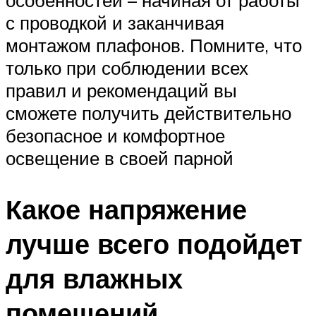
особенностей – начиная от работы
с проводкой и заканчивая
монтажом плафонов. Помните, что
только при соблюдении всех
правил и рекомендаций вы
сможете получить действительно
безопасное и комфортное
освещение в своей парной
Какое напряжение
лучше всего подойдет
для влажных
помещений