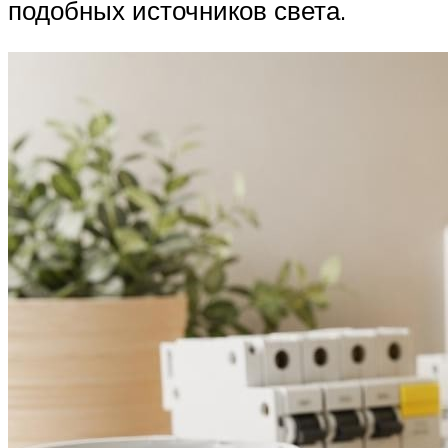
подобных источников света.