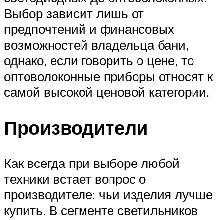
Выбор зависит лишь от
предпочтений и финансовых
возможностей владельца бани,
однако, если говорить о цене, то
оптоволоконные приборы относят к
самой высокой ценовой категории.
Производители
Как всегда при выборе любой
техники встает вопрос о
производителе: чьи изделия лучше
купить. В сегменте светильников