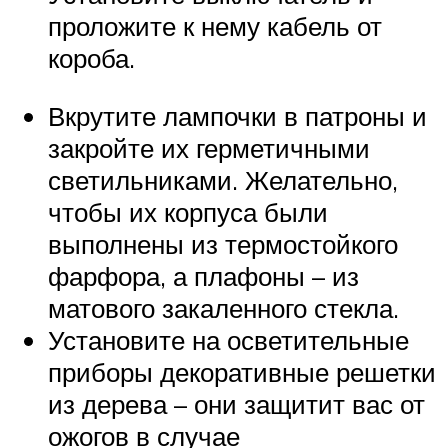
проложите к нему кабель от
короба.
Вкрутите лампочки в патроны и
закройте их герметичными
светильниками. Желательно,
чтобы их корпуса были
выполнены из термостойкого
фарфора, а плафоны – из
матового закаленного стекла.
Установите на осветительные
приборы декоративные решетки
из дерева – они защитит вас от
ожогов в случае