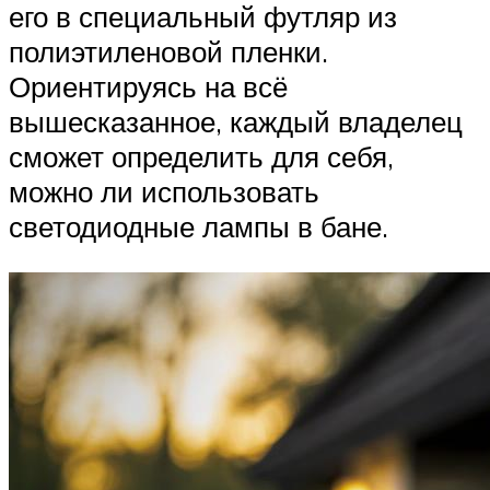
его в специальный футляр из
полиэтиленовой пленки.
Ориентируясь на всё
вышесказанное, каждый владелец
сможет определить для себя,
можно ли использовать
светодиодные лампы в бане.