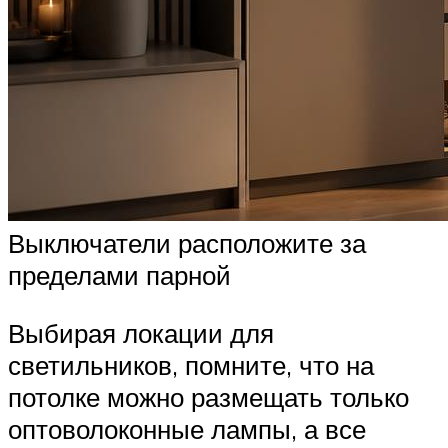
Выключатели расположите за
пределами парной
Выбирая локации для
светильников, помните, что на
потолке можно размещать только
оптоволоконные лампы, а все