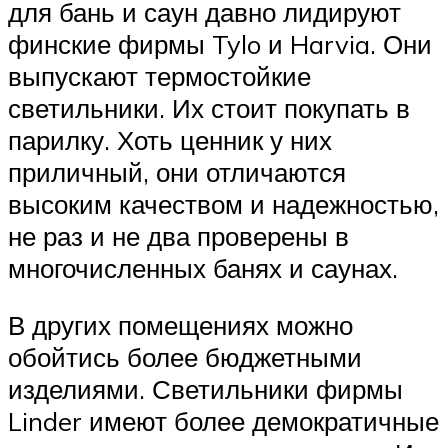
для бань и саун давно лидируют
финские фирмы Tylo и Harvia. Они
выпускают термостойкие
светильники. Их стоит покупать в
парилку. Хоть ценник у них
приличный, они отличаются
высоким качеством и надежностью,
не раз и не два проверены в
многочисленных банях и саунах.
В других помещениях можно
обойтись более бюджетными
изделиями. Светильники фирмы
Linder имеют более демократичные