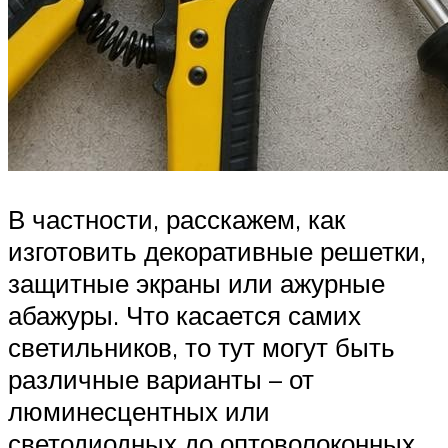
В частности, расскажем, как
изготовить декоративные решетки,
защитные экраны или ажурные
абажуры. Что касается самих
светильников, то тут могут быть
различные варианты – от
люминесцентных или
светодиодных до оптоволоконных.