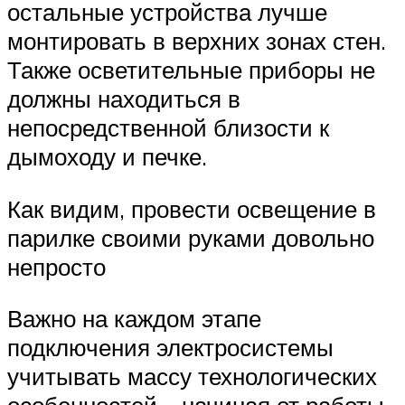
остальные устройства лучше
монтировать в верхних зонах стен.
Также осветительные приборы не
должны находиться в
непосредственной близости к
дымоходу и печке.
Как видим, провести освещение в
парилке своими руками довольно
непросто
Важно на каждом этапе
подключения электросистемы
учитывать массу технологических