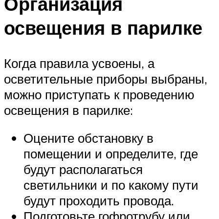
Организация
освещения в парилке
Когда правила усвоены, а
осветительные приборы выбраны,
можно приступать к проведению
освещения в парилке:
Оцените обстановку в
помещении и определите, где
будут располагаться
светильники и по какому пути
будут проходить провода.
Подготовьте гофротрубу или