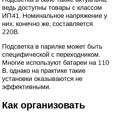
ведь доступны товары с классом
ИП41. Номинальное напряжение у
них, конечно же, составляется
220В.
Подсветка в парилке может быть
специфической с переходником.
Многие используют батареи на 110
В, однако на практике такие
установки оказываются не
эффективными.
Как организовать