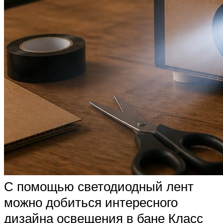
С помощью светодиодный лент
можно добиться интересного
дизайна освещения в бане Класс