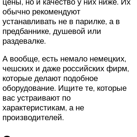
цены, но и качество у них ниже. Их
обычно рекомендуют
устанавливать не в парилке, а в
предбаннике, душевой или
раздевалке.
А вообще, есть немало немецких,
чешских и даже российских фирм,
которые делают подобное
оборудование. Ищите те, которые
вас устраивают по
характеристикам, а не
производителей.