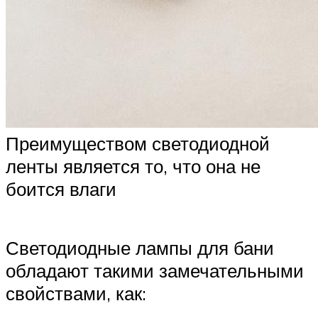
Преимуществом светодиодной
ленты является то, что она не
боится влаги
Светодиодные лампы для бани
обладают такими замечательными
свойствами, как: