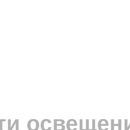
и освещени