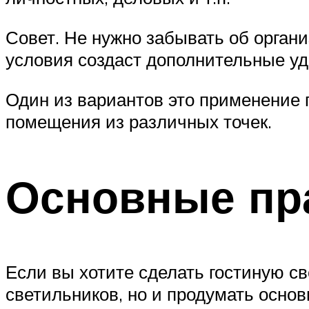
Совет. Не нужно забывать об орга
условия создаст дополнительные уд
Один из вариантов это применение 
помещения из различных точек.
Основные пр
Если вы хотите сделать гостиную св
светильников, но и продумать осно