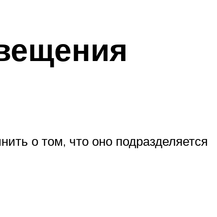
свещения
ить о том, что оно подразделяется