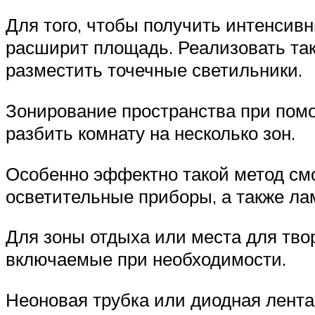
Для того, чтобы получить интенсивн
расширит площадь. Реализовать так
разместить точечные светильники.
Зонирование пространства при пом
разбить комнату на несколько зон.
Особенно эффектно такой метод смо
осветительные приборы, а также ла
Для зоны отдыха или места для тво
включаемые при необходимости.
Неоновая трубка или диодная лента