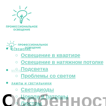
ОСВЕЩЕНИЕ
Освещение в квартире
Освещение в натяжном потолке
Подсветка
МЕНЮ
Проблемы со светом
ЛАМПЫ И СВЕТИЛЬНИКИ
Светодиоды
Особенност
Цоколи и патроны
Люстры