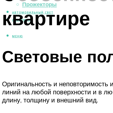
Прожекторы
квартире
АВТОМОБИЛЬНЫЙ СВЕТ
АКВАРИУМ
МЕНЮ
Световые по
Оригинальность и неповторимость 
линий на любой поверхности и в лю
длину, толщину и внешний вид.