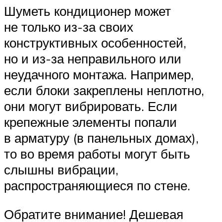
Шуметь кондиционер может
не только из-за своих
конструктивных особенностей,
но и из-за неправильного или
неудачного монтажа. Например,
если блоки закреплены неплотно,
они могут вибрировать. Если
крепежные элементы попали
в арматуру (в панельных домах),
то во время работы могут быть
слышны вибрации,
распространяющиеся по стене.
Обратите внимание! Дешевая