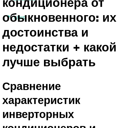
кондиционера от
обыкновенного: их
МЕНЮ
достоинства и
недостатки + какой
лучше выбрать
Сравнение
характеристик
инверторных
кондиционеров и