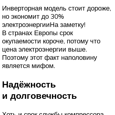
Инверторная модель стоит дороже,
но экономит до 30%
электроэнергииНа заметку!
В странах Европы срок
окупаемости короче, потому что
цена электроэнергии выше.
Поэтому этот факт наполовину
является мифом.
Надёжность
и долговечность
Хоть и срок службы компрессора