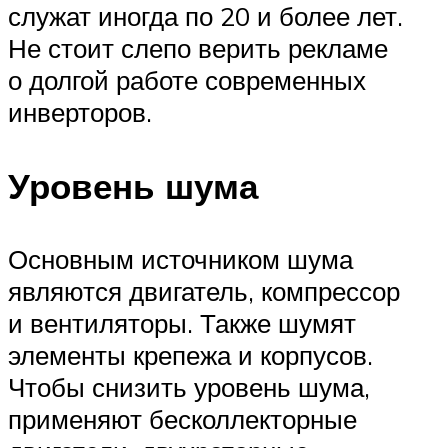
служат иногда по 20 и более лет.
Не стоит слепо верить рекламе
о долгой работе современных
инверторов.
Уровень шума
Основным источником шума
являются двигатель, компрессор
и вентиляторы. Также шумят
элементы крепежа и корпусов.
Чтобы снизить уровень шума,
применяют бесколлекторные