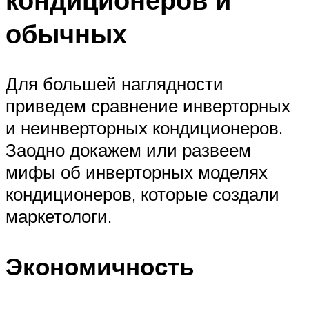
обычных
Для большей наглядности
приведем сравнение инверторных
и неинверторных кондиционеров.
Заодно докажем или развеем
мифы об инверторных моделях
кондиционеров, которые создали
маркетологи.
Экономичность