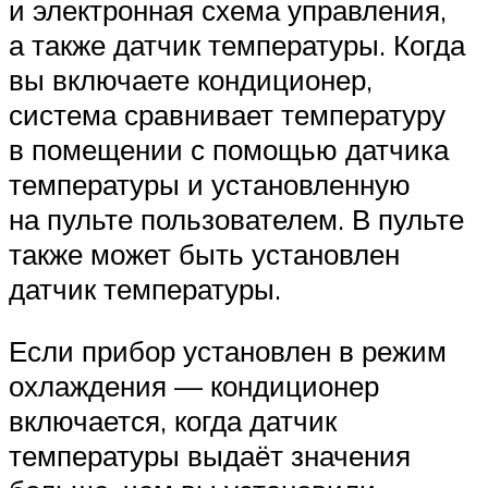
и электронная схема управления,
а также датчик температуры. Когда
вы включаете кондиционер,
система сравнивает температуру
в помещении с помощью датчика
температуры и установленную
на пульте пользователем. В пульте
также может быть установлен
датчик температуры.
Если прибор установлен в режим
охлаждения — кондиционер
включается, когда датчик
температуры выдаёт значения