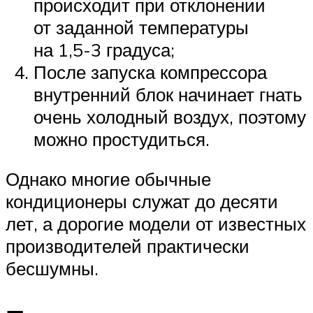
происходит при отклонении
от заданной температуры
на 1,5-3 градуса;
После запуска компрессора
внутренний блок начинает гнать
очень холодный воздух, поэтому
можно простудиться.
Однако многие обычные
кондиционеры служат до десяти
лет, а дорогие модели от известных
производителей практически
бесшумны.