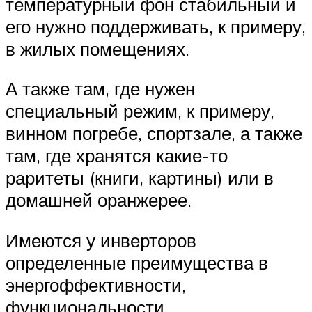
температурный фон стабильный и
его нужно поддерживать, к примеру,
в жилых помещениях.
А также там, где нужен
специальный режим, к примеру,
винном погребе, спортзале, а также
там, где хранятся какие-то
раритеты (книги, картины) или в
домашней оранжерее.
Имеются у инверторов
определенные преимущества в
энергоффективности,
функциональности