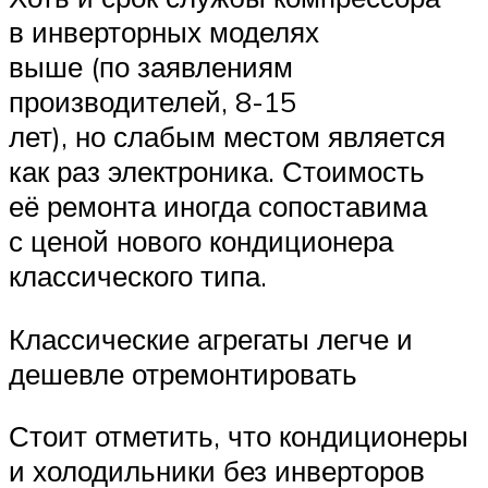
в инверторных моделях
выше (по заявлениям
производителей, 8-15
лет), но слабым местом является
как раз электроника. Стоимость
её ремонта иногда сопоставима
с ценой нового кондиционера
классического типа.
Классические агрегаты легче и
дешевле отремонтировать
Стоит отметить, что кондиционеры
и холодильники без инверторов