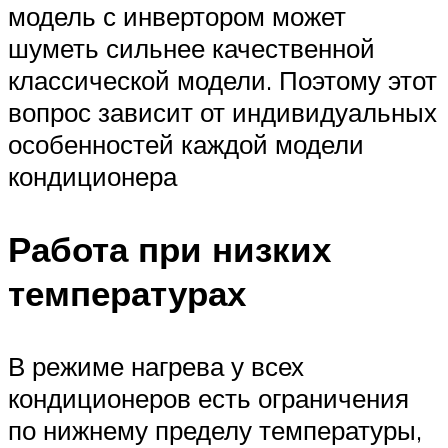
модель с инвертором может
шуметь сильнее качественной
классической модели. Поэтому этот
вопрос зависит от индивидуальных
особенностей каждой модели
кондиционера
Работа при низких
температурах
В режиме нагрева у всех
кондиционеров есть ограничения
по нижнему пределу температуры,