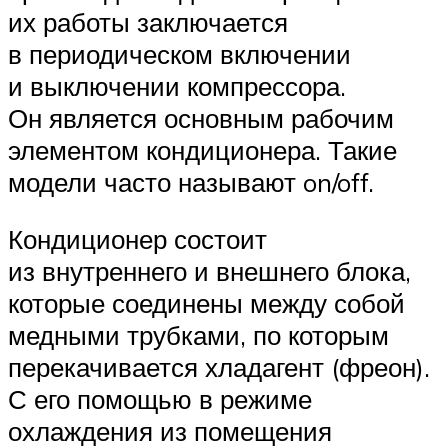
их работы заключается
в периодическом включении
и выключении компрессора.
Он является основным рабочим
элементом кондиционера. Такие
модели часто называют on/off.
Кондиционер состоит
из внутреннего и внешнего блока,
которые соединены между собой
медными трубками, по которым
перекачивается хладагент (фреон).
С его помощью в режиме
охлаждения из помещения