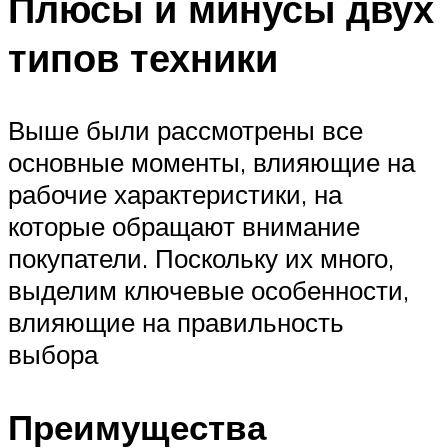
Плюсы и минусы двух
типов техники
Выше были рассмотрены все
основные моменты, влияющие на
рабочие характеристики, на
которые обращают внимание
покупатели. Поскольку их много,
выделим ключевые особенности,
влияющие на правильность
выбора
Преимущества