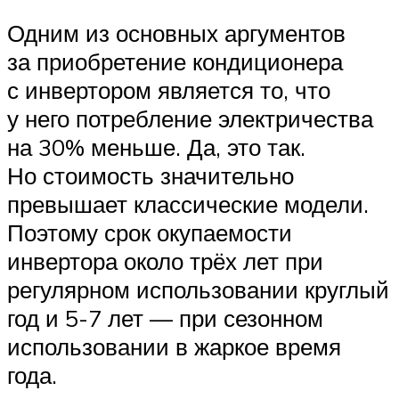
Одним из основных аргументов
за приобретение кондиционера
с инвертором является то, что
у него потребление электричества
на 30% меньше. Да, это так.
Но стоимость значительно
превышает классические модели.
Поэтому срок окупаемости
инвертора около трёх лет при
регулярном использовании круглый
год и 5-7 лет — при сезонном
использовании в жаркое время
года.