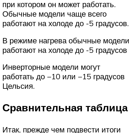
при котором он может работать.
Обычные модели чаще всего
работают на холоде до -5 градусов.
В режиме нагрева обычные модели
работают на холоде до -5 градусов
Инверторные модели могут
работать до −10 или −15 градусов
Цельсия.
Сравнительная таблица
Итак, прежде чем подвести итоги