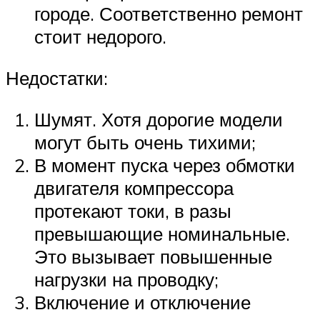
городе. Соответственно ремонт
стоит недорого.
Недостатки:
Шумят. Хотя дорогие модели
могут быть очень тихими;
В момент пуска через обмотки
двигателя компрессора
протекают токи, в разы
превышающие номинальные.
Это вызывает повышенные
нагрузки на проводку;
Включение и отключение