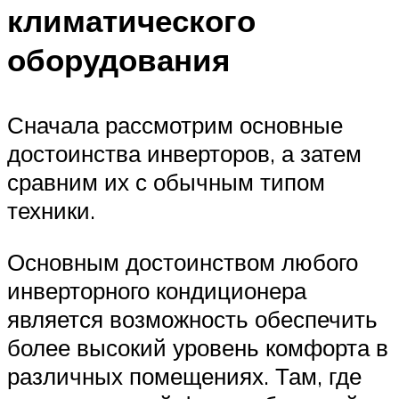
климатического
оборудования
Сначала рассмотрим основные
достоинства инверторов, а затем
сравним их с обычным типом
техники.
Основным достоинством любого
инверторного кондиционера
является возможность обеспечить
более высокий уровень комфорта в
различных помещениях. Там, где