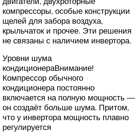
двигатели, двухроторные
компрессоры, особые конструкции
щелей для забора воздуха,
крыльчаток и прочее. Эти решения
не связаны с наличием инвертора.
Уровни шума
кондиционераВнимание!
Компрессор обычного
кондиционера постоянно
включается на полную мощность —
он создаёт больше шума. Притом,
что у инвертора мощность плавно
регулируется