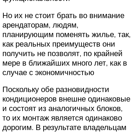
Но их не стоит брать во внимание
арендаторам, людям,
планирующим поменять жилье, так,
как реальных преимуществ они
получить не позволят, по крайней
мере в ближайших много лет, как в
случае с экономичностью
Поскольку обе разновидности
кондиционеров внешне одинаковые
и состоят из аналогичных блоков,
то их монтаж является одинаково
дорогим. В результате владельцам