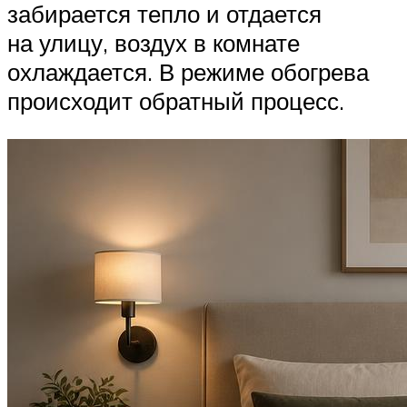
забирается тепло и отдается
на улицу, воздух в комнате
охлаждается. В режиме обогрева
происходит обратный процесс.