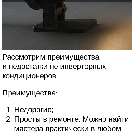
Рассмотрим преимущества
и недостатки не инверторных
кондиционеров.
Преимущества:
Недорогие;
Просты в ремонте. Можно найти
мастера практически в любом