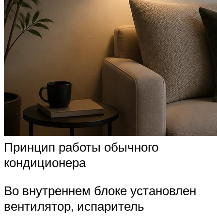
Принцип работы обычного
кондиционера
Во внутреннем блоке установлен
вентилятор, испаритель