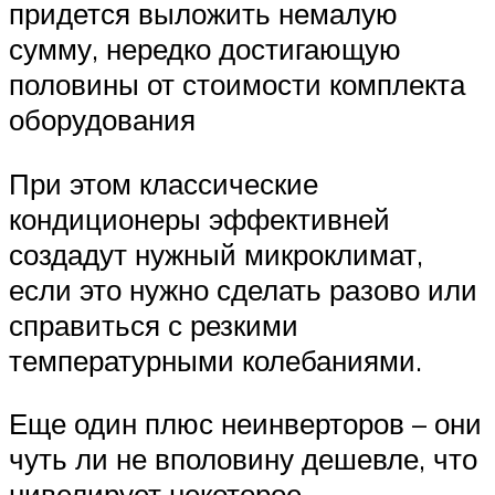
придется выложить немалую
сумму, нередко достигающую
половины от стоимости комплекта
оборудования
При этом классические
кондиционеры эффективней
создадут нужный микроклимат,
если это нужно сделать разово или
справиться с резкими
температурными колебаниями.
Еще один плюс неинверторов – они
чуть ли не вполовину дешевле, что
нивелирует некоторое