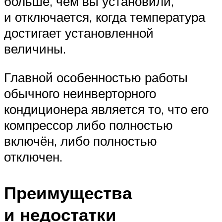
больше, чем вы установили,
и отключается, когда температура
достигает установленной
величины.
Главной особенностью работы
обычного неинверторного
кондиционера является то, что его
компрессор либо полностью
включён, либо полностью
отключен.
Преимущества
и недостатки