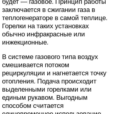
будет — газовое. Принцип работы
заключается в сжигании газа в
теплогенераторе в самой теплице.
Горелки на таких установках
обычно инфракрасные или
инжекционные.
В системе газового типа воздух
смешивается потоком
рециркуляции и нагнетается точку
отопления. Подача происходит
выделенными горелками или
единым рукавом. Выгодным
способом считается
единовременное использование