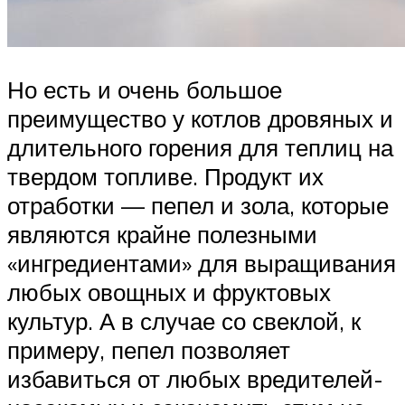
Но есть и очень большое
преимущество у котлов дровяных и
длительного горения для теплиц на
твердом топливе. Продукт их
отработки — пепел и зола, которые
являются крайне полезными
«ингредиентами» для выращивания
любых овощных и фруктовых
культур. А в случае со свеклой, к
примеру, пепел позволяет
избавиться от любых вредителей-