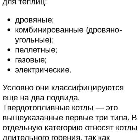
для теплиц:
дровяные;
комбинированные (дровяно-
угольные);
пеллетные;
газовые;
электрические.
Условно они классифицируются
еще на два подвида.
Твердотопливные котлы — это
вышеуказанные первые три типа. В
отдельную категорию относят котлы
длительного горения, так как