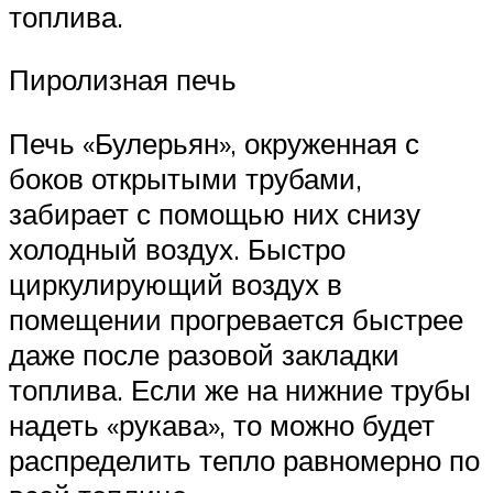
топлива.
Пиролизная печь
Печь «Булерьян», окруженная с
боков открытыми трубами,
забирает с помощью них снизу
холодный воздух. Быстро
циркулирующий воздух в
помещении прогревается быстрее
даже после разовой закладки
топлива. Если же на нижние трубы
надеть «рукава», то можно будет
распределить тепло равномерно по