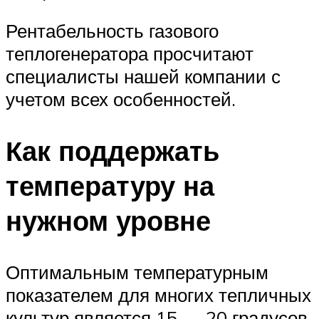
Рентабельность газового
теплогенератора просчитают
специалисты нашей компании с
учетом всех особенностей.
Как поддержать
температуру на
нужном уровне
Оптимальным температурным
показателем для многих тепличных
культур является 15 — 20 градусов.