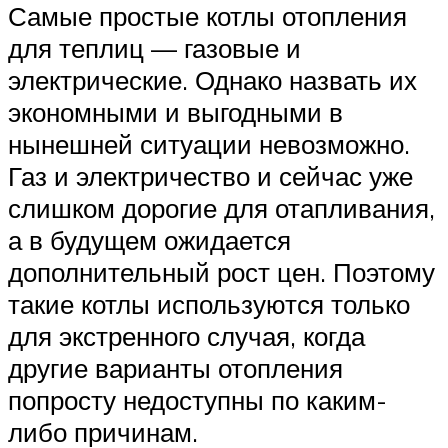
Самые простые котлы отопления
для теплиц — газовые и
электрические. Однако назвать их
экономными и выгодными в
нынешней ситуации невозможно.
Газ и электричество и сейчас уже
слишком дорогие для отапливания,
а в будущем ожидается
дополнительный рост цен. Поэтому
такие котлы используются только
для экстренного случая, когда
другие варианты отопления
попросту недоступны по каким-
либо причинам.