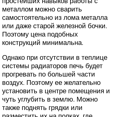
простейших навыков работы с
металлом можно сварить
самостоятельно из лома металла
или даже старой железной бочки.
Поэтому цена подобных
конструкций минимальна.
Однако при отсутствии в теплице
системы радиаторов печь будет
прогревать по большей части
воздух. Поэтому ее желательно
установить в центре помещения и
чуть углубить в землю. Можно
также поднять грядки или
разместить их на полках, где