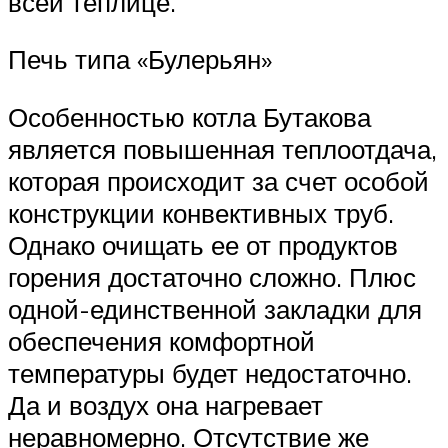
всей теплице.
Печь типа «Булерьян»
Особенностью котла Бутакова
является повышенная теплоотдача,
которая происходит за счет особой
конструкции конвективных труб.
Однако очищать ее от продуктов
горения достаточно сложно. Плюс
одной-единственной закладки для
обеспечения комфортной
температуры будет недостаточно.
Да и воздух она нагревает
неравномерно. Отсутствие же