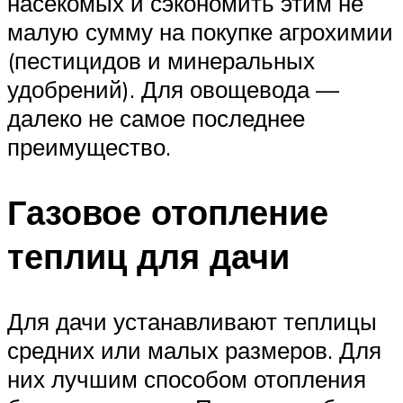
насекомых и сэкономить этим не
малую сумму на покупке агрохимии
(пестицидов и минеральных
удобрений). Для овощевода —
далеко не самое последнее
преимущество.
Газовое отопление
теплиц для дачи
Для дачи устанавливают теплицы
средних или малых размеров. Для
них лучшим способом отопления