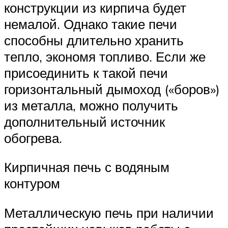
конструкции из кирпича будет
немалой. Однако такие печи
способны длительно хранить
тепло, экономя топливо. Если же
присоединить к такой печи
горизонтальный дымоход («боров»)
из металла, можно получить
дополнительный источник
обогрева.
Кирпичная печь с водяным
контуром
Металлическую печь при наличии