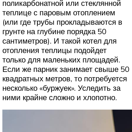
поликарбонатной или стеклянной
теплице с паровым отоплением
(или где трубы прокладываются в
грунте на глубине порядка 50
сантиметров). И такой котел для
отопления теплицы подойдет
только для маленьких площадей.
Если же парник занимает свыше 50
квадратных метров, то потребуется
несколько «буржуек». Уследить за
ними крайне сложно и хлопотно.