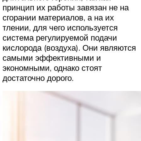
принцип их работы завязан не на
сгорании материалов, а на их
тлении, для чего используется
система регулируемой подачи
кислорода (воздуха). Они являются
самыми эффективными и
экономными, однако стоят
достаточно дорого.