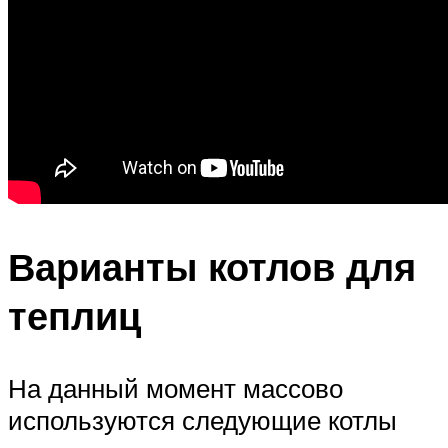
Варианты котлов для
теплиц
На данный момент массово
используются следующие котлы