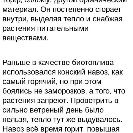
материал. Он постепенно сгорает
внутри, выделяя тепло и снабжая
растения питательными
веществами.
Раньше в качестве биотоплива
использовался конский навоз, как
самый горячий, но при этом
боялись не заморозков, а того, что
растения запреют. Проветрить в
сильно ветреный день было
нельзя, тепло тут же выдувалось.
Навоз всё время горит, повышая