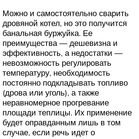
Можно и самостоятельно сварить
дровяной котел, но это получится
банальная буржуйка. Ее
преимущества — дешевизна и
эффективность, а недостатки —
невозможность регулировать
температуру, необходимость
постоянно подкладывать топливо
(дрова или уголь), а также
неравномерное прогревание
площади теплицы. Их применение
будет оправданным лишь в том
случае, если речь идет о