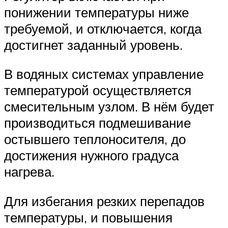
понижении температуры ниже
требуемой, и отключается, когда
достигнет заданный уровень.
В водяных системах управление
температурой осуществляется
смесительным узлом. В нём будет
производиться подмешивание
остывшего теплоносителя, до
достижения нужного градуса
нагрева.
Для избегания резких перепадов
температуры, и повышения