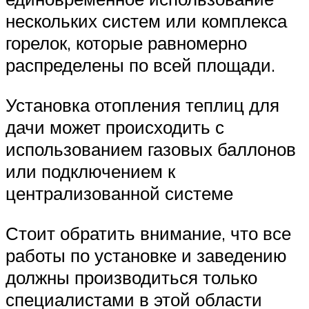
нескольких систем или комплекса
горелок, которые равномерно
распределены по всей площади.
Установка отопления теплиц для
дачи может происходить с
использованием газовых баллонов
или подключением к
централизованной системе
Стоит обратить внимание, что все
работы по установке и заведению
должны производиться только
специалистами в этой области