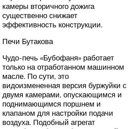
камеры вторичного дожига
существенно снижает
эффективность конструкции.
Печи Бутакова
Чудо-печь «Бубофаня» работает
только на отработанном машинном
масле. По сути, это
видоизмененная версия буржуйки с
двумя камерами, опускающимся и
поднимающимся поршнем и
клапаном для настройки подачи
воздуха. Подобный агрегат