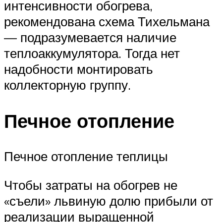
интенсивности обогрева,
рекомендована схема Тихельмана
— подразумевается наличие
теплоаккумулятора. Тогда нет
надобности монтировать
коллекторную группу.
Печное отопление
Печное отопление теплицы
Чтобы затраты на обогрев не
«съели» львиную долю прибыли от
реализации выращенной