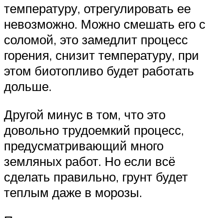
температуру, отрегулировать ее
невозможно. Можно смешать его с
соломой, это замедлит процесс
горения, снизит температуру, при
этом биотопливо будет работать
дольше.
Другой минус в том, что это
довольно трудоемкий процесс,
предусматривающий много
земляных работ. Но если всё
сделать правильно, грунт будет
теплым даже в морозы.