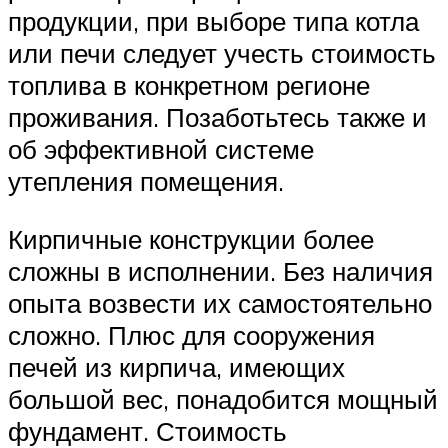
продукции, при выборе типа котла
или печи следует учесть стоимость
топлива в конкретном регионе
проживания. Позаботьтесь также и
об эффективной системе
утепления помещения.
Кирпичные конструкции более
сложны в исполнении. Без наличия
опыта возвести их самостоятельно
сложно. Плюс для сооружения
печей из кирпича, имеющих
большой вес, понадобится мощный
фундамент. Стоимость