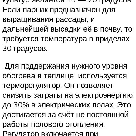
Если парник предназначен для
выращивания рассады, и
дальнейшей высадки её в почву, то
требуется температура в приделах
30 градусов.
Для поддержания нужного уровня
обогрева в теплице используется
терморегулятор. Он позволяет
снизить затраты на электроэнергию
до 30% в электрических полах. Это
достигается за счёт не постоянной
работы полового отопления.
Регулятор включается при