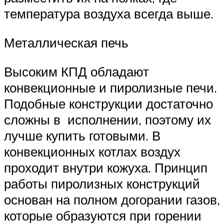
температура воздуха всегда выше.
Металлическая печь
Высоким КПД обладают
конвекционные и пиролизные печи.
Подобные конструкции достаточно
сложны в исполнении, поэтому их
лучше купить готовыми. В
конвекционных котлах воздух
проходит внутри кожуха. Принцип
работы пиролизных конструкций
основан на полном догорании газов,
которые образуются при горении