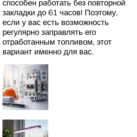
способен работать без повторной
закладки до 61 часов! Поэтому,
если у вас есть возможность
регулярно заправлять его
отработанным топливом, этот
вариант именно для вас.