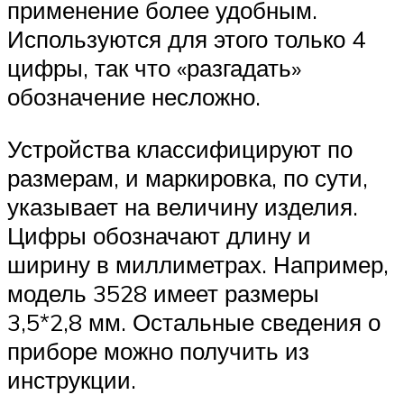
применение более удобным.
Используются для этого только 4
цифры, так что «разгадать»
обозначение несложно.
Устройства классифицируют по
размерам, и маркировка, по сути,
указывает на величину изделия.
Цифры обозначают длину и
ширину в миллиметрах. Например,
модель 3528 имеет размеры
3,5*2,8 мм. Остальные сведения о
приборе можно получить из
инструкции.