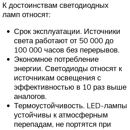
К достоинствам светодиодных
ламп относят:
Срок эксплуатации. Источники
света работают от 50 000 до
100 000 часов без перерывов.
Экономное потребление
энергии. Светодиоды относят к
источникам освещения с
эффективностью в 10 раз выше
аналогов.
Термоустойчивость. LED-лампы
устойчивы к атмосферным
перепадам, не портятся при