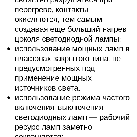
перегреве, контакты
окисляются, тем самым
создавая еще больший нагрев
цоколя светодиодной лампы;
использование мощных ламп в
плафонах закрытого типа, не
предусмотренных под
применение мощных
источников света;
использование режима частого
включения-выключения
светодиодных ламп — рабочий
ресурс ламп заметно
сокращается;