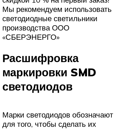
Мы рекомендуем использовать
светодиодные светильники
производства ООО
«СБЕРЭНЕРГО»
Расшифровка
маркировки SMD
светодиодов
Марки светодиодов обозначают
для того, чтобы сделать их