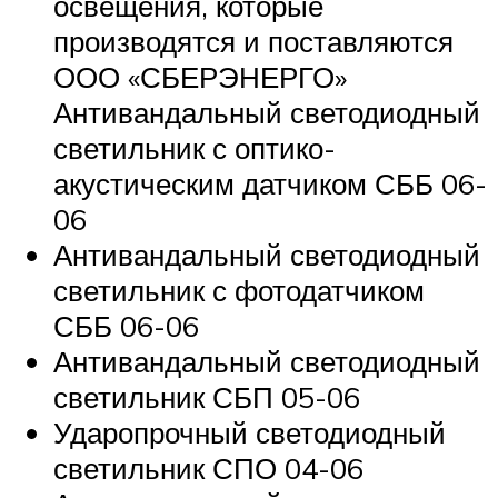
освещения, которые
производятся и поставляются
ООО «СБЕРЭНЕРГО»
Антивандальный светодиодный
светильник с оптико-
акустическим датчиком СББ 06-
06
Антивандальный светодиодный
светильник с фотодатчиком
СББ 06-06
Антивандальный светодиодный
светильник СБП 05-06
Ударопрочный светодиодный
светильник СПО 04-06