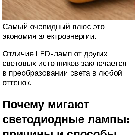
Самый очевидный плюс это
экономия электроэнергии.
Отличие LED-ламп от других
световых источников заключается
в преобразовании света в любой
оттенок.
Почему мигают
светодиодные лампы:
причины и способы