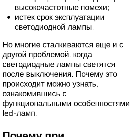
высокочастотные помехи;
истек срок эксплуатации
светодиодной лампы.
Но многие сталкиваются еще и с
другой проблемой, когда
светодиодные лампы светятся
после выключения. Почему это
происходит можно узнать,
ознакомившись с
функциональными особенностями
led-ламп.
Почему при