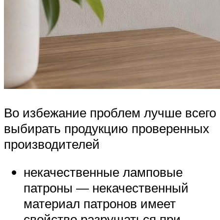
Во избежание проблем лучше всего
выбирать продукцию проверенных
производителей
некачественные ламповые
патроны — некачественный
материал патронов имеет
свойство разрушаться при