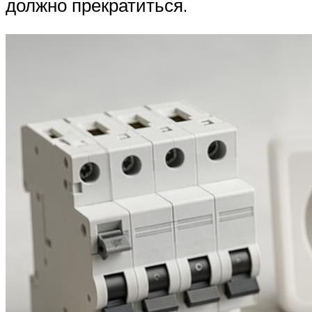
должно прекратиться.