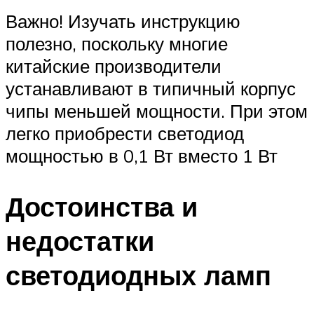
Важно! Изучать инструкцию
полезно, поскольку многие
китайские производители
устанавливают в типичный корпус
чипы меньшей мощности. При этом
легко приобрести светодиод
мощностью в 0,1 Вт вместо 1 Вт
Достоинства и
недостатки
светодиодных ламп