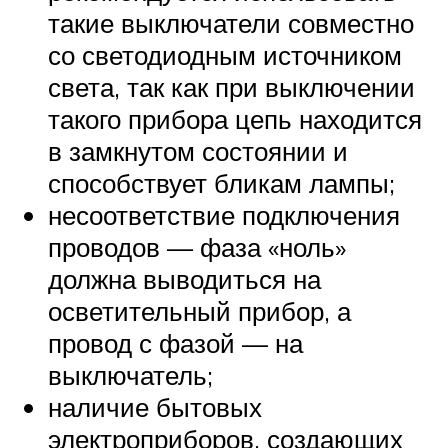
такие выключатели совместно
со светодиодным источником
света, так как при выключении
такого прибора цепь находится
в замкнутом состоянии и
способствует бликам лампы;
несоответствие подключения
проводов — фаза «ноль»
должна выводиться на
осветительный прибор, а
провод с фазой — на
выключатель;
наличие бытовых
электроприборов, создающих