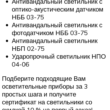
Антивандальный светильник с
оптико-акустическим датчиком
НББ 03-75
Антивандальный светильник с
фотодатчиком НББ 03-75
Антивандальный светильник
НБП 02-75
Ударопрочный светильник НПО
04-06
Подберите подходящие Вам
осветительные приборы за 3
простых шага и получите
сертификат на светильники со
скидкой 10 % на первый заказ!