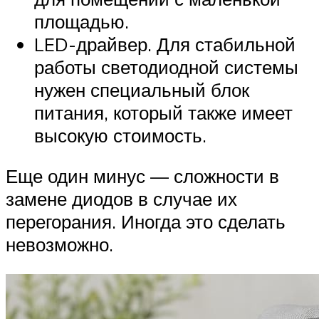
площадью.
LED-драйвер. Для стабильной
работы светодиодной системы
нужен специальный блок
питания, который также имеет
высокую стоимость.
Еще один минус — сложности в
замене диодов в случае их
перегорания. Иногда это сделать
невозможно.