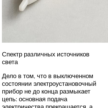
Спектр различных источников
света
Дело в том, что в выключенном
состоянии электроустановочный
прибор не до конца размыкает
цепь: основная подача
электричества прекращается, а