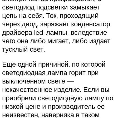
светодиод подсветки замыкает
цепь на себя. Ток, проходящий
через диод, заряжает конденсатор
драйвера led-лампы, вследствие
чего она либо мигает, либо издает
тусклый свет.
Еще одной причиной, по которой
светодиодная лампа горит при
выключенном свете —
некачественное изделие. Если вы
приобрели светодиодную лампу по
низкой цене и производитель ее
неизвестен, наверняка в таком