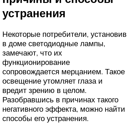
устранения
Некоторые потребители, установив
в доме светодиодные лампы,
замечают, что их
функционирование
сопровождается мерцанием. Такое
освещение утомляет глаза и
вредит зрению в целом.
Разобравшись в причинах такого
негативного эффекта, можно найти
способы его устранения.