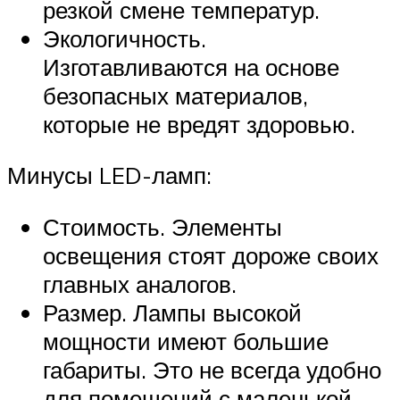
резкой смене температур.
Экологичность.
Изготавливаются на основе
безопасных материалов,
которые не вредят здоровью.
Минусы LED-ламп:
Стоимость. Элементы
освещения стоят дороже своих
главных аналогов.
Размер. Лампы высокой
мощности имеют большие
габариты. Это не всегда удобно
для помещений с маленькой