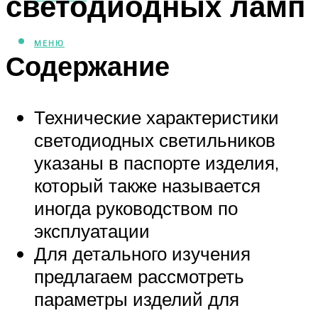
светодиодных ламп
МЕНЮ
Содержание
Технические характеристики
светодиодных светильников
указаны в паспорте изделия,
который также называется
иногда руководством по
эксплуатации
Для детального изучения
предлагаем рассмотреть
параметры изделий для