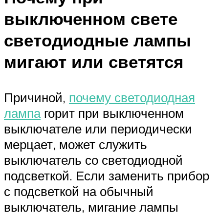
выключенном свете
светодиодные лампы
мигают или светятся
Причиной,
почему светодиодная
лампа
горит при выключенном
выключателе или периодически
мерцает, может служить
выключатель со светодиодной
подсветкой. Если заменить прибор
с подсветкой на обычный
выключатель, мигание лампы