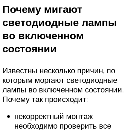
Почему мигают
светодиодные лампы
во включенном
состоянии
Известны несколько причин, по
которым моргают светодиодные
лампы во включенном состоянии.
Почему так происходит:
некорректный монтаж —
необходимо проверить все