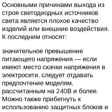
Основными причинами выхода из
строя светодиодных источников
света является плохое качество
изделий или внешние воздействия.
К последним относят:
значительное превышение
питающего напряжения — если
имеют место скачки напряжения в
электросети, следует отдавать
предпочтение моделям,
рассчитанным на 240В и более.
Можно также прибегнуть к
использованию защитных блоков и