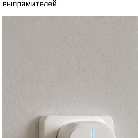
выпрямителей;