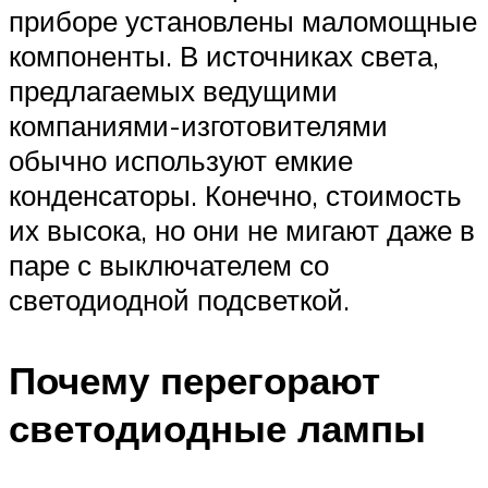
приборе установлены маломощные
компоненты. В источниках света,
предлагаемых ведущими
компаниями-изготовителями
обычно используют емкие
конденсаторы. Конечно, стоимость
их высока, но они не мигают даже в
паре с выключателем со
светодиодной подсветкой.
Почему перегорают
светодиодные лампы