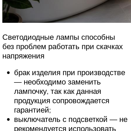
Светодиодные лампы способны
без проблем работать при скачках
напряжения
брак изделия при производстве
— необходимо заменить
лампочку, так как данная
продукция сопровождается
гарантией;
выключатель с подсветкой — не
рекомендуется использовать