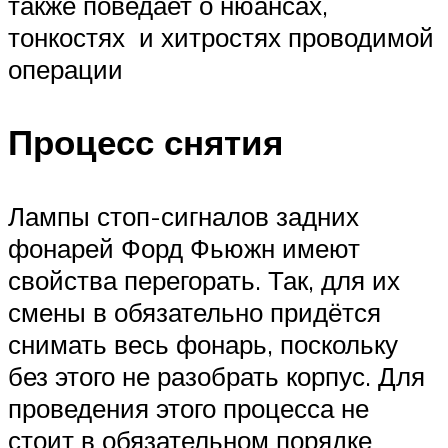
также поведает о нюансах,
тонкостях и хитростях проводимой
операции
Процесс снятия
Лампы стоп-сигналов задних
фонарей Форд Фьюжн имеют
свойства перегорать. Так, для их
смены в обязательно придётся
снимать весь фонарь, поскольку
без этого не разобрать корпус. Для
проведения этого процесса не
стоит в обязательном порядке