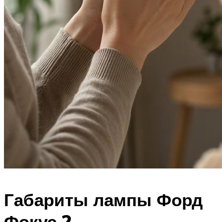
Габариты лампы Форд
Фокус 2