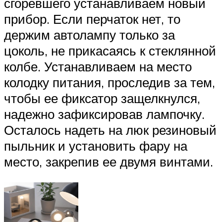
сгоревшего устанавливаем новый
прибор. Если перчаток нет, то
держим автолампу только за
цоколь, не прикасаясь к стеклянной
колбе. Устанавливаем на место
колодку питания, проследив за тем,
чтобы ее фиксатор защелкнулся,
надежно зафиксировав лампочку.
Осталось надеть на люк резиновый
пыльник и установить фару на
место, закрепив ее двумя винтами.