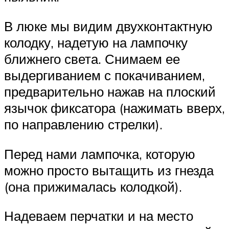
В люке мы видим двухконтактную
колодку, надетую на лампочку
ближнего света. Снимаем ее
выдергиванием с покачиванием,
предварительно нажав на плоский
язычок фиксатора (нажимать вверх,
по направлению стрелки).
Перед нами лампочка, которую
можно просто вытащить из гнезда
(она прижималась колодкой).
Надеваем перчатки и на место