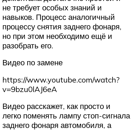
не требует особых знаний и
навыков. Процесс аналогичный
процессу снятия заднего фонаря,
но при этом необходимо ещё и
разобрать его.
Видео по замене
https://www.youtube.com/watch?
v=9bzu0lAJ6eA
Видео расскажет, как просто и
легко поменять лампу стоп-сигнала
заднего фонаря автомобиля, а