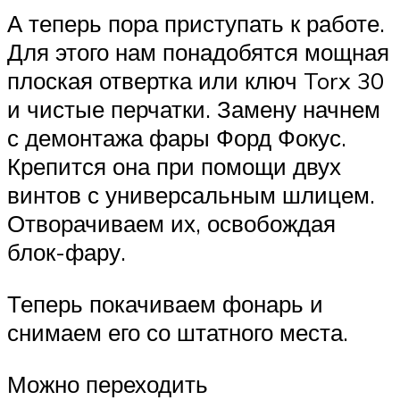
А теперь пора приступать к работе.
Для этого нам понадобятся мощная
плоская отвертка или ключ Torx 30
и чистые перчатки. Замену начнем
с демонтажа фары Форд Фокус.
Крепится она при помощи двух
винтов с универсальным шлицем.
Отворачиваем их, освобождая
блок-фару.
Теперь покачиваем фонарь и
снимаем его со штатного места.
Можно переходить