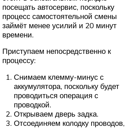
посещать автосервис, поскольку
процесс самостоятельной смены
займёт менее усилий и 20 минут
времени.
Приступаем непосредственно к
процессу:
Снимаем клемму-минус с
аккумулятора, поскольку будет
проводиться операция с
проводкой.
Открываем дверь задка.
Отсоединяем колодку проводов,