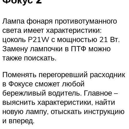
Лампа фонаря противотуманного
света имеет характеристики:
цоколь P21W с мощностью 21 Вт.
Замену лампочки в ПТФ можно
также поискать.
Поменять перегоревший расходник
в Фокусе сможет любой
бережливый водитель. Главное –
выяснить характеристики, найти
новую лампу, отыскать инструкцию
и вперед.