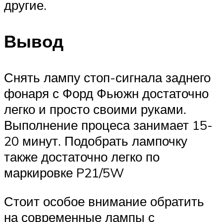
другие.
Вывод
Снять лампу стоп-сигнала заднего
фонаря с Форд Фьюжн достаточно
легко и просто своими руками.
Выполнение процеса занимает 15-
20 минут. Подобрать лампочку
также достаточно легко по
маркировке P21/5W
Стоит особое внимание обратить
на современные лампы с