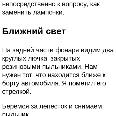
непосредственно к вопросу, как
заменить лампочки.
Ближний свет
На задней части фонаря видим два
круглых лючка, закрытых
резиновыми пыльниками. Нам
нужен тот, что находится ближе к
борту автомобиля. Я пометил его
стрелкой.
Беремся за лепесток и снимаем
пыльник.