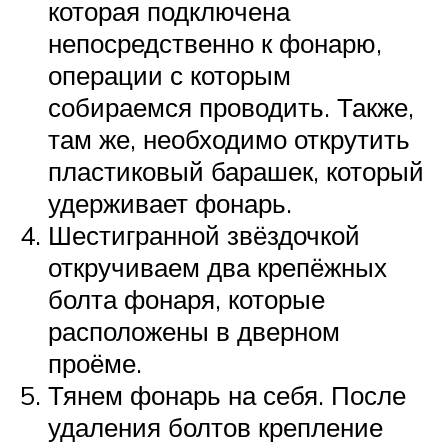
которая подключена
непосредственно к фонарю,
операции с которым
собираемся проводить. Также,
там же, необходимо открутить
пластиковый барашек, который
удерживает фонарь.
Шестигранной звёздочкой
откручиваем два крепёжных
болта фонаря, которые
расположены в дверном
проёме.
Тянем фонарь на себя. После
удаления болтов крепление