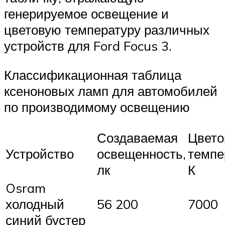
генерируемое освещение и
цветовую температуру различных
устройств для Ford Focus 3.
Классификационная таблица
ксеноновых ламп для автомобилей
по производимому освещению
Создаваемая
Цвето
Устройство
освещенность,
темпе
лк
К
Osram
холодный
56 200
7000
синий бустер