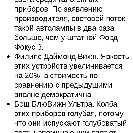
приборов. По заявлению
производителя, световой поток
такой автолампы в два раза
больше, чем у штатной Форд
Фокус 3.
Филипс Даймонд Вижн. Яркость
этих устройств увеличивается
на 20%, а стоимость по
сравнению с предыдущими
вполне демократична.
Бош БлюВижн Ультра. Колба
этих приборов голубая, потому
что они испускают голубоватый
свет, напоминающий свет от