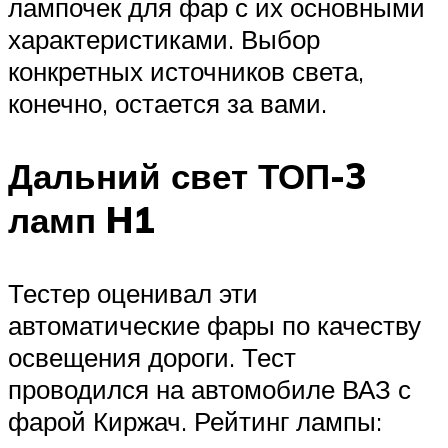
лампочек для фар с их основными
характеристиками. Выбор
конкретных источников света,
конечно, остается за вами.
Дальний свет ТОП-3
ламп H1
Тестер оценивал эти
автоматические фары по качеству
освещения дороги. Тест
проводился на автомобиле ВАЗ с
фарой Киржач. Рейтинг лампы: