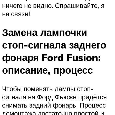
ничего не видно. Спрашивайте, я
на связи!
Замена лампочки
стоп-сигнала заднего
фонаря Ford Fusion:
описание, процесс
Чтобы поменять лампы стоп-
сигнала на Форд Фьюжн придётся
снимать задний фонарь. Процесс
демонтажа достаточно простой и