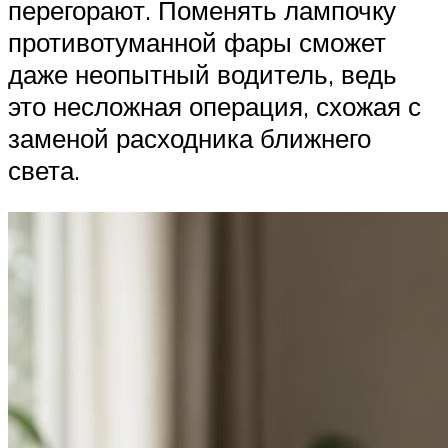
перегорают. Поменять лампочку
противотуманной фары сможет
даже неопытный водитель, ведь
это несложная операция, схожая с
заменой расходника ближнего
света.