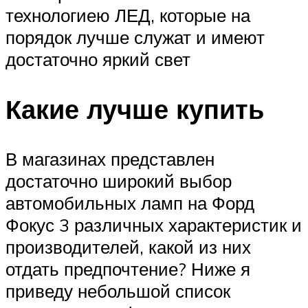
технологиею ЛЕД, которые на
порядок лучше служат и имеют
достаточно яркий свет
Какие лучше купить
В магазинах представлен
достаточно широкий выбор
автомобильных ламп на Форд
Фокус 3 различных характеристик и
производителей, какой из них
отдать предпочтение? Ниже я
приведу небольшой список