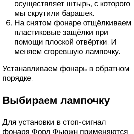
осуществляет штырь, с которого
мы скрутили барашек.
На снятом фонаре отщёлкиваем
пластиковые защёлки при
помощи плоской отвёртки. И
меняем сгоревшую лампочку.
Устанавливаем фонарь в обратном
порядке.
Выбираем лампочку
Для установки в стоп-сигнал
фонаря Форд Фьюжн применяются