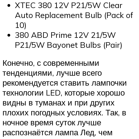
XTEC 380 12V P21/5W Clear
Auto Replacement Bulb (Pack of
10)
380 ABD Prime 12V 21/5W
P21/5W Bayonet Bulbs (Pair)
Конечно, с современными
тенденциями, лучше всего
рекомендуется ставить лампочки
технологии LED, которые хорошо
видны в туманах и при других
плохих погодных условиях. Так, в
ночное время суток лучше
распознаётся лампа Лед, чем