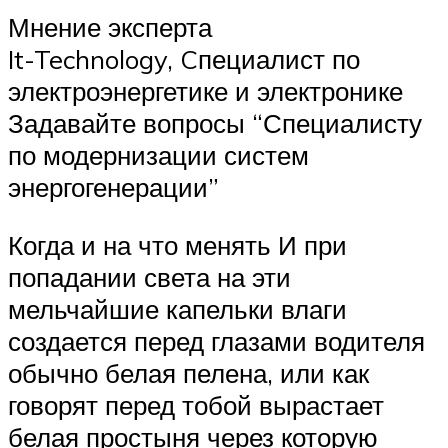
Мнение эксперта
It-Technology, Cпециалист по
электроэнергетике и электронике
Задавайте вопросы “Специалисту
по модернизации систем
энергогенерации”
Когда и на что менять И при
попадании света на эти
мельчайшие капельки влаги
создается перед глазами водителя
обычно белая пелена, или как
говорят перед тобой вырастает
белая простыня через которую