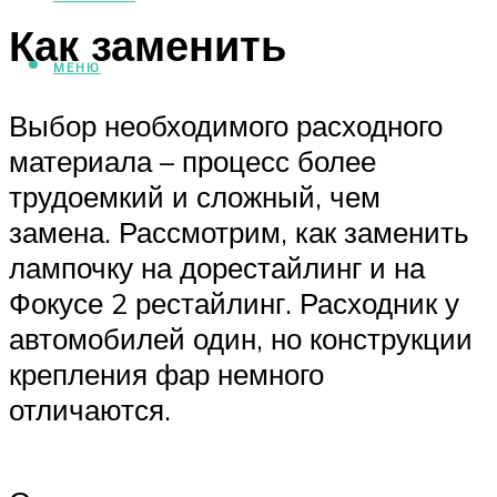
Как заменить
МЕНЮ
Выбор необходимого расходного
материала – процесс более
трудоемкий и сложный, чем
замена. Рассмотрим, как заменить
лампочку на дорестайлинг и на
Фокусе 2 рестайлинг. Расходник у
автомобилей один, но конструкции
крепления фар немного
отличаются.