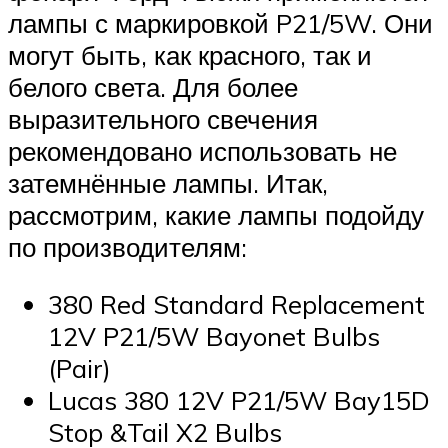
лампы с маркировкой P21/5W. Они
могут быть, как красного, так и
белого света. Для более
выразительного свечения
рекомендовано использовать не
затемнённые лампы. Итак,
рассмотрим, какие лампы подойду
по производителям:
380 Red Standard Replacement
12V P21/5W Bayonet Bulbs
(Pair)
Lucas 380 12V P21/5W Bay15D
Stop &Tail X2 Bulbs