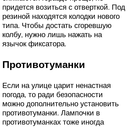
придется возиться с отверткой. Под
резиной находятся колодки нового
типа. Чтобы достать сгоревшую
колбу, нужно лишь нажать на
язычок фиксатора.
Противотуманки
Если на улице царит ненастная
погода, то ради безопасности
можно дополнительно установить
противотуманки. Лампочки в
противотуманках тоже иногда