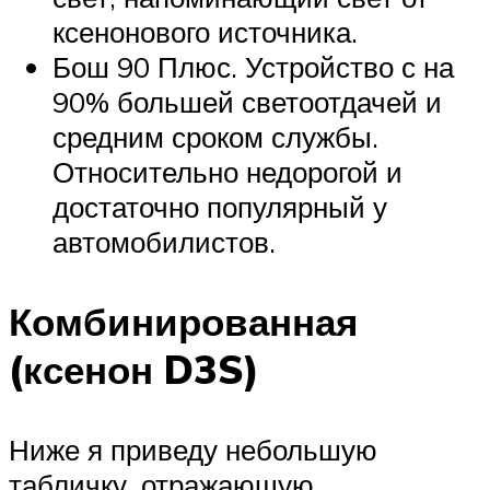
ксенонового источника.
Бош 90 Плюс. Устройство с на
90% большей светоотдачей и
средним сроком службы.
Относительно недорогой и
достаточно популярный у
автомобилистов.
Комбинированная
(ксенон D3S)
Ниже я приведу небольшую
табличку, отражающую