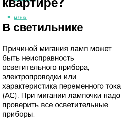
квартире?
МЕНЮ
В светильнике
Причиной мигания ламп может
быть неисправность
осветительного прибора,
электропроводки или
характеристика переменного тока
(АС). При мигании лампочки надо
проверить все осветительные
приборы.