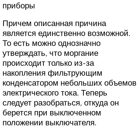
приборы
Причем описанная причина
является единственно возможной.
То есть можно однозначно
утверждать, что моргание
происходит только из-за
накопления фильтрующим
конденсатором небольших объемов
электрического тока. Теперь
следует разобраться, откуда он
берется при выключенном
положении выключателя.