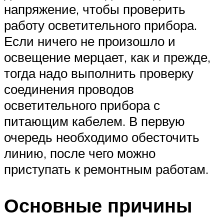
напряжение, чтобы проверить
работу осветительного прибора.
Если ничего не произошло и
освещение мерцает, как и прежде,
тогда надо выполнить проверку
соединения проводов
осветительного прибора с
питающим кабелем. В первую
очередь необходимо обесточить
линию, после чего можно
приступать к ремонтным работам.
Основные причины