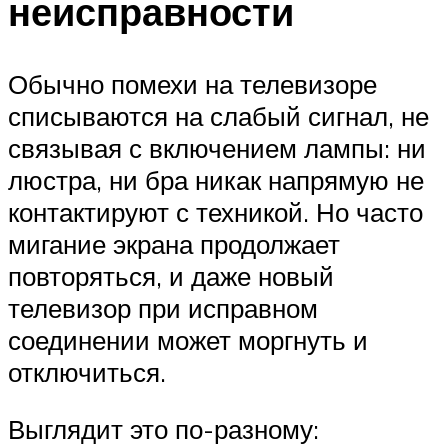
неисправности
Обычно помехи на телевизоре
списываются на слабый сигнал, не
связывая с включением лампы: ни
люстра, ни бра никак напрямую не
контактируют с техникой. Но часто
мигание экрана продолжает
повторяться, и даже новый
телевизор при исправном
соединении может моргнуть и
отключиться.
Выглядит это по-разному: