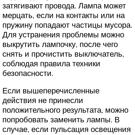
затягивают провода. Лампа может
мерцать, если на контакты или на
пружину попадают частицы мусора.
Для устранения проблемы можно
выкрутить лампочку, после чего
снять и прочистить выключатель,
соблюдая правила техники
безопасности.
Если вышеперечисленные
действия не принесли
положительного результата, можно
попробовать заменить лампы. В
случае, если пульсация освещения