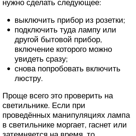
нужно сделать следующее:
выключить прибор из розетки;
подключить туда лампу или
другой бытовой прибор,
включение которого можно
увидеть сразу;
снова попробовать включить
люстру.
Проще всего это проверить на
светильнике. Если при
проведённых манипуляциях лампа
в светильнике моргает, гаснет или
затемняется на время, то