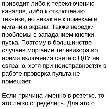
приводит либо к переключению
каналов, либо к отключению
техники, но никак не к помехам и
миганию экрана. Также нередки
проблемы с западанием кнопки
пуска. Поэтому в большинстве
случаев моргание телевизора во
время включения света с ПДУ не
связано, хотя при неисправностях в
работе проверка пульта не
помешает.
Если причина именно в розетке, то
это легко определить. Для этого