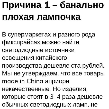
Причина 1 – банально
плохая лампочка
В супермаркетах и разного рода
фикспрайсах можно найти
светодиодные источники
освещения китайского
производства дешевле ста рублей.
Мы не утверждаем, что все товары
made in China априори
некачественные. Но изделия,
которые стоят в 3–4 раза дешевле
обычных светодиодных ламп, не