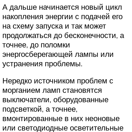
А дальше начинается новый цикл
накопления энергии с подачей его
на схему запуска и так может
продолжаться до бесконечности, а
точнее, до поломки
энергосберегающей лампы или
устранения проблемы.
Нередко источником проблем с
морганием ламп становятся
выключатели, оборудованные
подсветкой, а точнее,
вмонтированные в них неоновые
или светодиодные осветительные