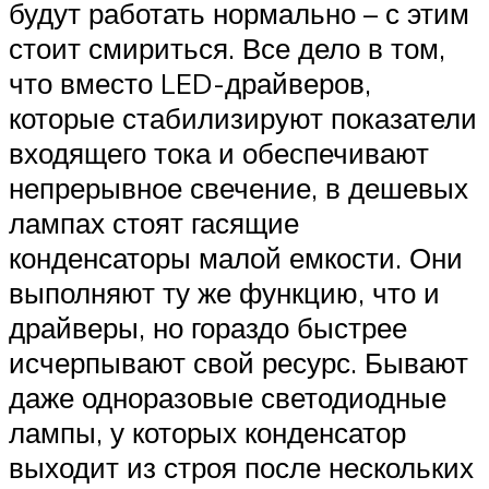
будут работать нормально – с этим
стоит смириться. Все дело в том,
что вместо LED-драйверов,
которые стабилизируют показатели
входящего тока и обеспечивают
непрерывное свечение, в дешевых
лампах стоят гасящие
конденсаторы малой емкости. Они
выполняют ту же функцию, что и
драйверы, но гораздо быстрее
исчерпывают свой ресурс. Бывают
даже одноразовые светодиодные
лампы, у которых конденсатор
выходит из строя после нескольких