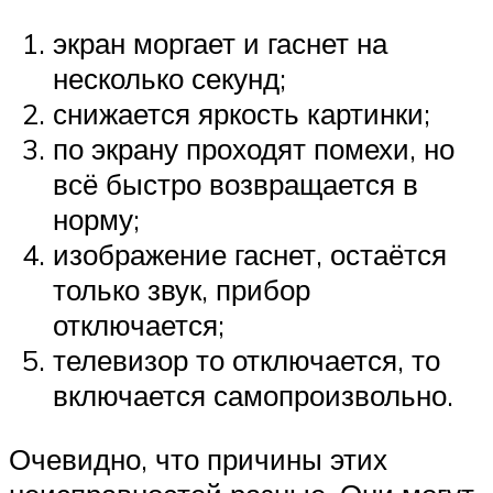
экран моргает и гаснет на
несколько секунд;
снижается яркость картинки;
по экрану проходят помехи, но
всё быстро возвращается в
норму;
изображение гаснет, остаётся
только звук, прибор
отключается;
телевизор то отключается, то
включается самопроизвольно.
Очевидно, что причины этих