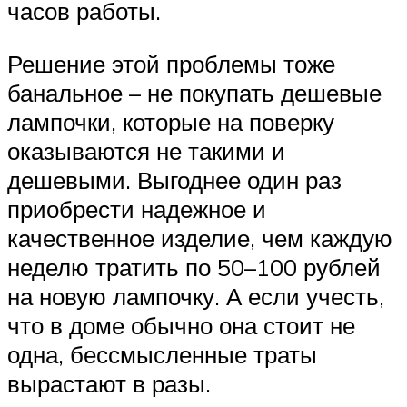
часов работы.
Решение этой проблемы тоже
банальное – не покупать дешевые
лампочки, которые на поверку
оказываются не такими и
дешевыми. Выгоднее один раз
приобрести надежное и
качественное изделие, чем каждую
неделю тратить по 50–100 рублей
на новую лампочку. А если учесть,
что в доме обычно она стоит не
одна, бессмысленные траты
вырастают в разы.