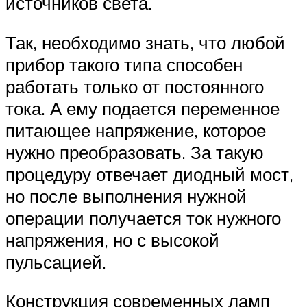
источников света.
Так, необходимо знать, что любой
прибор такого типа способен
работать только от постоянного
тока. А ему подается переменное
питающее напряжение, которое
нужно преобразовать. За такую
процедуру отвечает диодный мост,
но после выполнения нужной
операции получается ток нужного
напряжения, но с высокой
пульсацией.
Конструкция современных ламп