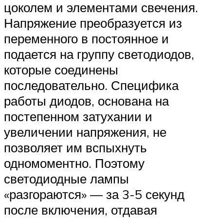
цоколем и элементами свечения.
Напряжение преобразуется из
переменного в постоянное и
подается на группу светодиодов,
которые соединены
последовательно. Специфика
работы диодов, основана на
постепенном затухании и
увеличении напряжения, не
позволяет им вспыхнуть
одномоментно. Поэтому
светодиодные лампы
«разгораются» — за 3-5 секунд
после включения, отдавая