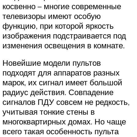
косвенно – многие современные
телевизоры имеют особую
функцию, при которой яркость
изображения подстраивается под
изменения освещения в комнате.
Новейшие модели пультов
подходят для аппаратов разных
марок, их сигнал имеет большой
радиус действия. Совпадение
сигналов ПДУ совсем не редкость,
учитывая тонкие стены в
многоквартирных домах. Но чаще
всего такая особенность пульта