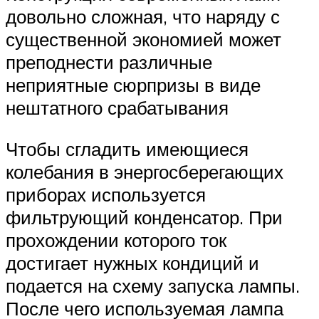
довольно сложная, что наряду с
существенной экономией может
преподнести различные
неприятные сюрпризы в виде
нештатного срабатывания
Чтобы сгладить имеющиеся
колебания в энергосберегающих
приборах используется
фильтрующий конденсатор. При
прохождении которого ток
достигает нужных кондиций и
подается на схему запуска лампы.
После чего используемая лампа