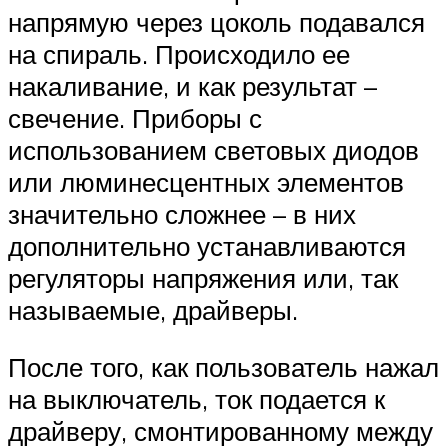
напрямую через цоколь подавался
на спираль. Происходило ее
накаливание, и как результат –
свечение. Приборы с
использованием световых диодов
или люминесцентных элементов
значительно сложнее – в них
дополнительно устанавливаются
регуляторы напряжения или, так
называемые, драйверы.
После того, как пользователь нажал
на выключатель, ток подается к
драйверу, смонтированному между