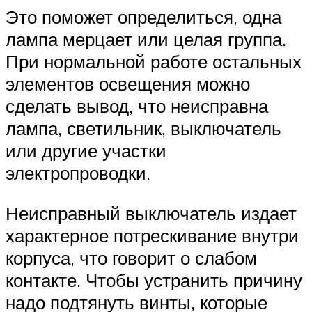
Это поможет определиться, одна
лампа мерцает или целая группа.
При нормальной работе остальных
элементов освещения можно
сделать вывод, что неисправна
лампа, светильник, выключатель
или другие участки
электропроводки.
Неисправный выключатель издает
характерное потрескивание внутри
корпуса, что говорит о слабом
контакте. Чтобы устранить причину
надо подтянуть винты, которые