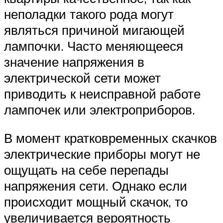
неполадки такого рода могут
являться причиной мигающей
лампочки. Часто меняющееся
значение напряжения в
электрической сети может
приводить к неисправной работе
лампочек или электроприборов.
В момент кратковременных скачков
электрические приборы могут не
ощущать на себе перепады
напряжения сети. Однако если
происходит мощный скачок, то
увеличивается вероятность