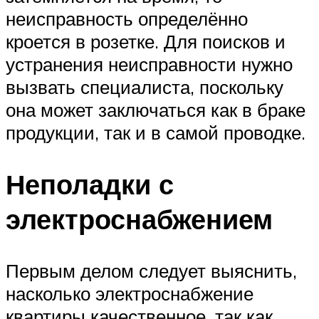
неисправность определённо
кроется в розетке. Для поисков и
устранения неисправности нужно
вызвать специалиста, поскольку
она может заключаться как в браке
продукции, так и в самой проводке.
Неполадки с
электроснабжением
Первым делом следует выяснить,
насколько электроснабжение
квартиры качественное, так как