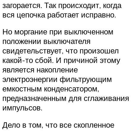
загорается. Так происходит, когда
вся цепочка работает исправно.
Но моргание при выключенном
положении выключателя
свидетельствует, что произошел
какой-то сбой. И причиной этому
является накопление
электроэнергии фильтрующим
емкостным конденсатором,
предназначенным для сглаживания
импульсов.
Дело в том, что все скопленное