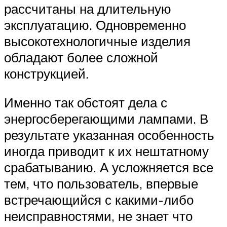
рассчитаны на длительную
эксплуатацию. Одновременно
высокотехнологичные изделия
обладают более сложной
конструкцией.
Именно так обстоят дела с
энергосберегающими лампами. В
результате указанная особенность
иногда приводит к их нештатному
срабатыванию. А усложняется все
тем, что пользователь, впервые
встречающийся с какими-либо
неисправностями, не знает что