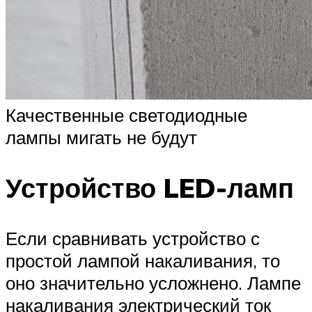
Качественные светодиодные
лампы мигать не будут
Устройство LED-ламп
Если сравнивать устройство с
простой лампой накаливания, то
оно значительно усложнено. Лампе
накаливания электрический ток