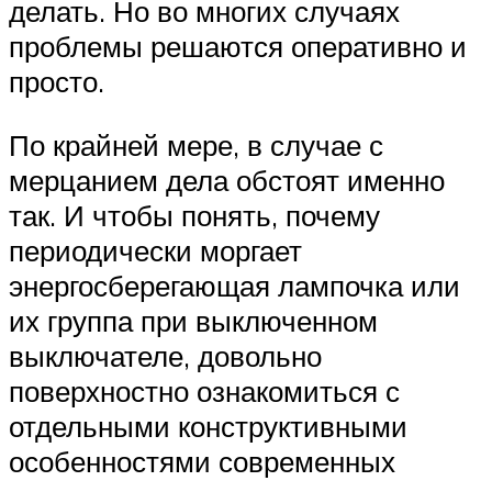
делать. Но во многих случаях
проблемы решаются оперативно и
просто.
По крайней мере, в случае с
мерцанием дела обстоят именно
так. И чтобы понять, почему
периодически моргает
энергосберегающая лампочка или
их группа при выключенном
выключателе, довольно
поверхностно ознакомиться с
отдельными конструктивными
особенностями современных