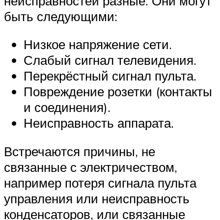
неисправностей разные. Они могут
быть следующими:
Низкое напряжение сети.
Слабый сигнал телевидения.
Перекрёстный сигнал пульта.
Повреждение розетки (контакты
и соединения).
Неисправность аппарата.
Встречаются причины, не
связанные с электричеством,
например потеря сигнала пульта
управления или неисправность
конденсаторов, или связанные