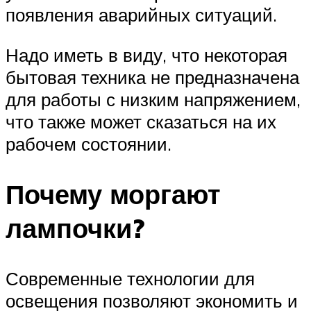
появления аварийных ситуаций.
Надо иметь в виду, что некоторая
бытовая техника не предназначена
для работы с низким напряжением,
что также может сказаться на их
рабочем состоянии.
Почему моргают
лампочки?
Современные технологии для
освещения позволяют экономить и