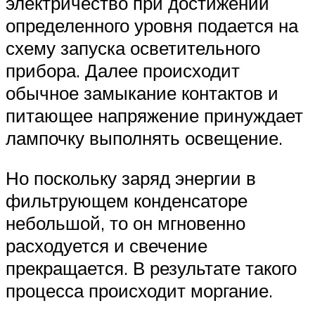
электричество при достижении
определенного уровня подается на
схему запуска осветительного
прибора. Далее происходит
обычное замыкание контактов и
питающее напряжение принуждает
лампочку выполнять освещение.
Но поскольку заряд энергии в
фильтрующем конденсаторе
небольшой, то он мгновенно
расходуется и свечение
прекращается. В результате такого
процесса происходит моргание.