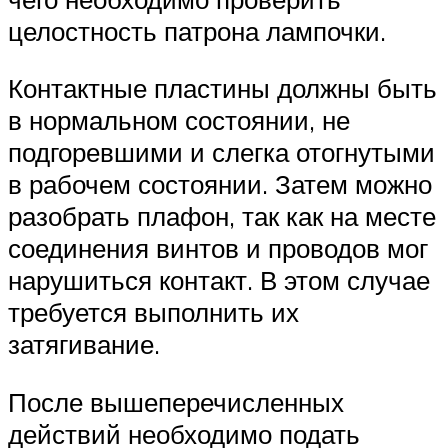
целостность патрона лампочки.
Контактные пластины должны быть
в нормальном состоянии, не
подгоревшими и слегка отогнутыми
в рабочем состоянии. Затем можно
разобрать плафон, так как на месте
соединения винтов и проводов мог
нарушиться контакт. В этом случае
требуется выполнить их
затягивание.
После вышеперечисленных
действий необходимо подать