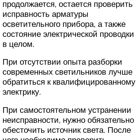
продолжается, остается проверить
исправность арматуры
осветительного прибора, а также
состояние электрической проводки
в целом.
При отсутствии опыта разборки
современных светильников лучше
обратиться к квалифицированному
электрику.
При самостоятельном устранении
неисправности, нужно обязательно
обесточить источник света. После
чего необходимо проверить