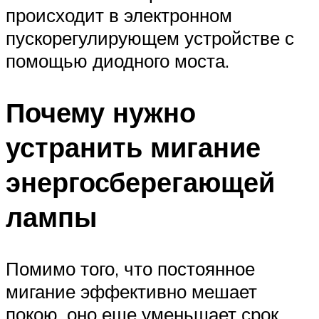
происходит в электронном
пускорегулирующем устройстве с
помощью диодного моста.
Почему нужно
устранить мигание
энергосберегающей
лампы
Помимо того, что постоянное
мигание эффективно мешает
покою, оно еще уменьшает срок