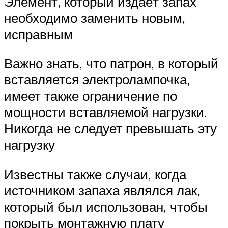
Элемент, который издаёт запах
необходимо заменить новым,
исправным
Важно знать, что патрон, в который
вставляется электролампочка,
имеет также ограничение по
мощности вставляемой нагрузки.
Никогда не следует превышать эту
нагрузку
Известны также случаи, когда
источником запаха являлся лак,
который был использован, чтобы
покрыть монтажную плату