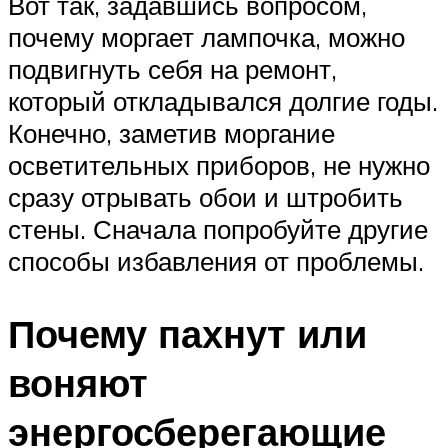
Вот так, задавшись вопросом,
почему моргает лампочка, можно
подвигнуть себя на ремонт,
который откладывался долгие годы.
Конечно, заметив моргание
осветительных приборов, не нужно
сразу отрывать обои и штробить
стены. Сначала попробуйте другие
способы избавления от проблемы.
Почему пахнут или
воняют
энергосберегающие