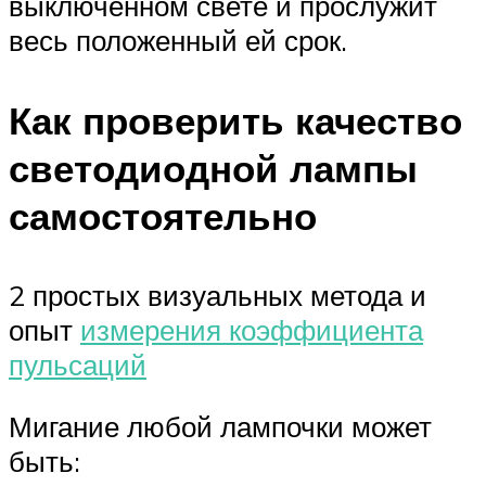
выключенном свете и прослужит
весь положенный ей срок.
Как проверить качество
светодиодной лампы
самостоятельно
2 простых визуальных метода и
опыт
измерения коэффициента
пульсаций
Мигание любой лампочки может
быть: