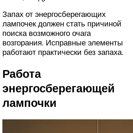
Запах от энергосберегающих
лампочек должен стать причиной
поиска возможного очага
возгорания. Исправные элементы
работают практически без запаха.
Работа
энергосберегающей
лампочки