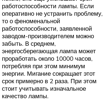
работоспособности лампы. Если
оперативно не устранить проблему,
то о феноменальной
работоспособности, заявленной
заводом-производителем можно
забыть. В среднем,
энергосберегающая лампа может
проработать около 10000 часов,
потребляя при этом минимум
энергии. Мигание сокращает этот
срок примерно в 2 раза. При этом
стоит учитывать изначальное
качество лампы.