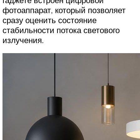
гаджете встроен цифровой
фотоаппарат, который позволяет
сразу оценить состояние
стабильности потока светового
излучения.