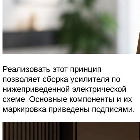
Реализовать этот принцип
позволяет сборка усилителя по
нижеприведенной электрической
схеме. Основные компоненты и их
маркировка приведены подписями.