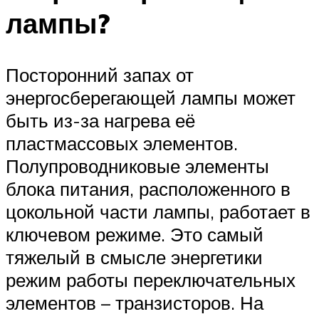
лампы?
Посторонний запах от
энергосберегающей лампы может
быть из-за нагрева её
пластмассовых элементов.
Полупроводниковые элементы
блока питания, расположенного в
цокольной части лампы, работает в
ключевом режиме. Это самый
тяжелый в смысле энергетики
режим работы переключательных
элементов – транзисторов. На