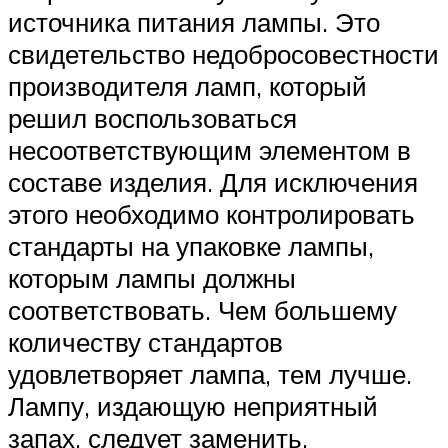
источника питания лампы. Это
свидетельство недобросовестности
производителя ламп, который
решил воспользоваться
несоответствующим элементом в
составе изделия. Для исключения
этого необходимо контролировать
стандарты на упаковке лампы,
которым лампы должны
соответствовать. Чем большему
количеству стандартов
удовлетворяет лампа, тем лучше.
Лампу, издающую неприятный
запах, следует заменить.