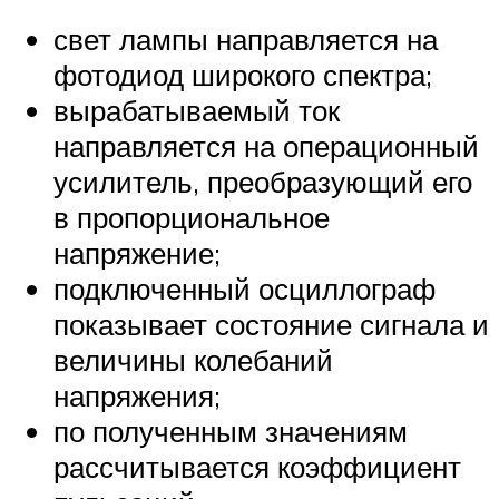
свет лампы направляется на
фотодиод широкого спектра;
вырабатываемый ток
направляется на операционный
усилитель, преобразующий его
в пропорциональное
напряжение;
подключенный осциллограф
показывает состояние сигнала и
величины колебаний
напряжения;
по полученным значениям
рассчитывается коэффициент