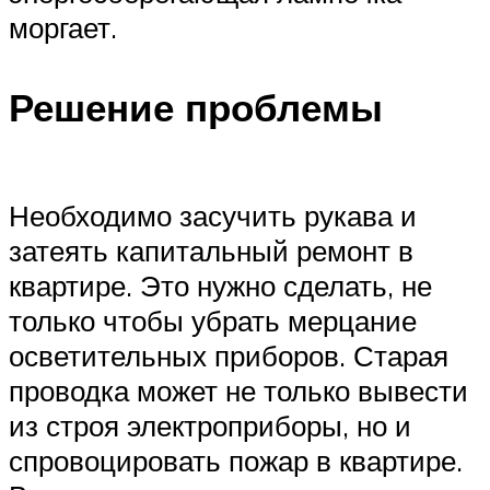
моргает.
Решение проблемы
Необходимо засучить рукава и
затеять капитальный ремонт в
квартире. Это нужно сделать, не
только чтобы убрать мерцание
осветительных приборов. Старая
проводка может не только вывести
из строя электроприборы, но и
спровоцировать пожар в квартире.