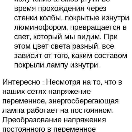
время прохождения через
стенки колбы, покрытые изнутри
люминофором, превращается в
свет, который мы видим. При
этом цвет света разный, все
зависит от того, каким составом
покрыли лампу изнутри.
Интересно : Несмотря на то, что в
наших сетях напряжение
переменное, энергосберегающая
лампа работает на постоянном.
Преобразование напряжения
постоянного в переменное