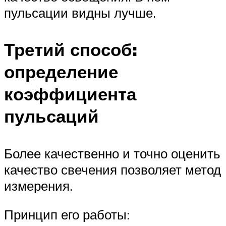
пульсации видны лучше.
Третий способ:
определение
коэффициента
пульсаций
Более качественно и точно оценить
качество свечения позволяет метод
измерения.
Принцип его работы: