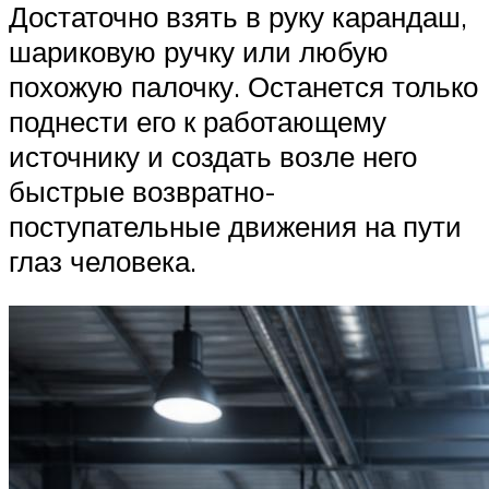
Достаточно взять в руку карандаш,
шариковую ручку или любую
похожую палочку. Останется только
поднести его к работающему
источнику и создать возле него
быстрые возвратно-
поступательные движения на пути
глаз человека.