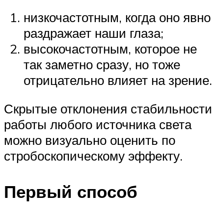
низкочастотным, когда оно явно
раздражает наши глаза;
высокочастотным, которое не
так заметно сразу, но тоже
отрицательно влияет на зрение.
Скрытые отклонения стабильности
работы любого источника света
можно визуально оценить по
стробоскопическому эффекту.
Первый способ