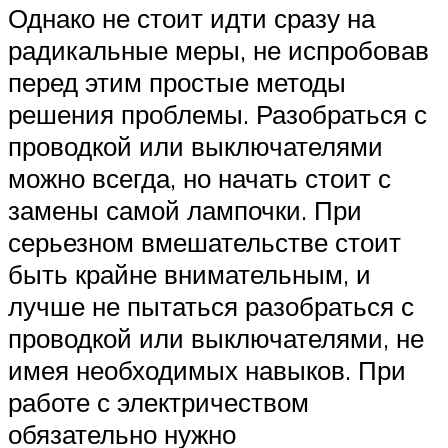
Однако не стоит идти сразу на
радикальные меры, не испробовав
перед этим простые методы
решения проблемы. Разобраться с
проводкой или выключателями
можно всегда, но начать стоит с
замены самой лампочки. При
серьезном вмешательстве стоит
быть крайне внимательным, и
лучше не пытаться разобраться с
проводкой или выключателями, не
имея необходимых навыков. При
работе с электричеством
обязательно нужно