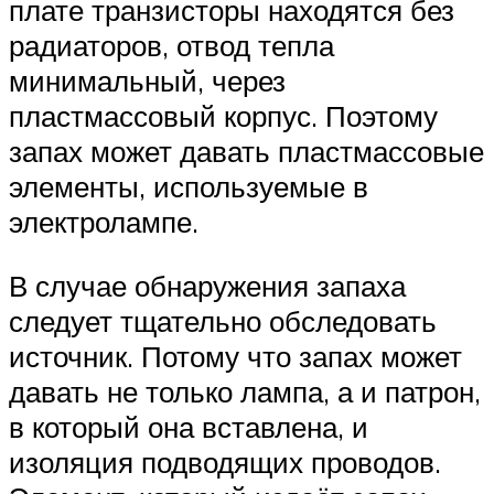
плате транзисторы находятся без
радиаторов, отвод тепла
минимальный, через
пластмассовый корпус. Поэтому
запах может давать пластмассовые
элементы, используемые в
электролампе.
В случае обнаружения запаха
следует тщательно обследовать
источник. Потому что запах может
давать не только лампа, а и патрон,
в который она вставлена, и
изоляция подводящих проводов.