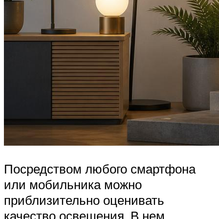
Посредством любого смартфона
или мобильника можно
приблизительно оценивать
качество освещения. В нем