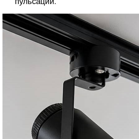
пульсаций.