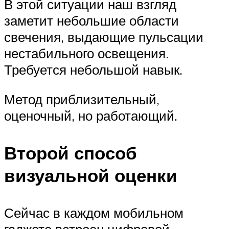
В этой ситуации наш взгляд
заметит небольшие области
свечения, выдающие пульсации
нестабильного освещения.
Требуется небольшой навык.
Метод приблизительный,
оценочный, но работающий.
Второй способ
визуальной оценки
Сейчас в каждом мобильном