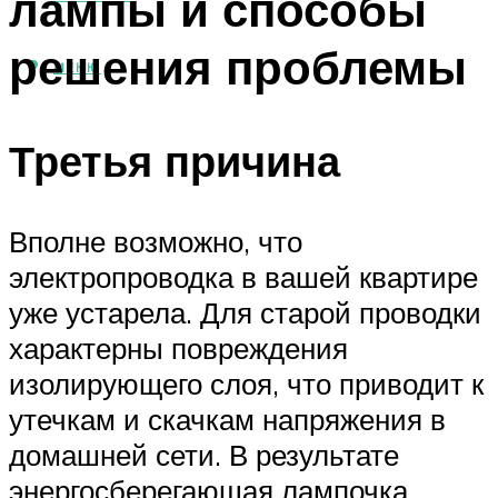
лампы и способы
решения проблемы
МЕНЮ
Третья причина
Вполне возможно, что
электропроводка в вашей квартире
уже устарела. Для старой проводки
характерны повреждения
изолирующего слоя, что приводит к
утечкам и скачкам напряжения в
домашней сети. В результате
энергосберегающая лампочка