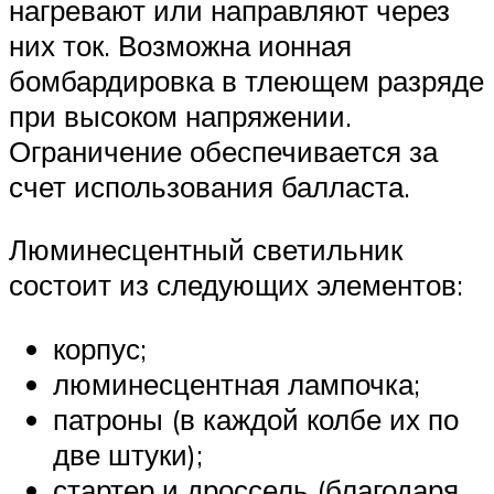
нагревают или направляют через
них ток. Возможна ионная
бомбардировка в тлеющем разряде
при высоком напряжении.
Ограничение обеспечивается за
счет использования балласта.
Люминесцентный светильник
состоит из следующих элементов:
корпус;
люминесцентная лампочка;
патроны (в каждой колбе их по
две штуки);
стартер и дроссель (благодаря