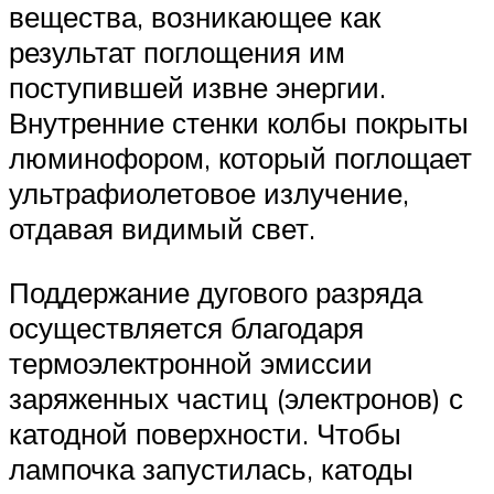
вещества, возникающее как
результат поглощения им
поступившей извне энергии.
Внутренние стенки колбы покрыты
люминофором, который поглощает
ультрафиолетовое излучение,
отдавая видимый свет.
Поддержание дугового разряда
осуществляется благодаря
термоэлектронной эмиссии
заряженных частиц (электронов) с
катодной поверхности. Чтобы
лампочка запустилась, катоды