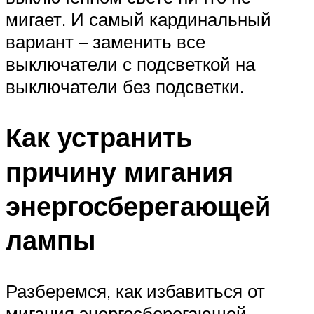
мигает. И самый кардинальный
вариант – заменить все
выключатели с подсветкой на
выключатели без подсветки.
Как устранить
причину мигания
энергосберегающей
лампы
Разберемся, как избавиться от
мигания энергосберегающей