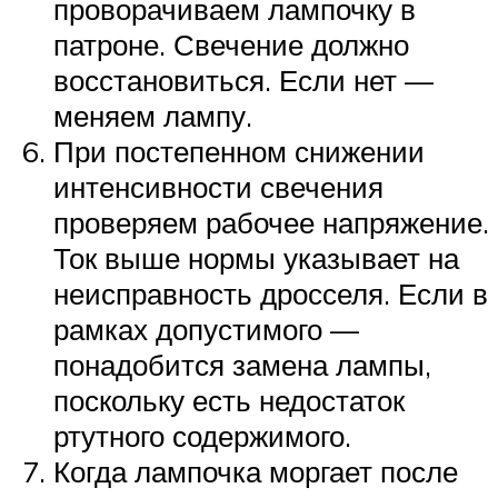
проворачиваем лампочку в
патроне. Свечение должно
восстановиться. Если нет —
меняем лампу.
При постепенном снижении
интенсивности свечения
проверяем рабочее напряжение.
Ток выше нормы указывает на
неисправность дросселя. Если в
рамках допустимого —
понадобится замена лампы,
поскольку есть недостаток
ртутного содержимого.
Когда лампочка моргает после