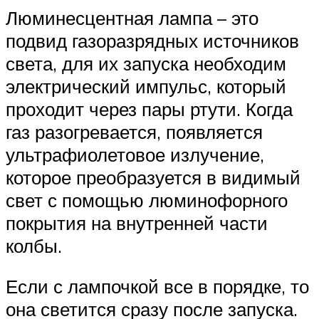
Люминесцентная лампа – это
подвид газоразрядных источников
света, для их запуска необходим
электрический импульс, который
проходит через пары ртути. Когда
газ разогревается, появляется
ультрафиолетовое излучение,
которое преобразуется в видимый
свет с помощью люминофорного
покрытия на внутренней части
колбы.
Если с лампочкой все в порядке, то
она светится сразу после запуска.