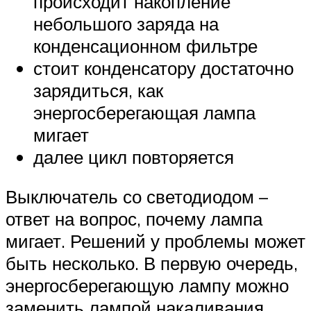
происходит накопление
небольшого заряда на
конденсационном фильтре
стоит конденсатору достаточно
зарядиться, как
энергосберегающая лампа
мигает
далее цикл повторяется
Выключатель со светодиодом –
ответ на вопрос, почему лампа
мигает. Решений у проблемы может
быть несколько. В первую очередь,
энергосберегающую лампу можно
заменить лампой накаливания,