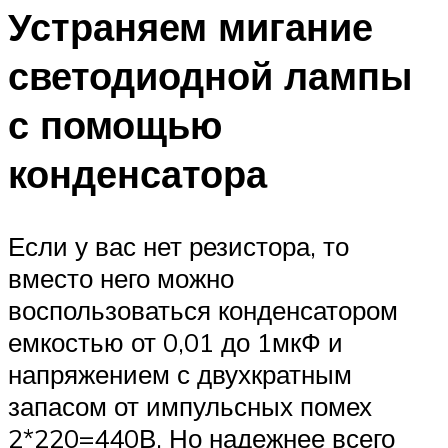
Устраняем мигание
светодиодной лампы
с помощью
конденсатора
Если у вас нет резистора, то
вместо него можно
воспользоваться конденсатором
емкостью от 0,01 до 1мкФ и
напряжением с двухкратным
запасом от импульсных помех
2*220=440В. Но надежнее всего