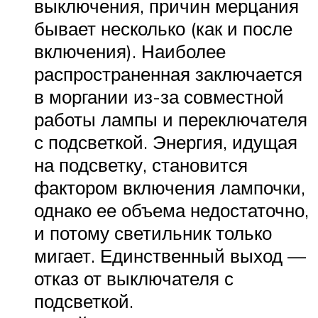
выключения, причин мерцания
бывает несколько (как и после
включения). Наиболее
распространенная заключается
в моргании из-за совместной
работы лампы и переключателя
с подсветкой. Энергия, идущая
на подсветку, становится
фактором включения лампочки,
однако ее объема недостаточно,
и потому светильник только
мигает. Единственный выход —
отказ от выключателя с
подсветкой.