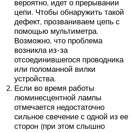
вероятно, идет о прерывании
цепи. Чтобы обнаружить такой
дефект, прозваниваем цепь с
помощью мультиметра.
Возможно, что проблема
возникла из-за
отсоединившегося проводника
или поломанной вилки
устройства.
Если во время работы
люминесцентной лампы
отмечается недостаточно
сильное свечение с одной из ее
сторон (при этом слышно