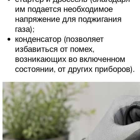
им подается необходимое
напряжение для поджигания
газа);
конденсатор (позволяет
избавиться от помех,
возникающих во включенном
состоянии, от других приборов).