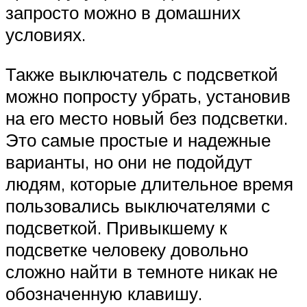
запросто можно в домашних
условиях.
Также выключатель с подсветкой
можно попросту убрать, установив
на его место новый без подсветки.
Это самые простые и надежные
варианты, но они не подойдут
людям, которые длительное время
пользовались выключателями с
подсветкой. Привыкшему к
подсветке человеку довольно
сложно найти в темноте никак не
обозначенную клавишу.