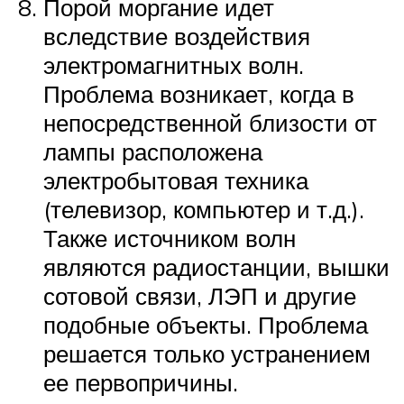
Порой моргание идет
вследствие воздействия
электромагнитных волн.
Проблема возникает, когда в
непосредственной близости от
лампы расположена
электробытовая техника
(телевизор, компьютер и т.д.).
Также источником волн
являются радиостанции, вышки
сотовой связи, ЛЭП и другие
подобные объекты. Проблема
решается только устранением
ее первопричины.