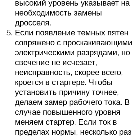
высокий уровень указывает на
необходимость замены
дросселя.
Если появление темных пятен
сопряжено с проскакивающими
электрическими разрядами, но
свечение не исчезает,
неисправность, скорее всего,
кроется в стартере. Чтобы
установить причину точнее,
делаем замер рабочего тока. В
случае повышенного уровня
меняем стартер. Если ток в
пределах нормы, несколько раз