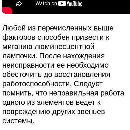
Любой из перечисленных выше
факторов способен привести к
миганию люминесцентной
лампочки. После нахождения
неисправности ее необходимо
обесточить до восстановления
работоспособности. Следует
помнить, что неправильная работа
одного из элементов ведет к
повреждению других звеньев
системы.