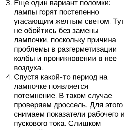
Еще один вариант поломки:
лампы горят постепенно
угасающим желтым светом. Тут
не обойтись без замены
лампочки, поскольку причина
проблемы в разгерметизации
колбы и проникновении в нее
воздуха.
Спустя какой-то период на
лампочке появляется
потемнение. В таком случае
проверяем дроссель. Для этого
снимаем показатели рабочего и
пускового тока. Слишком