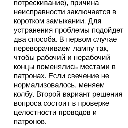
потрескивание), причина
неисправности заключается в
коротком замыкании. Для
устранения проблемы подойдет
два способа. В первом случае
переворачиваем лампу так,
чтобы рабочий и нерабочий
концы поменялись местами в
патронах. Если свечение не
нормализовалось, меняем
колбу. Второй вариант решения
вопроса состоит в проверке
целостности проводов и
патронов.