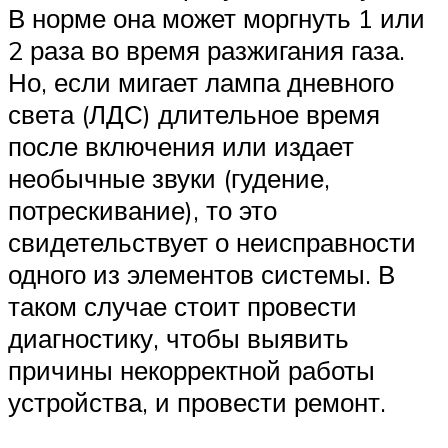
В норме она может моргнуть 1 или
2 раза во время разжигания газа.
Но, если мигает лампа дневного
света (ЛДС) длительное время
после включения или издает
необычные звуки (гудение,
потрескивание), то это
свидетельствует о неисправности
одного из элементов системы. В
таком случае стоит провести
диагностику, чтобы выявить
причины некорректной работы
устройства, и провести ремонт.