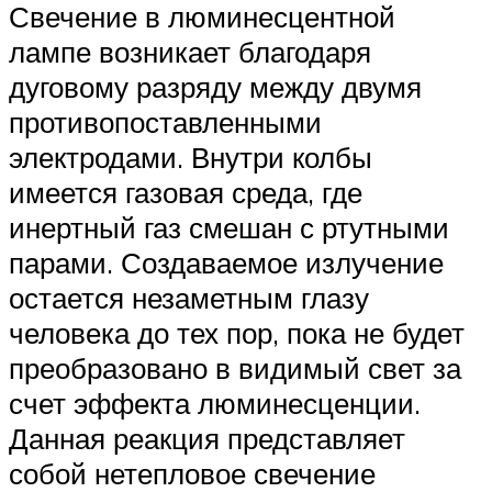
Свечение в люминесцентной
лампе возникает благодаря
дуговому разряду между двумя
противопоставленными
электродами. Внутри колбы
имеется газовая среда, где
инертный газ смешан с ртутными
парами. Создаваемое излучение
остается незаметным глазу
человека до тех пор, пока не будет
преобразовано в видимый свет за
счет эффекта люминесценции.
Данная реакция представляет
собой нетепловое свечение