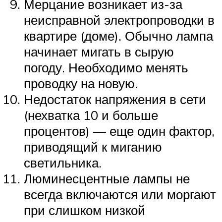
Мерцание возникает из-за
неисправной электропроводки в
квартире (доме). Обычно лампа
начинает мигать в сырую
погоду. Необходимо менять
проводку на новую.
Недостаток напряжения в сети
(нехватка 10 и больше
процентов) — еще один фактор,
приводящий к миганию
светильника.
Люминесцентные лампы не
всегда включаются или моргают
при слишком низкой