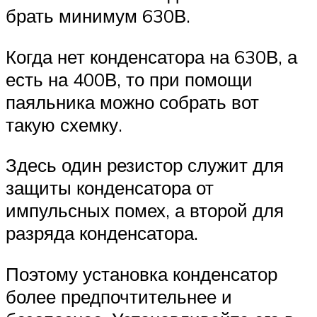
брать минимум 630В.
Когда нет конденсатора на 630В, а
есть на 400В, то при помощи
паяльника можно собрать вот
такую схемку.
Здесь один резистор служит для
защиты конденсатора от
импульсных помех, а второй для
разряда конденсатора.
Поэтому установка конденсатор
более предпочтительнее и