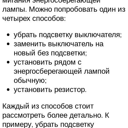
лампы. Можно попробовать один из
четырех способов:
убрать подсветку выключателя;
заменить выключатель на
новый без подсветки;
установить рядом с
энергосберегающей лампой
обычную;
установить резистор.
Каждый из способов стоит
рассмотреть более детально. К
примеру, убрать подсветку