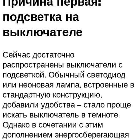
Причина первая:
подсветка на
выключателе
Сейчас достаточно
распространены выключатели с
подсветкой. Обычный светодиод
или неоновая лампа, встроенные в
стандартную конструкцию,
добавили удобства – стало проще
искать выключатель в темноте.
Однако в сочетании с этим
дополнением энергосберегающая