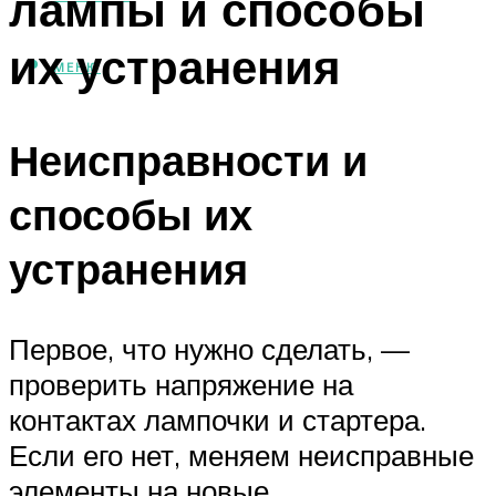
лампы и способы
их устранения
МЕНЮ
Неисправности и
способы их
устранения
Первое, что нужно сделать, —
проверить напряжение на
контактах лампочки и стартера.
Если его нет, меняем неисправные
элементы на новые.