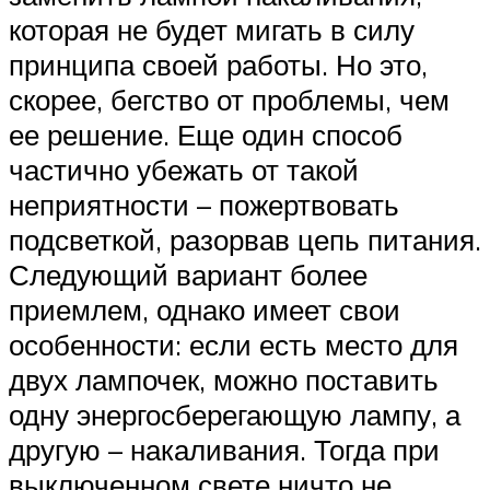
которая не будет мигать в силу
принципа своей работы. Но это,
скорее, бегство от проблемы, чем
ее решение. Еще один способ
частично убежать от такой
неприятности – пожертвовать
подсветкой, разорвав цепь питания.
Следующий вариант более
приемлем, однако имеет свои
особенности: если есть место для
двух лампочек, можно поставить
одну энергосберегающую лампу, а
другую – накаливания. Тогда при
выключенном свете ничто не