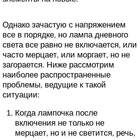
Однако зачастую с напряжением
все в порядке, но лампа дневного
света все равно не включается, или
часто мерцает, или моргает, но не
загорается. Ниже рассмотрим
наиболее распространенные
проблемы, ведущие к такой
ситуации:
Когда лампочка после
включения не только не
мерцает, но и не светится, речь,