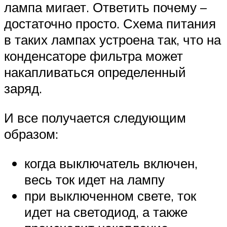
лампа мигает. Ответить почему –
достаточно просто. Схема питания
в таких лампах устроена так, что на
конденсаторе фильтра может
накапливаться определенный
заряд.
И все получается следующим
образом:
когда выключатель включен,
весь ток идет на лампу
при выключенном свете, ток
идет на светодиод, а также