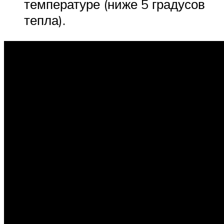
температуре (ниже 5 градусов
тепла).