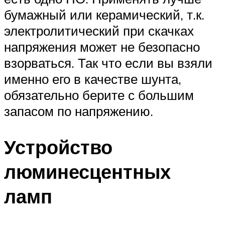
бумажный или керамический, т.к.
электролитический при скачках
напряжения может не безопасно
взорваться. Так что если вы взяли
именно его в качестве шунта,
обязательно берите с большим
запасом по напряжению.
Устройство
люминесцентных
ламп