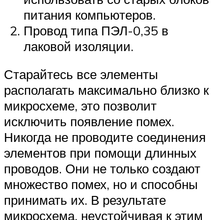
питания компьютеров.
Провод типа ПЭЛ-0,35 в
лаковой изоляции.
Старайтесь все элементы
располагать максимально близко к
микросхеме, это позволит
исключить появление помех.
Никогда не проводите соединения
элементов при помощи длинных
проводов. Они не только создают
множество помех, но и способны
принимать их. В результате
микросхема, неустойчивая к этим