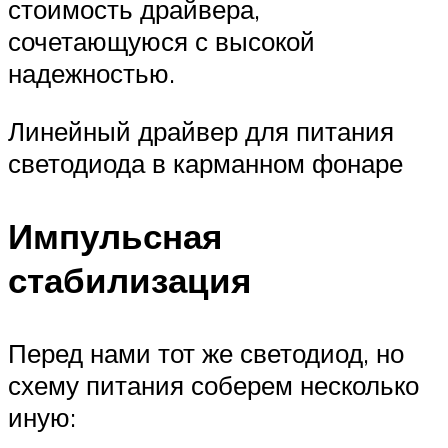
стоимость драйвера,
сочетающуюся с высокой
надежностью.
Линейный драйвер для питания
светодиода в карманном фонаре
Импульсная
стабилизация
Перед нами тот же светодиод, но
схему питания соберем несколько
иную: