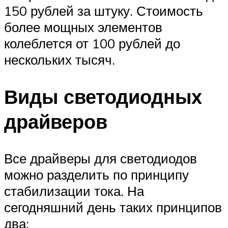
150 рублей за штуку. Стоимость
более мощных элементов
колеблется от 100 рублей до
нескольких тысяч.
Виды светодиодных
драйверов
Все драйверы для светодиодов
можно разделить по принципу
стабилизации тока. На
сегодняшний день таких принципов
два: