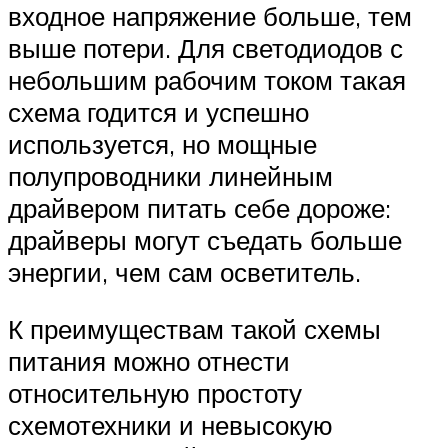
входное напряжение больше, тем
выше потери. Для светодиодов с
небольшим рабочим током такая
схема годится и успешно
используется, но мощные
полупроводники линейным
драйвером питать себе дороже:
драйверы могут съедать больше
энергии, чем сам осветитель.
К преимуществам такой схемы
питания можно отнести
относительную простоту
схемотехники и невысокую