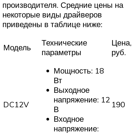
производителя. Средние цены на
некоторые виды драйверов
приведены в таблице ниже:
Технические
Цена,
Модель
параметры
руб.
Мощность: 18
Вт
Выходное
напряжение: 12
DC12V
190
В
Входное
напряжение: