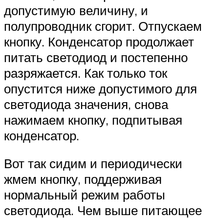
допустимую величину, и
полупроводник сгорит. Отпускаем
кнопку. Конденсатор продолжает
питать светодиод и постепенно
разряжается. Как только ток
опустится ниже допустимого для
светодиода значения, снова
нажимаем кнопку, подпитывая
конденсатор.
Вот так сидим и периодически
жмем кнопку, поддерживая
нормальный режим работы
светодиода. Чем выше питающее