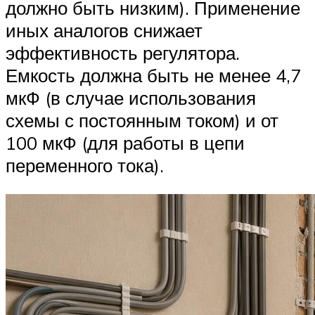
должно быть низким). Применение
иных аналогов снижает
эффективность регулятора.
Емкость должна быть не менее 4,7
мкФ (в случае использования
схемы с постоянным током) и от
100 мкФ (для работы в цепи
переменного тока).