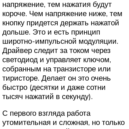
напряжение, тем нажатия будут
короче. Чем напряжение ниже, тем
кнопку придется держать нажатой
дольше. Это и есть принцип
широтно-импульсной модуляции.
Драйвер следит за током через
светодиод и управляет ключом,
собранным на транзисторе или
тиристоре. Делает он это очень
быстро (десятки и даже сотни
тысяч нажатий в секунду).
С первого взгляда работа
утомительная и сложная, но только