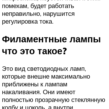
помехам, будет работать
неправильно, нарушится
регулировка тока.
Филаментные лампы
что это такое?
Это вид светодиодных ламп,
которые внешне максимально
приближены к лампам
накаливания. Они имеют
полностью прозрачную стеклянную
колбу и цоколь, а внутри