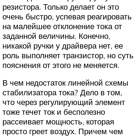
резистора. Только делает он это
очень быстро, успевая реагировать
на малейшее отклонение тока от
заданной величины. Конечно,
никакой ручки у драйвера нет, ее
роль выполняет транзистор, но суть
пояснения от этого не меняется.
В чем недостаток линейной схемы
стабилизатора тока? Дело в том,
что через регулирующий элемент
тоже течет ток и бесполезно
рассеивает мощность, которая
просто греет воздух. Причем чем