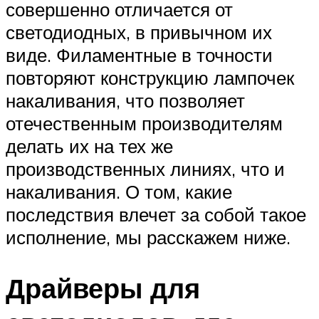
совершенно отличается от
светодиодных, в привычном их
виде. Филаментные в точности
повторяют конструкцию лампочек
накаливания, что позволяет
отечественным производителям
делать их на тех же
производственных линиях, что и
накаливания. О том, какие
последствия влечет за собой такое
исполнение, мы расскажем ниже.
Драйверы для