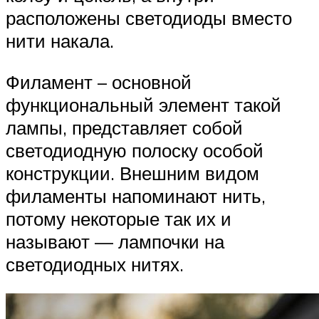
расположены светодиоды вместо
нити накала.
Филамент – основной
функциональный элемент такой
лампы, представляет собой
светодиодную полоску особой
конструкции. Внешним видом
филаменты напоминают нить,
потому некоторые так их и
называют — лампочки на
светодиодных нитях.