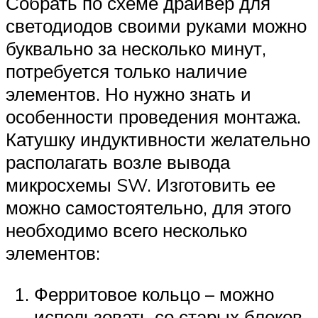
Собрать по схеме драйвер для
светодиодов своими руками можно
буквально за несколько минут,
потребуется только наличие
элементов. Но нужно знать и
особенности проведения монтажа.
Катушку индуктивности желательно
располагать возле вывода
микросхемы SW. Изготовить ее
можно самостоятельно, для этого
необходимо всего несколько
элементов:
Ферритовое кольцо – можно
использовать со старых блоков