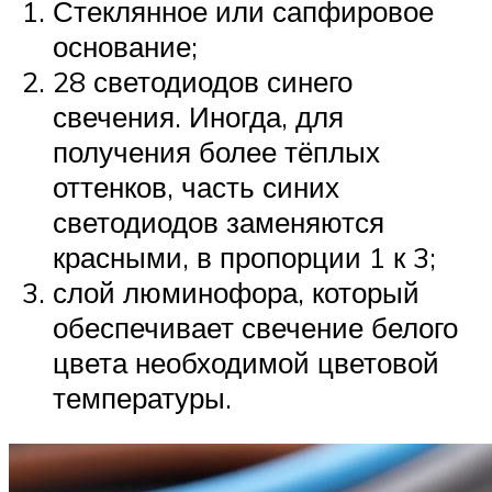
Стеклянное или сапфировое
основание;
28 светодиодов синего
свечения. Иногда, для
получения более тёплых
оттенков, часть синих
светодиодов заменяются
красными, в пропорции 1 к 3;
слой люминофора, который
обеспечивает свечение белого
цвета необходимой цветовой
температуры.