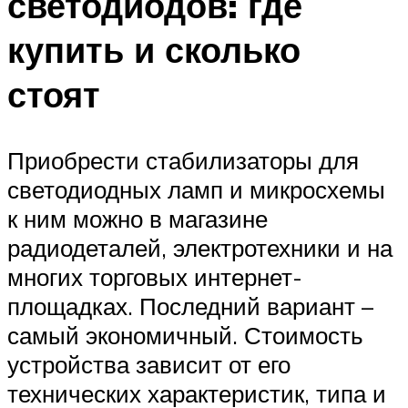
светодиодов: где
купить и сколько
стоят
Приобрести стабилизаторы для
светодиодных ламп и микросхемы
к ним можно в магазине
радиодеталей, электротехники и на
многих торговых интернет-
площадках. Последний вариант –
самый экономичный. Стоимость
устройства зависит от его
технических характеристик, типа и