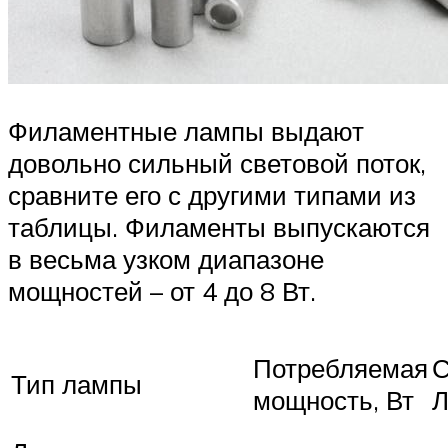
Филаментные лампы выдают
довольно сильный световой поток,
сравните его с другими типами из
таблицы. Филаменты выпускаются
в весьма узком диапазоне
мощностей – от 4 до 8 Вт.
Потребляемая
С
Тип лампы
мощность, Вт
Л