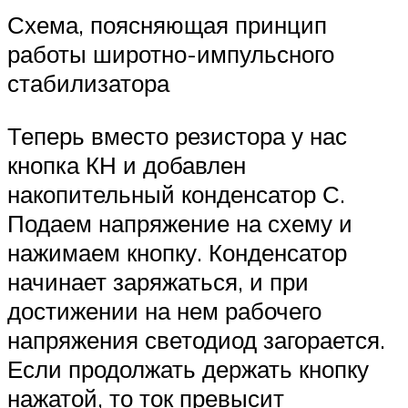
Схема, поясняющая принцип
работы широтно-импульсного
стабилизатора
Теперь вместо резистора у нас
кнопка КН и добавлен
накопительный конденсатор С.
Подаем напряжение на схему и
нажимаем кнопку. Конденсатор
начинает заряжаться, и при
достижении на нем рабочего
напряжения светодиод загорается.
Если продолжать держать кнопку
нажатой, то ток превысит