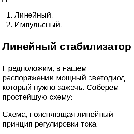
Линейный.
Импульсный.
Линейный стабилизатор
Предположим, в нашем
распоряжении мощный светодиод,
который нужно зажечь. Соберем
простейшую схему:
Схема, поясняющая линейный
принцип регулировки тока