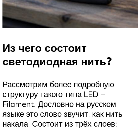
Из чего состоит
светодиодная нить?
Рассмотрим более подробную
структуру такого типа LED –
Filament. Дословно на русском
языке это слово звучит, как нить
накала. Состоит из трёх слоев: