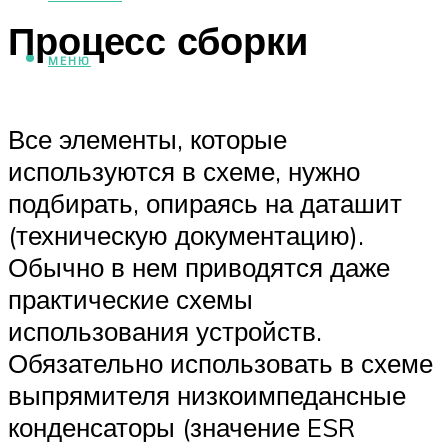
Процесс сборки
МЕНЮ
Все элементы, которые
используются в схеме, нужно
подбирать, опираясь на даташит
(техническую документацию).
Обычно в нем приводятся даже
практические схемы
использования устройств.
Обязательно использовать в схеме
выпрямителя низкоимпедансные
конденсаторы (значение ESR