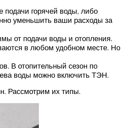
е подачи горячей воды, либо
енно уменьшить ваши расходы за
мы от подачи воды и отопления.
иваются в любом удобном месте. Но
в. В отопительный сезон по
грева воды можно включить ТЭН.
н. Рассмотрим их типы.