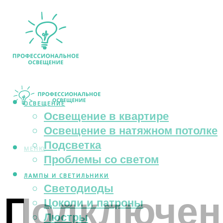
ОСВЕЩЕНИЕ
Освещение в квартире
Освещение в натяжном потолке
Подсветка
МЕНЮ
Проблемы со светом
ЛАМПЫ И СВЕТИЛЬНИКИ
Светодиоды
Подключен
Цоколи и патроны
Люстры