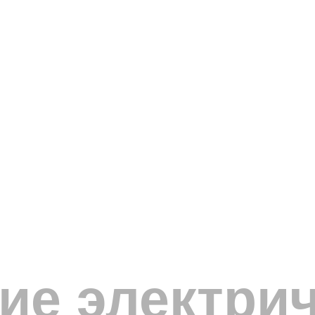
ие электрич