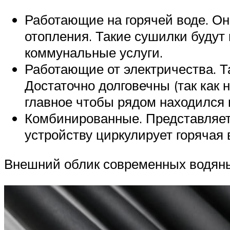
Работающие на горячей воде. Он
отопления. Такие сушилки будут
коммунальные услуги.
Работающие от электричества. Т
Достаточно долговечны (так как 
главное чтобы рядом находился 
Комбинированные. Представляет
устройству циркулирует горячая
Внешний облик современных водяных