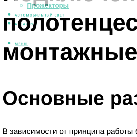
Прожекторы
полотенце
АВТОМОБИЛЬНЫЙ СВЕТ
АКВАРИУМ
монтажные
МЕНЮ
Основные ра
В зависимости от принципа работы 