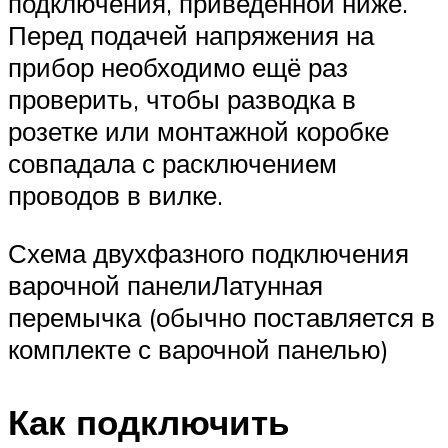
подключения, приведённой ниже.
Перед подачей напряжения на
прибор необходимо ещё раз
проверить, чтобы разводка в
розетке или монтажной коробке
совпадала с расключением
проводов в вилке.
Схема двухфазного подключения
варочной панелиЛатунная
перемычка (обычно поставляется в
комплекте с варочной панелью)
Как подключить