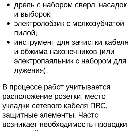
дрель с набором сверл, насадок
и выборок;
электролобзик с мелкозубчатой
пилой;
инструмент для зачистки кабеля
и обжима наконечников (или
электропаяльник с набором для
лужения).
В процессе работ учитывается
расположение розетки, место
укладки сетевого кабеля ПВС,
защитные элементы. Часто
возникает необходимость проводки