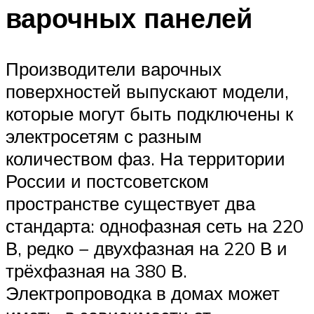
варочных панелей
Производители варочных
поверхностей выпускают модели,
которые могут быть подключены к
электросетям с разным
количеством фаз. На территории
России и постсоветском
пространстве существует два
стандарта: однофазная сеть на 220
В, редко − двухфазная на 220 В и
трёхфазная на 380 В.
Электропроводка в домах может