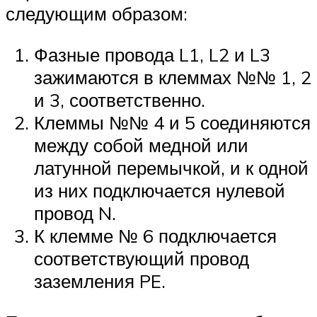
следующим образом:
Фазные провода L1, L2 и L3
зажимаются в клеммах №№ 1, 2
и 3, соответственно.
Клеммы №№ 4 и 5 соединяются
между собой медной или
латунной перемычкой, и к одной
из них подключается нулевой
провод N.
К клемме № 6 подключается
соответствующий провод
заземления PE.