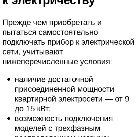
Прежде чем приобретать и
пытаться самостоятельно
подключать прибор к электрической
сети, учитывают
нижеперечисленные условия:
наличие достаточной
присоединенной мощности
квартирной электросети — от 9
до 15 кВт;
возможность подключения
моделей с трехфазным