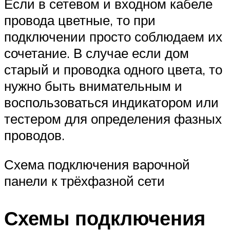
Если в сетевом и входном кабеле
провода цветные, то при
подключении просто соблюдаем их
сочетание. В случае если дом
старый и проводка одного цвета, то
нужно быть внимательным и
воспользоваться индикатором или
тестером для определения фазных
проводов.
Схема подключения варочной
панели к трёхфазной сети
Схемы подключения