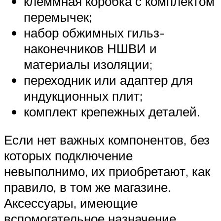
клеммная коробка с комплектом
перемычек;
набор обжимных гильз-
наконечников НШВИ и
материалы изоляции;
переходник или адаптер для
индукционных плит;
комплект крепежных деталей.
Если нет важных компонентов, без
которых подключение
невыполнимо, их приобретают, как
правило, в том же магазине.
Аксессуары, имеющие
вспомогательное назначение,