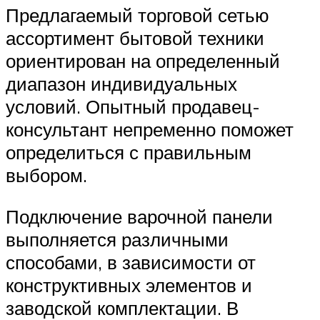
Предлагаемый торговой сетью
ассортимент бытовой техники
ориентирован на определенный
диапазон индивидуальных
условий. Опытный продавец-
консультант непременно поможет
определиться с правильным
выбором.
Подключение варочной панели
выполняется различными
способами, в зависимости от
конструктивных элементов и
заводской комплектации. В