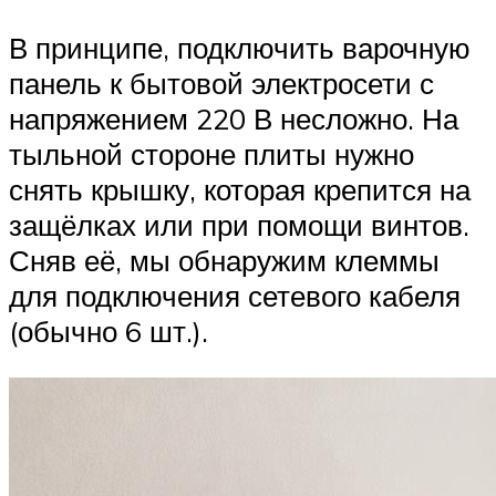
В принципе, подключить варочную
панель к бытовой электросети с
напряжением 220 В несложно. На
тыльной стороне плиты нужно
снять крышку, которая крепится на
защёлках или при помощи винтов.
Сняв её, мы обнаружим клеммы
для подключения сетевого кабеля
(обычно 6 шт.).