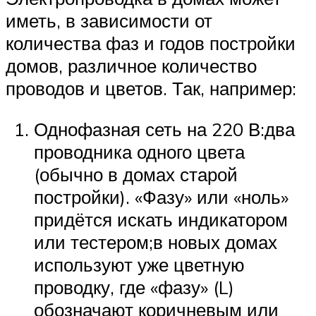
иметь, в зависимости от
количества фаз и годов постройки
домов, различное количество
проводов и цветов. Так, например:
Однофазная сеть на 220 В:два
проводника одного цвета
(обычно в домах старой
постройки). «Фазу» или «ноль»
придётся искать индикатором
или тестером;в новых домах
используют уже цветную
проводку, где «фазу» (L)
обозначают коричневым или