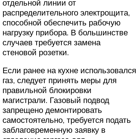
отдельной линии от
распределительного электрощита,
способной обеспечить рабочую
нагрузку прибора. В большинстве
случаев требуется замена
стеновой розетки.
Если ранее на кухне использовался
газ, следует принять меры для
правильной блокировки
магистрали. Газовый подвод
запрещено демонтировать
самостоятельно, требуется подать
заблаговременную заявку в