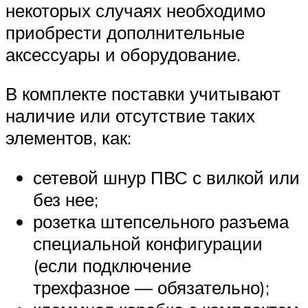
некоторых случаях необходимо
приобрести дополнительные
аксессуары и оборудование.
В комплекте поставки учитывают
наличие или отсутствие таких
элементов, как:
сетевой шнур ПВС с вилкой или
без нее;
розетка штепсельного разъема
специальной конфигурации
(если подключение
трехфазное — обязательно);