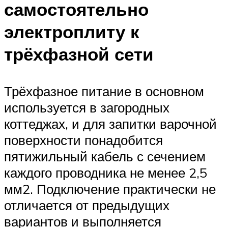
самостоятельно
электроплиту к
трёхфазной сети
Трёхфазное питание в основном
используется в загородных
коттеджах, и для запитки варочной
поверхности понадобится
пятижильный кабель с сечением
каждого проводника не менее 2,5
мм2. Подключение практически не
отличается от предыдущих
вариантов и выполняется