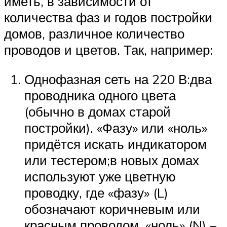
иметь, в зависимости от
количества фаз и годов постройки
домов, различное количество
проводов и цветов. Так, например:
Однофазная сеть на 220 В:два
проводника одного цвета
(обычно в домах старой
постройки). «Фазу» или «ноль»
придётся искать индикатором
или тестером;в новых домах
используют уже цветную
проводку, где «фазу» (L)
обозначают коричневым или
красным проводом, «ноль» (N) –