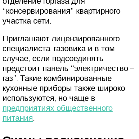
отделение горгаза для
“консервирования” квартирного
участка сети.
Приглашают лицензированного
специалиста-газовика и в том
случае, если подсоединять
предстоит панель “электричество –
газ”. Такие комбинированные
кухонные приборы также широко
используются, но чаще в
предприятиях общественного
питания
.