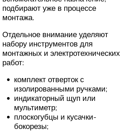
подбирают уже в процессе
монтажа.
Отдельное внимание уделяют
набору инструментов для
монтажных и электротехнических
работ:
комплект отверток с
изолированными ручками;
индикаторный щуп или
мультиметр;
плоскогубцы и кусачки-
бокорезы;