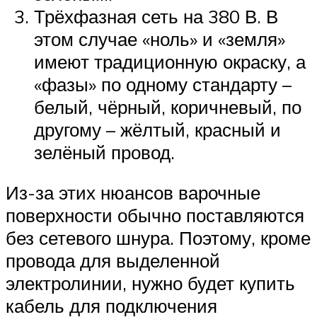
Трёхфазная сеть на 380 В. В
этом случае «ноль» и «земля»
имеют традиционную окраску, а
«фазы» по одному стандарту –
белый, чёрный, коричневый, по
другому – жёлтый, красный и
зелёный провод.
Из-за этих нюансов варочные
поверхности обычно поставляются
без сетевого шнура. Поэтому, кроме
провода для выделенной
электролинии, нужно будет купить
кабель для подключения