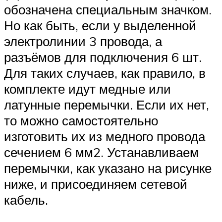
обозначена специальным значком.
Но как быть, если у выделенной
электролинии 3 провода, а
разъёмов для подключения 6 шт.
Для таких случаев, как правило, в
комплекте идут медные или
латунные перемычки. Если их нет,
то можно самостоятельно
изготовить их из медного провода
сечением 6 мм2. Устанавливаем
перемычки, как указано на рисунке
ниже, и присоединяем сетевой
кабель.