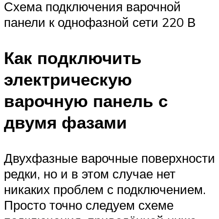
Схема подключения варочной
панели к однофазной сети 220 В
Как подключить
электрическую
варочную панель с
двумя фазами
Двухфазные варочные поверхности
редки, но и в этом случае нет
никаких проблем с подключением.
Просто точно следуем схеме