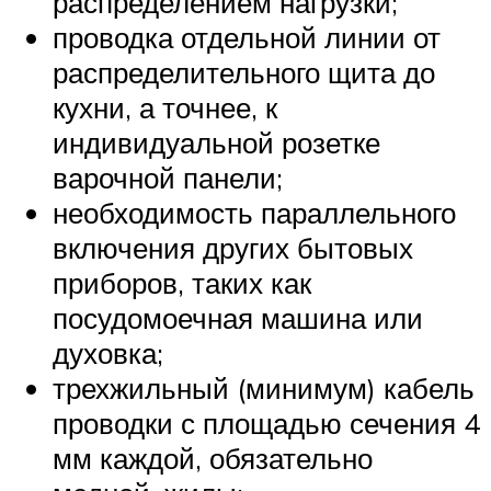
распределением нагрузки;
проводка отдельной линии от
распределительного щита до
кухни, а точнее, к
индивидуальной розетке
варочной панели;
необходимость параллельного
включения других бытовых
приборов, таких как
посудомоечная машина или
духовка;
трехжильный (минимум) кабель
проводки с площадью сечения 4
мм каждой, обязательно