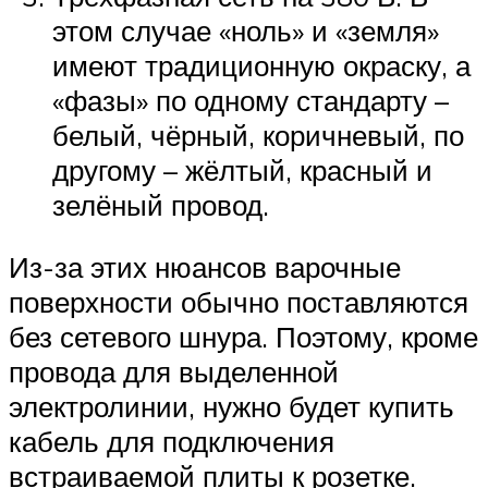
этом случае «ноль» и «земля»
имеют традиционную окраску, а
«фазы» по одному стандарту –
белый, чёрный, коричневый, по
другому – жёлтый, красный и
зелёный провод.
Из-за этих нюансов варочные
поверхности обычно поставляются
без сетевого шнура. Поэтому, кроме
провода для выделенной
электролинии, нужно будет купить
кабель для подключения
встраиваемой плиты к розетке.