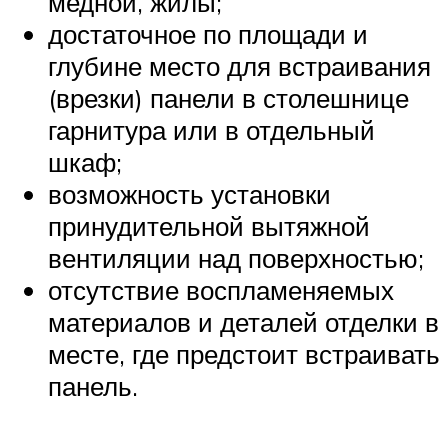
медной, жилы;
достаточное по площади и
глубине место для встраивания
(врезки) панели в столешнице
гарнитура или в отдельный
шкаф;
возможность установки
принудительной вытяжной
вентиляции над поверхностью;
отсутствие воспламеняемых
материалов и деталей отделки в
месте, где предстоит встраивать
панель.