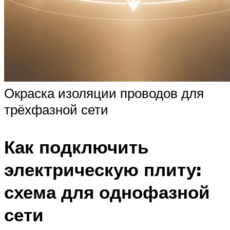
Окраска изоляции проводов для
трёхфазной сети
Как подключить
электрическую плиту:
схема для однофазной
сети