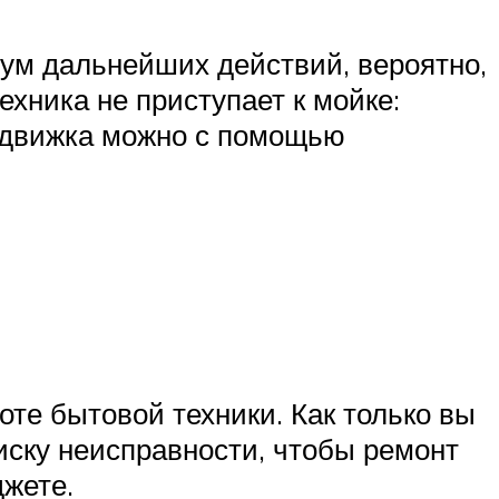
шум дальнейших действий, вероятно,
ехника не приступает к мойке:
о движка можно с помощью
те бытовой техники. Как только вы
иску неисправности, чтобы ремонт
жете.