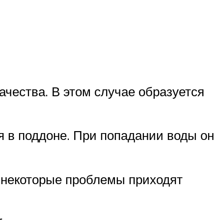
чества. В этом случае образуется
я в поддоне. При попадании воды он
, некоторые проблемы приходят