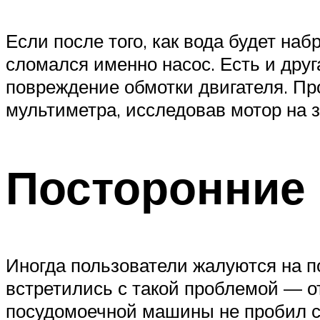
Если после того, как вода будет на
сломался именно насос. Есть и друг
повреждение обмотки двигателя. Пр
мультиметра, исследовав мотор на 
Посторонние
Иногда пользователи жалуются на п
встретились с такой проблемой — о
посудомоечной машины не пробил 