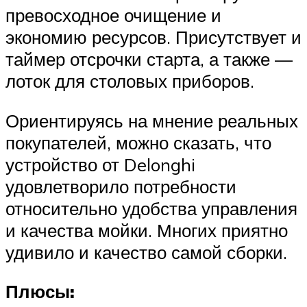
превосходное очищение и
экономию ресурсов. Присутствует и
таймер отсрочки старта, а также —
лоток для столовых приборов.
Ориентируясь на мнение реальных
покупателей, можно сказать, что
устройство от Delonghi
удовлетворило потребности
относительно удобства управления
и качества мойки. Многих приятно
удивило и качество самой сборки.
Плюсы: