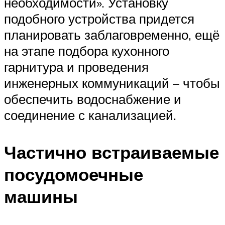
необходимости». Установку
подобного устройства придется
планировать заблаговременно, ещё
на этапе подбора кухонного
гарнитура и проведения
инженерных коммуникаций – чтобы
обеспечить водоснабжение и
соединение с канализацией.
Частично встраиваемые
посудомоечные
машины