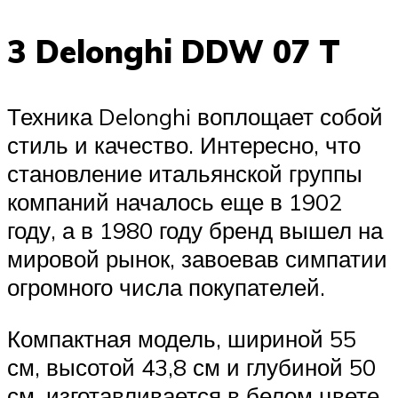
3 Delonghi DDW 07 T
Техника Delonghi воплощает собой
стиль и качество. Интересно, что
становление итальянской группы
компаний началось еще в 1902
году, а в 1980 году бренд вышел на
мировой рынок, завоевав симпатии
огромного числа покупателей.
Компактная модель, шириной 55
см, высотой 43,8 см и глубиной 50
см, изготавливается в белом цвете