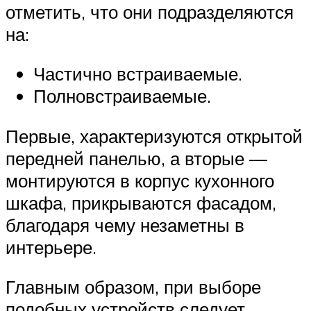
отметить, что они подразделяются
на:
Частично встраиваемые.
Полновстраиваемые.
Первые, характеризуются открытой
передней панелью, а вторые —
монтируются в корпус кухонного
шкафа, прикрываются фасадом,
благодаря чему незаметны в
интерьере.
Главным образом, при выборе
подобных устройств следует