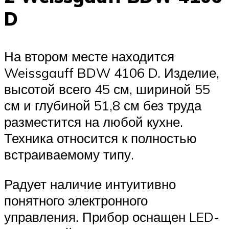
D
На втором месте находится
Weissgauff BDW 4106 D. Изделие,
высотой всего 45 см, шириной 55
см и глубиной 51,8 см без труда
разместится на любой кухне.
Техника относится к полностью
встраиваемому типу.
Радует наличие интуитивно
понятного электронного
управления. Прибор оснащен LED-