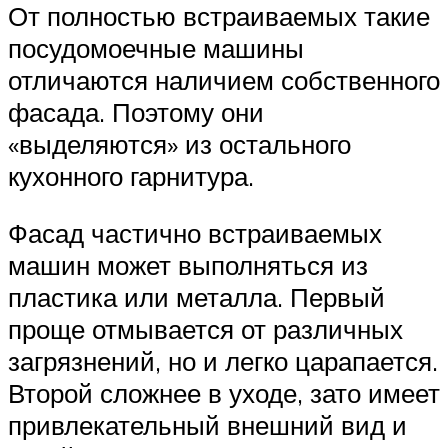
От полностью встраиваемых такие
посудомоечные машины
отличаются наличием собственного
фасада. Поэтому они
«выделяются» из остального
кухонного гарнитура.
Фасад частично встраиваемых
машин может выполняться из
пластика или металла. Первый
проще отмывается от различных
загрязнений, но и легко царапается.
Второй сложнее в уходе, зато имеет
привлекательный внешний вид и