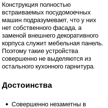
Конструкция полностью
встраиваемых посудомоечных
машин подразумевает, что у них
нет собственного фасада, а
заменой внешнего декоративного
корпуса служит мебельная панель.
Поэтому такие устройства
совершенно не выделяются из
остального кухонного гарнитура.
Достоинства
Совершенно незаметны в