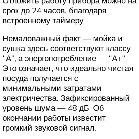
Отложить работу прибора можно на
срок до 24 часов, благодаря
встроенному таймеру
Немаловажный факт — мойка и
сушка здесь соответствуют классу
“А”, а энергопотребление — “А+”.
Это означает, что идеально чистая
посуда получается с
минимальными затратами
электричества. Зафиксированный
уровень шума — 48 дБ. Об
окончании работы известит
громкий звуковой сигнал.