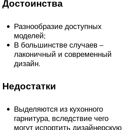
Достоинства
Разнообразие доступных
моделей;
В большинстве случаев –
лаконичный и современный
дизайн.
Недостатки
Выделяются из кухонного
гарнитура, вследствие чего
могут испортить дизайнерскую