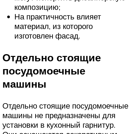
композицию;
На практичность влияет
материал, из которого
изготовлен фасад.
Отдельно стоящие
посудомоечные
машины
Отдельно стоящие посудомоечные
машины не предназначены для
установки в кухонный гарнитур.