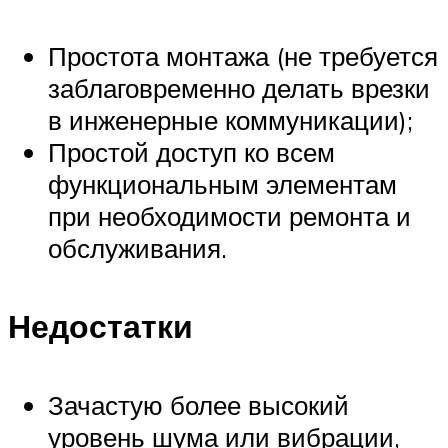
Простота монтажа (не требуется
заблаговременно делать врезки
в инженерные коммуникации);
Простой доступ ко всем
функциональным элементам
при необходимости ремонта и
обслуживания.
Недостатки
Зачастую более высокий
уровень шума или вибрации,