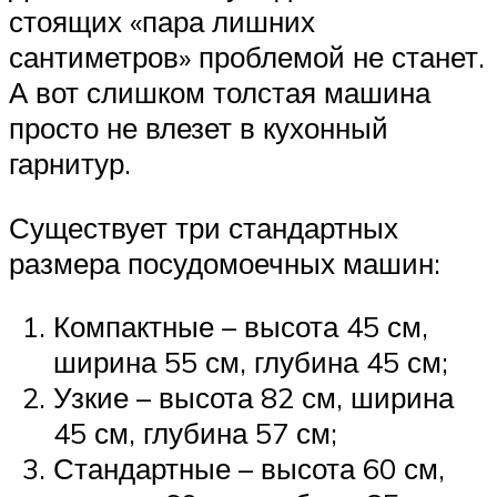
стоящих «пара лишних
сантиметров» проблемой не станет.
А вот слишком толстая машина
просто не влезет в кухонный
гарнитур.
Существует три стандартных
размера посудомоечных машин:
Компактные – высота 45 см,
ширина 55 см, глубина 45 см;
Узкие – высота 82 см, ширина
45 см, глубина 57 см;
Стандартные – высота 60 см,