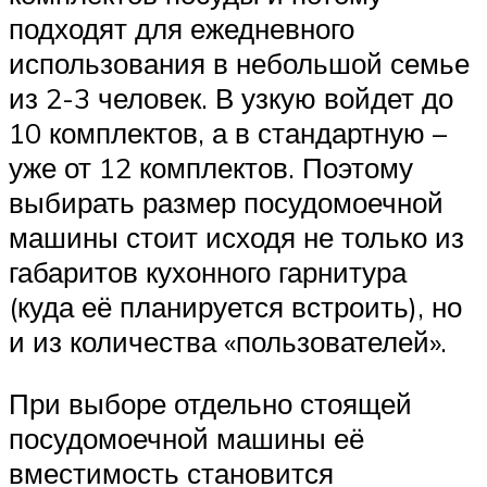
подходят для ежедневного
использования в небольшой семье
из 2-3 человек. В узкую войдет до
10 комплектов, а в стандартную –
уже от 12 комплектов. Поэтому
выбирать размер посудомоечной
машины стоит исходя не только из
габаритов кухонного гарнитура
(куда её планируется встроить), но
и из количества «пользователей».
При выборе отдельно стоящей
посудомоечной машины её
вместимость становится