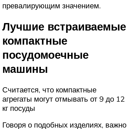
превалирующим значением.
Лучшие встраиваемые
компактные
посудомоечные
машины
Считается, что компактные
агрегаты могут отмывать от 9 до 12
кг посуды
Говоря о подобных изделиях, важно