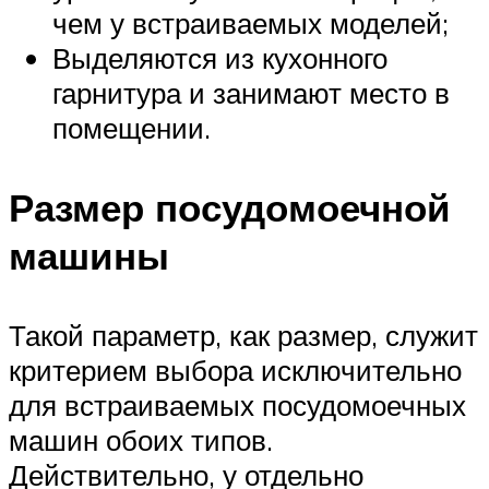
чем у встраиваемых моделей;
Выделяются из кухонного
гарнитура и занимают место в
помещении.
Размер посудомоечной
машины
Такой параметр, как размер, служит
критерием выбора исключительно
для встраиваемых посудомоечных
машин обоих типов.
Действительно, у отдельно