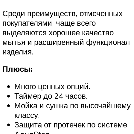
Среди преимуществ, отмеченных
покупателями, чаще всего
выделяются хорошее качество
мытья и расширенный функционал
изделия.
Плюсы:
Много ценных опций.
Таймер до 24 часов.
Мойка и сушка по высочайшему
классу.
Защита от протечек по системе
AquaStop.