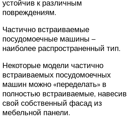
устойчив к различным
повреждениям.
Частично встраиваемые
посудомоечные машины –
наиболее распространенный тип.
Некоторые модели частично
встраиваемых посудомоечных
машин можно «переделать» в
полностью встраиваемые, навесив
свой собственный фасад из
мебельной панели.