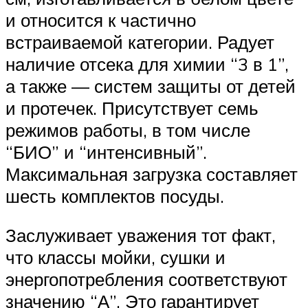
и относится к частично
встраиваемой категории. Радует
наличие отсека для химии “3 в 1”,
а также — систем защиты от детей
и протечек. Присутствует семь
режимов работы, в том числе
“БИО” и “интенсивный”.
Максимальная загрузка составляет
шесть комплектов посуды.
Заслуживает уважения тот факт,
что классы мойки, сушки и
энергопотребления соответствуют
значению “А”. Это гарантирует