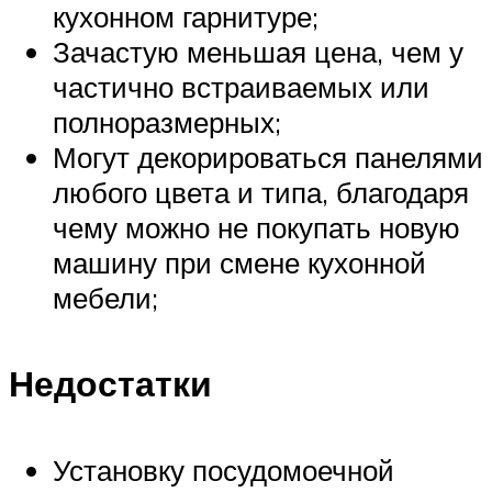
кухонном гарнитуре;
Зачастую меньшая цена, чем у
частично встраиваемых или
полноразмерных;
Могут декорироваться панелями
любого цвета и типа, благодаря
чему можно не покупать новую
машину при смене кухонной
мебели;
Недостатки
Установку посудомоечной