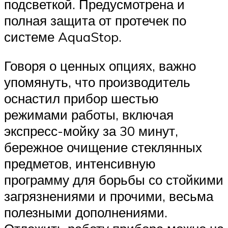
подсветкой. Предусмотрена и
полная защита от протечек по
системе AquaStop.
Говоря о ценных опциях, важно
упомянуть, что производитель
оснастил прибор шестью
режимами работы, включая
экспресс-мойку за 30 минут,
бережное очищение стеклянных
предметов, интенсивную
программу для борьбы со стойкими
загрязнениями и прочими, весьма
полезными дополнениями.