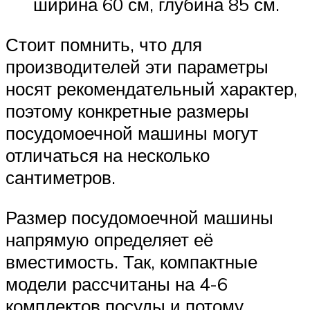
ширина 60 см, глубина 85 см.
Стоит помнить, что для
производителей эти параметры
носят рекомендательный характер,
поэтому конкретные размеры
посудомоечной машины могут
отличаться на несколько
сантиметров.
Размер посудомоечной машины
напрямую определяет её
вместимость. Так, компактные
модели рассчитаны на 4-6
комплектов посуды и потому