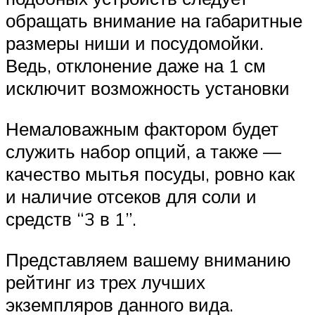
обращать внимание на габаритные
размеры ниши и посудомойки.
Ведь, отклонение даже на 1 см
исключит возможность установки
Немаловажным фактором будет
служить набор опций, а также —
качество мытья посуды, ровно как
и наличие отсеков для соли и
средств “3 в 1”.
Представляем вашему вниманию
рейтинг из трех лучших
экземпляров данного вида.