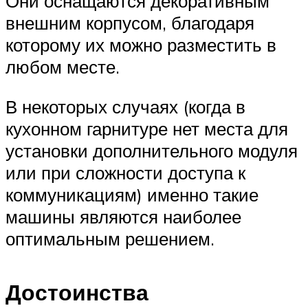
Они оснащаются декоративным
внешним корпусом, благодаря
которому их можно разместить в
любом месте.
В некоторых случаях (когда в
кухонном гарнитуре нет места для
установки дополнительного модуля
или при сложности доступа к
коммуникациям) именно такие
машины являются наиболее
оптимальным решением.
Достоинства