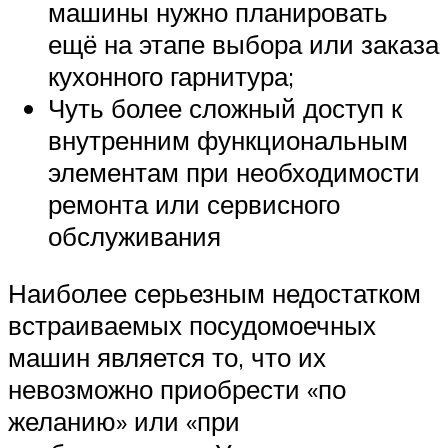
машины нужно планировать
ещё на этапе выбора или заказа
кухонного гарнитура;
Чуть более сложный доступ к
внутренним функциональным
элементам при необходимости
ремонта или сервисного
обслуживания
Наиболее серьезным недостатком
встраиваемых посудомоечных
машин является то, что их
невозможно приобрести «по
желанию» или «при