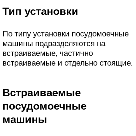
Тип установки
По типу установки посудомоечные
машины подразделяются на
встраиваемые, частично
встраиваемые и отдельно стоящие.
Встраиваемые
посудомоечные
машины