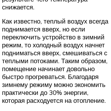
снижается.
Как известно, теплый воздух всегда
поднимается вверх, но если
переключить устройство в зимний
режим, то холодный воздух начнет
подниматься вверх, смешиваться с
теплыми потоками. Таким образом,
помещение начинает довольно
быстро прогреваться. Благодаря
зимнему режиму можно экономить
практически до 30% энергии,
которая расходуется на отопление.