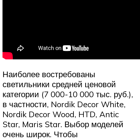
Наиболее востребованы
светильники средней ценовой
категории (7 000-10 000 тыс. руб.),
в частности, Nordik Decor White,
Nordik Decor Wood, HTD, Antic
Star, Maris Star. Выбор моделей
очень широк. Чтобы