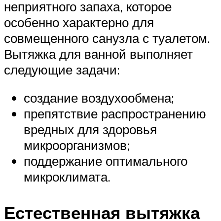
неприятного запаха, которое
особенно характерно для
совмещенного санузла с туалетом.
Вытяжка для ванной выполняет
следующие задачи:
создание воздухообмена;
препятствие распространению
вредных для здоровья
микроорганизмов;
поддержание оптимального
микроклимата.
Естественная вытяжка