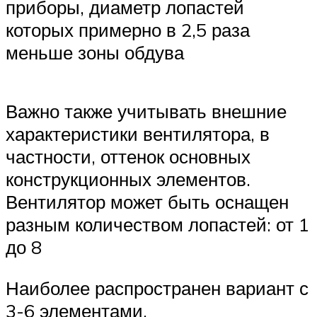
приборы, диаметр лопастей
которых примерно в 2,5 раза
меньше зоны обдува
Важно также учитывать внешние
характеристики вентилятора, в
частности, оттенок основных
конструкционных элементов.
Вентилятор может быть оснащен
разным количеством лопастей: от 1
до 8
Наиболее распространен вариант с
3-6 элементами.