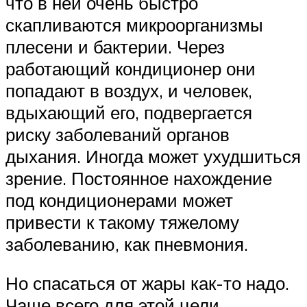
что в ней очень быстро
скапливаются микроорганизмы
плесени и бактерии. Через
работающий кондиционер они
попадают в воздух, и человек,
вдыхающий его, подвергается
риску заболеваний органов
дыхания. Иногда может ухудшиться
зрение. Постоянное нахождение
под кондиционерами может
привести к такому тяжелому
заболеванию, как пневмония.
Но спасаться от жары как-то надо.
Чаще всего для этой цели