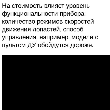
На стоимость влияет уровень
функциональности прибора:
количество режимов скоростей
движения лопастей, способ
управления, например, модели с
пультом ДУ обойдутся дороже.