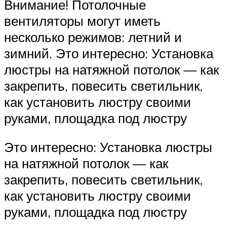
Внимание! Потолочные
вентиляторы могут иметь
несколько режимов: летний и
зимний. Это интересно: Установка
люстры на натяжной потолок — как
закрепить, повесить светильник,
как установить люстру своими
руками, площадка под люстру
Это интересно: Установка люстры
на натяжной потолок — как
закрепить, повесить светильник,
как установить люстру своими
руками, площадка под люстру