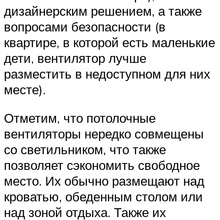
дизайнерским решением, а также
вопросами безопасности (в
квартире, в которой есть маленькие
дети, вентилятор лучше
разместить в недоступном для них
месте).
Отметим, что потолочные
вентиляторы нередко совмещены
со светильником, что также
позволяет сэкономить свободное
место. Их обычно размещают над
кроватью, обеденным столом или
над зоной отдыха. Также их