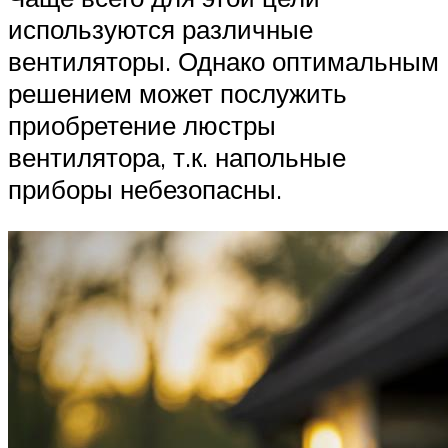
используются различные
вентиляторы. Однако оптимальным
решением может послужить
приобретение люстры
вентилятора, т.к. напольные
приборы небезопасны.