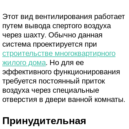
Этот вид вентилирования работает
путем вывода спертого воздуха
через шахту. Обычно данная
система проектируется при
строительстве многоквартирного
жилого дома
. Но для ее
эффективного функционирования
требуется постоянный приток
воздуха через специальные
отверстия в двери ванной комнаты.
Принудительная