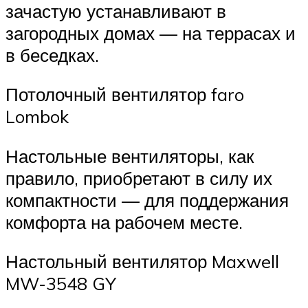
зачастую устанавливают в
загородных домах — на террасах и
в беседках.
Потолочный вентилятор faro
Lombok
Настольные вентиляторы, как
правило, приобретают в силу их
компактности — для поддержания
комфорта на рабочем месте.
Настольный вентилятор Maxwell
MW-3548 GY