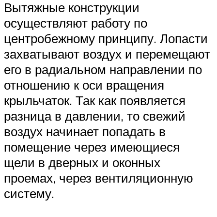
Вытяжные конструкции
осуществляют работу по
центробежному принципу. Лопасти
захватывают воздух и перемещают
его в радиальном направлении по
отношению к оси вращения
крыльчаток. Так как появляется
разница в давлении, то свежий
воздух начинает попадать в
помещение через имеющиеся
щели в дверных и оконных
проемах, через вентиляционную
систему.