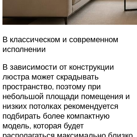
В классическом и современном
исполнении
В зависимости от конструкции
люстра может скрадывать
пространство, поэтому при
небольшой площади помещения и
низких потолках рекомендуется
подбирать более компактную
модель, которая будет
располагаться максимально близко