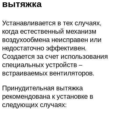
вытяжка
Устанавливается в тех случаях,
когда естественный механизм
воздухообмена неисправен или
недостаточно эффективен.
Создается за счет использования
специальных устройств –
встраиваемых вентиляторов.
Принудительная вытяжка
рекомендована к установке в
следующих случаях: