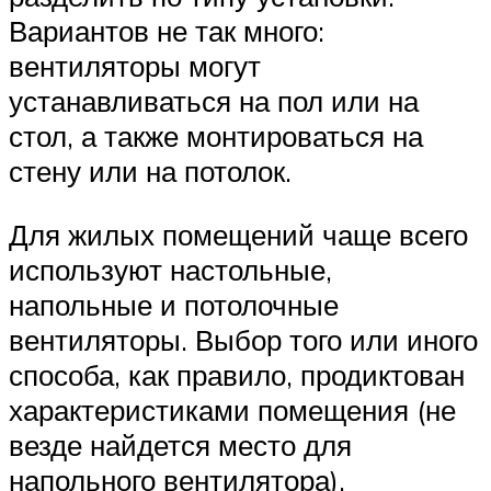
Вариантов не так много:
вентиляторы могут
устанавливаться на пол или на
стол, а также монтироваться на
стену или на потолок.
Для жилых помещений чаще всего
используют настольные,
напольные и потолочные
вентиляторы. Выбор того или иного
способа, как правило, продиктован
характеристиками помещения (не
везде найдется место для
напольного вентилятора),