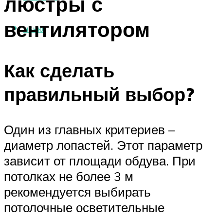
люстры с
вентилятором
МЕНЮ
Как сделать
правильный выбор?
Один из главных критериев –
диаметр лопастей. Этот параметр
зависит от площади обдува. При
потолках не более 3 м
рекомендуется выбирать
потолочные осветительные