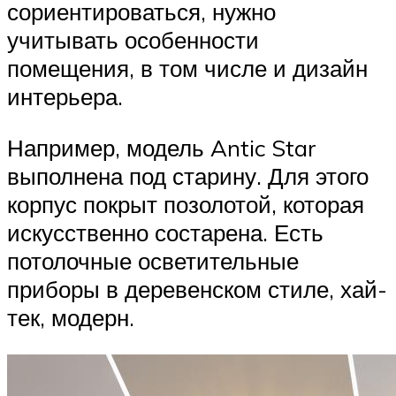
сориентироваться, нужно
учитывать особенности
помещения, в том числе и дизайн
интерьера.
Например, модель Antic Star
выполнена под старину. Для этого
корпус покрыт позолотой, которая
искусственно состарена. Есть
потолочные осветительные
приборы в деревенском стиле, хай-
тек, модерн.