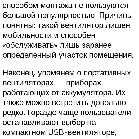
способом монтажа не пользуются
большой популярностью. Причины
понятны: такой вентилятор лишен
мобильности и способен
«обслуживать» лишь заранее
определенный участок помещения.
Наконец, упомянем о портативных
вентиляторах — приборах,
работающих от аккумулятора. Их
также можно встретить довольно
редко. Гораздо чаще пользователи
останавливают выбор на
компактном USB-вентиляторе,