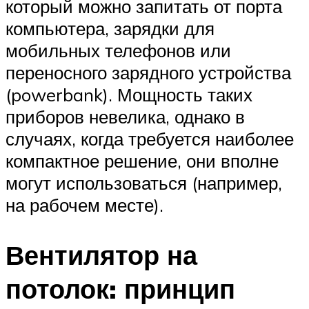
который можно запитать от порта
компьютера, зарядки для
мобильных телефонов или
переносного зарядного устройства
(powerbank). Мощность таких
приборов невелика, однако в
случаях, когда требуется наиболее
компактное решение, они вполне
могут использоваться (например,
на рабочем месте).
Вентилятор на
потолок: принцип