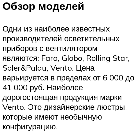
Обзор моделей
Одни из наиболее известных
производителей осветительных
приборов с вентилятором
являются: Faro, Globo, Rolling Star,
Soler&Palau, Vento. Цена
варьируется в пределах от 6 000 до
41 000 руб. Наиболее
дорогостоящая продукция марки
Vento. Это дизайнерские люстры,
которые имеют необычную
конфигурацию.