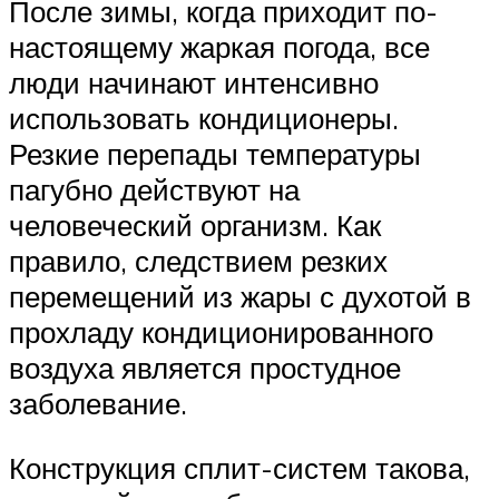
После зимы, когда приходит по-
настоящему жаркая погода, все
люди начинают интенсивно
использовать кондиционеры.
Резкие перепады температуры
пагубно действуют на
человеческий организм. Как
правило, следствием резких
перемещений из жары с духотой в
прохладу кондиционированного
воздуха является простудное
заболевание.
Конструкция сплит-систем такова,