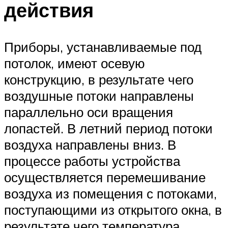
действия
Приборы, устанавливаемые под
потолок, имеют осевую
конструкцию, в результате чего
воздушные потоки направлены
параллельно оси вращения
лопастей. В летний период потоки
воздуха направлены вниз. В
процессе работы устройства
осуществляется перемешивание
воздуха из помещения с потоками,
поступающими из открытого окна, в
результате чего температура