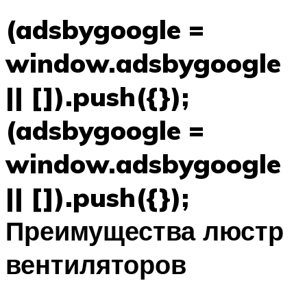
(adsbygoogle =
window.adsbygoogle
|| []).push({});
(adsbygoogle =
window.adsbygoogle
|| []).push({});
Преимущества люстр
вентиляторов