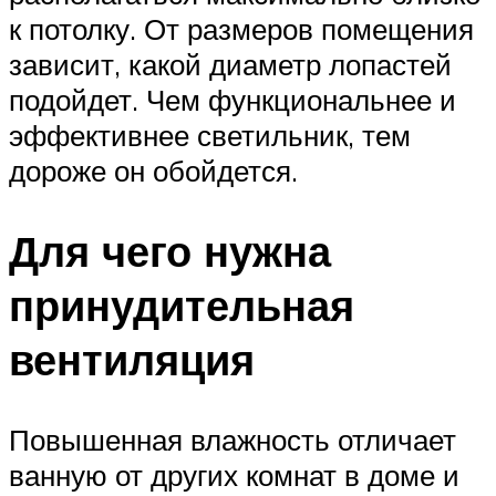
к потолку. От размеров помещения
зависит, какой диаметр лопастей
подойдет. Чем функциональнее и
эффективнее светильник, тем
дороже он обойдется.
Для чего нужна
принудительная
вентиляция
Повышенная влажность отличает
ванную от других комнат в доме и