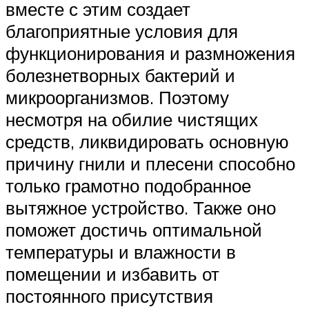
вместе с этим создает
благоприятные условия для
функционирования и размножения
болезнетворных бактерий и
микроорганизмов. Поэтому
несмотря на обилие чистящих
средств, ликвидировать основную
причину гнили и плесени способно
только грамотно подобранное
вытяжное устройство. Также оно
поможет достичь оптимальной
температуры и влажности в
помещении и избавить от
постоянного присутствия