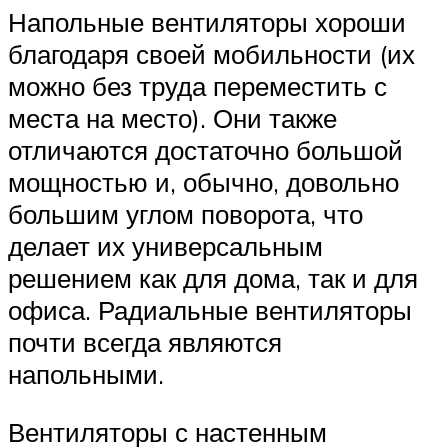
Напольные вентиляторы хороши
благодаря своей мобильности (их
можно без труда переместить с
места на место). Они также
отличаются достаточно большой
мощностью и, обычно, довольно
большим углом поворота, что
делает их универсальным
решением как для дома, так и для
офиса. Радиальные вентиляторы
почти всегда являются
напольными.
Вентиляторы с настенным