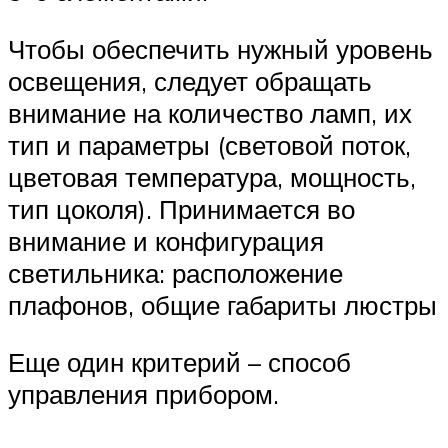
Чтобы обеспечить нужный уровень
освещения, следует обращать
внимание на количество ламп, их
тип и параметры (световой поток,
цветовая температура, мощность,
тип цоколя). Принимается во
внимание и конфигурация
светильника: расположение
плафонов, общие габариты люстры
Еще один критерий – способ
управления прибором.