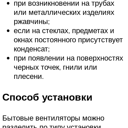
при возникновении на трубах
или металлических изделиях
ржавчины;
если на стеклах, предметах и
окнах постоянного присутствует
конденсат;
при появлении на поверхностях
черных точек, гнили или
плесени.
Способ установки
Бытовые вентиляторы можно
разделить по типу установки.