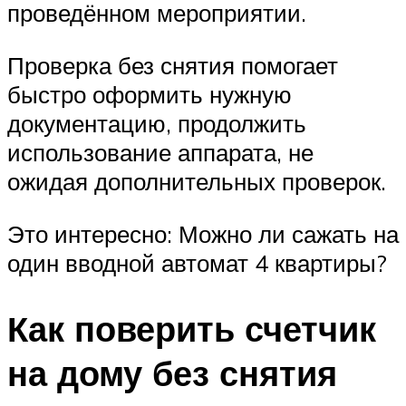
проведённом мероприятии.
Проверка без снятия помогает
быстро оформить нужную
документацию, продолжить
использование аппарата, не
ожидая дополнительных проверок.
Это интересно: Можно ли сажать на
один вводной автомат 4 квартиры?
Как поверить счетчик
на дому без снятия