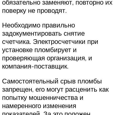
обязательно заменяют, повторно их
поверку не проводят.
Необходимо правильно
задокументировать снятие
счетчика. Электросчетчики при
установке пломбирует и
проверяющая организация, и
компания-поставщик.
Самостоятельный срыв пломбы
запрещен, его могут расценить как
попытку мошенничества и
намеренного изменения
показателей. За это положен