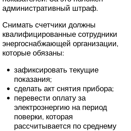
административный штраф.
Снимать счетчики должны
квалифицированные сотрудники
энергоснабжающей организации,
которые обязаны:
зафиксировать текущие
показания;
сделать акт снятия прибора;
перевести оплату за
электроэнергию на период
поверки, которая
рассчитывается по среднему