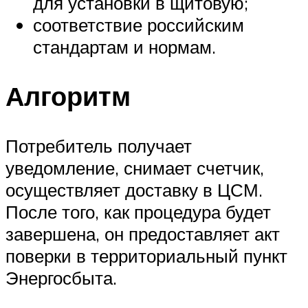
для установки в щитовую;
соответствие российским
стандартам и нормам.
Алгоритм
Потребитель получает
уведомление, снимает счетчик,
осуществляет доставку в ЦСМ.
После того, как процедура будет
завершена, он предоставляет акт
поверки в территориальный пункт
Энергосбыта.