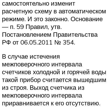
самостоятельно изменит
расчетную схему в автоматическом
режиме. И это законно. Основание
— п. 59 Правил, утв.
Постановлением Правительства
РФ от 06.05.2011 № 354.
В случае истечения
межповерочного интервала
счетчиков холодной и горячей воды
такой прибор считается вышедшим
из строя. Выход счетчика из
межповерочного интервала
приравнивается к его отсутствию.