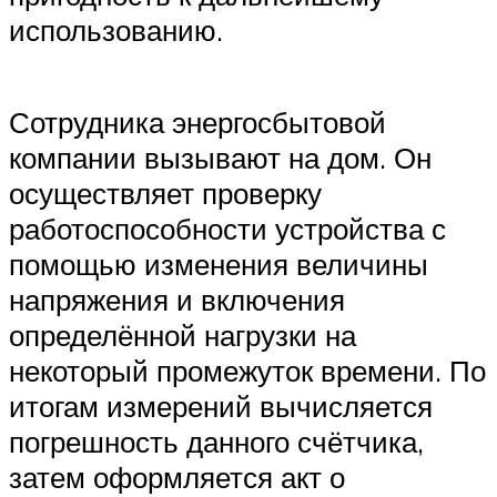
использованию.
Сотрудника энергосбытовой
компании вызывают на дом. Он
осуществляет проверку
работоспособности устройства с
помощью изменения величины
напряжения и включения
определённой нагрузки на
некоторый промежуток времени. По
итогам измерений вычисляется
погрешность данного счётчика,
затем оформляется акт о