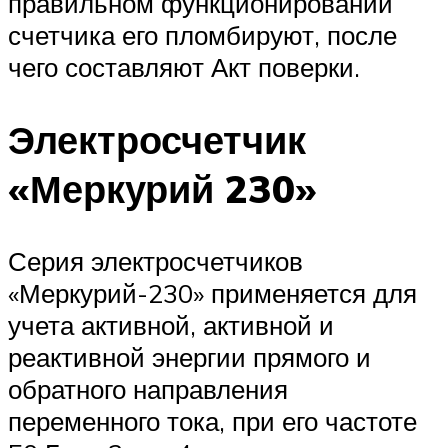
правильном функционировании
счетчика его пломбируют, после
чего составляют Акт поверки.
Электросчетчик
«Меркурий 230»
Серия электросчетчиков
«Меркурий-230» применяется для
учета активной, активной и
реактивной энергии прямого и
обратного направления
переменного тока, при его частоте