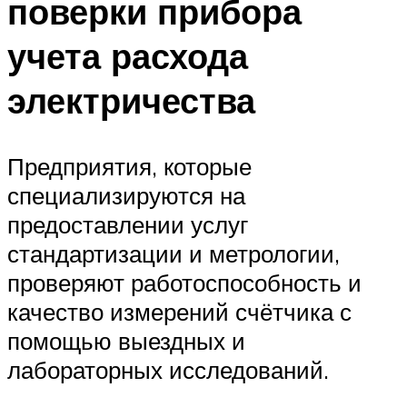
поверки прибора
учета расхода
электричества
Предприятия, которые
специализируются на
предоставлении услуг
стандартизации и метрологии,
проверяют работоспособность и
качество измерений счётчика с
помощью выездных и
лабораторных исследований.