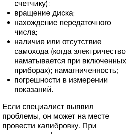
счетчику);
вращение диска;
нахождение передаточного
числа;
наличие или отсутствие
самохода (когда электричество
наматывается при включенных
приборах); намагниченность;
погрешности в измерении
показаний.
Если специалист выявил
проблемы, он может на месте
провести калибровку. При