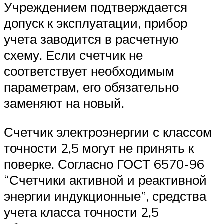
Учреждением подтверждается
допуск к эксплуатации, прибор
учета заводится в расчетную
схему. Если счетчик не
соответствует необходимым
параметрам, его обязательно
заменяют на новый.
Счетчик электроэнергии с классом
точности 2,5 могут не принять к
поверке. Согласно ГОСТ 6570-96
“Счетчики активной и реактивной
энергии индукционные”, средства
учета класса точности 2,5