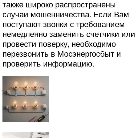
также широко распространены
случаи мошенничества. Если Вам
поступают звонки с требованием
немедленно заменить счетчики или
провести поверку, необходимо
перезвонить в Мосэнергосбыт и
проверить информацию.