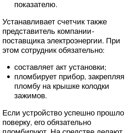
показателю.
Устанавливает счетчик также
представитель компании-
поставщика электроэнергии. При
этом сотрудник обязательно:
составляет акт установки;
пломбирует прибор, закрепляя
пломбу на крышке колодки
зажимов.
Если устройство успешно прошло
поверку, его обязательно
пломбируют. На средстве делают