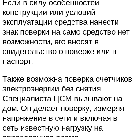
Если в силу особенностей
конструкции или условий
эксплуатации средства нанести
знак поверки на само средство нет
возможности, его вносят в
свидетельство о поверке или в
паспорт.
Также возможна поверка счетчиков
электроэнергии без снятия.
Специалиста ЦСМ вызывают на
дом. Он делает поверку, измеряя
напряжение в сети и включая в
сеть известную нагрузку на