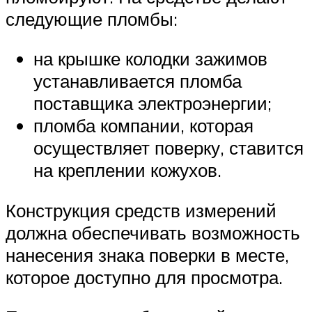
следующие пломбы:
на крышке колодки зажимов
устанавливается пломба
поставщика электроэнергии;
пломба компании, которая
осуществляет поверку, ставится
на креплении кожухов.
Конструкция средств измерений
должна обеспечивать возможность
нанесения знака поверки в месте,
которое доступно для просмотра.