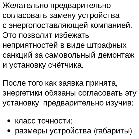
Желательно предварительно
согласовать замену устройства
с энергопоставляющей компанией.
Это позволит избежать
неприятностей в виде штрафных
санкций за самовольный демонтаж
и установку счётчика.
После того как заявка принята,
энергетики обязаны согласовать эту
установку, предварительно изучив:
класс точности;
размеры устройства (габариты)