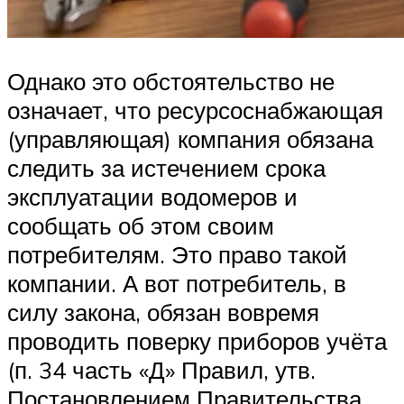
Однако это обстоятельство не
означает, что ресурсоснабжающая
(управляющая) компания обязана
следить за истечением срока
эксплуатации водомеров и
сообщать об этом своим
потребителям. Это право такой
компании. А вот потребитель, в
силу закона, обязан вовремя
проводить поверку приборов учёта
(п. 34 часть «Д» Правил, утв.
Постановлением Правительства