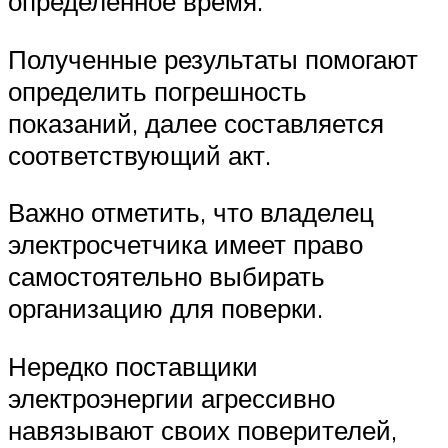
определенное время.
Полученные результаты помогают
определить погрешность
показаний, далее составляется
соответствующий акт.
Важно отметить, что владелец
электросчетчика имеет право
самостоятельно выбирать
организацию для поверки.
Нередко поставщики
электроэнергии агрессивно
навязывают своих поверителей,