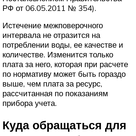
РФ от 06.05.2011 № 354).
Истечение межповерочного
интервала не отразится на
потреблении воды, ее качестве и
количестве. Изменится только
плата за него, которая при расчете
по нормативу может быть гораздо
выше, чем плата за ресурс,
рассчитанная по показаниям
прибора учета.
Куда обращаться для