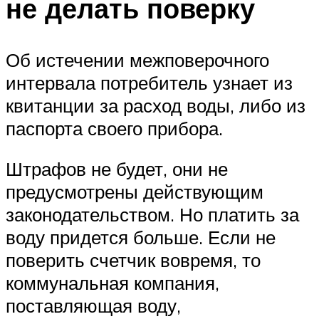
не делать поверку
Об истечении межповерочного
интервала потребитель узнает из
квитанции за расход воды, либо из
паспорта своего прибора.
Штрафов не будет, они не
предусмотрены действующим
законодательством. Но платить за
воду придется больше. Если не
поверить счетчик вовремя, то
коммунальная компания,
поставляющая воду,