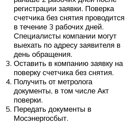
регистрации заявки. Поверка
счетчика без снятия проводится
в течение 3 рабочих дней.
Специалисты компании могут
выехать по адресу заявителя в
день обращения.
Оставить в компанию заявку на
поверку счетчика без снятия.
Получить от метролога
документы, в том числе Акт
поверки.
Передать документы в
Мосэнергосбыт.