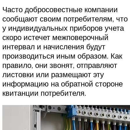
Часто добросовестные компании
сообщают своим потребителям, что
у индивидуальных приборов учета
скоро истечет межповерочный
интервал и начисления будут
производиться иным образом. Как
правило, они звонят, отправляют
листовки или размещают эту
информацию на обратной стороне
квитанции потребителя.