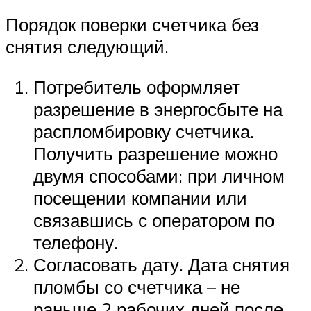
Порядок поверки счетчика без
снятия следующий.
Потребитель оформляет
разрешение в энергосбыте на
распломбировку счетчика.
Получить разрешение можно
двумя способами: при личном
посещении компании или
связавшись с оператором по
телефону.
Согласовать дату. Дата снятия
пломбы со счетчика – не
раньше 2 рабочих дней после