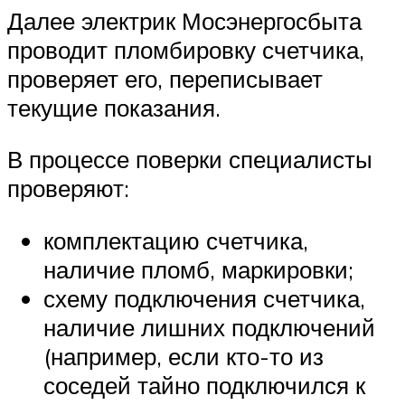
Далее электрик Мосэнергосбыта
проводит пломбировку счетчика,
проверяет его, переписывает
текущие показания.
В процессе поверки специалисты
проверяют:
комплектацию счетчика,
наличие пломб, маркировки;
схему подключения счетчика,
наличие лишних подключений
(например, если кто-то из
соседей тайно подключился к