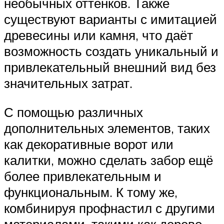
необычных оттенков. Также
существуют варианты с имитацией
древесины или камня, что даёт
возможность создать уникальный и
привлекательный внешний вид без
значительных затрат.
С помощью различных
дополнительных элементов, таких
как декоративные ворот или
калитки, можно сделать забор ещё
более привлекательным и
функциональным. К тому же,
комбинируя профнастил с другими