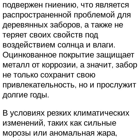
подвержен гниению, что является
распространенной проблемой для
деревянных заборов, а также не
теряет своих свойств под
воздействием солнца и влаги.
Оцинкованное покрытие защищает
металл от коррозии, а значит, забор
не только сохранит свою
привлекательность, но и прослужит
долгие годы.
В условиях резких климатических
изменений, таких как сильные
морозы или аномальная жара,