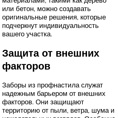
материалами, такими как дерево
или бетон, можно создавать
оригинальные решения, которые
подчеркнут индивидуальность
вашего участка.
Защита от внешних
факторов
Заборы из профнастила служат
надежным барьером от внешних
факторов. Они защищают
территорию от пыли, ветра, шума и