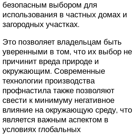
безопасным выбором для
использования в частных домах и
загородных участках.
Это позволяет владельцам быть
уверенными в том, что их выбор не
причинит вреда природе и
окружающим. Современные
технологии производства
профнастила также позволяют
свести к минимуму негативное
влияние на окружающую среду, что
является важным аспектом в
условиях глобальных