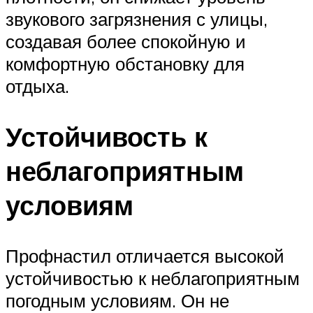
звукового загрязнения с улицы,
создавая более спокойную и
комфортную обстановку для
отдыха.
Устойчивость к
неблагоприятным
условиям
Профнастил отличается высокой
устойчивостью к неблагоприятным
погодным условиям. Он не