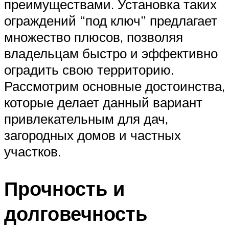
преимуществами. Установка таких
ограждений “под ключ” предлагает
множество плюсов, позволяя
владельцам быстро и эффективно
оградить свою территорию.
Рассмотрим основные достоинства,
которые делает данный вариант
привлекательным для дач,
загородных домов и частных
участков.
Прочность и
долговечность