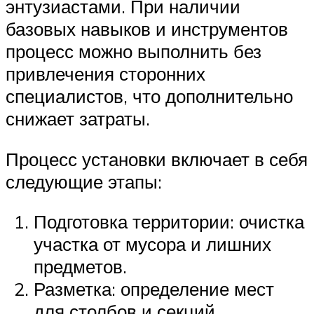
энтузиастами. При наличии
базовых навыков и инструментов
процесс можно выполнить без
привлечения сторонних
специалистов, что дополнительно
снижает затраты.
Процесс установки включает в себя
следующие этапы:
Подготовка территории: очистка
участка от мусора и лишних
предметов.
Разметка: определение мест
для столбов и секций