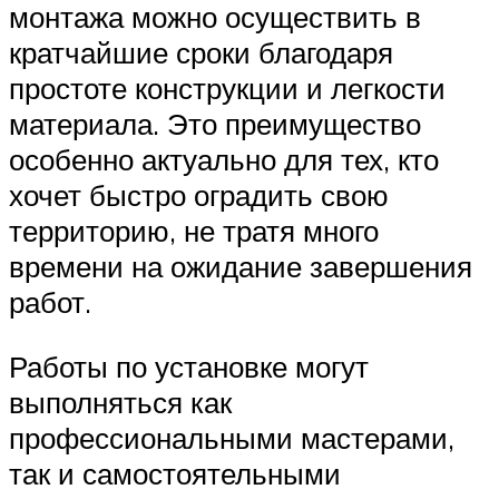
монтажа можно осуществить в
кратчайшие сроки благодаря
простоте конструкции и легкости
материала. Это преимущество
особенно актуально для тех, кто
хочет быстро оградить свою
территорию, не тратя много
времени на ожидание завершения
работ.
Работы по установке могут
выполняться как
профессиональными мастерами,
так и самостоятельными