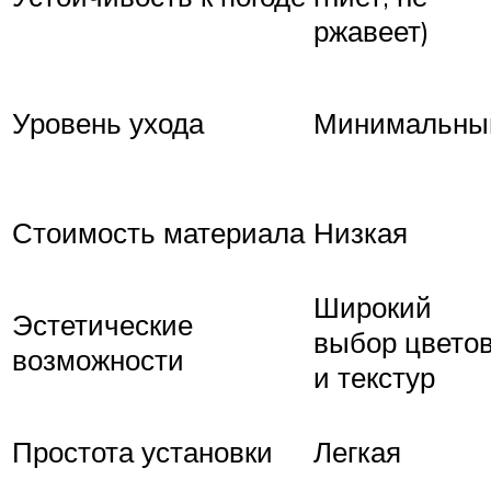
ржавеет)
Уровень ухода
Минимальны
Стоимость материала
Низкая
Широкий
Эстетические
выбор цвето
возможности
и текстур
Простота установки
Легкая