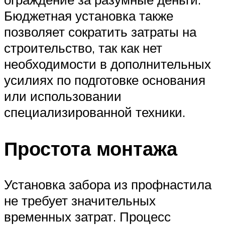
Бюджетная установка также
позволяет сократить затраты на
строительство, так как нет
необходимости в дополнительных
усилиях по подготовке основания
или использовании
специализированной техники.
Простота монтажа
Установка забора из профнастила
не требует значительных
временных затрат. Процесс