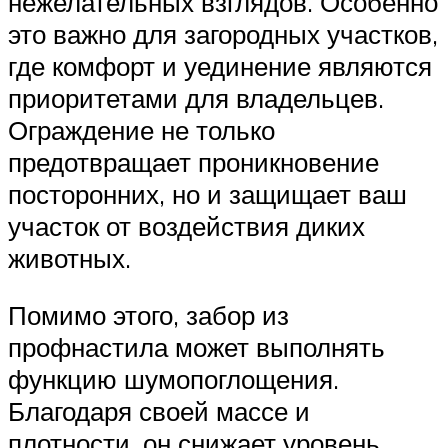
нежелательных взглядов. Особенно
это важно для загородных участков,
где комфорт и уединение являются
приоритетами для владельцев.
Ограждение не только
предотвращает проникновение
посторонних, но и защищает ваш
участок от воздействия диких
животных.
Помимо этого, забор из
профнастила может выполнять
функцию шумопоглощения.
Благодаря своей массе и
плотности, он снижает уровень