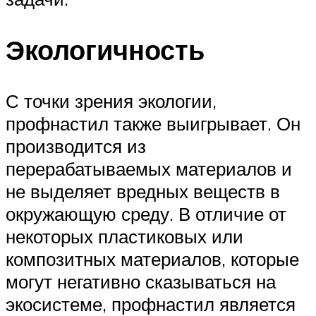
Экологичность
С точки зрения экологии,
профнастил также выигрывает. Он
производится из
перерабатываемых материалов и
не выделяет вредных веществ в
окружающую среду. В отличие от
некоторых пластиковых или
композитных материалов, которые
могут негативно сказываться на
экосистеме, профнастил является