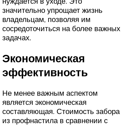
нуждается в уходе. Это
значительно упрощает жизнь
владельцам, позволяя им
сосредоточиться на более важных
задачах.
Экономическая
эффективность
Не менее важным аспектом
является экономическая
составляющая. Стоимость забора
из профнастила в сравнении с