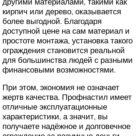
другими материалами, такими как
кирпич или дерево, оказывается
более выгодной. Благодаря
доступной цене на сам материал и
простоте монтажа, установка такого
ограждения становится реальной
для большинства людей с разными
финансовыми возможностями.
При этом, экономия не означает
жертв качества. Профнастил имеет
отличные эксплуатационные
характеристики, а значит, вы
получаете надёжное и долговечное
ограждение за разумные деньги.