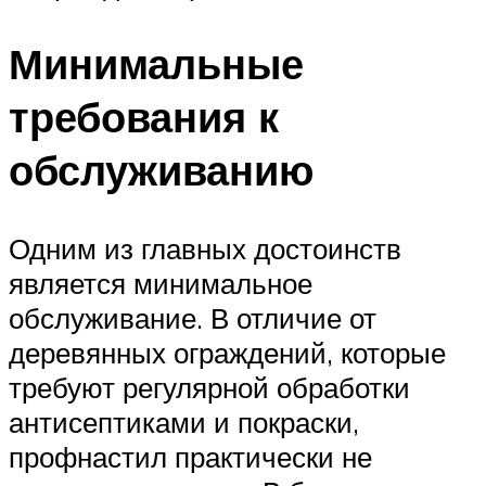
Минимальные
требования к
обслуживанию
Одним из главных достоинств
является минимальное
обслуживание. В отличие от
деревянных ограждений, которые
требуют регулярной обработки
антисептиками и покраски,
профнастил практически не