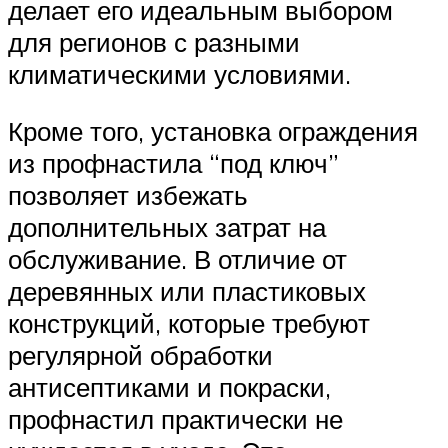
делает его идеальным выбором
для регионов с разными
климатическими условиями.
Кроме того, установка ограждения
из профнастила “под ключ”
позволяет избежать
дополнительных затрат на
обслуживание. В отличие от
деревянных или пластиковых
конструкций, которые требуют
регулярной обработки
антисептиками и покраски,
профнастил практически не