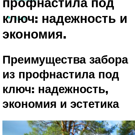
профнастила под
ключ: надежность и
МЕНЮ
экономия.
Преимущества забора
из профнастила под
ключ: надежность,
экономия и эстетика