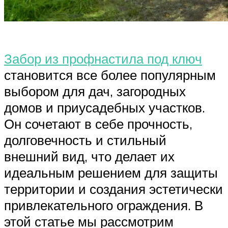
Забор из профнастила под ключ
становится все более популярным
выбором для дач, загородных
домов и приусадебных участков.
Он сочетают в себе прочность,
долговечность и стильный
внешний вид, что делает их
идеальным решением для защиты
территории и создания эстетически
привлекательного ограждения. В
этой статье мы рассмотрим