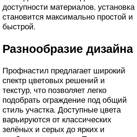
доступности материалов, установка
становится максимально простой и
быстрой.
Разнообразие дизайна
Профнастил предлагает широкий
спектр цветовых решений и
текстур, что позволяет легко
подобрать ограждение под общий
стиль участка. Доступные цвета
варьируются от классических
зелёных и серых до ярких и