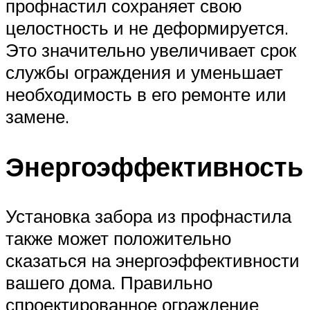
профнастил сохраняет свою
целостность и не деформируется.
Это значительно увеличивает срок
службы ограждения и уменьшает
необходимость в его ремонте или
замене.
Энергоэффективность
Установка забора из профнастила
также может положительно
сказаться на энергоэффективности
вашего дома. Правильно
спроектированное ограждение