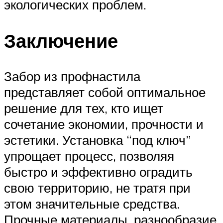
экологических проблем.
Заключение
Забор из профнастила
представляет собой оптимальное
решение для тех, кто ищет
сочетание экономии, прочности и
эстетики. Установка “под ключ”
упрощает процесс, позволяя
быстро и эффективно оградить
свою территорию, не тратя при
этом значительные средства.
Прочные материалы, разнообразие