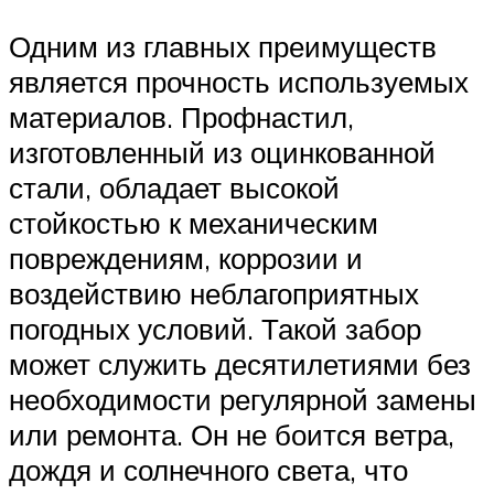
Одним из главных преимуществ
является прочность используемых
материалов. Профнастил,
изготовленный из оцинкованной
стали, обладает высокой
стойкостью к механическим
повреждениям, коррозии и
воздействию неблагоприятных
погодных условий. Такой забор
может служить десятилетиями без
необходимости регулярной замены
или ремонта. Он не боится ветра,
дождя и солнечного света, что