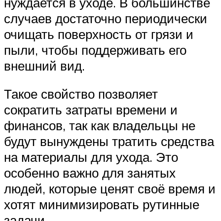
нуждается в уходе. В большинстве
случаев достаточно периодически
очищать поверхность от грязи и
пыли, чтобы поддерживать его
внешний вид.
Такое свойство позволяет
сократить затраты времени и
финансов, так как владельцы не
будут вынуждены тратить средства
на материалы для ухода. Это
особенно важно для занятых
людей, которые ценят своё время и
хотят минимизировать рутинные
задачи.