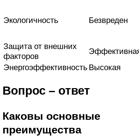
Экологичность
Безвреден
Защита от внешних
Эффективна
факторов
Энергоэффективность
Высокая
Вопрос – ответ
Каковы основные
преимущества