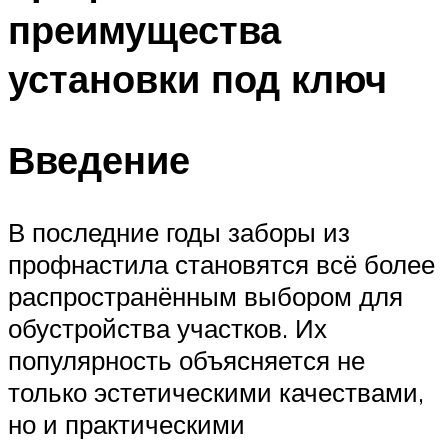
преимущества
установки под ключ
Введение
В последние годы заборы из
профнастила становятся всё более
распространённым выбором для
обустройства участков. Их
популярность объясняется не
только эстетическими качествами,
но и практическими