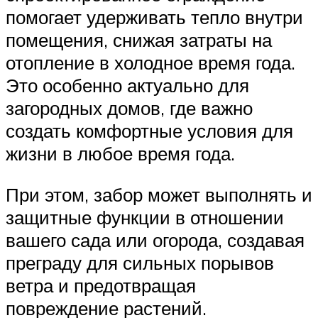
помогает удерживать тепло внутри
помещения, снижая затраты на
отопление в холодное время года.
Это особенно актуально для
загородных домов, где важно
создать комфортные условия для
жизни в любое время года.
При этом, забор может выполнять и
защитные функции в отношении
вашего сада или огорода, создавая
преграду для сильных порывов
ветра и предотвращая
повреждение растений.