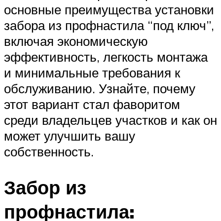
основные преимущества установки
забора из профнастила “под ключ”,
включая экономическую
эффективность, легкость монтажа
и минимальные требования к
обслуживанию. Узнайте, почему
этот вариант стал фаворитом
среди владельцев участков и как он
может улучшить вашу
собственность.
Забор из
профнастила: