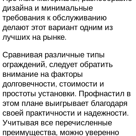
дизайна и минимальные
требования к обслуживанию
делают этот вариант одним из
лучших на рынке.
Сравнивая различные типы
ограждений, следует обратить
внимание на факторы
долговечности, стоимости и
простоты установки. Профнастил в
этом плане выигрывает благодаря
своей практичности и надежности.
Учитывая все перечисленные
преимущества, можно уверенно