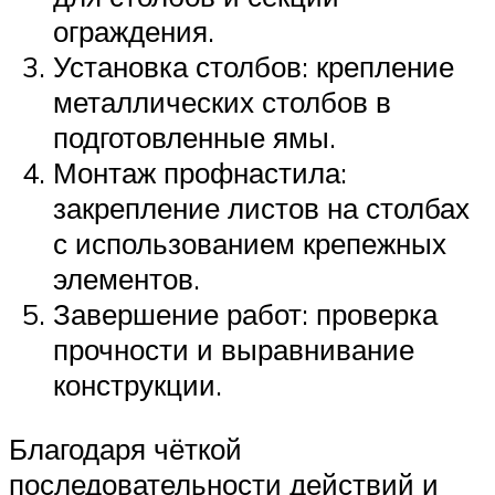
ограждения.
Установка столбов: крепление
металлических столбов в
подготовленные ямы.
Монтаж профнастила:
закрепление листов на столбах
с использованием крепежных
элементов.
Завершение работ: проверка
прочности и выравнивание
конструкции.
Благодаря чёткой
последовательности действий и