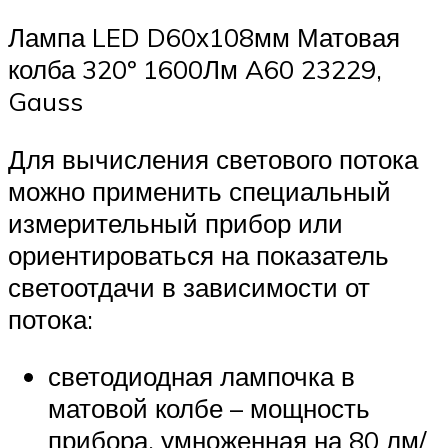
Лампа LED D60х108мм Матовая
колба 320º 1600Лм A60 23229,
Gauss
Для вычисления светового потока
можно применить специальный
измерительный прибор или
ориентироваться на показатель
светоотдачи в зависимости от
потока:
светодиодная лампочка в
матовой колбе – мощность
прибора, умноженная на 80 лм/