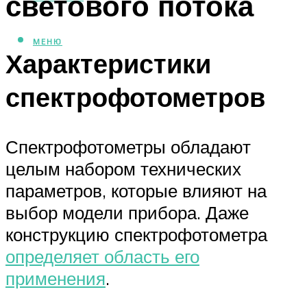
светового потока
МЕНЮ
Характеристики
спектрофотометров
Спектрофотометры обладают
целым набором технических
параметров, которые влияют на
выбор модели прибора. Даже
конструкцию спектрофотометра
определяет область его
применения
.