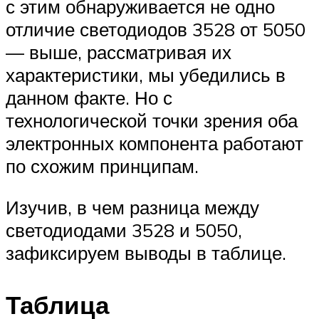
с этим обнаруживается не одно
отличие светодиодов 3528 от 5050
— выше, рассматривая их
характеристики, мы убедились в
данном факте. Но с
технологической точки зрения оба
электронных компонента работают
по схожим принципам.
Изучив, в чем разница между
светодиодами 3528 и 5050,
зафиксируем выводы в таблице.
Таблица