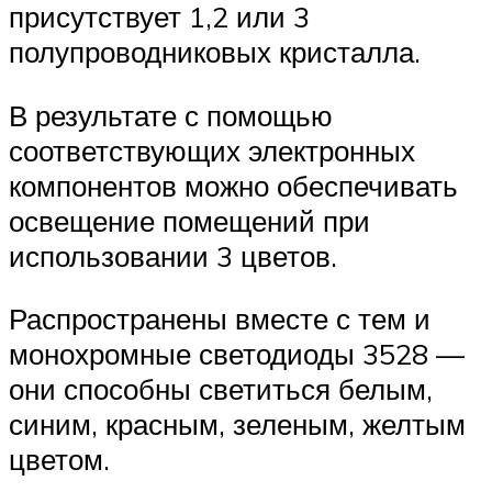
присутствует 1,2 или 3
полупроводниковых кристалла.
В результате с помощью
соответствующих электронных
компонентов можно обеспечивать
освещение помещений при
использовании 3 цветов.
Распространены вместе с тем и
монохромные светодиоды 3528 —
они способны светиться белым,
синим, красным, зеленым, желтым
цветом.