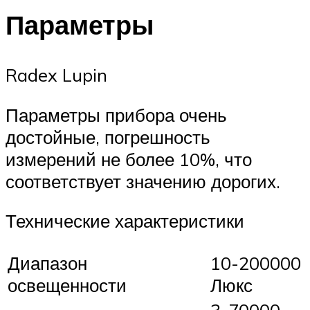
Параметры
Radex Lupin
Параметры прибора очень
достойные, погрешность
измерений не более 10%, что
соответствует значению дорогих.
Технические характеристики
Диапазон
10-200000
освещенности
Люкс
3-70000