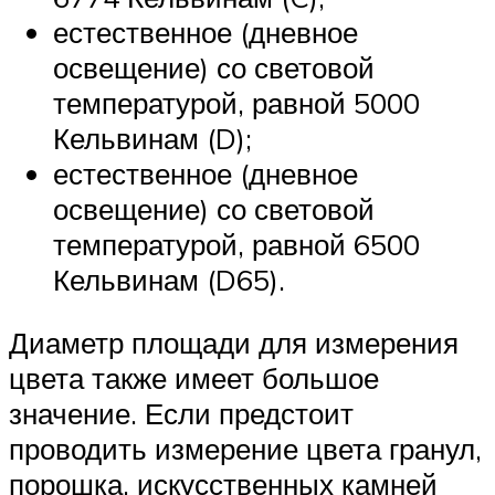
естественное (дневное
освещение) со световой
температурой, равной 5000
Кельвинам (D);
естественное (дневное
освещение) со световой
температурой, равной 6500
Кельвинам (D65).
Диаметр площади для измерения
цвета также имеет большое
значение. Если предстоит
проводить измерение цвета гранул,
порошка, искусственных камней