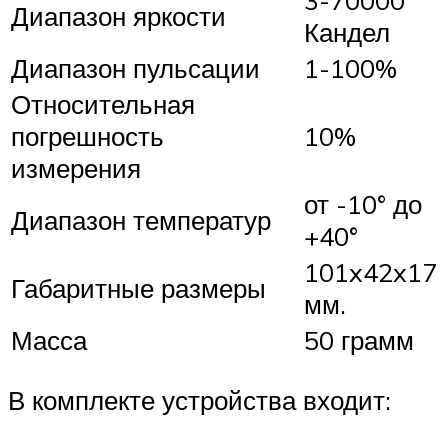
Диапазон яркости
Кандел
Диапазон пульсации
1-100%
Относительная
погрешность
10%
измерения
от -10° до
Диапазон температур
+40°
101x42x17
Габаритные размеры
мм.
Масса
50 грамм
В комплекте устройства входит: