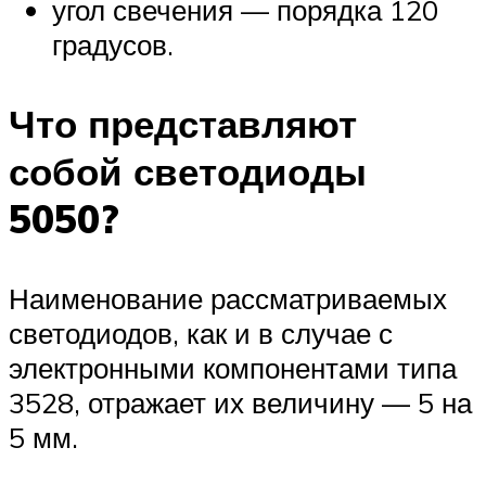
угол свечения — порядка 120
градусов.
Что представляют
собой светодиоды
5050?
Наименование рассматриваемых
светодиодов, как и в случае с
электронными компонентами типа
3528, отражает их величину — 5 на
5 мм.