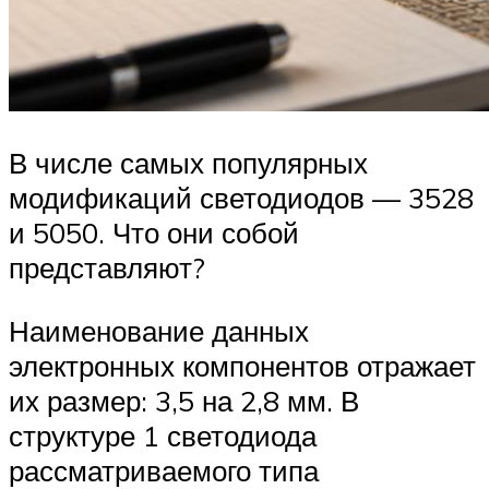
В числе самых популярных
модификаций светодиодов — 3528
и 5050. Что они собой
представляют?
Наименование данных
электронных компонентов отражает
их размер: 3,5 на 2,8 мм. В
структуре 1 светодиода
рассматриваемого типа