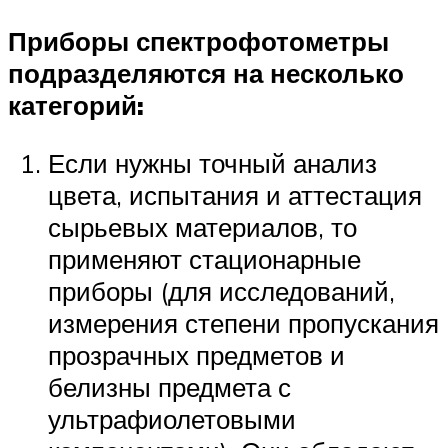
Приборы спектрофотометры
подразделяются на несколько
категорий:
Если нужны точный анализ
цвета, испытания и аттестация
сырьевых материалов, то
применяют стационарные
приборы (для исследований,
измерения степени пропускания
прозрачных предметов и
белизны предмета с
ультрафиолетовыми