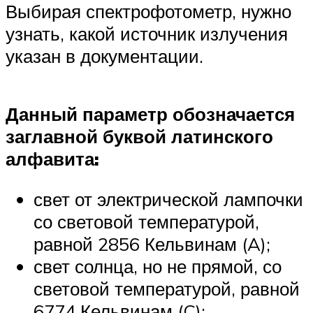
Выбирая спектрофотометр, нужно
узнать, какой источник излучения
указан в документации.
Данный параметр обозначается
заглавной буквой латинского
алфавита:
свет от электрической лампочки
со световой температурой,
равной 2856 Кельвинам (A);
свет солнца, но не прямой, со
световой температурой, равной
6774 Кельвинам (C);