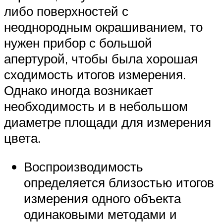
либо поверхностей с
неоднородным окрашиванием, то
нужен прибор с большой
апертурой, чтобы была хорошая
сходимость итогов измерения.
Однако иногда возникает
необходимость и в небольшом
диаметре площади для измерения
цвета.
Воспроизводимость
определяется близостью итогов
измерения одного объекта
одинаковыми методами и