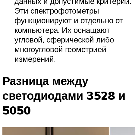
данных и допустимые критерии.
Эти спектрофотометры
функционируют и отдельно от
компьютера. Их оснащают
угловой, сферической либо
многоугловой геометрией
измерений.
Разница между
светодиодами 3528 и
5050