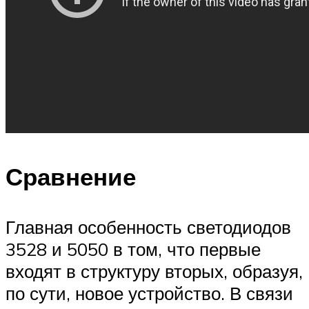
Сравнение
Главная особенность светодиодов
3528 и 5050 в том, что первые
входят в структуру вторых, образуя,
по сути, новое устройство. В связи