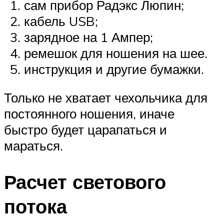
сам прибор Радэкс Люпин;
кабель USB;
зарядное на 1 Ампер;
ремешок для ношения на шее.
инструкция и другие бумажки.
Только не хватает чехольчика для
постоянного ношения, иначе
быстро будет царапаться и
мараться.
Расчет светового
потока