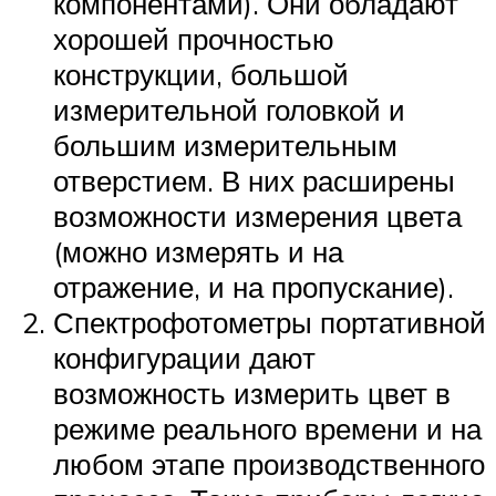
компонентами). Они обладают
хорошей прочностью
конструкции, большой
измерительной головкой и
большим измерительным
отверстием. В них расширены
возможности измерения цвета
(можно измерять и на
отражение, и на пропускание).
Спектрофотометры портативной
конфигурации дают
возможность измерить цвет в
режиме реального времени и на
любом этапе производственного