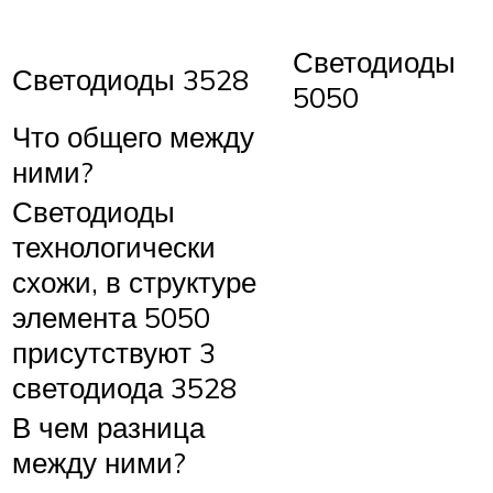
Светодиоды
Светодиоды 3528
5050
Что общего между
ними?
Светодиоды
технологически
схожи, в структуре
элемента 5050
присутствуют 3
светодиода 3528
В чем разница
между ними?