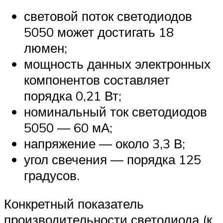
световой поток светодиодов
5050 может достигать 18
люмен;
мощность данных электронных
компонентов составляет
порядка 0,21 Вт;
номинальный ток светодиодов
5050 — 60 мА;
напряжение — около 3,3 В;
угол свечения — порядка 125
градусов.
Конкретный показатель
производительности светодиода (к