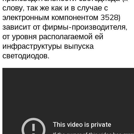
слову, так же как и в случае с
электронным компонентом 3528)
зависит от фирмы-производителя,
от уровня располагаемой ей
инфраструктуры выпуска
светодиодов.