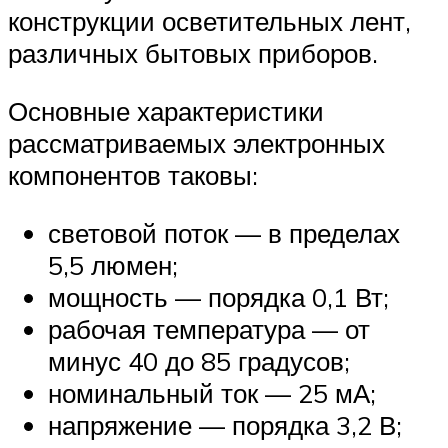
конструкции осветительных лент,
различных бытовых приборов.
Основные характеристики
рассматриваемых электронных
компонентов таковы:
световой поток — в пределах
5,5 люмен;
мощность — порядка 0,1 Вт;
рабочая температура — от
минус 40 до 85 градусов;
номинальный ток — 25 мА;
напряжение — порядка 3,2 В;