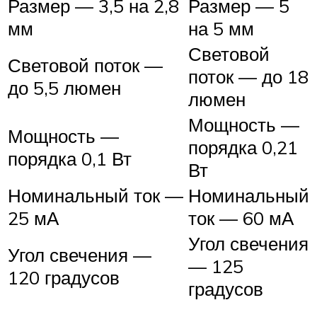
Размер — 3,5 на 2,8
Размер — 5
мм
на 5 мм
Световой
Световой поток —
поток — до 18
до 5,5 люмен
люмен
Мощность —
Мощность —
порядка 0,21
порядка 0,1 Вт
Вт
Номинальный ток —
Номинальный
25 мА
ток — 60 мА
Угол свечения
Угол свечения —
— 125
120 градусов
градусов