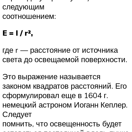
следующим
соотношением:
E = I / r²,
где r — расстояние от источника
света до освещаемой поверхности.
Это выражение называется
законом квадратов расстояний. Его
сформулировал еще в 1604 г.
немецкий астроном Иоганн Кеплер.
Следует
помнить, что освещенность будет