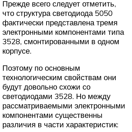
Прежде всего следует отметить,
что структура светодиода 5050
фактически представлена тремя
электронными компонентами типа
3528, смонтированными в одном
корпусе.
Поэтому по основным
технологическим свойствам они
будут довольно схожи со
светодиодами 3528. Но между
рассматриваемыми электронными
компонентами существенны
различия в части характеристик: