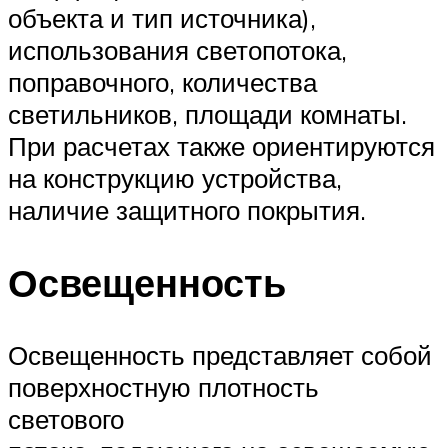
объекта и тип источника),
использования светопотока,
поправочного, количества
светильников, площади комнаты.
При расчетах также ориентируются
на конструкцию устройства,
наличие защитного покрытия.
Освещенность
Освещенность представляет собой
поверхностную плотность
светового