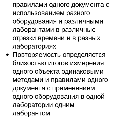
правилами одного документа с
использованием разного
оборудования и различными
лаборантами в различные
отрезки времени и в разных
лабораториях.
Повторяемость определяется
близостью итогов измерения
одного объекта одинаковыми
методами и правилами одного
документа с применением
одного оборудования в одной
лаборатории одним
лаборантом.