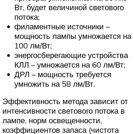
Вт, будет величиной светового
потока;
филаментные источники –
мощность лампы умножается на
100 лм/Вт;
энергосберегающие устройства
КЛЛ – умножается на 60 лм/Вт;
ДРЛ – мощность требуется
умножить на 58 лм/Вт.
Эффективность метода зависит от
интенсивности светового потока в
лампе, норм освещенности,
коэффициентов запаса (чистота