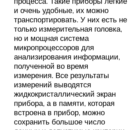
процесса. Такие приборы легкие
и очень удобные, их можно
транспортировать. У них есть не
только измерительная головка,
но и мощная система
микропроцессоров для
анализирования информации,
полученной во время
измерения. Все результаты
измерений выводятся
жидкокристаллический экран
прибора, а в памяти, которая
встроена в прибор, можно
сохранить большое число