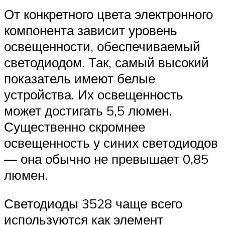
От конкретного цвета электронного
компонента зависит уровень
освещенности, обеспечиваемый
светодиодом. Так, самый высокий
показатель имеют белые
устройства. Их освещенность
может достигать 5,5 люмен.
Существенно скромнее
освещенность у синих светодиодов
— она обычно не превышает 0,85
люмен.
Светодиоды 3528 чаще всего
используются как элемент