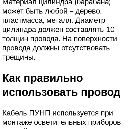
Материал цилиндра (барабана)
может быть любой – дерево,
пластмасса, металл. Диаметр
цилиндра должен составлять 10
толщин провода. На поверхности
провода должны отсутствовать
трещины.
Как правильно
использовать провод
Кабель ПУНП используется при
монтаже осветительных приборов