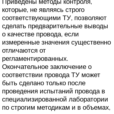
Приведены методы контроля,
которые, не являясь строго
соответствующими ТУ, позволяют
сделать предварительные выводы
о качестве провода, если
измеренные значения существенно
отличаются от
регламентированных.
Окончательное заключение о
соответствии провода ТУ может
быть сделано только после
проведения испытаний провода в
специализированной лаборатории
по строгим методикам и в объемах,