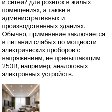
и сетей? для розеток в жилых
помещениях, а также в
административных и
производственных зданиях.
Обычно, применение заключается
в питании слабых по мощности
электрических проборов с
напряжением, не превышающим
250В, например, аналоговых
электронных устройств.