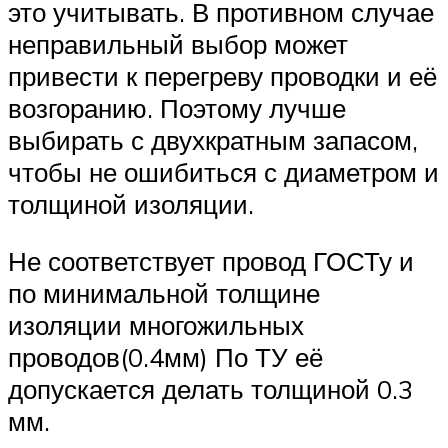
это учитывать. В противном случае
неправильный выбор может
привести к перегреву проводки и её
возгоранию. Поэтому лучше
выбирать с двухкратным запасом,
чтобы не ошибиться с диаметром и
толщиной изоляции.
Не соответствует провод ГОСТу и
по минимальной толщине
изоляции многожильных
проводов(0.4мм) По ТУ её
допускается делать толщиной 0.3
мм.