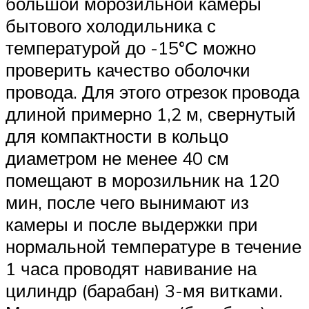
большой морозильной камеры
бытового холодильника с
температурой до -15°С можно
проверить качество оболочки
провода. Для этого отрезок провода
длиной примерно 1,2 м, свернутый
для компактности в кольцо
диаметром не менее 40 см
помещают в морозильник на 120
мин, после чего вынимают из
камеры и после выдержки при
нормальной температуре в течение
1 часа проводят навивание на
цилиндр (барабан) 3-мя витками.