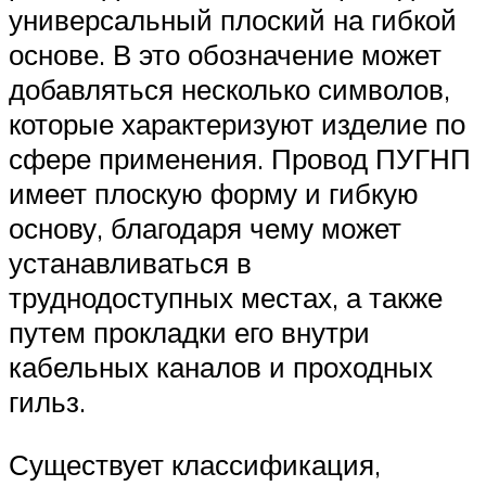
универсальный плоский на гибкой
основе. В это обозначение может
добавляться несколько символов,
которые характеризуют изделие по
сфере применения. Провод ПУГНП
имеет плоскую форму и гибкую
основу, благодаря чему может
устанавливаться в
труднодоступных местах, а также
путем прокладки его внутри
кабельных каналов и проходных
гильз.
Существует классификация,