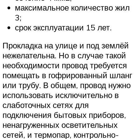
максимальное количество жил
3;
срок эксплуатации 15 лет.
Прокладка на улице и под землёй
нежелательна. Но в случае такой
необходимости провод требуется
помещать в гофрированный шланг
или трубу. В общем, провод нужно
использовать исключительно в
слаботочных сетях для
подключения бытовых приборов,
ненагруженных осветительных
сетей, и термопар, контрольно-