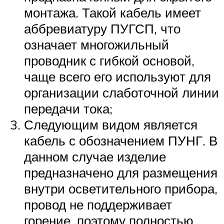
монтажа. Такой кабель имеет
аббревиатуру ПУГСП, что
означает многожильный
проводник с гибкой основой,
чаще всего его используют для
организации слаботочной линии
передачи тока;
Следующим видом является
кабель с обозначением ПУНГ. В
данном случае изделие
предназначено для размещения
внутри осветительного прибора,
провод не поддерживает
горение, поэтому полностью