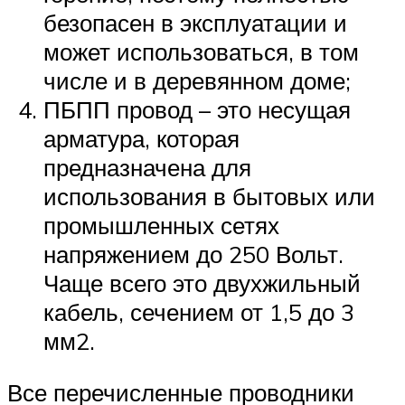
безопасен в эксплуатации и
может использоваться, в том
числе и в деревянном доме;
ПБПП провод – это несущая
арматура, которая
предназначена для
использования в бытовых или
промышленных сетях
напряжением до 250 Вольт.
Чаще всего это двухжильный
кабель, сечением от 1,5 до 3
мм2.
Все перечисленные проводники