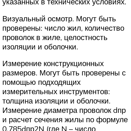
указанных в технических условиях.
Визуальный осмотр. Могут быть
проверены: число жил, количество
проволок в жиле, целостность
изоляции и оболочки.
Измерение конструкционных
размеров. Могут быть проверены с
помощью подходящих
измерительных инструментов:
толщина изоляции и оболочки.
Измерение диаметра проволок dпр
и расчет сечения жилы по формуле
0,785dпр2N (где N – число