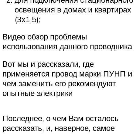
освещения в домах и квартирах
(3х1,5);
Видео обзор проблемы
использования данного проводника
Вот мы и рассказали, где
применяется провод марки ПУНП и
чем заменить его рекомендуют
опытные электрики
Последнее, о чем Вам осталось
рассказать, и, наверное, самое