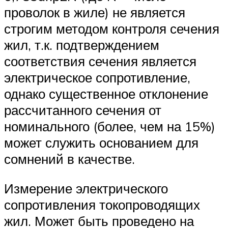
проволок в жиле) не является
строгим методом контроля сечения
жил, т.к. подтверждением
соответствия сечения является
электрическое сопротивление,
однако существенное отклонение
рассчитанного сечения от
номинального (более, чем на 15%)
может служить основанием для
сомнений в качестве.
Измерение электрического
сопротивления токопроводящих
жил. Может быть проведено на