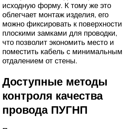
исходную форму. К тому же это
облегчает монтаж изделия, его
можно фиксировать к поверхности
плоскими замками для проводки,
что позволит экономить место и
поместить кабель с минимальным
отдалением от стены.
Доступные методы
контроля качества
провода ПУГНП