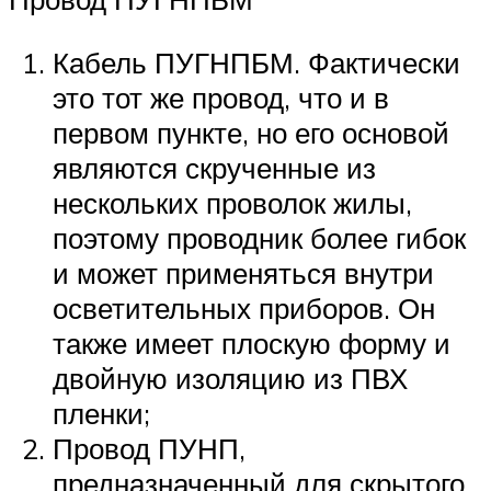
Кабель ПУГНПБМ. Фактически
это тот же провод, что и в
первом пункте, но его основой
являются скрученные из
нескольких проволок жилы,
поэтому проводник более гибок
и может применяться внутри
осветительных приборов. Он
также имеет плоскую форму и
двойную изоляцию из ПВХ
пленки;
Провод ПУНП,
предназначенный для скрытого