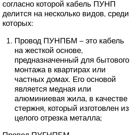
согласно которой кабель ПУНП
делится на несколько видов, среди
которых:
Провод ПУНПБМ – это кабель
на жесткой основе,
предназначенный для бытового
монтажа в квартирах или
частных домах. Его основой
является медная или
алюминиевая жила, в качестве
стержня, который изготовлен из
целого отрезка металла;
Провод ПУГНПБМ