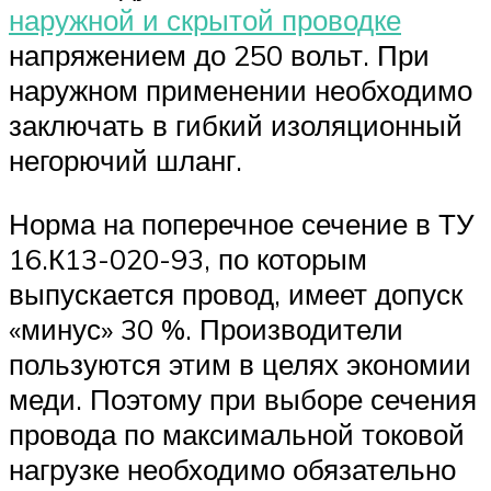
наружной и скрытой проводке
напряжением до 250 вольт. При
наружном применении необходимо
заключать в гибкий изоляционный
негорючий шланг.
Норма на поперечное сечение в ТУ
16.К13-020-93, по которым
выпускается провод, имеет допуск
«минус» 30 %. Производители
пользуются этим в целях экономии
меди. Поэтому при выборе сечения
провода по максимальной токовой
нагрузке необходимо обязательно