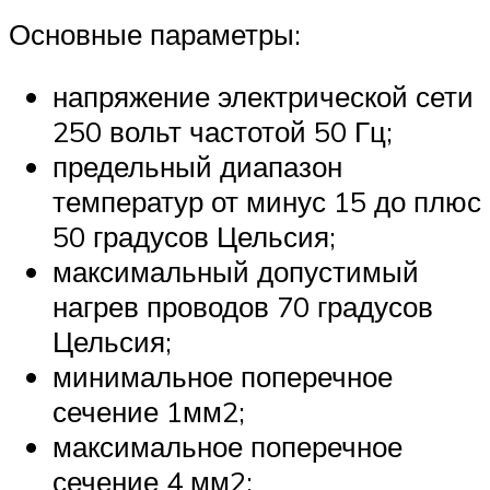
Основные параметры:
напряжение электрической сети
250 вольт частотой 50 Гц;
предельный диапазон
температур от минус 15 до плюс
50 градусов Цельсия;
максимальный допустимый
нагрев проводов 70 градусов
Цельсия;
минимальное поперечное
сечение 1мм2;
максимальное поперечное
сечение 4 мм2;