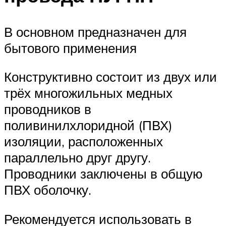
В основном предназначен для
бытового применения
Конструктивно состоит из двух или
трёх многожильных медных
проводников в
поливинилхлоридной (ПВХ)
изоляции, расположенных
параллельно друг другу.
Проводники заключены в общую
ПВХ оболочку.
Рекомендуется использовать в