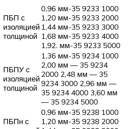
0,96 мм-35 9233 1000
ПБП с
1,20 мм-35 9233 2000
изоляцией
1,44 мм-35 9233 3000
толщиной
1,68 мм-35 9233 4000
1,92. мм-35 9233 5000
1,36 мм-35 9234 1000
2,00 мм — 35 9234
ПБПУ с
2000 2,48 мм — 35
изоляцией
9234 3000 2,96 мм —
толщиной
35 9234 4000 3,60 мм
— 35 9234 5000
0,96 мм-35 9238 1000
ПБПн с
1,20 мм-35 9238 2000