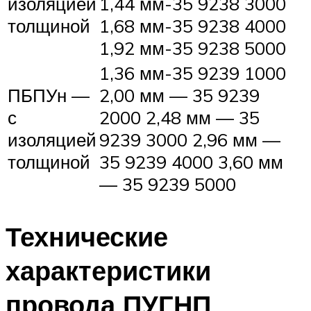
изоляцией
1,44 мм-35 9238 3000
толщиной
1,68 мм-35 9238 4000
1,92 мм-35 9238 5000
1,36 мм-35 9239 1000
ПБПУн —
2,00 мм — 35 9239
с
2000 2,48 мм — 35
изоляцией
9239 3000 2,96 мм —
толщиной
35 9239 4000 3,60 мм
— 35 9239 5000
Технические
характеристики
провода ПУГНП