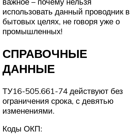
важное – почему нельзя
использовать данный проводник в
бытовых целях, не говоря уже о
промышленных!
СПРАВОЧНЫЕ
ДАННЫЕ
ТУ16-505.661-74 действуют без
ограничения срока, с девятью
изменениями.
Коды ОКП: