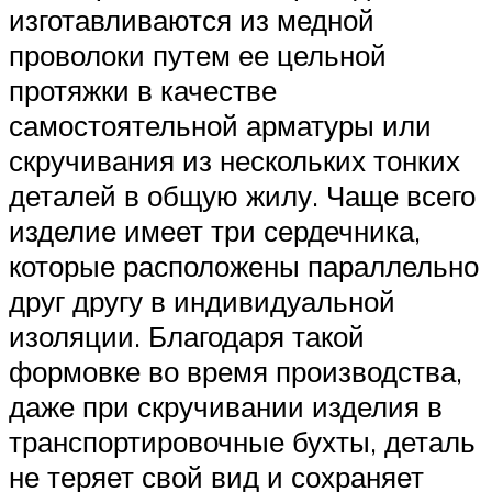
изготавливаются из медной
проволоки путем ее цельной
протяжки в качестве
самостоятельной арматуры или
скручивания из нескольких тонких
деталей в общую жилу. Чаще всего
изделие имеет три сердечника,
которые расположены параллельно
друг другу в индивидуальной
изоляции. Благодаря такой
формовке во время производства,
даже при скручивании изделия в
транспортировочные бухты, деталь
не теряет свой вид и сохраняет