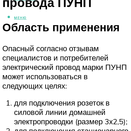
провода ПУНП
МЕНЮ
Область применения
Опасный согласно отзывам
специалистов и потребителей
электрический провод марки ПУНП
может использоваться в
следующих целях:
для подключения розеток в
силовой линии домашней
электропроводки (размер 3х2,5);
для подключения стационарного