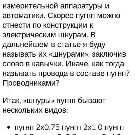
измерительной аппаратуры и
автоматики. Скорее пугнп можно
отнести по конструкции к
электрическим шнурам. В
дальнейшем в статье я буду
называть их «шнурами», заключив
слово в кавычки. Иначе, как тогда
называть провода в составе пугнп?
Проводниками?
Итак, «шнуры» пугнп бывают
нескольких видов:
пугнп 2х0.75 пунгп 2х1.0 пунгп