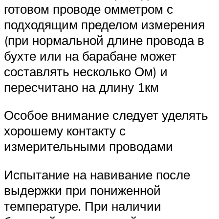
готовом проводе омметром с
подходящим пределом измерения
(при нормальной длине провода в
бухте или на барабане может
составлять несколько Ом) и
пересчитано на длину 1км
Особое внимание следует уделять
хорошему контакту с
измерительными проводами
Испытание на навивание после
выдержки при пониженной
температуре. При наличии