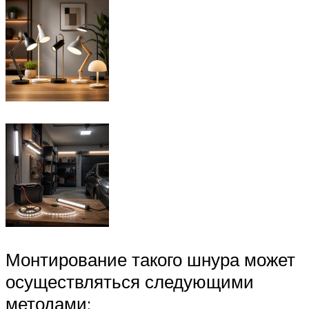
Монтирование такого шнура может
осуществляться следующими
методами: