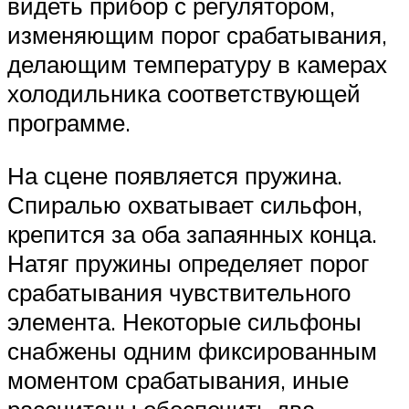
видеть прибор с регулятором,
изменяющим порог срабатывания,
делающим температуру в камерах
холодильника соответствующей
программе.
На сцене появляется пружина.
Спиралью охватывает сильфон,
крепится за оба запаянных конца.
Натяг пружины определяет порог
срабатывания чувствительного
элемента. Некоторые сильфоны
снабжены одним фиксированным
моментом срабатывания, иные
рассчитаны обеспечить два