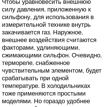
Чтобы уравновесить внешнюю
силу давления, приложенную к
сильфону, для использования в
измерительной технике внутрь
закачивается газ. Наружное,
внешнее воздействия считаются
факторами, удлиняющими,
сжимающими сильфон. Очевидно,
термореле, снабженное
чувствительным элементом, будет
срабатывать при одной
температуре. В холодильниках
тоже применяются простыми
моделями. Но гораздо удобнее