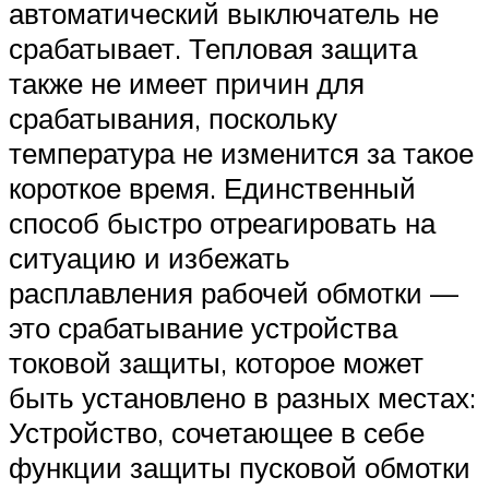
автоматический выключатель не
срабатывает. Тепловая защита
также не имеет причин для
срабатывания, поскольку
температура не изменится за такое
короткое время. Единственный
способ быстро отреагировать на
ситуацию и избежать
расплавления рабочей обмотки —
это срабатывание устройства
токовой защиты, которое может
быть установлено в разных местах:
Устройство, сочетающее в себе
функции защиты пусковой обмотки