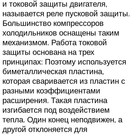
и токовой защиты двигателя,
называется реле пусковой защиты.
Большинство компрессоров
холодильников оснащены таким
механизмом. Работа токовой
защиты основана на трех
принципах: Поэтому используется
биметаллическая пластина,
которая сваривается из пластин с
разными коэффициентами
расширения. Такая пластина
изгибается под воздействием
тепла. Один конец неподвижен, а
другой отклоняется для