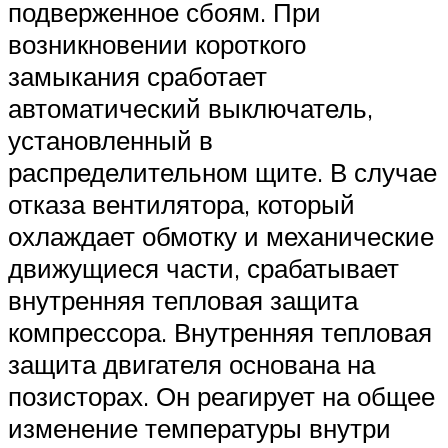
подверженное сбоям. При
возникновении короткого
замыкания сработает
автоматический выключатель,
установленный в
распределительном щите. В случае
отказа вентилятора, который
охлаждает обмотку и механические
движущиеся части, срабатывает
внутренняя тепловая защита
компрессора. Внутренняя тепловая
защита двигателя основана на
позисторах. Он реагирует на общее
изменение температуры внутри