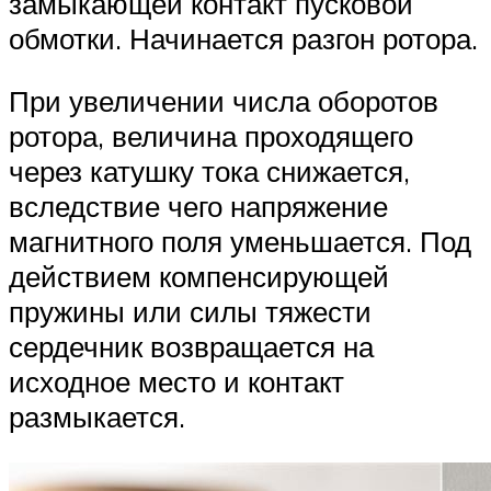
замыкающей контакт пусковой
обмотки. Начинается разгон ротора.
При увеличении числа оборотов
ротора, величина проходящего
через катушку тока снижается,
вследствие чего напряжение
магнитного поля уменьшается. Под
действием компенсирующей
пружины или силы тяжести
сердечник возвращается на
исходное место и контакт
размыкается.