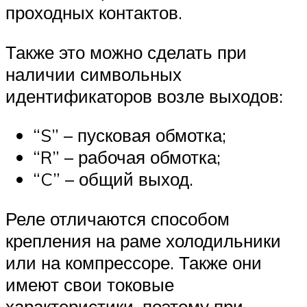
проходных контактов.
Также это можно сделать при
наличии символьных
идентификаторов возле выходов:
“S” – пусковая обмотка;
“R” – рабочая обмотка;
“C” – общий выход.
Реле отличаются способом
крепления на раме холодильники
или на компрессоре. Также они
имеют свои токовые
характеристики, поэтому при