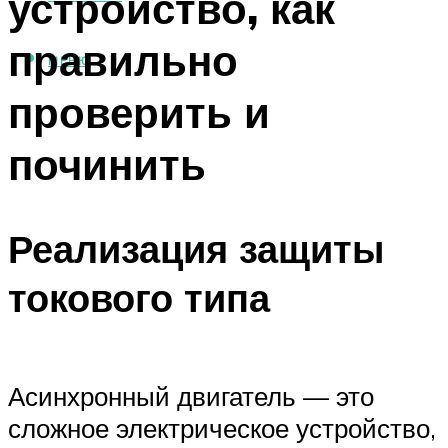
устройство, как
правильно
МЕНЮ
проверить и
починить
Реализация защиты
токового типа
Асинхронный двигатель — это
сложное электрическое устройство,