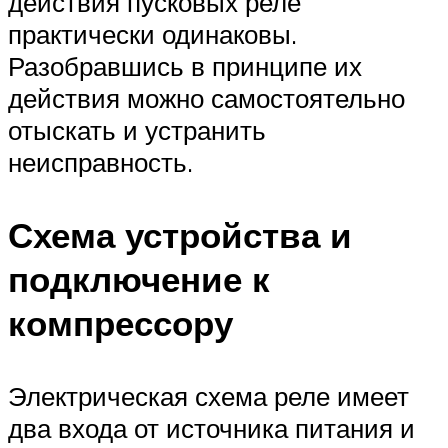
действия пусковых реле
практически одинаковы.
Разобравшись в принципе их
действия можно самостоятельно
отыскать и устранить
неисправность.
Схема устройства и
подключение к
компрессору
Электрическая схема реле имеет
два входа от источника питания и