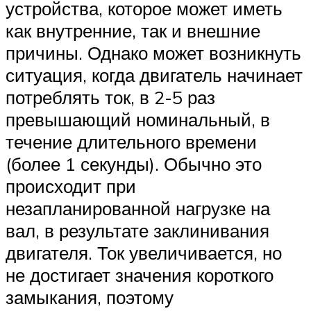
устройства, которое может иметь
как внутренние, так и внешние
причины. Однако может возникнуть
ситуация, когда двигатель начинает
потреблять ток, в 2-5 раз
превышающий номинальный, в
течение длительного времени
(более 1 секунды). Обычно это
происходит при
незапланированной нагрузке на
вал, в результате заклинивания
двигателя. Ток увеличивается, но
не достигает значения короткого
замыкания, поэтому