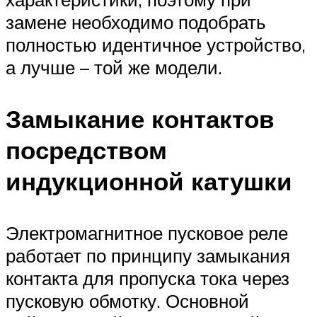
замене необходимо подобрать
полностью идентичное устройство,
а лучше – той же модели.
Замыкание контактов
посредством
индукционной катушки
Электромагнитное пусковое реле
работает по принципу замыкания
контакта для пропуска тока через
пусковую обмотку. Основной