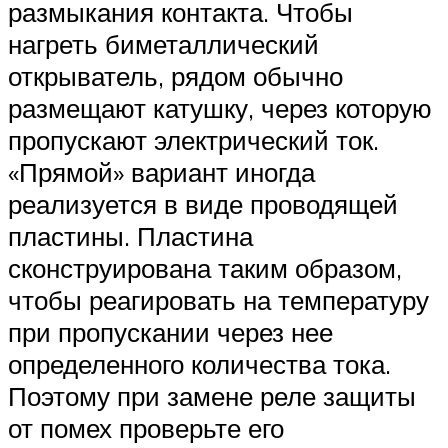
размыкания контакта. Чтобы
нагреть биметаллический
открыватель, рядом обычно
размещают катушку, через которую
пропускают электрический ток.
«Прямой» вариант иногда
реализуется в виде проводящей
пластины. Пластина
сконструирована таким образом,
чтобы реагировать на температуру
при пропускании через нее
определенного количества тока.
Поэтому при замене реле защиты
от помех проверьте его