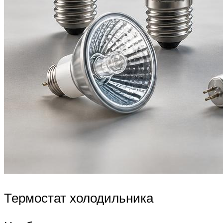
Термостат холодильника