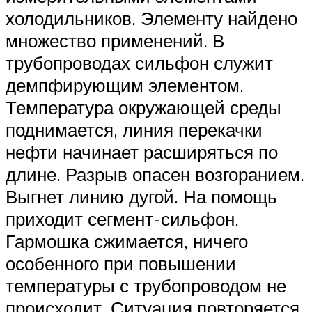
холодильников. Элементу найдено
множество применений. В
трубопроводах сильфон служит
демпфирующим элементом.
Температура окружающей среды
поднимается, линия перекачки
нефти начинает расширяться по
длине. Разрыв опасен возгоранием.
Выгнет линию дугой. На помощь
приходит сегмент-сильфон.
Гармошка сжимается, ничего
особенного при повышении
температуры с трубопроводом не
происходит. Ситуация повторяется,