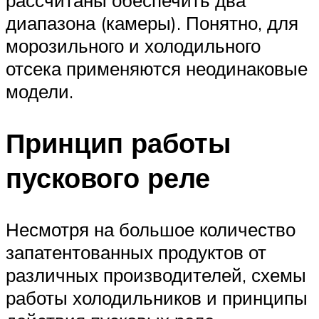
диапазона (камеры). Понятно, для
морозильного и холодильного
отсека применяются неодинаковые
модели.
Принцип работы
пускового реле
Несмотря на большое количество
запатентованных продуктов от
различных производителей, схемы
работы холодильников и принципы