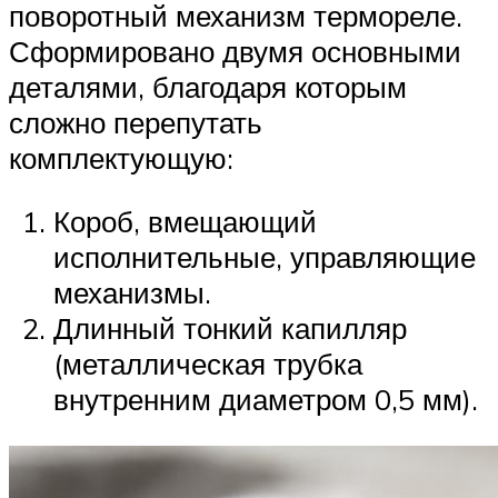
поворотный механизм термореле.
Сформировано двумя основными
деталями, благодаря которым
сложно перепутать
комплектующую:
Короб, вмещающий
исполнительные, управляющие
механизмы.
Длинный тонкий капилляр
(металлическая трубка
внутренним диаметром 0,5 мм).