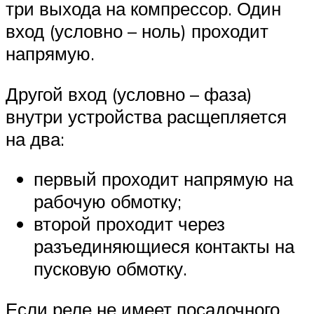
три выхода на компрессор. Один
вход (условно – ноль) проходит
напрямую.
Другой вход (условно – фаза)
внутри устройства расщепляется
на два:
первый проходит напрямую на
рабочую обмотку;
второй проходит через
разъединяющиеся контакты на
пусковую обмотку.
Если реле не имеет посадочного