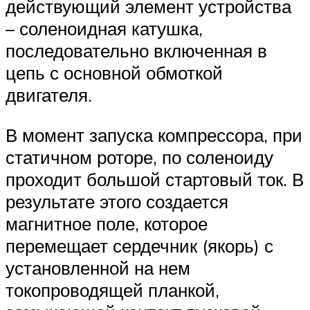
действующий элемент устройства
– соленоидная катушка,
последовательно включенная в
цепь с основной обмоткой
двигателя.
В момент запуска компрессора, при
статичном роторе, по соленоиду
проходит большой стартовый ток. В
результате этого создается
магнитное поле, которое
перемещает сердечник (якорь) с
установленной на нем
токопроводящей планкой,