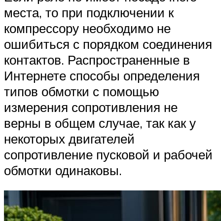
места, то при подключении к
компрессору необходимо не
ошибиться с порядком соединения
контактов. Распространенные в
Интернете способы определения
типов обмотки с помощью
измерения сопротивления не
верны в общем случае, так как у
некоторых двигателей
сопротивление пусковой и рабочей
обмотки одинаковы.