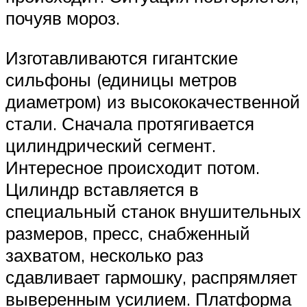
почуяв мороз.
Изготавливаются гигантские
сильфоны (единицы метров
диаметром) из высококачественной
стали. Сначала протягивается
цилиндрический сегмент.
Интересное происходит потом.
Цилиндр вставляется в
специальный станок внушительных
размеров, пресс, снабженный
захватом, несколько раз
сдавливает гармошку, распрямляет
выверенным усилием. Платформа