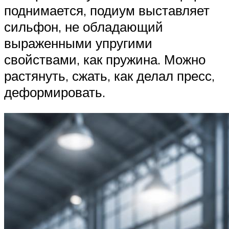
поднимается, подиум выставляет
сильфон, не обладающий
выраженными упругими
свойствами, как пружина. Можно
растянуть, сжать, как делал пресс,
деформировать.