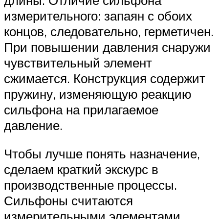
длины. Отличие сильфона
измерительного: запаян с обоих
концов, следовательно, герметичен.
При повышении давления снаружи
чувствительный элемент
сжимается. Конструкция содержит
пружину, изменяющую реакцию
сильфона на прилагаемое
давление.
Чтобы лучше понять назначение,
сделаем краткий экскурс в
производственные процессы.
Сильфоны считаются
измерительными элементами