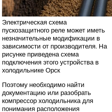
Электрическая схема
пускозащитного реле может иметь
незначительные модификации в
зависимости от производителя. На
рисунке приведена схема
подключения этого устройства в
холодильнике Орск
Поэтому необходимо найти
документацию или разобрать
компрессор холодильника для
понимания расположения