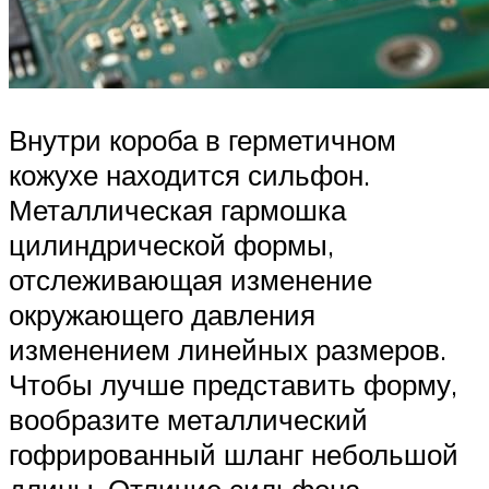
Внутри короба в герметичном
кожухе находится сильфон.
Металлическая гармошка
цилиндрической формы,
отслеживающая изменение
окружающего давления
изменением линейных размеров.
Чтобы лучше представить форму,
вообразите металлический
гофрированный шланг небольшой