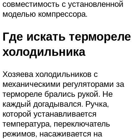
совместимость с установленной
моделью компрессора.
Где искать термореле
холодильника
Хозяева холодильников с
механическими регуляторами за
термореле брались рукой. Не
каждый догадывался. Ручка,
которой устанавливается
температура, переключатель
режимов, насаживается на