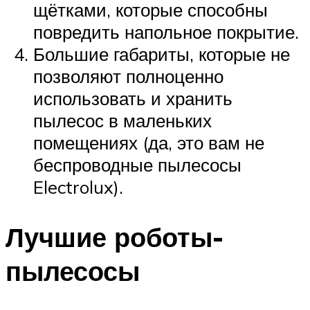
щётками, которые способны
повредить напольное покрытие.
Большие габариты, которые не
позволяют полноценно
использовать и хранить
пылесос в маленьких
помещениях (да, это вам не
беспроводные пылесосы
Electrolux).
Лучшие роботы-
пылесосы