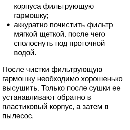
корпуса фильтрующую
гармошку;
аккуратно почистить фильтр
мягкой щеткой, после чего
сполоснуть под проточной
водой.
После чистки фильтрующую
гармошку необходимо хорошенько
высушить. Только после сушки ее
устанавливают обратно в
пластиковый корпус, а затем в
пылесос.