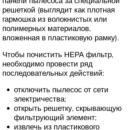
панели пылесоса за специальной
решеткой (выглядит как плотная
гармошка из волокнистых или
полимерных материалов,
вложенная в пластиковую рамку).
Чтобы почистить НЕРА фильтр,
необходимо провести ряд
последовательных действий:
отключить пылесос от сети
электричества;
открыть решетку, скрывающую
фильтрующий элемент;
извлечь из пластикового