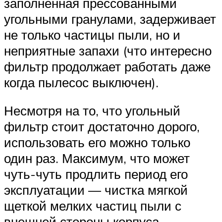
заполненная прессованными
угольными гранулами, задерживает
не только частицы пыли, но и
неприятные запахи (что интересно
фильтр продолжает работать даже
когда пылесос выключен).
Несмотря на то, что угольный
фильтр стоит достаточно дорого,
использовать его можно только
один раз. Максимум, что может
чуть-чуть продлить период его
эксплуатации — чистка мягкой
щеткой мелких частиц пыли с
внешней стороны корпуса.