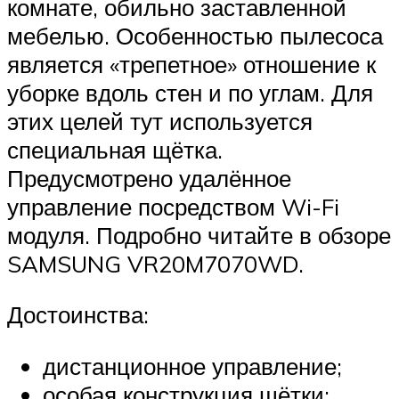
комнате, обильно заставленной
мебелью. Особенностью пылесоса
является «трепетное» отношение к
уборке вдоль стен и по углам. Для
этих целей тут используется
специальная щётка.
Предусмотрено удалённое
управление посредством Wi-Fi
модуля. Подробно читайте в обзоре
SAMSUNG VR20M7070WD.
Достоинства:
дистанционное управление;
особая конструкция щётки;