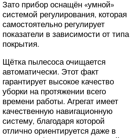
Зато прибор оснащён «умной»
системой регулирования, которая
самостоятельно регулирует
показатели в зависимости от типа
покрытия.
Щётка пылесоса очищается
автоматически. Этот факт
гарантирует высокое качество
уборки на протяжении всего
времени работы. Агрегат имеет
качественную навигационную
систему, благодаря которой
отлично ориентируется даже в