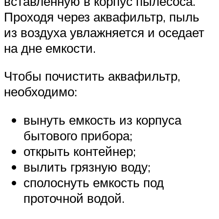
вставленную в корпус пылесоса.
Проходя через аквафильтр, пыль
из воздуха увлажняется и оседает
на дне емкости.
Чтобы почистить аквафильтр,
необходимо:
вынуть емкость из корпуса
бытового прибора;
открыть контейнер;
вылить грязную воду;
сполоснуть емкость под
проточной водой.