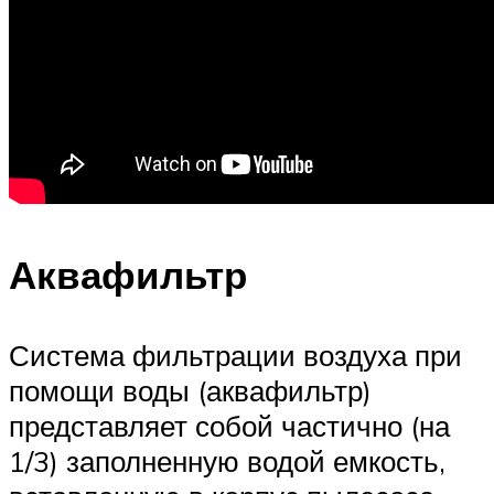
Аквафильтр
Система фильтрации воздуха при
помощи воды (аквафильтр)
представляет собой частично (на
1/3) заполненную водой емкость,