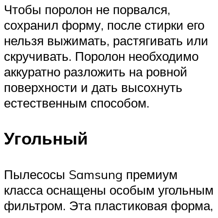
Чтобы поролон не порвался,
сохранил форму, после стирки его
нельзя выжимать, растягивать или
скручивать. Поролон необходимо
аккуратно разложить на ровной
поверхности и дать высохнуть
естественным способом.
Угольный
Пылесосы Samsung премиум
класса оснащены особым угольным
фильтром. Эта пластиковая форма,