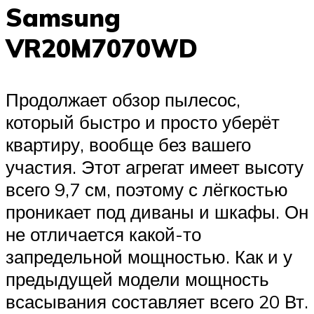
Samsung
VR20M7070WD
Продолжает обзор пылесос,
который быстро и просто уберёт
квартиру, вообще без вашего
участия. Этот агрегат имеет высоту
всего 9,7 см, поэтому с лёгкостью
проникает под диваны и шкафы. Он
не отличается какой-то
запредельной мощностью. Как и у
предыдущей модели мощность
всасывания составляет всего 20 Вт.