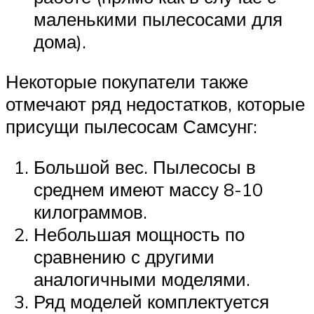
маленькими пылесосами для
дома).
Некоторые покупатели также
отмечают ряд недостатков, которые
присущи пылесосам Самсунг:
Большой вес. Пылесосы в
среднем имеют массу 8-10
килограммов.
Небольшая мощность по
сравнению с другими
аналогичными моделями.
Ряд моделей комплектуется