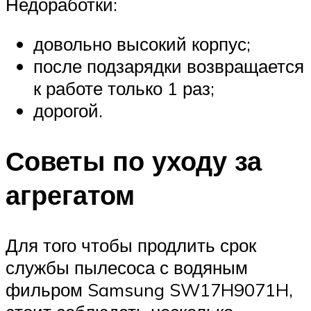
Недоработки:
довольно высокий корпус;
после подзарядки возвращается
к работе только 1 раз;
дорогой.
Советы по уходу за
агрегатом
Для того чтобы продлить срок
службы пылесоса с водяным
фильром Samsung SW17H9071H,