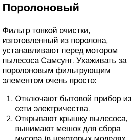
Поролоновый
Фильтр тонкой очистки,
изготовленный из поролона,
устанавливают перед мотором
пылесоса Самсунг. Ухаживать за
поролоновым фильтрующим
элементом очень просто:
Отключают бытовой прибор из
сети электричества.
Открывают крышку пылесоса,
вынимают мешок для сбора
мусора (в некоторых моделях