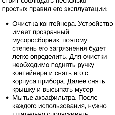
стоит соблюдать несколько
простых правил его эксплуатации:
Очистка контейнера. Устройство
имеет прозрачный
мусоросборник, поэтому
степень его загрязнения будет
легко определить. Для очистки
необходимо поднять ручку
контейнера и снять его с
корпуса прибора. Далее снять
крышку и высыпать мусор.
Мытье аквафильтра. После
каждого использования, нужно
тщательно споласкивать