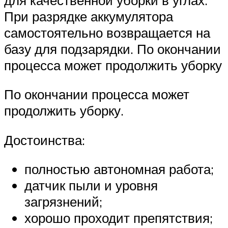
При разрядке аккумулятора
самостоятельно возвращается на
базу для подзарядки. По окончании
процесса может продолжить уборку
По окончании процесса может
продолжить уборку.
Достоинства:
полностью автономная работа;
датчик пыли и уровня
загрязнений;
хорошо проходит препятствия;