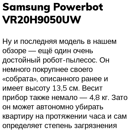
Samsung Powerbot
VR20H9050UW
Ну и последняя модель в нашем
обзоре — ещё один очень
достойный робот-пылесос. Он
немного покрупнее своего
«собрата», описанного ранее и
имеет высоту 13,5 см. Весит
прибор также немало — 4,8 кг. Зато
он может автономно убирать
квартиру на протяжении часа и сам
определяет степень загрязнения