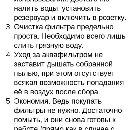
налить воды, установить
резервуар и включить в розетку.
Очистка фильтра предельно
проста. Необходимо всего лишь
слить грязную воду.
Уход за аквафильтром не
заставит дышать собранной
пылью, при этом отсутствует
всякая возможность попадания
её в воздух после сбора.
Экономия. Ведь покупать
фильтры не нужно. Достаточно
помыть, и они снова готовы к
работе (прямо как в случае с