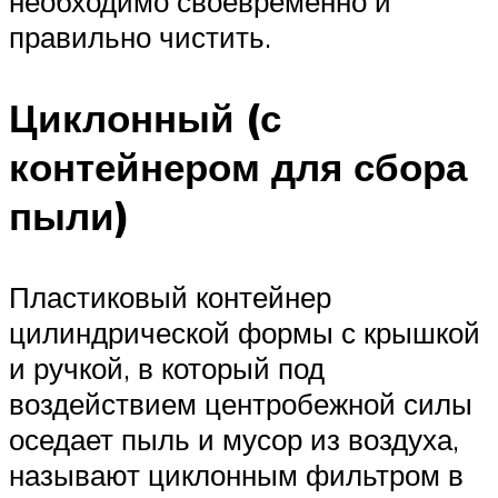
необходимо своевременно и
правильно чистить.
Циклонный (с
контейнером для сбора
пыли)
Пластиковый контейнер
цилиндрической формы с крышкой
и ручкой, в который под
воздействием центробежной силы
оседает пыль и мусор из воздуха,
называют циклонным фильтром в