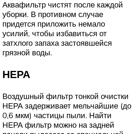
Аквафильтр чистят после каждой
уборки. В противном случае
придется приложить немало
усилий, чтобы избавиться от
затхлого запаха застоявшейся
грязной воды.
НЕРА
Воздушный фильтр тонкой очистки
НЕРА задерживает мельчайшие (до
0,6 мкм) частицы пыли. Найти
НЕРА фильтр можно на задней