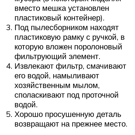
вместо мешка установлен
пластиковый контейнер).
Под пылесборником находят
пластиковую рамку с ручкой, в
которую вложен поролоновый
фильтрующий элемент.
Извлекают фильтр, смачивают
его водой, намыливают
хозяйственным мылом,
споласкивают под проточной
водой.
Хорошо просушенную деталь
возвращают на прежнее место.