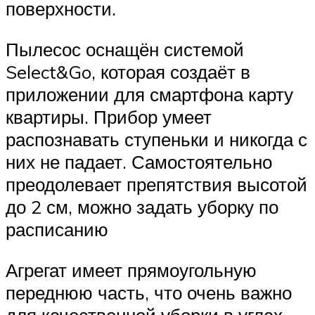
поверхности.
Пылесос оснащён системой
Select&Go, которая создаёт в
приложении для смартфона карту
квартиры. Прибор умеет
распознавать ступеньки и никогда с
них не падает. Самостоятельно
преодолевает препятствия высотой
до 2 см, можно задать уборку по
расписанию
Агрегат имеет прямоугольную
переднюю часть, что очень важно
для качественной уборки в углах.