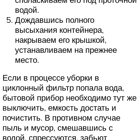
водой.
Дождавшись полного
высыхания контейнера,
накрываем его крышкой,
устанавливаем на прежнее
место.
Если в процессе уборки в
циклонный фильтр попала вода,
бытовой прибор необходимо тут же
выключить, емкость достать и
почистить. В противном случае
пыль и мусор, смешавшись с
водой, спрессуются, забьют