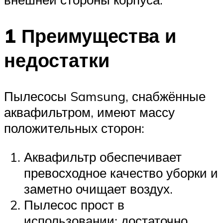
1 Преимущества и
недостатки
Пылесосы Samsung, снабжённые
аквафильтром, имеют массу
положительных сторон:
Аквафильтр обеспечивает
превосходное качество уборки и
заметно очищает воздух.
Пылесос прост в
использовании: достаточно