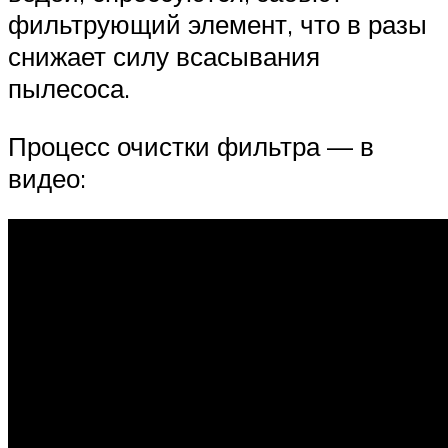
фильтрующий элемент, что в разы
снижает силу всасывания
пылесоса.
Процесс очистки фильтра — в
видео: