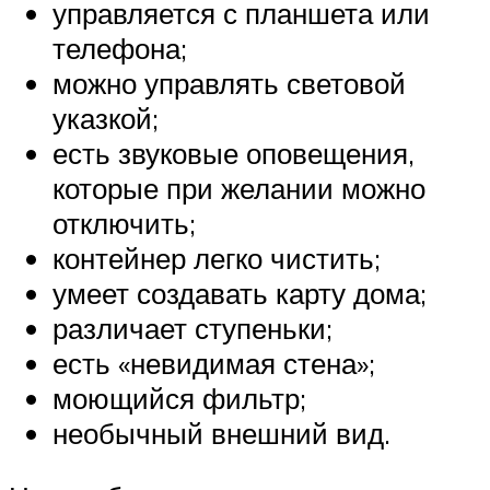
управляется с планшета или
телефона;
можно управлять световой
указкой;
есть звуковые оповещения,
которые при желании можно
отключить;
контейнер легко чистить;
умеет создавать карту дома;
различает ступеньки;
есть «невидимая стена»;
моющийся фильтр;
необычный внешний вид.