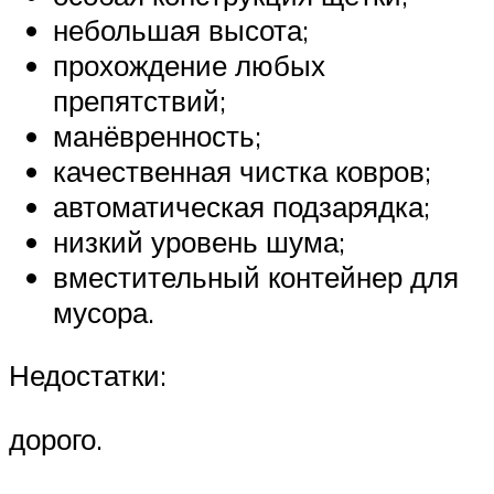
небольшая высота;
прохождение любых
препятствий;
манёвренность;
качественная чистка ковров;
автоматическая подзарядка;
низкий уровень шума;
вместительный контейнер для
мусора.
Недостатки:
дорого.