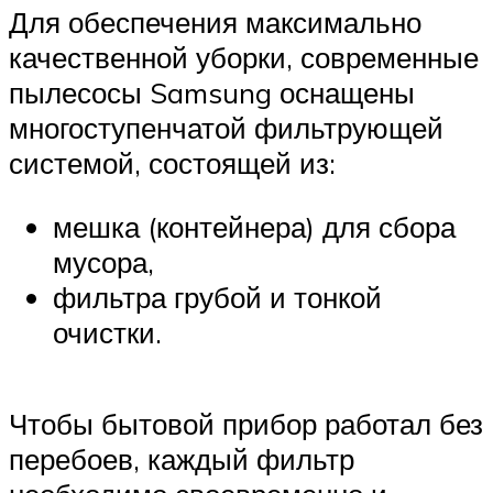
Для обеспечения максимально
качественной уборки, современные
пылесосы Samsung оснащены
многоступенчатой фильтрующей
системой, состоящей из:
мешка (контейнера) для сбора
мусора,
фильтра грубой и тонкой
очистки.
Чтобы бытовой прибор работал без
перебоев, каждый фильтр