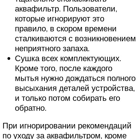
аквафильтр. Пользователи,
которые игнорируют это
правило, в скором времени
сталкиваются с возникновением
неприятного запаха.
Сушка всех комплектующих.
Кроме того, после каждого
мытья нужно дождаться полного
высыхания деталей устройства,
и только потом собирать его
обратно.
При игнорировании рекомендаций
по уходу за аквафильтром, кроме