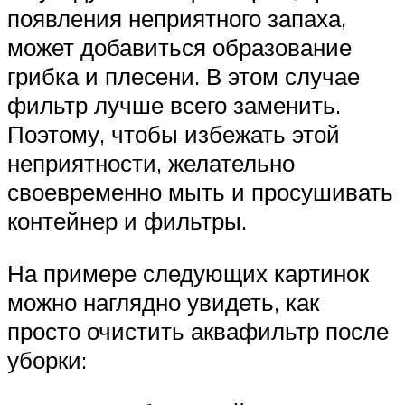
появления неприятного запаха,
может добавиться образование
грибка и плесени. В этом случае
фильтр лучше всего заменить.
Поэтому, чтобы избежать этой
неприятности, желательно
своевременно мыть и просушивать
контейнер и фильтры.
На примере следующих картинок
можно наглядно увидеть, как
просто очистить аквафильтр после
уборки: