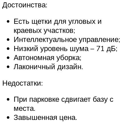
Достоинства:
Есть щетки для угловых и
краевых участков;
Интеллектуальное управление;
Низкий уровень шума – 71 дБ;
Автономная уборка;
Лаконичный дизайн.
Недостатки:
При парковке сдвигает базу с
места.
Завышенная цена.