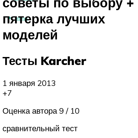
советы по выбору +
пятерка лучших
МЕНЮ
моделей
Тесты Karcher
1 января 2013
+7
Оценка автора 9 / 10
сравнительный тест