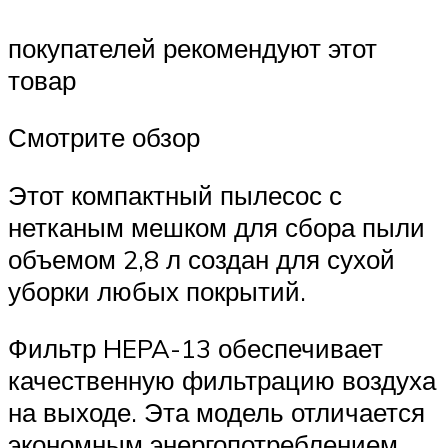
покупателей рекомендуют этот
товар
Смотрите обзор
Этот компактный пылесос с
нетканым мешком для сбора пыли
объемом 2,8 л создан для сухой
уборки любых покрытий.
Фильтр HEPA-13 обеспечивает
качественную фильтрацию воздуха
на выходе. Эта модель отличается
экономным энергопотреблением