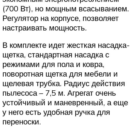
(700 Вт), но мощным всасыванием.
Регулятор на корпусе, позволяет
настраивать мощность.
В комплекте идет жесткая насадка-
щетка, стандартная насадка с
режимами для пола и ковра,
поворотная щетка для мебели и
щелевая трубка. Радиус действия
пылесоса – 7,5 м. Агрегат очень
устойчивый и маневренный, а еще
у него есть удобная ручка для
переноски.