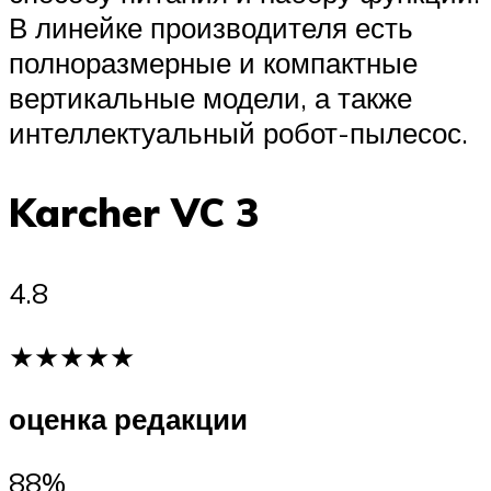
В линейке производителя есть
полноразмерные и компактные
вертикальные модели, а также
интеллектуальный робот-пылесос.
Karcher VC 3
4.8
★★★★★
оценка редакции
88%