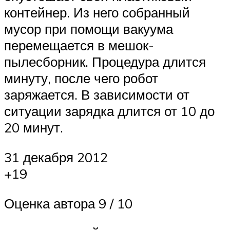
контейнер. Из него собранный
мусор при помощи вакуума
перемещается в мешок-
пылесборник. Процедура длится
минуту, после чего робот
заряжается. В зависимости от
ситуации зарядка длится от 10 до
20 минут.
31 декабря 2012
+19
Оценка автора 9 / 10