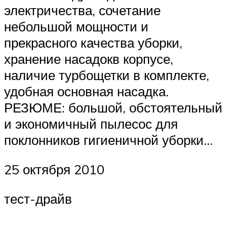
электричества, сочетание
небольшой мощности и
прекрасного качества уборки,
хранение насадокв корпусе,
наличие турбощетки в комплекте,
удобная основная насадка.
РЕЗЮМЕ: большой, обстоятельный
и экономичный пылесос для
поклонников гигиеничной уборки…
25 октября 2010
тест-драйв