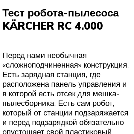
Тест робота-пылесоса
KÄRCHER RC 4.000
Перед нами необычная
«сложноподчиненная» конструкция.
Есть зарядная станция, где
расположена панель управления и
в которой есть отсек для мешка-
пылесборника. Есть сам робот,
который от станции подзаряжается
и перед подзарядкой обязательно
опустошает свой пластиковый