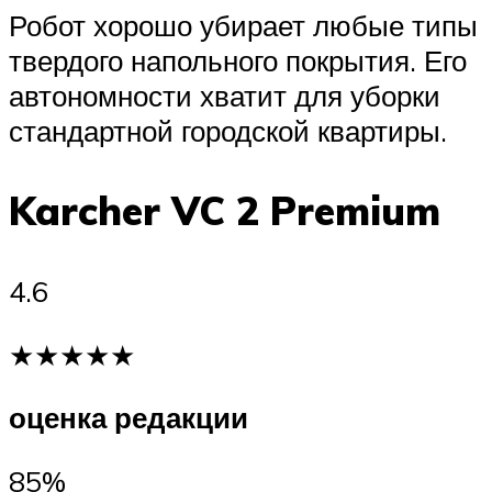
Робот хорошо убирает любые типы
твердого напольного покрытия. Его
автономности хватит для уборки
стандартной городской квартиры.
Karcher VC 2 Premium
4.6
★★★★★
оценка редакции
85%