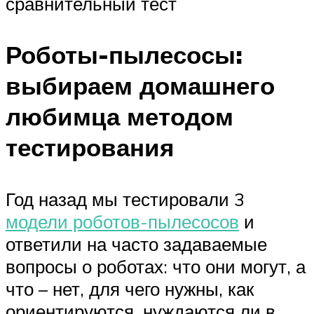
сравнительный тест
Роботы-пылесосы:
выбираем домашнего
любимца методом
тестирования
Год назад мы тестировали 3
модели роботов-пылесосов
и
ответили на часто задаваемые
вопросы о роботах: что они могут, а
что – нет, для чего нужны, как
ориентируются, нуждаются ли в