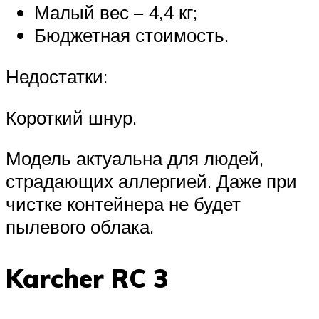
Малый вес – 4,4 кг;
Бюджетная стоимость.
Недостатки:
Короткий шнур.
Модель актуальна для людей,
страдающих аллергией. Даже при
чистке контейнера не будет
пылевого облака.
Karcher RC 3