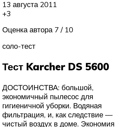
13 августа 2011
+3
Оценка автора 7 / 10
соло-тест
Тест Karcher DS 5600
ДОСТОИНСТВА: большой,
экономичный пылесос для
гигиеничной уборки. Водяная
фильтрация, и, как следствие —
чистый воздух в доме. Экономия