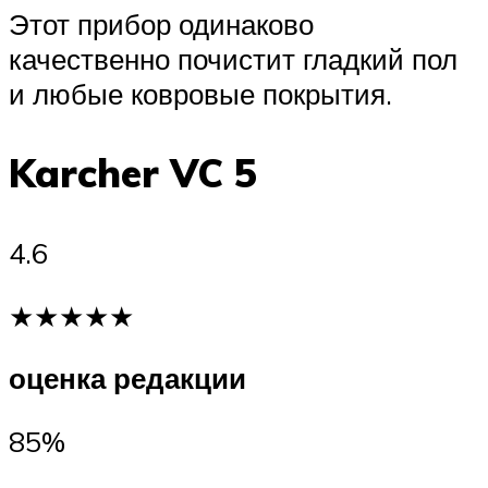
Этот прибор одинаково
качественно почистит гладкий пол
и любые ковровые покрытия.
Karcher VC 5
4.6
★★★★★
оценка редакции
85%