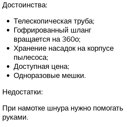
Достоинства:
Телескопическая труба;
Гофрированный шланг
вращается на 360о;
Хранение насадок на корпусе
пылесоса;
Доступная цена;
Одноразовые мешки.
Недостатки:
При намотке шнура нужно помогать
руками.