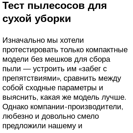
Тест пылесосов для
сухой уборки
Изначально мы хотели
протестировать только компактные
модели без мешков для сбора
пыли — устроить им «забег с
препятствиями», сравнить между
собой сходные параметры и
выяснить, какая же модель лучше.
Однако компании-производители,
любезно и довольно смело
предложили нашему и