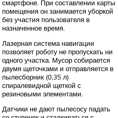
смартфоне. При составлении карты
помещения он занимается уборкой
без участия пользователя в
назначенное время.
Лазерная система навигации
позволяет роботу не пропускать ни
одного участка. Мусор собирается
двумя щеточками и отправляется в
пылесборник (0,35 л)
спиралевидной щеткой с
резиновыми элементами.
Датчики не дают пылесосу падать
со ступенек и сталкиваться с