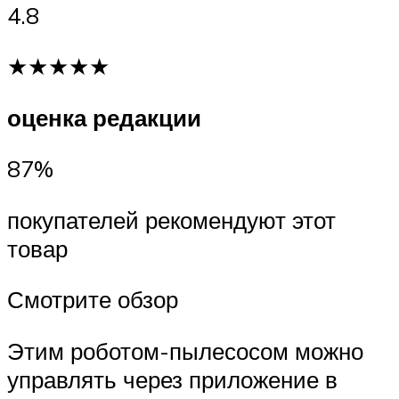
4.8
★★★★★
оценка редакции
87%
покупателей рекомендуют этот
товар
Смотрите обзор
Этим роботом-пылесосом можно
управлять через приложение в