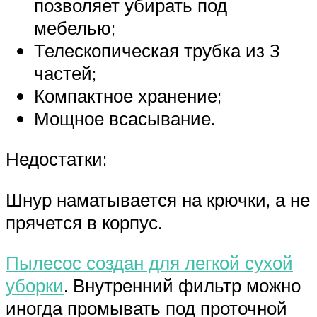
позволяет убирать под
мебелью;
Телескопическая трубка из 3
частей;
Компактное хранение;
Мощное всасывание.
Недостатки:
Шнур наматывается на крючки, а не
прячется в корпус.
Пылесос создан для легкой сухой
уборки
. Внутренний фильтр можно
иногда промывать под проточной