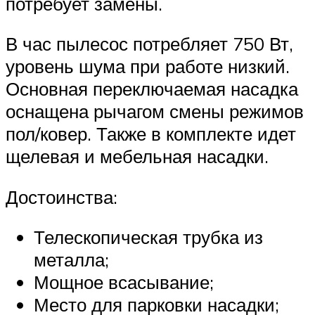
потребует замены.
В час пылесос потребляет 750 Вт,
уровень шума при работе низкий.
Основная переключаемая насадка
оснащена рычагом смены режимов
пол/ковер. Также в комплекте идет
щелевая и мебельная насадки.
Достоинства:
Телескопическая трубка из
металла;
Мощное всасывание;
Место для парковки насадки;