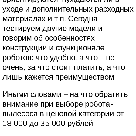
уходе и дополнительных расходных
материалах и т.п. Сегодня
тестируем другие модели и
говорим об особенностях
конструкции и функционале
роботов: что удобно, а что – не
очень, за что стоит платить, а что
лишь кажется преимуществом
Иными словами – на что обратить
внимание при выборе робота-
пылесоса в ценовой категории от
18 000 до 35 000 рублей