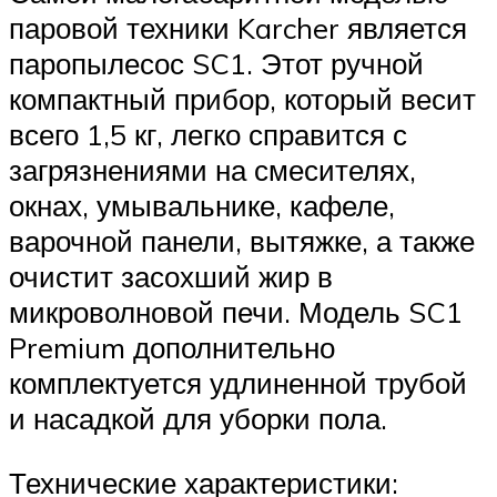
паровой техники Karcher является
паропылесос SC1. Этот ручной
компактный прибор, который весит
всего 1,5 кг, легко справится с
загрязнениями на смесителях,
окнах, умывальнике, кафеле,
варочной панели, вытяжке, а также
очистит засохший жир в
микроволновой печи. Модель SC1
Premium дополнительно
комплектуется удлиненной трубой
и насадкой для уборки пола.
Технические характеристики: