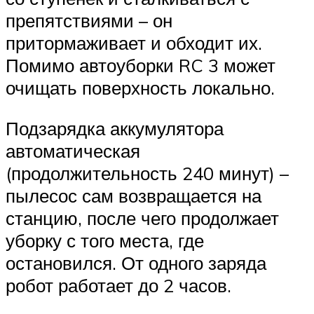
препятствиями – он
притормаживает и обходит их.
Помимо автоуборки RC 3 может
очищать поверхность локально.
Подзарядка аккумулятора
автоматическая
(продолжительность 240 минут) –
пылесос сам возвращается на
станцию, после чего продолжает
уборку с того места, где
остановился. От одного заряда
робот работает до 2 часов.