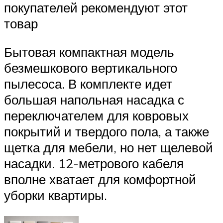
покупателей рекомендуют этот
товар
Бытовая компактная модель
безмешкового вертикального
пылесоса. В комплекте идет
большая напольная насадка с
переключателем для ковровых
покрытий и твердого пола, а также
щетка для мебели, но нет щелевой
насадки. 12-метрового кабеля
вполне хватает для комфортной
уборки квартиры.