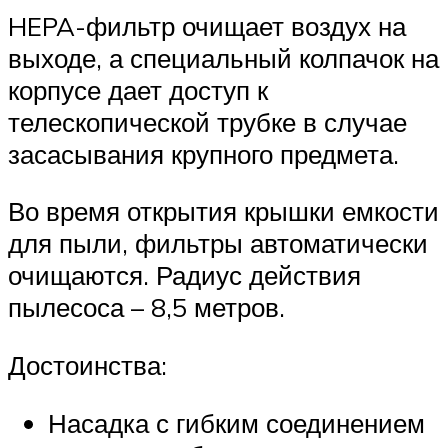
HEPA-фильтр очищает воздух на
выходе, а специальный колпачок на
корпусе дает доступ к
телескопической трубке в случае
засасывания крупного предмета.
Во время открытия крышки емкости
для пыли, фильтры автоматически
очищаются. Радиус действия
пылесоса – 8,5 метров.
Достоинства:
Насадка с гибким соединением