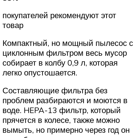
покупателей рекомендуют этот
товар
Компактный, но мощный пылесос с
циклонным фильтром весь мусор
собирает в колбу 0,9 л, которая
легко опустошается.
Составляющие фильтра без
проблем разбираются и моются в
воде. HEPA-13 фильтр, который
прячется в колесе, также можно
вымыть, но примерно через год он