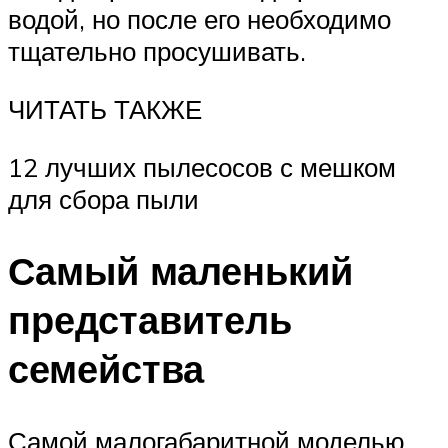
водой, но после его необходимо
тщательно просушивать.
ЧИТАТЬ ТАКЖЕ
12 лучших пылесосов с мешком
для сбора пыли
Самый маленький
представитель
семейства
Самой малогабаритной моделью