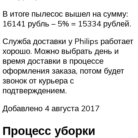
В итоге пылесос вышел на сумму:
16141 рубль – 5% = 15334 рублей.
Служба доставки у Philips работает
хорошо. Можно выбрать день и
время доставки в процессе
оформления заказа, потом будет
звонок от курьера с
подтверждением.
Добавлено 4 августа 2017
Процесс уборки