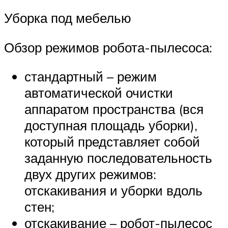
Уборка под мебелью
Обзор режимов робота-пылесоса:
стандартный – режим
автоматической очистки
аппаратом пространства (вся
доступная площадь уборки),
который представляет собой
заданную последовательность
двух других режимов:
отскакивания и уборки вдоль
стен;
отскакивание – робот-пылесос