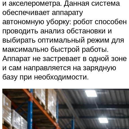
и акселерометра. Данная система
обеспечивает аппарату
автономную уборку: робот способен
проводить анализ обстановки и
выбирать оптимальный режим для
максимально быстрой работы.
Аппарат не застревает в одной зоне
и сам направляется на зарядную
базу при необходимости.