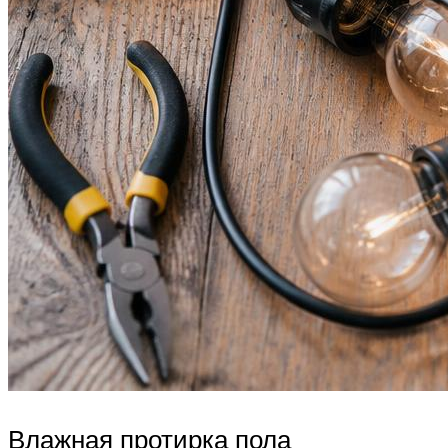
Влажная протирка пола