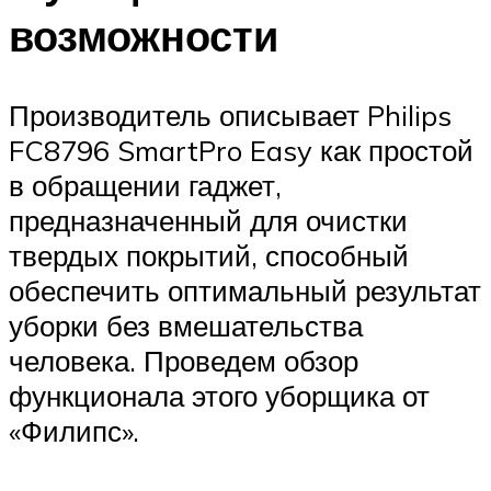
возможности
Производитель описывает Philips
FC8796 SmartPro Easy как простой
в обращении гаджет,
предназначенный для очистки
твердых покрытий, способный
обеспечить оптимальный результат
уборки без вмешательства
человека. Проведем обзор
функционала этого уборщика от
«Филипс».