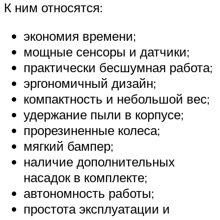
К ним относятся:
экономия времени;
мощные сенсоры и датчики;
практически бесшумная работа;
эргономичный дизайн;
компактность и небольшой вес;
удержание пыли в корпусе;
прорезиненные колеса;
мягкий бампер;
наличие дополнительных
насадок в комплекте;
автономность работы;
простота эксплуатации и