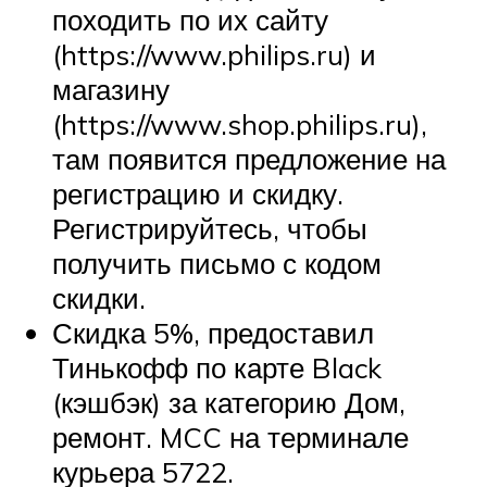
походить по их сайту
(https://www.philips.ru) и
магазину
(https://www.shop.philips.ru),
там появится предложение на
регистрацию и скидку.
Регистрируйтесь, чтобы
получить письмо с кодом
скидки.
Скидка 5%, предоставил
Тинькофф по карте Black
(кэшбэк) за категорию Дом,
ремонт. MCC на терминале
курьера 5722.