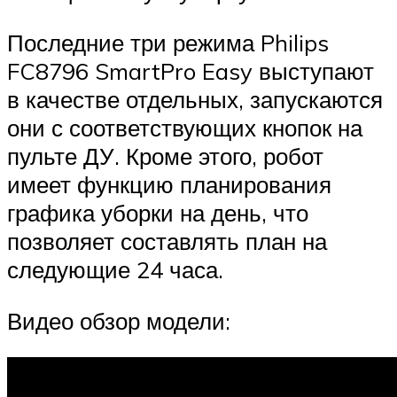
Последние три режима Philips
FC8796 SmartPro Easy выступают
в качестве отдельных, запускаются
они с соответствующих кнопок на
пульте ДУ. Кроме этого, робот
имеет функцию планирования
графика уборки на день, что
позволяет составлять план на
следующие 24 часа.
Видео обзор модели: