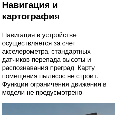
Навигация и
картография
Навигация в устройстве
осуществляется за счет
акселерометра, стандартных
датчиков перепада высоты и
распознавания преград. Карту
помещения пылесос не строит.
Функции ограничения движения в
модели не предусмотрено.