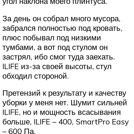
угол наклона моего плинтуса.
За день он собрал много мусора,
забрался полностью под кровать,
плюс побывал под низкими
тумбами, а вот под стулом он
застрял, ибо смог туда заехать.
ILIFE из-за своей высоты, стул
обходил стороной.
Претензий к результату и качеству
уборки у меня нет. Шумит сильней
ILIFE, но и мощность всасывания
больше, ILIFE – 400, SmartPro Easy
– 600 Па.