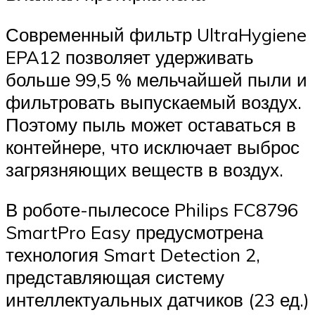
Современный фильтр UltraHygiene
EPA12 позволяет удерживать
больше 99,5 % мельчайшей пыли и
фильтровать выпускаемый воздух.
Поэтому пыль может оставаться в
контейнере, что исключает выброс
загрязняющих веществ в воздух.
В роботе-пылесосе Philips FC8796
SmartPro Easy предусмотрена
технология Smart Detection 2,
представляющая систему
интеллектуальных датчиков (23 ед.)