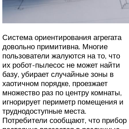
Система ориентирования агрегата
довольно примитивна. Многие
пользователи жалуются на то, что
их робот-пылесос не может найти
базу, убирает случайные зоны в
хаотичном порядке, проезжает
множество раз по центру комнаты,
игнорирует периметр помещения и
труднодоступные места.
Потребители сообщают, что прибор