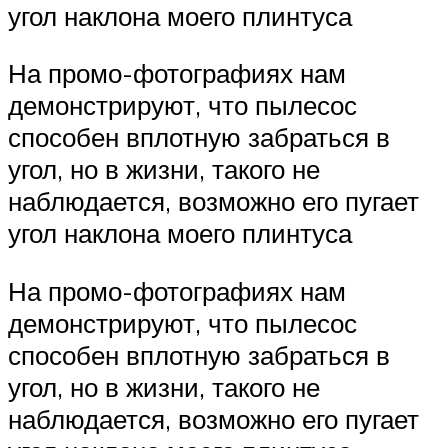
угол наклона моего плинтуса
На промо-фотографиях нам
демонстрируют, что пылесос
способен вплотную забраться в
угол, но в жизни, такого не
наблюдается, возможно его пугает
угол наклона моего плинтуса
На промо-фотографиях нам
демонстрируют, что пылесос
способен вплотную забраться в
угол, но в жизни, такого не
наблюдается, возможно его пугает