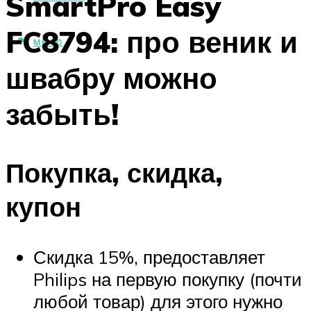
SmartPro Easy
FC8794: про веник и
МЕНЮ
швабру можно
забыть!
Покупка, скидка,
купон
Скидка 15%, предоставляет
Philips на первую покупку (почти
любой товар) для этого нужно