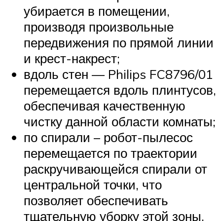
убирается в помещении,
производя произвольные
передвижения по прямой линии
и крест-накрест;
вдоль стен — Philips FC8796/01
перемещается вдоль плинтусов,
обеспечивая качественную
чистку данной области комнаты;
по спирали – робот-пылесос
перемещается по траектории
раскручивающейся спирали от
центральной точки, что
позволяет обеспечивать
тщательную уборку этой зоны.