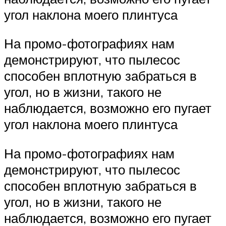
угол наклона моего плинтуса
На промо-фотографиях нам
демонстрируют, что пылесос
способен вплотную забраться в
угол, но в жизни, такого не
наблюдается, возможно его пугает
угол наклона моего плинтуса
На промо-фотографиях нам
демонстрируют, что пылесос
способен вплотную забраться в
угол, но в жизни, такого не
наблюдается, возможно его пугает