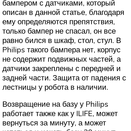
бампером с датчиками, который
описан в данной статье, благодаря
ему определяются препятствия,
только бампер не спасал, он все
равно бился в шкаф, стол, стул. В
Philips такого бампера нет, корпус
не содержит подвижных частей, а
датчики закреплены с передней и
задней части. Защита от падения с
лестницы у робота в наличии.
Возвращение на базу у Philips
работает также как у ILIFE, может
вернуться за минуту, а может