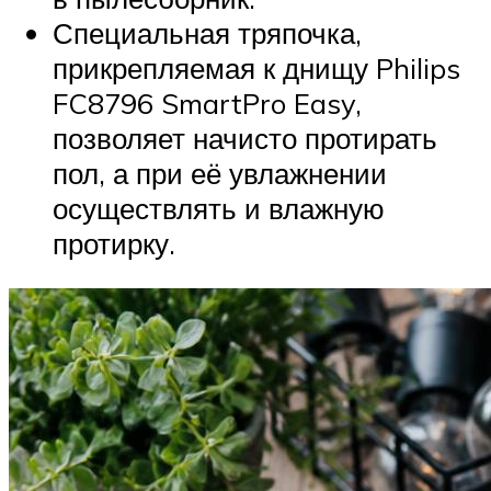
Специальная тряпочка,
прикрепляемая к днищу Philips
FC8796 SmartPro Easy,
позволяет начисто протирать
пол, а при её увлажнении
осуществлять и влажную
протирку.