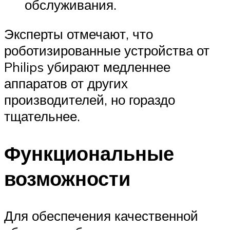
обслуживания.
Эксперты отмечают, что
роботизированные устройства от
Philips убирают медленнее
аппаратов от других
производителей, но гораздо
тщательнее.
Функциональные
возможности
Для обеспечения качественной