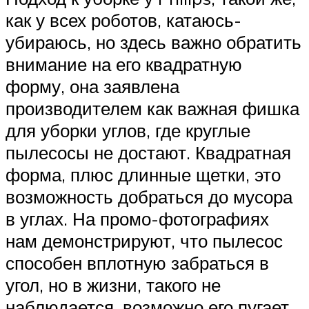
как у всех роботов, катаюсь-
убираюсь, но здесь важно обратить
внимание на его квадратную
форму, она заявлена
производителем как важная фишка
для уборки углов, где круглые
пылесосы не достают. Квадратная
форма, плюс длинные щетки, это
возможность добраться до мусора
в углах. На промо-фотографиях
нам демонстрируют, что пылесос
способен вплотную забраться в
угол, но в жизни, такого не
наблюдается, возможно его пугает