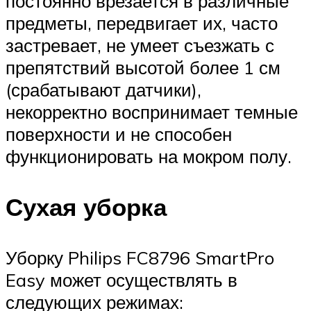
постоянно врезается в различные
предметы, передвигает их, часто
застревает, не умеет съезжать с
препятствий высотой более 1 см
(срабатывают датчики),
некорректно воспринимает темные
поверхности и не способен
функционировать на мокром полу.
Сухая уборка
Уборку Philips FC8796 SmartPro
Easy может осуществлять в
следующих режимах: