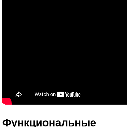
Функциональные