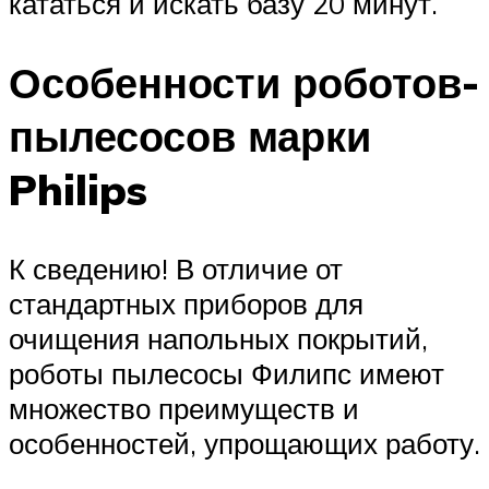
кататься и искать базу 20 минут.
Особенности роботов-
пылесосов марки
Philips
К сведению! В отличие от
стандартных приборов для
очищения напольных покрытий,
роботы пылесосы Филипс имеют
множество преимуществ и
особенностей, упрощающих работу.