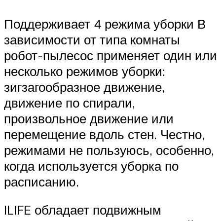
Поддерживает 4 режима уборки В
зависимости от типа комнаты
робот-пылесос применяет один или
несколько режимов уборки:
зигзагообразное движение,
движение по спирали,
произвольное движение или
перемещение вдоль стен. Честно,
режимами не пользуюсь, особенно,
когда используется уборка по
расписанию.
ILIFE обладает подвижным