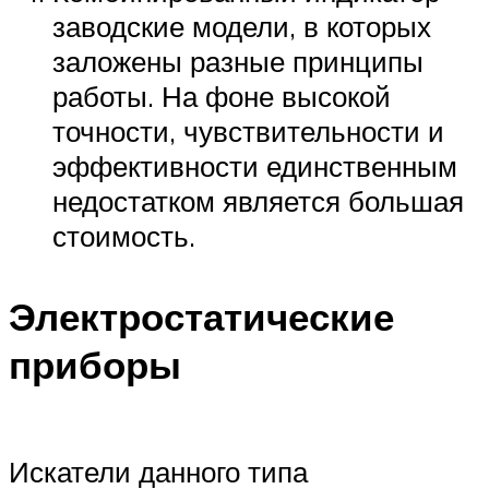
заводские модели, в которых
заложены разные принципы
работы. На фоне высокой
точности, чувствительности и
эффективности единственным
недостатком является большая
стоимость.
Электростатические
приборы
Искатели данного типа