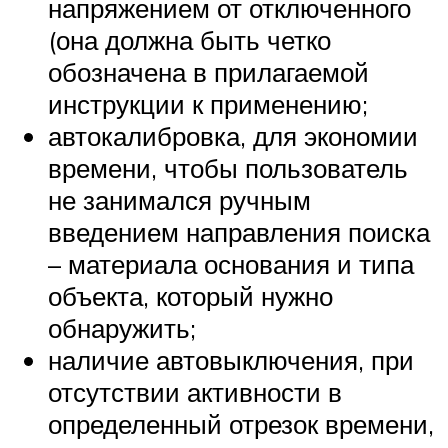
напряжением от отключенного
(она должна быть четко
обозначена в прилагаемой
инструкции к применению;
автокалибровка, для экономии
времени, чтобы пользователь
не занимался ручным
введением направления поиска
– материала основания и типа
объекта, который нужно
обнаружить;
наличие автовыключения, при
отсутствии активности в
определенный отрезок времени,