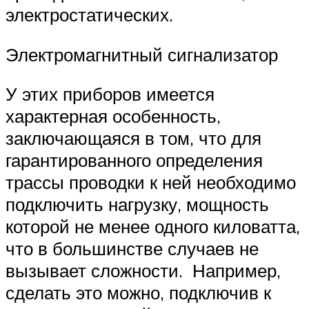
электростатических.
Электромагнитный сигнализатор
У этих приборов имеется
характерная особенность,
заключающаяся в том, что для
гарантированного определения
трассы проводки к ней необходимо
подключить нагрузку, мощность
которой не менее одного киловатта,
что в большинстве случаев не
вызывает сложности. Например,
сделать это можно, подключив к