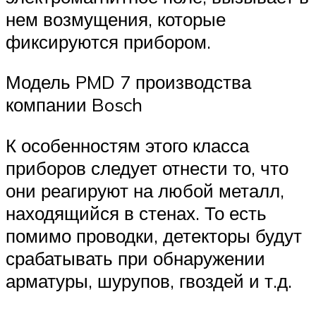
нем возмущения, которые
фиксируются прибором.
Модель PMD 7 производства
компании Bosch
К особенностям этого класса
приборов следует отнести то, что
они реагируют на любой металл,
находящийся в стенах. То есть
помимо проводки, детекторы будут
срабатывать при обнаружении
арматуры, шурупов, гвоздей и т.д.