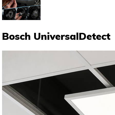
Bosch UniversalDetect