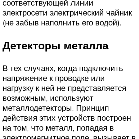
соответствующей линии
электросети электрический чайник
(не забыв наполнить его водой).
Детекторы металла
В тех случаях, когда подключить
напряжение к проводке или
нагрузку к ней не представляется
возможным, используют
металлодетекторы. Принцип
действия этих устройств построен
на том, что металл, попадая в
электромагнитное поле, вызывает в