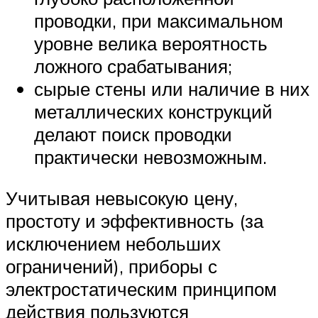
проводки, при максимальном
уровне велика вероятность
ложного срабатывания;
сырые стены или наличие в них
металлических конструкций
делают поиск проводки
практически невозможным.
Учитывая невысокую цену,
простоту и эффективность (за
исключением небольших
ограничений), приборы с
электростатическим принципом
действия пользуются