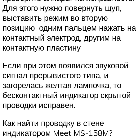
Для этого нужно повернуть щуп,
выставить режим во вторую
позицию, одним пальцем нажать на
контактный электрод, другим на
контактную пластину
Если при этом появился звуковой
сигнал прерывистого типа, и
загорелась желтая лампочка, то
бесконтактный индикатор скрытой
проводки исправен.
Как найти проводку в стене
индикатором Meet MS-158M?