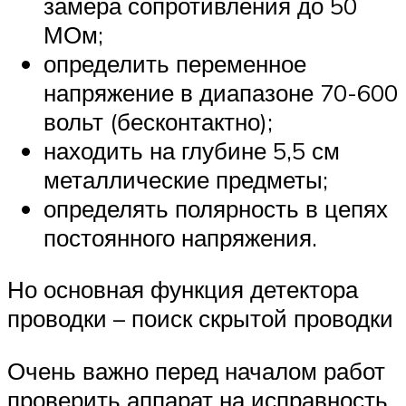
замера сопротивления до 50
МОм;
определить переменное
напряжение в диапазоне 70-600
вольт (бесконтактно);
находить на глубине 5,5 см
металлические предметы;
определять полярность в цепях
постоянного напряжения.
Но основная функция детектора
проводки – поиск скрытой проводки
Очень важно перед началом работ
проверить аппарат на исправность.