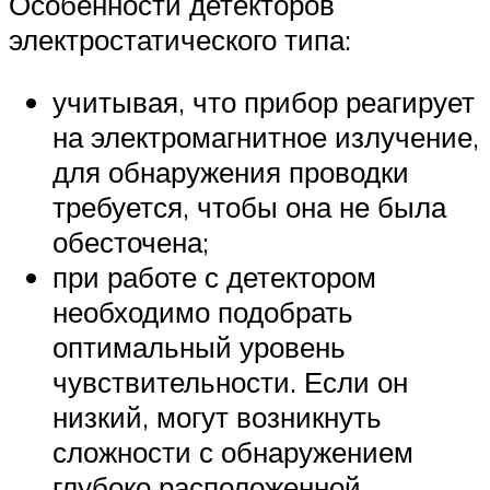
Особенности детекторов
электростатического типа:
учитывая, что прибор реагирует
на электромагнитное излучение,
для обнаружения проводки
требуется, чтобы она не была
обесточена;
при работе с детектором
необходимо подобрать
оптимальный уровень
чувствительности. Если он
низкий, могут возникнуть
сложности с обнаружением
глубоко расположенной