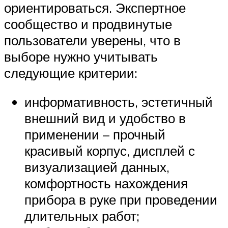
ориентироваться. Экспертное
сообщество и продвинутые
пользователи уверены, что в
выборе нужно учитывать
следующие критерии:
информативность, эстетичный
внешний вид и удобство в
применении – прочный
красивый корпус, дисплей с
визуализацией данных,
комфортность нахождения
прибора в руке при проведении
длительных работ;