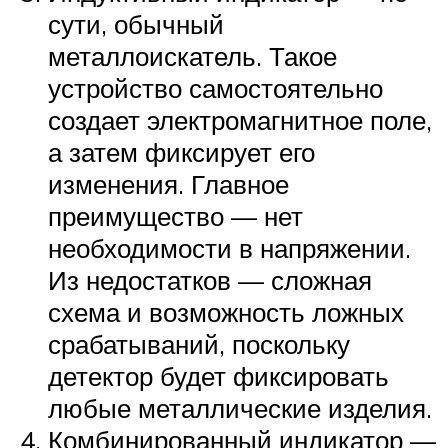
сути, обычный
металлоискатель. Такое
устройство самостоятельно
создает электромагнитное поле,
а затем фиксирует его
изменения. Главное
преимущество — нет
необходимости в напряжении.
Из недостатков — сложная
схема и возможность ложных
срабатываний, поскольку
детектор будет фиксировать
любые металлические изделия.
Комбинированный индикатор —