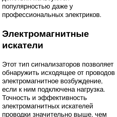
популярностью даже у
профессиональных электриков.
Электромагнитные
искатели
Этот тип сигнализаторов позволяет
обнаружить исходящее от проводов
электромагнитное возбуждение,
если к ним подключена нагрузка.
Точность и эффективность
электромагнитных искателей
проводки значительно выше, чем