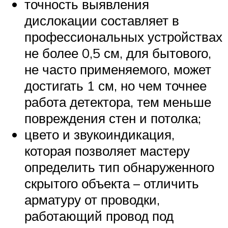
точность выявления
дислокации составляет в
профессиональных устройствах
не более 0,5 см, для бытового,
не часто применяемого, может
достигать 1 см, но чем точнее
работа детектора, тем меньше
повреждения стен и потолка;
цвето и звукоиндикация,
которая позволяет мастеру
определить тип обнаруженного
скрытого объекта – отличить
арматуру от проводки,
работающий провод под