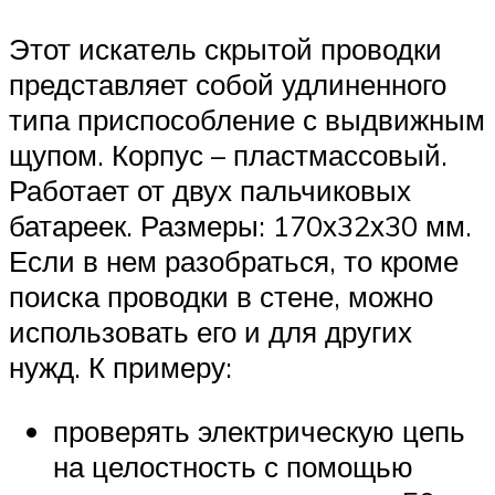
Этот искатель скрытой проводки
представляет собой удлиненного
типа приспособление с выдвижным
щупом. Корпус – пластмассовый.
Работает от двух пальчиковых
батареек. Размеры: 170х32х30 мм.
Если в нем разобраться, то кроме
поиска проводки в стене, можно
использовать его и для других
нужд. К примеру:
проверять электрическую цепь
на целостность с помощью