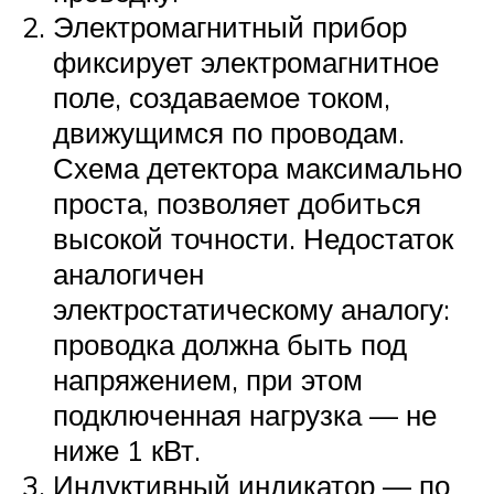
Электромагнитный прибор
фиксирует электромагнитное
поле, создаваемое током,
движущимся по проводам.
Схема детектора максимально
проста, позволяет добиться
высокой точности. Недостаток
аналогичен
электростатическому аналогу:
проводка должна быть под
напряжением, при этом
подключенная нагрузка — не
ниже 1 кВт.
Индуктивный индикатор — по