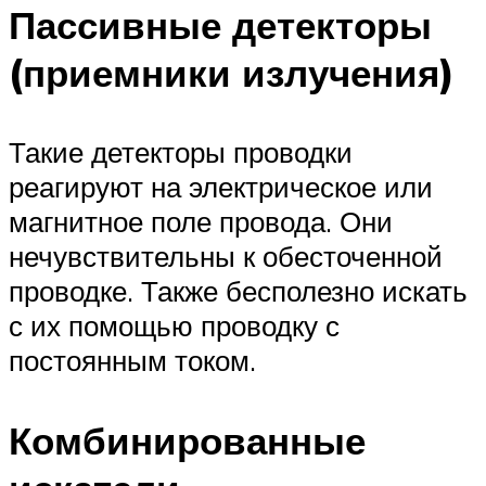
Пассивные детекторы
(приемники излучения)
Такие детекторы проводки
реагируют на электрическое или
магнитное поле провода. Они
нечувствительны к обесточенной
проводке. Также бесполезно искать
с их помощью проводку с
постоянным током.
Комбинированные