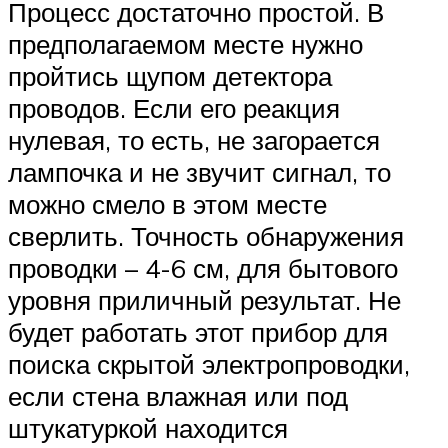
Процесс достаточно простой. В
предполагаемом месте нужно
пройтись щупом детектора
проводов. Если его реакция
нулевая, то есть, не загорается
лампочка и не звучит сигнал, то
можно смело в этом месте
сверлить. Точность обнаружения
проводки – 4-6 см, для бытового
уровня приличный результат. Не
будет работать этот прибор для
поиска скрытой электропроводки,
если стена влажная или под
штукатуркой находится