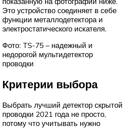
показанную на фотографии ниже.
Это устройство соединяет в себе
функции металлодетектора и
электростатического искателя.
Фото: TS-75 – надежный и
недорогой мультидетектор
проводки
Критерии выбора
Выбрать лучший детектор скрытой
проводки 2021 года не просто,
потому что учитывать нужно