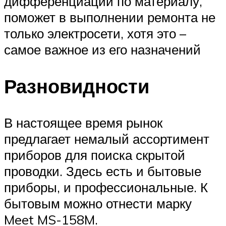
дифференциации по материалу,
поможет в выполнении ремонта не
только электросети, хотя это –
самое важное из его назначений
Разновидности
В настоящее время рынок
предлагает немалый ассортимент
приборов для поиска скрытой
проводки. Здесь есть и бытовые
приборы, и профессиональные. К
бытовым можно отнести марку
Meet MS-158M.