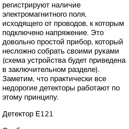
регистрируют наличие
электромагнитного поля,
исходящего от проводов, к которым
подключено напряжение. Это
довольно простой прибор, который
несложно собрать своими руками
(схема устройства будет приведена
в заключительном разделе).
Заметим, что практически все
недорогие детекторы работают по
этому принципу.
Детектор Е121