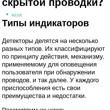
скрытой проводки?
МЕНЮ
Типы индикаторов
Детекторы делятся на несколько
разных типов. Их классифицируют
по принципу действия, механизму,
применяемому для оповещения
пользователя при обнаружении
проводов, и так далее. У каждого
приспособления есть свои
преимущества и недостатки.
Рассмотрим их ниже: