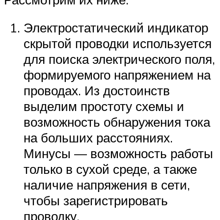
Электростатический индикатор
скрытой проводки используется
для поиска электрического поля,
формируемого напряжением на
проводах. Из достоинств
выделим простоту схемы и
возможность обнаружения тока
на больших расстояниях.
Минусы — возможность работы
только в сухой среде, а также
наличие напряжения в сети,
чтобы зарегистрировать
проводку.