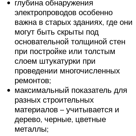
глубина обнаружения
электропроводов особенно
важна в старых зданиях, где они
могут быть скрыты под
основательной толщиной стен
при постройке или толстым
слоем штукатурки при
проведении многочисленных
ремонтов;
максимальный показатель для
разных строительных
материалов – учитывается и
дерево, черные, цветные
металлы;