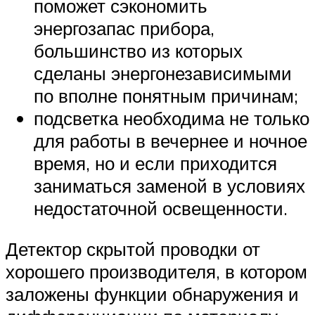
поможет сэкономить
энергозапас прибора,
большинство из которых
сделаны энергонезависимыми
по вполне понятным причинам;
подсветка необходима не только
для работы в вечернее и ночное
время, но и если приходится
заниматься заменой в условиях
недостаточной освещенности.
Детектор скрытой проводки от
хорошего производителя, в котором
заложены функции обнаружения и