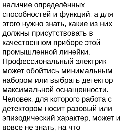
наличие определённых
способностей и функций, а для
этого нужно знать, какие из них
должны присутствовать в
качественном приборе этой
промышленной линейки.
Профессиональный электрик
может обойтись минимальным
набором или выбрать детектор
максимальной оснащенности.
Человек, для которого работа с
детектором носит разовый или
эпизодический характер, может и
вовсе не знать, на что