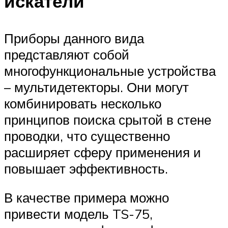
искатели
Приборы данного вида
представляют собой
многофункциональные устройства
– мультидетекторы. Они могут
комбинировать несколько
принципов поиска срытой в стене
проводки, что существенно
расширяет сферу применения и
повышает эффективность.
В качестве примера можно
привести модель TS-75,