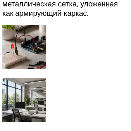
металлическая сетка, уложенная
как армирующий каркас.