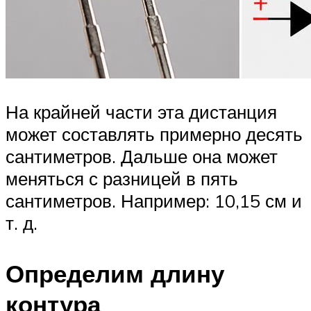
На крайней части эта дистанция
может составлять примерно десять
сантиметров. Дальше она может
меняться с разницей в пять
сантиметров. Например: 10,15 см и
т. д.
Определим длину
контура