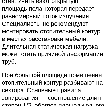
стен. Учитывают открытую
площадь пола, которая передает
равномерный поток излучения.
Специалисты не рекомендуют
монтировать отопительный контур
в местах расстановки мебели.
Длительная статическая нагрузка
может стать причиной деформации
труб.
При большой площади помещения
отопительный контур разбивают на
сектора. Основные правила
зонирования — соотношение длин
сторон 1/2, обогрев площади одного