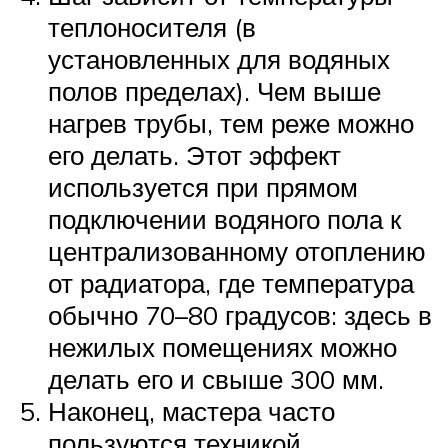
теплоносителя (в
установленных для водяных
полов пределах). Чем выше
нагрев трубы, тем реже можно
его делать. Этот эффект
используется при прямом
подключении водяного пола к
централизованному отоплению
от радиатора, где температура
обычно 70–80 градусов: здесь в
нежилых помещениях можно
делать его и свыше 300 мм.
Наконец, мастера часто
пользуются техникой