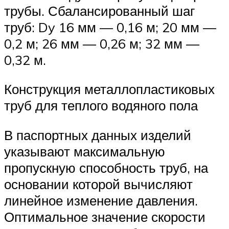
трубы. Сбалансированный шаг
труб: Dy 16 мм — 0,16 м; 20 мм —
0,2 м; 26 мм — 0,26 м; 32 мм —
0,32 м.
Конструкция металлопластиковых
труб для теплого водяного пола
В паспортных данных изделий
указывают максимальную
пропускную способность труб, на
основании которой вычисляют
линейное изменение давления.
Оптимальное значение скорости