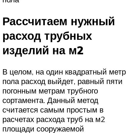
Рассчитаем нужный
расход трубных
изделий на м2
В целом, на один квадратный метр
пола расход выйдет, равный пяти
погонным метрам трубного
сортамента. Данный метод
считается самым простым в
расчетах расхода труб на м2
площади сооружаемой