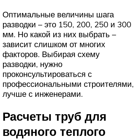
Оптимальные величины шага
разводки – это 150, 200, 250 и 300
мм. Но какой из них выбрать –
зависит слишком от многих
факторов. Выбирая схему
разводки, нужно
проконсультироваться с
профессиональными строителями,
лучше с инженерами.
Расчеты труб для
водяного теплого