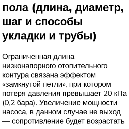
пола (длина, диаметр,
шаг и способы
укладки и трубы)
Ограниченная длина
низконапорного отопительного
контура связана эффектом
«замкнутой петли», при котором
потеря давления превышает 20 кПа
(0,2 бара). Увеличение мощности
насоса, в данном случае не выход
— сопротивление будет возрастать