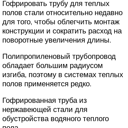
Гофрировать трубу для теплых
полов стали относительно недавно
для того, чтобы облегчить монтаж
конструкции и сократить расход на
поворотные увеличения длины.
Полипропиленовый трубопровод
обладает большим радиусом
изгиба, поэтому в системах теплых
полов применяется редко.
Гофрированная труба из
нержавеющей стали для
обустройства водяного теплого
пола