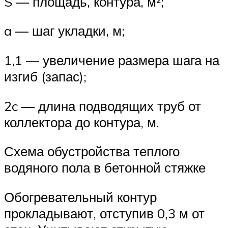
S — площадь, контура, м²;
a — шаг укладки, м;
1,1 — увеличение размера шага на
изгиб (запас);
2c — длина подводящих труб от
коллектора до контура, м.
Схема обустройства теплого
водяного пола в бетонной стяжке
Обогревательный контур
прокладывают, отступив 0,3 м от