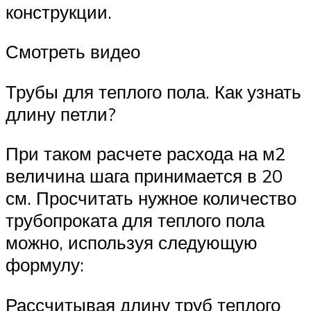
конструкции.
Смотреть видео
Трубы для теплого пола. Как узнать
длину петли?
При таком расчете расхода на м2
величина шага принимается в 20
см. Просчитать нужное количество
трубопроката для теплого пола
можно, используя следующую
формулу:
Рассчитывая длину труб теплого