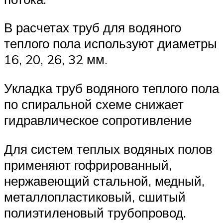
В расчетах труб для водяного
теплого пола используют диаметры
16, 20, 26, 32 мм.
Укладка труб водяного теплого пола
по спиральной схеме снижает
гидравлическое сопротивление
Для систем теплых водяных полов
применяют гофрированный,
нержавеющий стальной, медный,
металлопластиковый, сшитый
полиэтиленовый трубопровод.