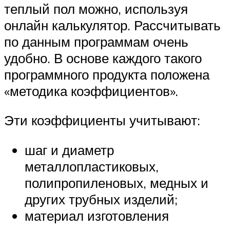
теплый пол можно, используя
онлайн калькулятор. Рассчитывать
по данным программам очень
удобно. В основе каждого такого
программного продукта положена
«методика коэффициентов».
Эти коэффициенты учитывают:
шаг и диаметр
металлопластиковых,
полипропиленовых, медных и
других трубных изделий;
материал изготовления