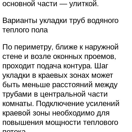
основной части — улиткой.
Варианты укладки труб водяного
теплого пола
По периметру, ближе к наружной
стене и возле оконных проемов,
проходит подача контура. Шаг
укладки в краевых зонах может
быть меньше расстояний между
трубами в центральной части
комнаты. Подключение усилений
краевой зоны необходимо для
повышения мощности теплового
потока.