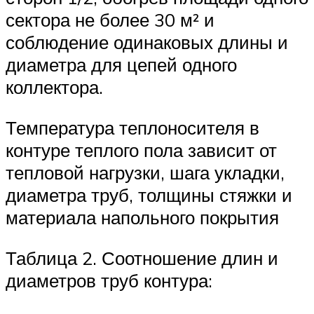
сектора не более 30 м² и
соблюдение одинаковых длины и
диаметра для цепей одного
коллектора.
Температура теплоносителя в
контуре теплого пола зависит от
тепловой нагрузки, шага укладки,
диаметра труб, толщины стяжки и
материала напольного покрытия
Таблица 2. Соотношение длин и
диаметров труб контура: