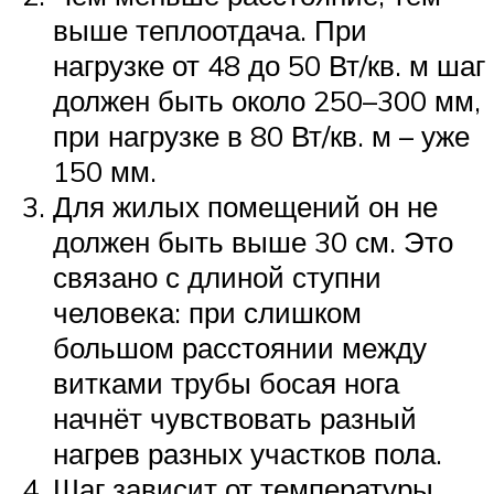
выше теплоотдача. При
нагрузке от 48 до 50 Вт/кв. м шаг
должен быть около 250–300 мм,
при нагрузке в 80 Вт/кв. м – уже
150 мм.
Для жилых помещений он не
должен быть выше 30 см. Это
связано с длиной ступни
человека: при слишком
большом расстоянии между
витками трубы босая нога
начнёт чувствовать разный
нагрев разных участков пола.
Шаг зависит от температуры