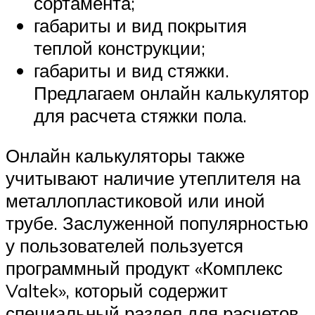
сортамента;
габариты и вид покрытия
теплой конструкции;
габариты и вид стяжки.
Предлагаем онлайн калькулятор
для расчета стяжки пола.
Онлайн калькуляторы также
учитывают наличие утеплителя на
металлопластиковой или иной
трубе. Заслуженной популярностью
у пользователей пользуется
программный продукт «Комплекс
Valtek», который содержит
специальный раздел для расчетов