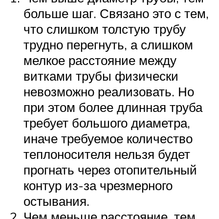
больше шаг. Связано это с тем,
что слишком толстую трубу
трудно перегнуть, а слишком
мелкое расстояние между
витками трубы физически
невозможно реализовать. Но
при этом более длинная труба
требует большого диаметра,
иначе требуемое количество
теплоносителя нельзя будет
прогнать через отопительный
контур из-за чрезмерного
остывания.
Чем меньше расстояние, тем