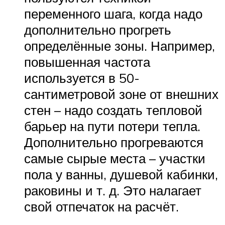
переменного шага, когда надо
дополнительно прогреть
определённые зоны. Например,
повышенная частота
используется в 50-
сантиметровой зоне от внешних
стен – надо создать тепловой
барьер на пути потери тепла.
Дополнительно прогреваются
самые сырые места – участки
пола у ванны, душевой кабинки,
раковины и т. д. Это налагает
свой отпечаток на расчёт.