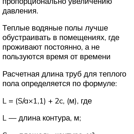
пропорционально увеличению
давления.
Теплые водяные полы лучше
обустраивать в помещениях, где
проживают постоянно, а не
пользуются время от времени
Расчетная длина труб для теплого
пола определяется по формуле:
L = (S/a×1,1) + 2c, (м), где
L — длина контура, м;