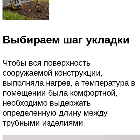
Выбираем шаг укладки
Чтобы вся поверхность
сооружаемой конструкции,
выполняла нагрев, а температура в
помещении была комфортной,
необходимо выдержать
определенную длину между
трубными изделиями.