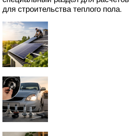
для строительства теплого пола.