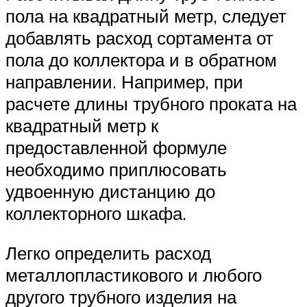
пола на квадратный метр, следует
добавлять расход сортамента от
пола до коллектора и в обратном
направлении. Например, при
расчете длины трубного проката на
квадратный метр к
предоставленной формуле
необходимо приплюсовать
удвоенную дистанцию до
коллекторного шкафа.
Легко определить расход
металлопластикового и любого
другого трубного изделия на