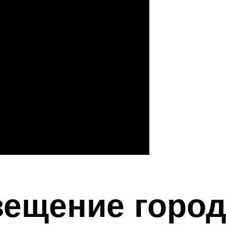
ещение город