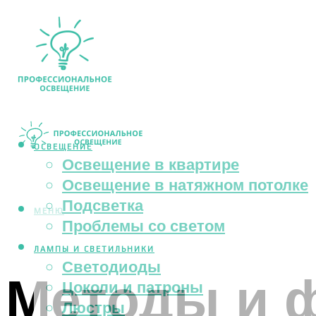
ОСВЕЩЕНИЕ
Освещение в квартире
Освещение в натяжном потолке
Подсветка
МЕНЮ
Проблемы со светом
ЛАМПЫ И СВЕТИЛЬНИКИ
Светодиоды
Методы и 
Цоколи и патроны
Люстры