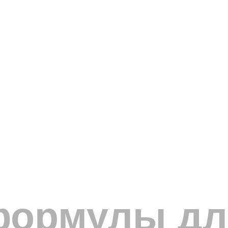
формулы дл