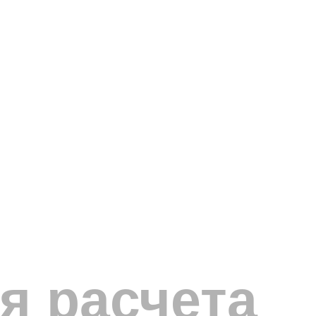
я расчета