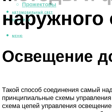
Прожекторы
наружного
АВТОМОБИЛЬНЫЙ СВЕТ
АКВАРИУМ
МЕНЮ
Освещение до
Такой способ соединения самый над
принципиальные схемы управления 
схема цепей управления освещение