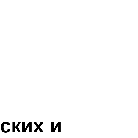
ских и