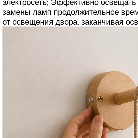
электросеть; Эффективно освещать
замены ламп продолжительное врем
от освещения двора, заканчивая ос