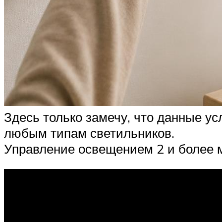
Здесь только замечу, что данные у
любым типам светильников.
Управление освещением 2 и более 