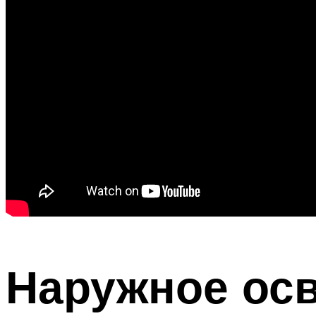
Наружное осв