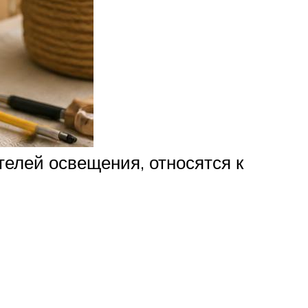
елей освещения, относятся к