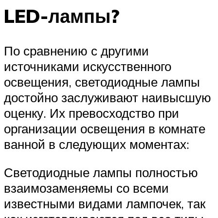
LED-лампы?
По сравнению с другими
источниками искусственного
освещения, светодиодные лампы
достойно заслуживают наивысшую
оценку. Их превосходство при
организации освещения в комнате
ванной в следующих моментах:
Светодиодные лампы полностью
взаимозаменяемы со всеми
известными видами лампочек, так