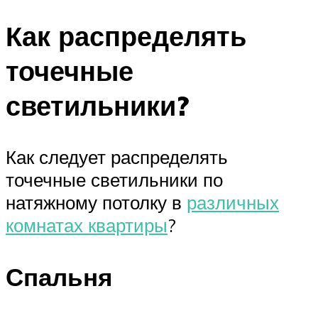
Как распределять
точечные
светильники?
Как следует распределять
точечные светильники по
натяжному потолку в
различных
комнатах квартиры
?
Спальня