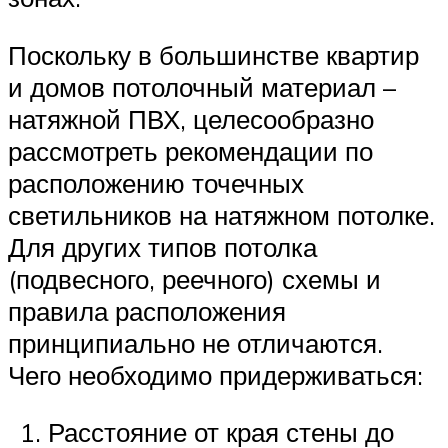
Поскольку в большинстве квартир
и домов потолочный материал –
натяжной ПВХ, целесообразно
рассмотреть рекомендации по
расположению точечных
светильников на натяжном потолке.
Для других типов потолка
(подвесного, реечного) схемы и
правила расположения
принципиально не отличаются.
Чего необходимо придерживаться:
Расстояние от края стены до