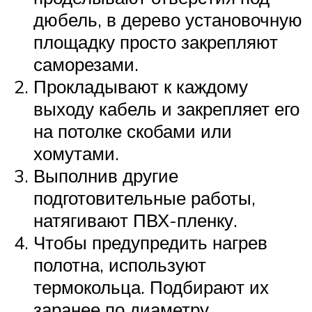
дюбель, в дерево установочную
площадку просто закрепляют
саморезами.
Прокладывают к каждому
выходу кабель и закрепляет его
на потолке скобами или
хомутами.
Выполнив другие
подготовительные работы,
натягивают ПВХ-пленку.
Чтобы предупредить нагрев
полотна, используют
термокольца. Подбирают их
заранее по диаметру