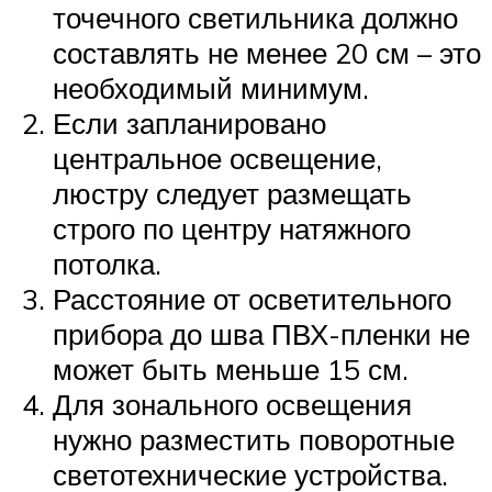
точечного светильника должно
составлять не менее 20 см – это
необходимый минимум.
Если запланировано
центральное освещение,
люстру следует размещать
строго по центру натяжного
потолка.
Расстояние от осветительного
прибора до шва ПВХ-пленки не
может быть меньше 15 см.
Для зонального освещения
нужно разместить поворотные
светотехнические устройства.