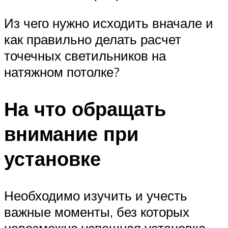
Из чего нужно исходить вначале и
как правильно делать расчет
точечных светильников на
натяжном потолке?
На что обращать
внимание при
установке
Необходимо изучить и учесть
важные моменты, без которых
невозможна успешная установка