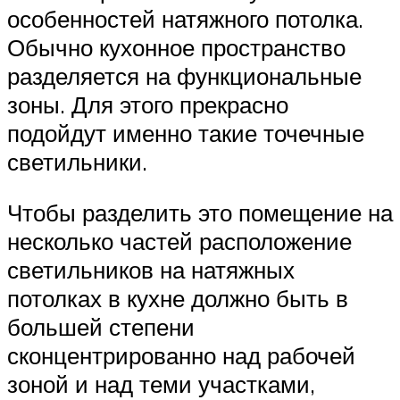
особенностей натяжного потолка.
Обычно кухонное пространство
разделяется на функциональные
зоны. Для этого прекрасно
подойдут именно такие точечные
светильники.
Чтобы разделить это помещение на
несколько частей расположение
светильников на натяжных
потолках в кухне должно быть в
большей степени
сконцентрированно над рабочей
зоной и над теми участками,