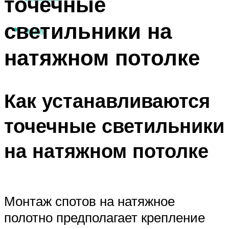
точечные
светильники на
МЕНЮ
натяжном потолке
Как устанавливаются
точечные светильники
на натяжном потолке
Монтаж спотов на натяжное
полотно предполагает крепление