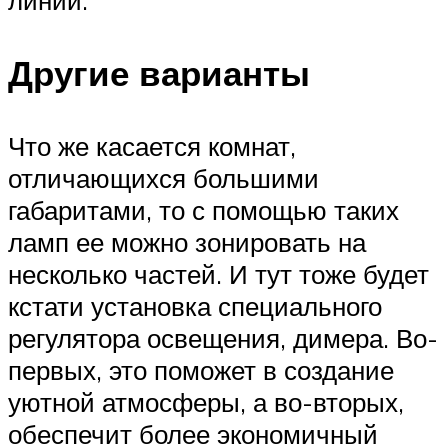
Другие варианты
Что же касается комнат,
отличающихся большими
габаритами, то с помощью таких
ламп ее можно зонировать на
несколько частей. И тут тоже будет
кстати установка специального
регулятора освещения, димера. Во-
первых, это поможет в создание
уютной атмосферы, а во-вторых,
обеспечит более экономичный