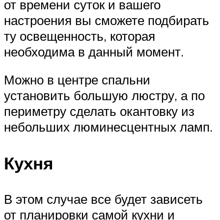
от времени суток и вашего
настроения вы сможете подбирать
ту освещенность, которая
необходима в данный момент.
Можно в центре спальни
установить большую люстру, а по
периметру сделать окантовку из
небольших люминесцентных ламп.
Кухня
В этом случае все будет зависеть
от планировки самой кухни и