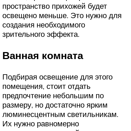
пространство прихожей будет
освещено меньше. Это нужно для
создания необходимого
зрительного эффекта.
Ванная комната
Подбирая освещение для этого
помещения, стоит отдать
предпочтение небольшим по
размеру, но достаточно ярким
люминесцентным светильникам.
Их нужно равномерно