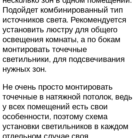
Подойдет комбинированный тип
источников света. Рекомендуется
установить люстру для общего
освещения комнаты, а по бокам
монтировать точечные
светильники, для подсвечивания
нужных зон.
Не очень просто монтировать
точечные в натяжной потолок, ведь
у всех помещений есть свои
особенности, поэтому схема
установки светильников в каждом
отдельном случае своя.