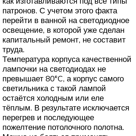
как изготавливаются под все типы
патронов. С учетом этого факта
перейти в ванной на светодиодное
освещение, в которой уже сделан
капитальный ремонт, не составит
труда.
Температура корпуса качественной
лампочки на светодиодах не
превышает 80°C, а корпус самого
светильника с такой лампой
остаётся холодным или еле
тёплым. В результате исключается
перегрев и последующее
пожелтение потолочного полотна.