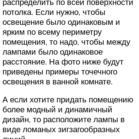
распределить по всей поверхности
потолка. Если нужно, чтобы
освещение было одинаковым и
ярким по всему периметру
помещения, то надо, чтобы между
лампами было одинаковое
расстояние. На фото ниже будут
приведены примеры точечного
освещения в ванной комнате.
А если хотите придать помещению
более модный и динамичный
дизайн, то расположите лампы в
виде ломаных зигзагообразных
линий.