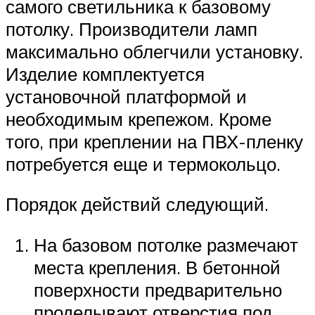
самого светильника к базовому
потолку. Производители ламп
максимально облегчили установку.
Изделие комплектуется
установочной платформой и
необходимым крепежом. Кроме
того, при креплении на ПВХ-пленку
потребуется еще и термокольцо.
Порядок действий следующий.
На базовом потолке размечают
места крепления. В бетонной
поверхности предварительно
проделывают отверстия под