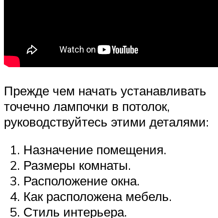
Прежде чем начать устанавливать
точечно лампочки в потолок,
руководствуйтесь этими деталями:
Назначение помещения.
Размеры комнаты.
Расположение окна.
Как расположена мебель.
Стиль интерьера.