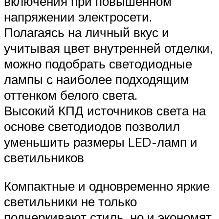
включения при повышенном
напряжении электросети.
Полагаясь на личный вкус и
учитывая цвет внутренней отделки,
можно подобрать светодиодные
лампы с наиболее подходящим
оттенком белого света.
Высокий КПД источников света на
основе светодиодов позволил
уменьшить размеры LED-ламп и
светильников
Компактные и одновременно яркие
светильники не только
подчеркивают стиль, но и экономят