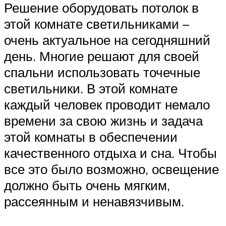
Решение оборудовать потолок в
этой комнате светильниками –
очень актуальное на сегодняшний
день. Многие решают для своей
спальни использовать точечные
светильники. В этой комнате
каждый человек проводит немало
времени за свою жизнь и задача
этой комнаты в обеспечении
качественного отдыха и сна. Чтобы
все это было возможно, освещение
должно быть очень мягким,
рассеянным и ненавязчивым.