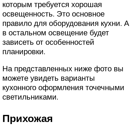
которым требуется хорошая
освещенность. Это основное
правило для оборудования кухни. А
в остальном освещение будет
зависеть от особенностей
планировки.
На представленных ниже фото вы
можете увидеть варианты
кухонного оформления точечными
светильниками.
Прихожая