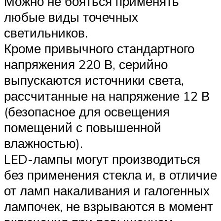
Можно не бояться применять
любые виды точечных
светильников.
Кроме привычного стандартного
напряжения 220 В, серийно
выпускаются источники света,
рассчитанные на напряжение 12 В
(безопасное для освещения
помещений с повышенной
влажностью).
LED-лампы могут производиться
без применения стекла и, в отличие
от ламп накаливания и галогенных
лампочек, не взрываются в момент