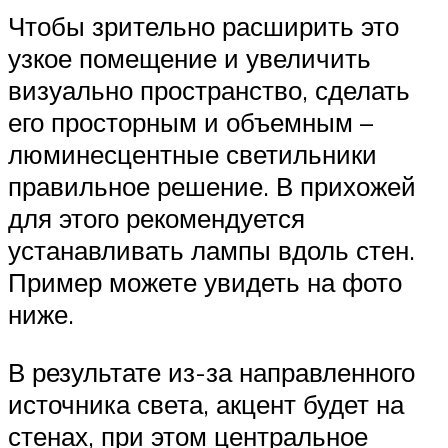
Чтобы зрительно расширить это
узкое помещение и увеличить
визуально пространство, сделать
его просторным и объемным –
люминесцентные светильники
правильное решение. В прихожей
для этого рекомендуется
устанавливать лампы вдоль стен.
Пример можете увидеть на фото
ниже.
В результате из-за направленного
источника света, акцент будет на
стенах, при этом центральное