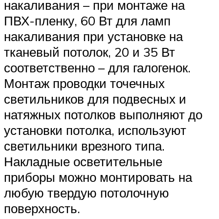
накаливания – при монтаже на
ПВХ-пленку, 60 Вт для ламп
накаливания при установке на
тканевый потолок, 20 и 35 Вт
соответственно – для галогенок.
Монтаж проводки точечных
светильников для подвесных и
натяжных потолков выполняют до
установки потолка, используют
светильники врезного типа.
Накладные осветительные
приборы можно монтировать на
любую твердую потолочную
поверхность.