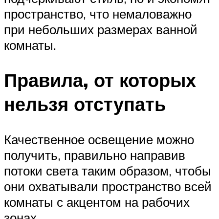
пространство, что немаловажно
при небольших размерах ванной
комнаты.
Правила, от которых
нельзя отступать
Качественное освещение можно
получить, правильно направив
потоки света таким образом, чтобы
они охватывали пространство всей
комнаты с акцентом на рабочих
зонах.