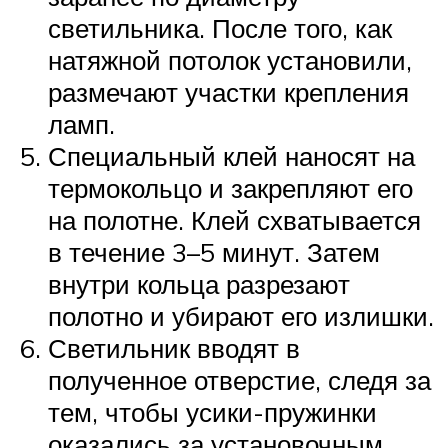
светильника. После того, как
натяжной потолок установили,
размечают участки крепления
ламп.
Специальный клей наносят на
термокольцо и закрепляют его
на полотне. Клей схватывается
в течение 3–5 минут. Затем
внутри кольца разрезают
полотно и убирают его излишки.
Светильник вводят в
полученное отверстие, следя за
тем, чтобы усики-пружинки
оказались за установочным