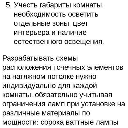
Учесть габариты комнаты,
необходимость осветить
отдельные зоны, цвет
интерьера и наличие
естественного освещения.
Разрабатывать схемы
расположения точечных элементов
на натяжном потолке нужно
индивидуально для каждой
комнаты, обязательно учитывая
ограничения ламп при установке на
различные материалы по
мощности: сорока ваттные лампы