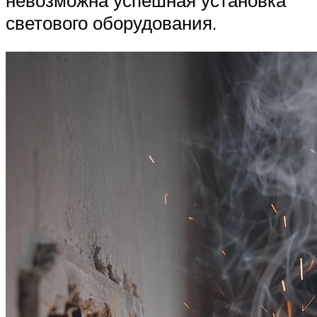
светового оборудования.