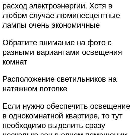
расход электроэнергии. Хотя в
любом случае люминесцентные
лампы очень экономичные
Обратите внимание на фото с
разными вариантами освещения
комнат
Расположение светильников на
натяжном потолке
Если нужно обеспечить освещение
в однокомнатной квартире, то тут
необходимо выделить сразу
несколько зон в одном помещении.