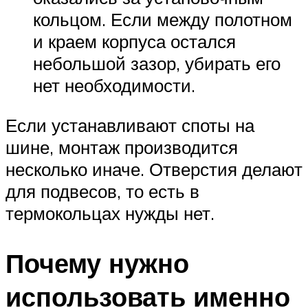
кольцом. Если между полотном
и краем корпуса остался
небольшой зазор, убирать его
нет необходимости.
Если устанавливают споты на
шине, монтаж производится
несколько иначе. Отверстия делают
для подвесов, то есть в
термокольцах нужды нет.
Почему нужно
использовать именно