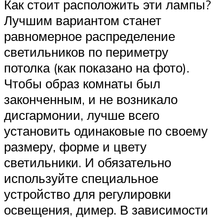
Как стоит расположить эти лампы?
Лучшим вариантом станет
равномерное распределение
светильников по периметру
потолка (как показано на фото).
Чтобы образ комнаты был
законченным, и не возникало
дисгармонии, лучше всего
установить одинаковые по своему
размеру, форме и цвету
светильники. И обязательно
используйте специальное
устройство для регулировки
освещения, димер. В зависимости