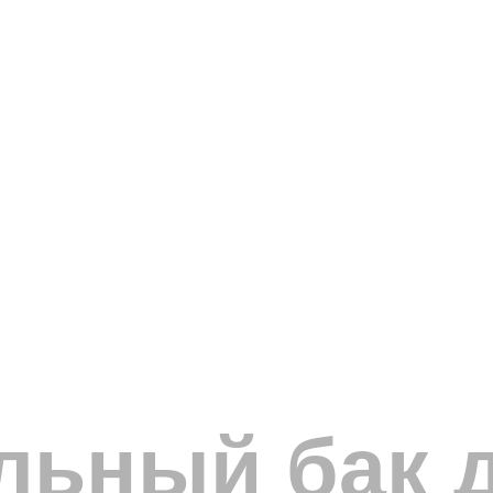
льный бак 