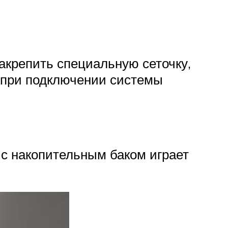
акрепить специальную сеточку,
 при подключении системы
с накопительным баком играет