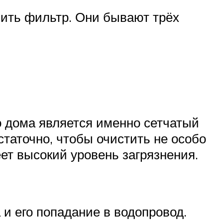
вить фильтр. Они бывают трёх
о дома является именно сетчатый
статочно, чтобы очистить не особо
ет высокий уровень загрязнения.
и его попадание в водопровод.