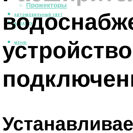
Прожекторы
водоснабже
АВТОМОБИЛЬНЫЙ СВЕТ
АКВАРИУМ
устройство
МЕНЮ
подключен
Устанавлива