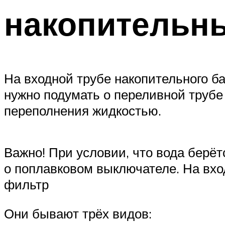
накопительн
На входной трубе накопительного б
нужно подумать о переливной трубе 
переполнения жидкостью.
Важно! При условии, что вода берёт
о поплавковом выключателе. На вхо
фильтр
Они бывают трёх видов: