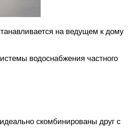
танавливается на ведущем к дому
системы водоснабжения частного
 идеально скомбинированы друг с