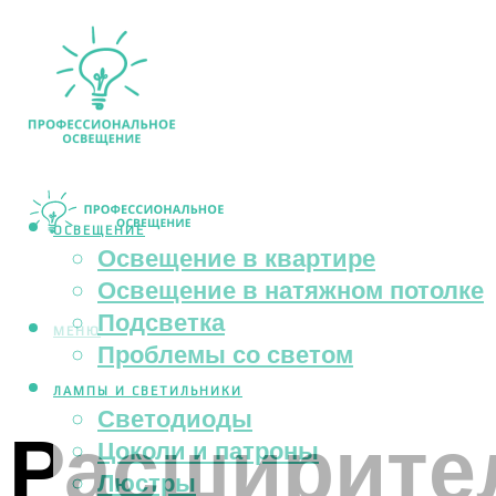
ОСВЕЩЕНИЕ
Освещение в квартире
Освещение в натяжном потолке
Подсветка
МЕНЮ
Проблемы со светом
ЛАМПЫ И СВЕТИЛЬНИКИ
Светодиоды
Расширите
Цоколи и патроны
Люстры