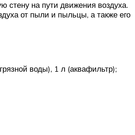
ую стену на пути движения воздуха.
духа от пыли и пыльцы, а также его
грязной воды), 1 л (аквафильтр);