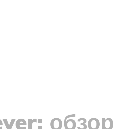
ver: обзор