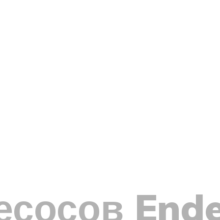
сосов Ende