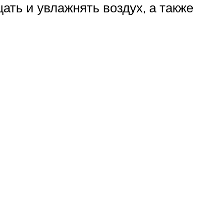
ть и увлажнять воздух, а также