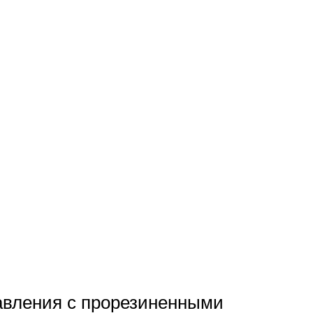
авления с прорезиненными