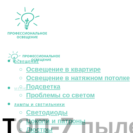
ОСВЕЩЕНИЕ
Освещение в квартире
Освещение в натяжном потолке
Подсветка
МЕНЮ
Проблемы со светом
ЛАМПЫ И СВЕТИЛЬНИКИ
Светодиоды
ТОП-7 пыле
Цоколи и патроны
Люстры