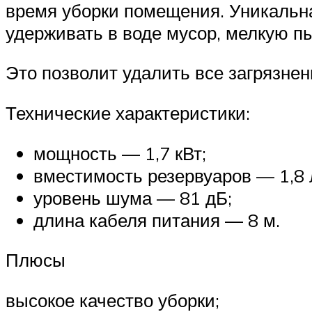
время уборки помещения. Уникальна
удерживать в воде мусор, мелкую п
Это позволит удалить все загрязнен
Технические характеристики:
мощность — 1,7 кВт;
вместимость резервуаров — 1,8 
уровень шума — 81 дБ;
длина кабеля питания — 8 м.
Плюсы
высокое качество уборки;