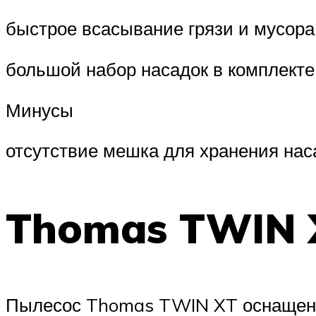
быстрое всасывание грязи и мусора
большой набор насадок в комплекте
Минусы
отсутствие мешка для хранения нас
Thomas TWIN 
Пылесос Thomas TWIN XT оснащен у