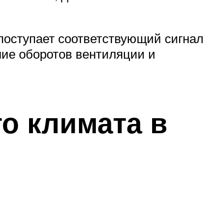
 поступает соответствующий сигнал
ние оборотов вентиляции и
о климата в