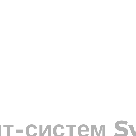
т-систем S