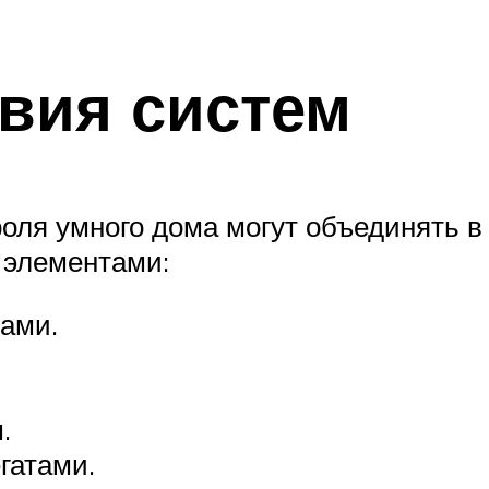
вия систем
оля умного дома могут объединять в
элементами:
ами.
.
гатами.