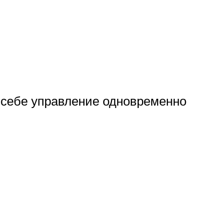
 себе управление одновременно