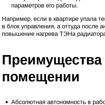
параметров его работы.
Например, если в квартире упала т
в блок управления, а оттуда после 
повышение нагрева ТЭНа радиатора
Преимущества 
помещении
Абсолютная автономность в рабо