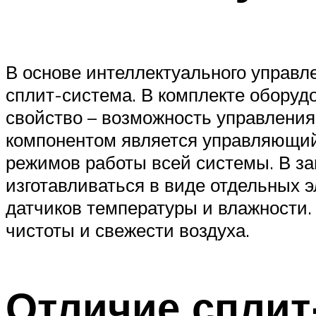
В основе интеллектуального управ
сплит-система. В комплекте оборуд
свойство – возможность управления
компонентом является управляющий 
режимов работы всей системы. В за
изготавливаться в виде отдельных э
датчиков температуры и влажности.
чистоты и свежести воздуха.
Отличие сплит