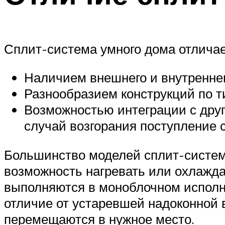
Сплит-система умного дома отлича
Наличием внешнего и внутреннег
Разнообразием конструкций по т
Возможностью интеграции с друг
случай возгорания поступление 
Большинство моделей сплит-систем 
возможность нагревать или охлажда
выполняются в моноблочном исполне
отличие от устаревшей надоконной 
перемещаются в нужное место.