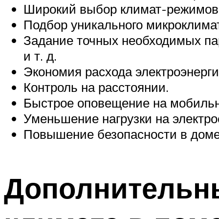
Широкий выбор климат-режимов
Подбор уникального микроклимат
Задание точных необходимых пар
и т. д.
Экономия расхода электроэнерги
Контроль на расстоянии.
Быстрое оповещение на мобильно
Уменьшение нагрузки на электро
Повышение безопасности в доме
Дополнительны