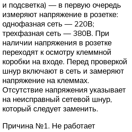
и подсветка) — в первую очередь
измеряют напряжение в розетке:
однофазная сеть — 220В;
трехфазная сеть — 380В. При
наличии напряжения в розетке
переходят к осмотру клеммной
коробки на входе. Перед проверкой
шнур включают в сеть и замеряют
напряжение на клеммах.
Отсутствие напряжения указывает
на неисправный сетевой шнур,
который следует заменить.
Причина №1. Не работает