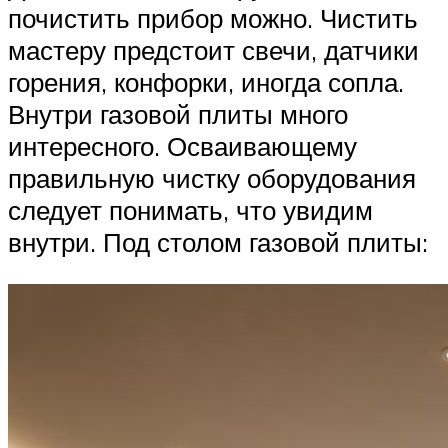
почистить прибор можно. Чистить
мастеру предстоит свечи, датчики
горения, конфорки, иногда сопла.
Внутри газовой плиты много
интересного. Осваивающему
правильную чистку оборудования
следует понимать, что увидим
внутри. Под столом газовой плиты: