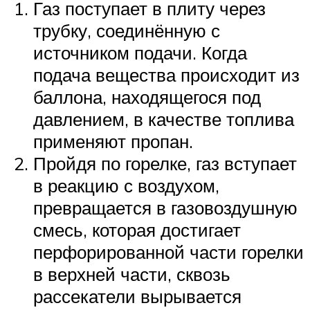
Газ поступает в плиту через
трубку, соединённую с
источником подачи. Когда
подача вещества происходит из
баллона, находящегося под
давлением, в качестве топлива
применяют пропан.
Пройдя по горелке, газ вступает
в реакцию с воздухом,
превращается в газовоздушную
смесь, которая достигает
перфорированной части горелки
в верхней части, сквозь
рассекатели вырывается