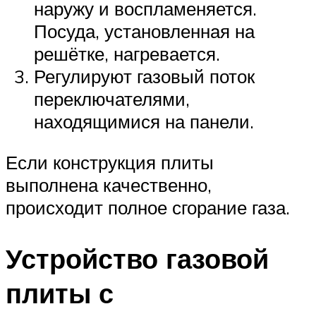
наружу и воспламеняется.
Посуда, установленная на
решётке, нагревается.
Регулируют газовый поток
переключателями,
находящимися на панели.
Если конструкция плиты
выполнена качественно,
происходит полное сгорание газа.
Устройство газовой
плиты с