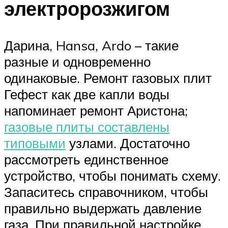
электророзжигом
Дарина, Hansa, Ardo – такие
разные и одновременно
одинаковые. Ремонт газовых плит
Гефест как две капли воды
напоминает ремонт Аристона;
газовые плиты составлены
типовыми
узлами. Достаточно
рассмотреть единственное
устройство, чтобы понимать схему.
Запаситесь справочником, чтобы
правильно выдержать давление
газа. При правильной настройке