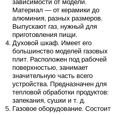
зависимости от модели.
Материал — от керамики до
алюминия, разных размеров.
Выпускают газ, нужный для
приготовления пищи.
Духовой шкаф. Имеет его
большинство моделей газовых
плит. Расположен под рабочей
поверхностью, занимает
значительную часть всего
устройства. Предназначен для
тепловой обработки продуктов:
запекания, сушки и т. д.
Газовое оборудование. Состоит