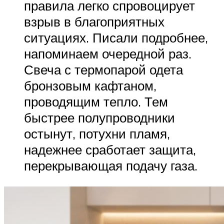
правила легко спровоцирует
взрыв в благоприятных
ситуациях. Писали подробнее,
напоминаем очередной раз.
Свеча с термопарой одета
бронзовым кафтаном,
проводящим тепло. Тем
быстрее полупроводники
остынут, потухни пламя,
надежнее сработает защита,
перекрывающая подачу газа.