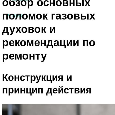
обзор основных
поломок газовых
МЕНЮ
духовок и
рекомендации по
ремонту
Конструкция и
принцип действия