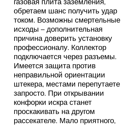
газовая плита заземления,
обретаем шанс получить удар
током. Возможны смертельные
исходы – дополнительная
причина доверить установку
профессионалу. Коллектор
подключается через разъемы.
Имеется защита против
неправильной ориентации
штекера, местами перепутаете
запросто. При открывании
конфорки искра станет
проскакивать на другом
рассекателе. Мало приятного,