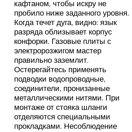
кафтаном, чтобы искру не
пробило ниже заданного уровня.
Когда течет дуга, видно: язык
разряда облизывает корпус
конфорки. Газовые плиты с
электророзжигом мастер
правильно заземлит.
Остерегайтесь применять
подводки водопроводные,
соединители, пронизанные
металлическими нитями. При
монтаже от стояка шланги
отделяются специальными
прокладками. Несоблюдение