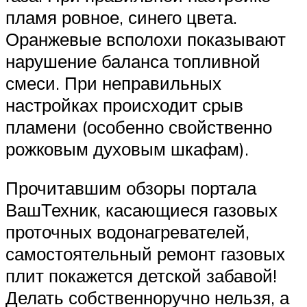
пламя ровное, синего цвета.
Оранжевые всполохи показывают
нарушение баланса топливной
смеси. При неправильных
настройках происходит срыв
пламени (особенно свойственно
рожковым духовым шкафам).
Прочитавшим обзоры портала
ВашТехник, касающиеся газовых
проточных водонагревателей,
самостоятельный ремонт газовых
плит покажется детской забавой!
Делать собственноручно нельзя, а