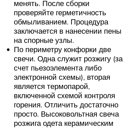
менять. После сборки
проверяйте герметичность
обмыливанием. Процедура
заключается в нанесении пены
на спорные узлы.
По периметру конфорки две
свечи. Одна служит розжигу (за
счет пьезоэлемента либо
электронной схемы), вторая
является термопарой,
включенной схемой контроля
горения. Отличить достаточно
просто. Высоковольтная свеча
розжига одета керамическим