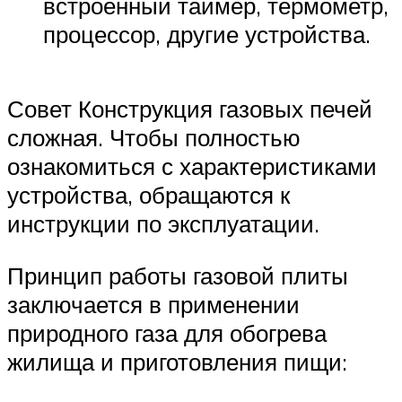
встроенный таймер, термометр,
процессор, другие устройства.
Совет Конструкция газовых печей
сложная. Чтобы полностью
ознакомиться с характеристиками
устройства, обращаются к
инструкции по эксплуатации.
Принцип работы газовой плиты
заключается в применении
природного газа для обогрева
жилища и приготовления пищи: