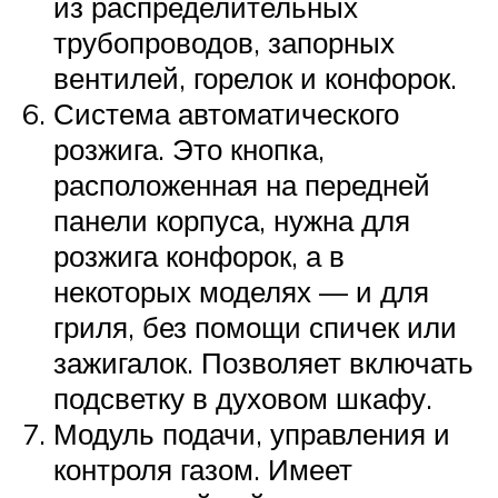
из распределительных
трубопроводов, запорных
вентилей, горелок и конфорок.
Система автоматического
розжига. Это кнопка,
расположенная на передней
панели корпуса, нужна для
розжига конфорок, а в
некоторых моделях — и для
гриля, без помощи спичек или
зажигалок. Позволяет включать
подсветку в духовом шкафу.
Модуль подачи, управления и
контроля газом. Имеет