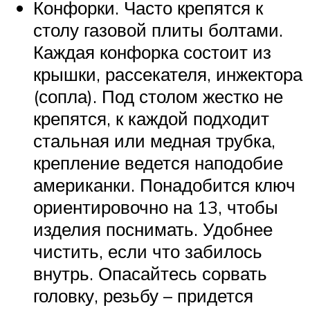
Конфорки. Часто крепятся к
столу газовой плиты болтами.
Каждая конфорка состоит из
крышки, рассекателя, инжектора
(сопла). Под столом жестко не
крепятся, к каждой подходит
стальная или медная трубка,
крепление ведется наподобие
американки. Понадобится ключ
ориентировочно на 13, чтобы
изделия поснимать. Удобнее
чистить, если что забилось
внутрь. Опасайтесь сорвать
головку, резьбу – придется