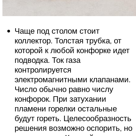
Чаще под столом стоит
коллектор. Толстая трубка, от
которой к любой конфорке идет
подводка. Ток газа
контролируется
электромагнитными клапанами.
Число обычно равно числу
конфорок. При затухании
пламени горелки остальные
будут гореть. Целесообразность
решения возможно оспорить, но