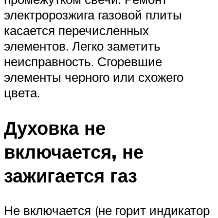
электророзжига газовой плиты
касается перечисленных
элементов. Легко заметить
неисправность. Сгоревшие
элементы черного или схожего
цвета.
Духовка не
включается, не
зажигается газ
Не включается (не горит индикатор