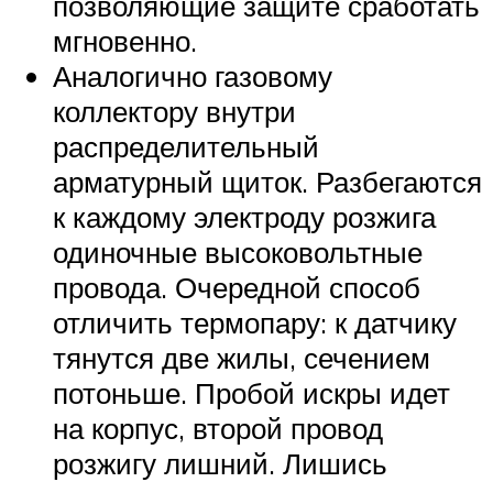
позволяющие защите сработать
мгновенно.
Аналогично газовому
коллектору внутри
распределительный
арматурный щиток. Разбегаются
к каждому электроду розжига
одиночные высоковольтные
провода. Очередной способ
отличить термопару: к датчику
тянутся две жилы, сечением
потоньше. Пробой искры идет
на корпус, второй провод
розжигу лишний. Лишись