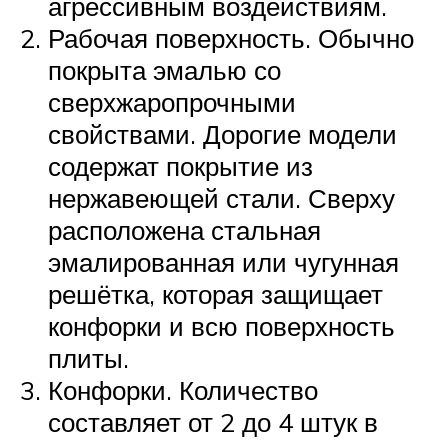
агрессивным воздействиям.
Рабочая поверхность. Обычно
покрыта эмалью со
сверхжаропрочными
свойствами. Дорогие модели
содержат покрытие из
нержавеющей стали. Сверху
расположена стальная
эмалированная или чугунная
решётка, которая защищает
конфорки и всю поверхность
плиты.
Конфорки. Количество
составляет от 2 до 4 штук в