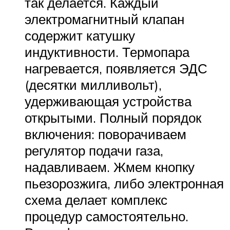
так делается. Каждый
электромагнитный клапан
содержит катушку
индуктивности. Термопара
нагревается, появляется ЭДС
(десятки милливольт),
удерживающая устройства
открытыми. Полный порядок
включения: поворачиваем
регулятор подачи газа,
надавливаем. Жмем кнопку
пьезорозжига, либо электронная
схема делает комплекс
процедур самостоятельно.