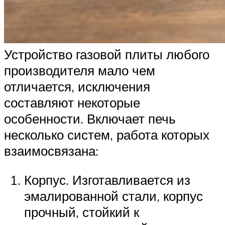
Устройство газовой плиты любого
производителя мало чем
отличается, исключения
составляют некоторые
особенности. Включает печь
несколько систем, работа которых
взаимосвязана:
Корпус. Изготавливается из
эмалированной стали, корпус
прочный, стойкий к