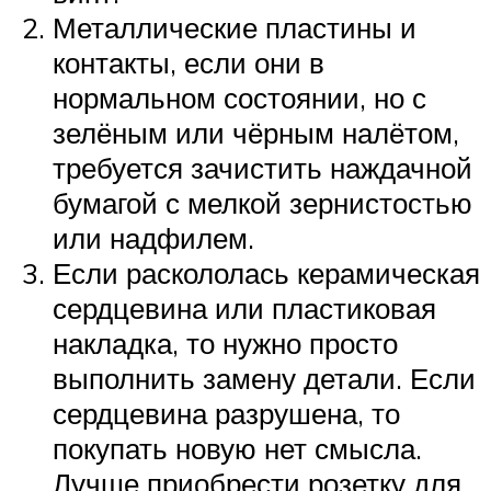
Металлические пластины и
контакты, если они в
нормальном состоянии, но с
зелёным или чёрным налётом,
требуется зачистить наждачной
бумагой с мелкой зернистостью
или надфилем.
Если раскололась керамическая
сердцевина или пластиковая
накладка, то нужно просто
выполнить замену детали. Если
сердцевина разрушена, то
покупать новую нет смысла.
Лучше приобрести розетку для