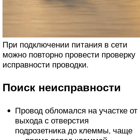
При подключении питания в сети
можно повторно провести проверку
исправности проводки.
Поиск неисправности
Провод обломался на участке от
выхода с отверстия
подрозетника до клеммы, чаще