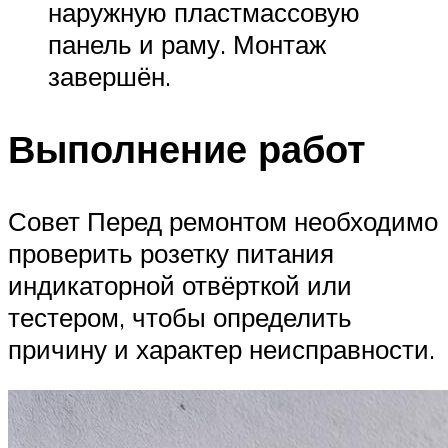
наружную пластмассовую
панель и раму. Монтаж
завершён.
Выполнение работ
Совет Перед ремонтом необходимо
проверить розетку питания
индикаторной отвёрткой или
тестером, чтобы определить
причину и характер неисправности.