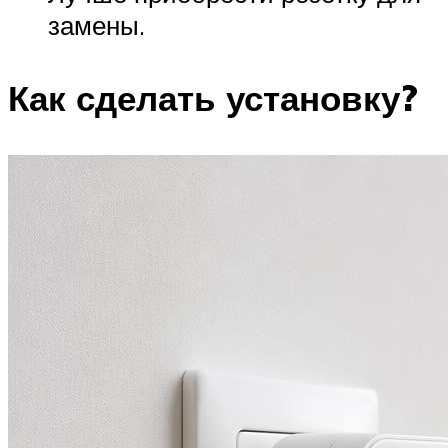
замены.
Как сделать установку?