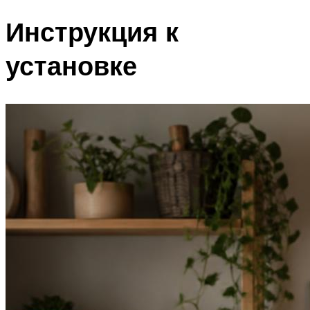
Инструкция к
установке