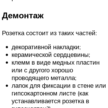
Демонтаж
Розетка состоит из таких частей:
декоративной накладки;
керамической сердцевины;
клемм в виде медных пластин
или с другого хорошо
проводящего металла;
лапок для фиксации в стене или
гипсокартонном листе (как
устанавливается розетка в