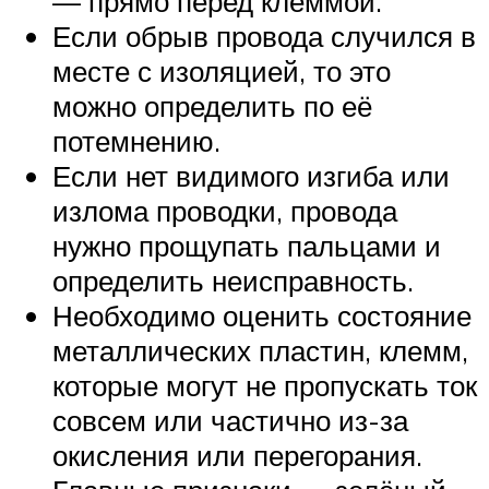
— прямо перед клеммой.
Если обрыв провода случился в
месте с изоляцией, то это
можно определить по её
потемнению.
Если нет видимого изгиба или
излома проводки, провода
нужно прощупать пальцами и
определить неисправность.
Необходимо оценить состояние
металлических пластин, клемм,
которые могут не пропускать ток
совсем или частично из-за
окисления или перегорания.