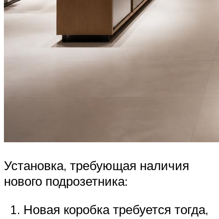
Установка, требующая наличия
нового подрозетника:
Новая коробка требуется тогда,