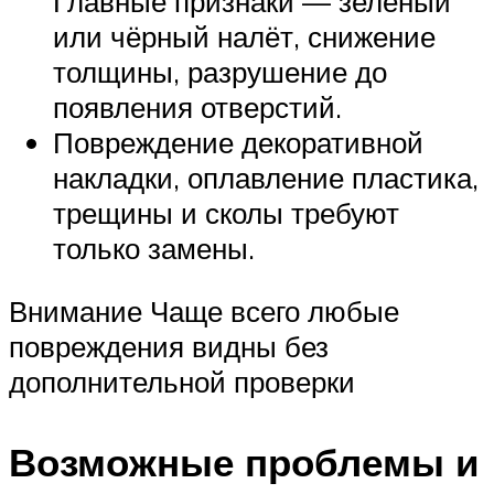
Главные признаки — зелёный
или чёрный налёт, снижение
толщины, разрушение до
появления отверстий.
Повреждение декоративной
накладки, оплавление пластика,
трещины и сколы требуют
только замены.
Внимание Чаще всего любые
повреждения видны без
дополнительной проверки
Возможные проблемы и