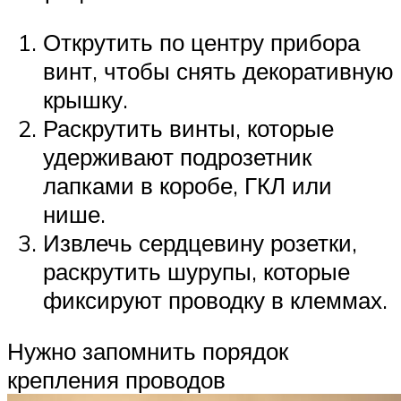
Открутить по центру прибора
винт, чтобы снять декоративную
крышку.
Раскрутить винты, которые
удерживают подрозетник
лапками в коробе, ГКЛ или
нише.
Извлечь сердцевину розетки,
раскрутить шурупы, которые
фиксируют проводку в клеммах.
Нужно запомнить порядок
крепления проводов