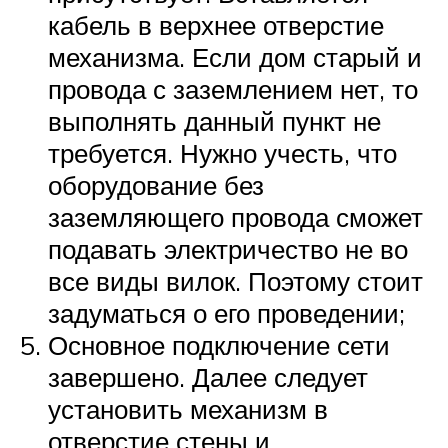
кабель в верхнее отверстие
механизма. Если дом старый и
провода с заземлением нет, то
выполнять данный пункт не
требуется. Нужно учесть, что
оборудование без
заземляющего провода сможет
подавать электричество не во
все виды вилок. Поэтому стоит
задуматься о его проведении;
Основное подключение сети
завершено. Далее следует
установить механизм в
отверстие стены и