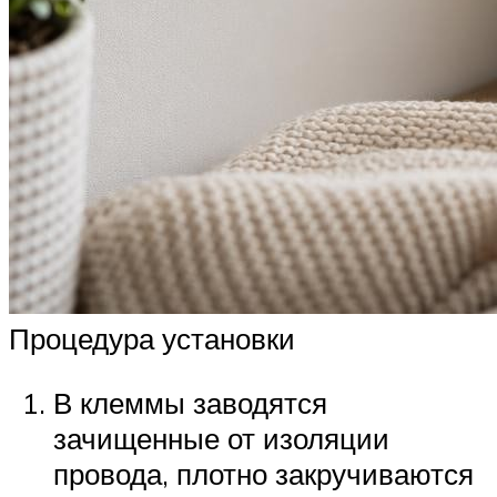
Процедура установки
В клеммы заводятся
зачищенные от изоляции
провода, плотно закручиваются