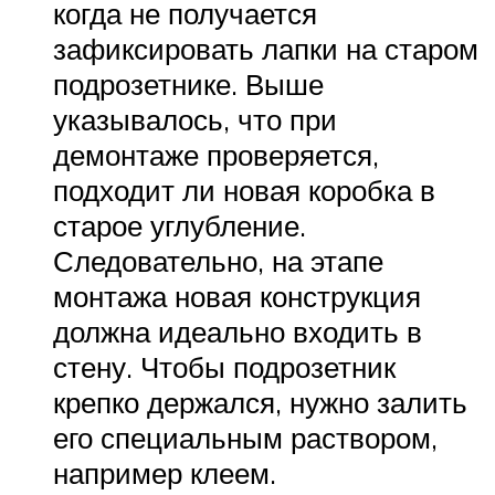
когда не получается
зафиксировать лапки на старом
подрозетнике. Выше
указывалось, что при
демонтаже проверяется,
подходит ли новая коробка в
старое углубление.
Следовательно, на этапе
монтажа новая конструкция
должна идеально входить в
стену. Чтобы подрозетник
крепко держался, нужно залить
его специальным раствором,
например клеем.