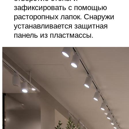
зафиксировать с помощью
расторопных лапок. Снаружи
устанавливается защитная
панель из пластмассы.