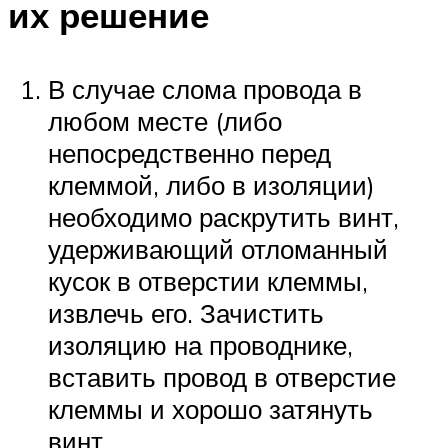
их решение
В случае слома провода в
любом месте (либо
непосредственно перед
клеммой, либо в изоляции)
необходимо раскрутить винт,
удерживающий отломанный
кусок в отверстии клеммы,
извлечь его. Зачистить
изоляцию на проводнике,
вставить провод в отверстие
клеммы и хорошо затянуть
винт.