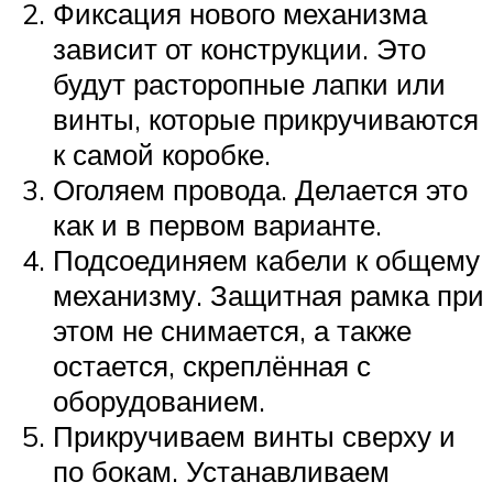
Фиксация нового механизма
зависит от конструкции. Это
будут расторопные лапки или
винты, которые прикручиваются
к самой коробке.
Оголяем провода. Делается это
как и в первом варианте.
Подсоединяем кабели к общему
механизму. Защитная рамка при
этом не снимается, а также
остается, скреплённая с
оборудованием.
Прикручиваем винты сверху и
по бокам. Устанавливаем