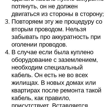
потянуть, он не должен
двигаться из стороны в сторону;
Повторяем эту же процедуру со
вторым проводом. Нельзя
забывать про аккуратность при
оголении проводов.
В случае если была куплено
оборудование с заземлением,
необходим специальный
кабель. Он есть не во всех
жилищах. В новых домах или
квартирах после ремонта такой
кабель, как правило,
присутствует. Вставляется