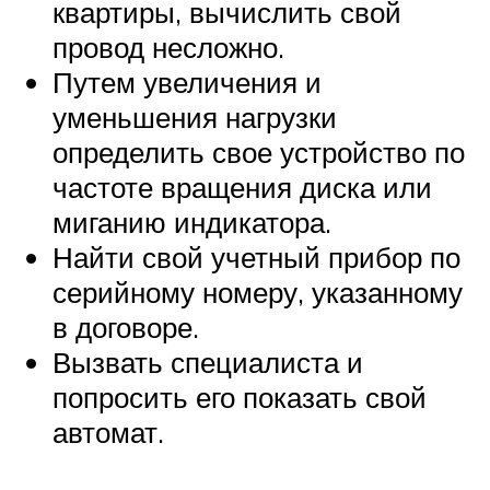
квартиры, вычислить свой
провод несложно.
Путем увеличения и
уменьшения нагрузки
определить свое устройство по
частоте вращения диска или
миганию индикатора.
Найти свой учетный прибор по
серийному номеру, указанному
в договоре.
Вызвать специалиста и
попросить его показать свой
автомат.