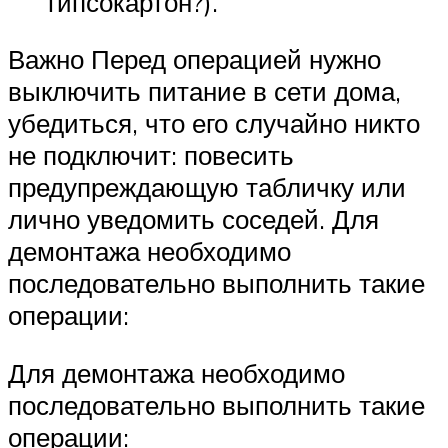
гипсокартон?).
Важно Перед операцией нужно
выключить питание в сети дома,
убедиться, что его случайно никто
не подключит: повесить
предупреждающую табличку или
лично уведомить соседей. Для
демонтажа необходимо
последовательно выполнить такие
операции:
Для демонтажа необходимо
последовательно выполнить такие
операции: