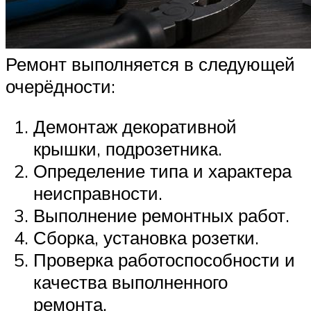
Ремонт выполняется в следующей
очерёдности:
Демонтаж декоративной
крышки, подрозетника.
Определение типа и характера
неисправности.
Выполнение ремонтных работ.
Сборка, установка розетки.
Проверка работоспособности и
качества выполненного
ремонта.