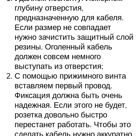
глубину отверстия,
предназначенную для кабеля.
Если размер не совпадает
нужно зачистить защитный слой
резины. Оголенный кабель
должен совсем немного
выступать из отверстия;
С помощью прижимного винта
вставляем первый провод.
Фиксация должна быть очень
надежная. Если этого не будет,
розетка довольно быстро
перестанет работать. Чтобы это
сделать кабель нужно аккуратно