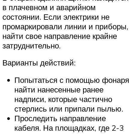
в плачевном и аварийном
состоянии. Если электрики не
промаркировали линии и приборы,
найти свое направление крайне
затруднительно.
Варианты действий:
Попытаться с помощью фонаря
найти нанесенные ранее
надписи, которые частично
стерлись или припали пылью.
Проследить направление
кабеля. На площадках, где 2-3