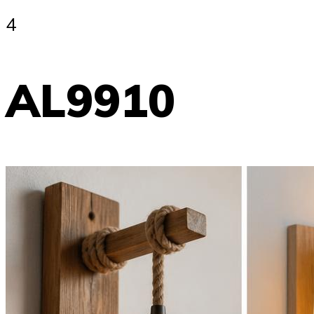
4
AL9910