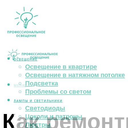
ОСВЕЩЕНИЕ
Освещение в квартире
Освещение в натяжном потолке
Подсветка
МЕНЮ
Проблемы со светом
ЛАМПЫ И СВЕТИЛЬНИКИ
Светодиоды
Как ремон
Цоколи и патроны
Люстры