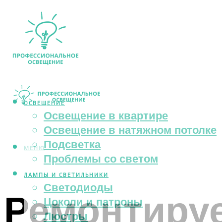
ОСВЕЩЕНИЕ
Освещение в квартире
Освещение в натяжном потолке
Подсветка
МЕНЮ
Проблемы со светом
ЛАМПЫ И СВЕТИЛЬНИКИ
Светодиоды
Ремонтиру
Цоколи и патроны
Люстры