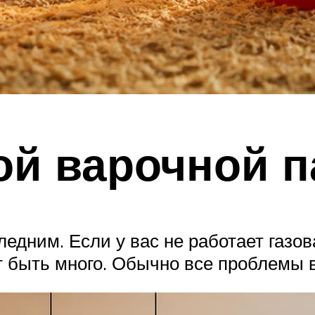
ой варочной 
ледним. Если у вас не работает газов
т быть много. Обычно все проблемы 