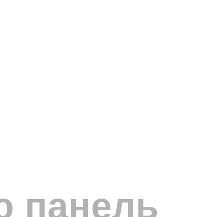
ю панель