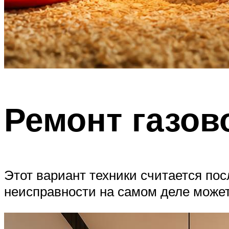
Ремонт газов
Этот вариант техники считается пос
неисправности на самом деле може