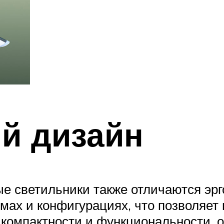
й дизайн
 светильники также отличаются эр
мах и конфигурациях, что позволяет
 компактности и функциональности, 