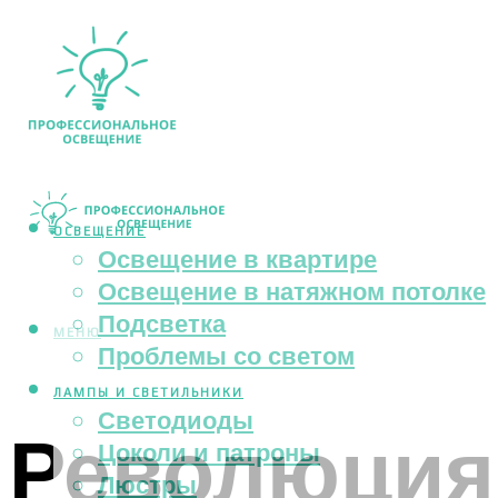
ОСВЕЩЕНИЕ
Освещение в квартире
Освещение в натяжном потолке
Подсветка
МЕНЮ
Проблемы со светом
ЛАМПЫ И СВЕТИЛЬНИКИ
Светодиоды
Революция
Цоколи и патроны
Люстры