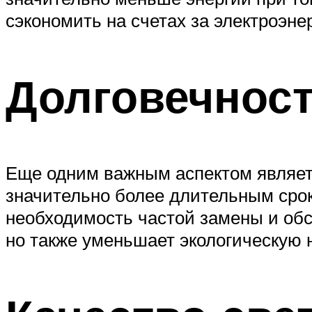
сэкономить на счетах за электроэне
Долговечнос
Еще одним важным аспектом являет
значительно более длительным сро
необходимость частой замены и обс
но также уменьшает экологическую н