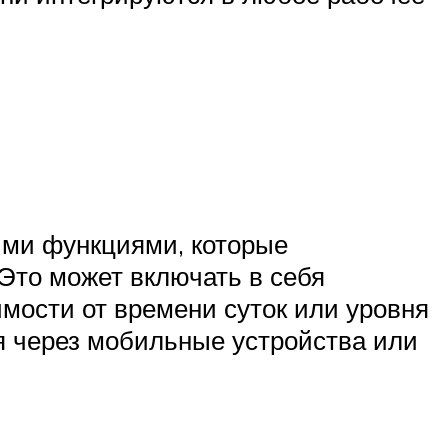
ми функциями, которые
Это может включать в себя
мости от времени суток или уровня
я через мобильные устройства или