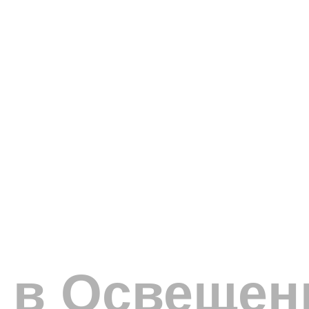
 в Освещен