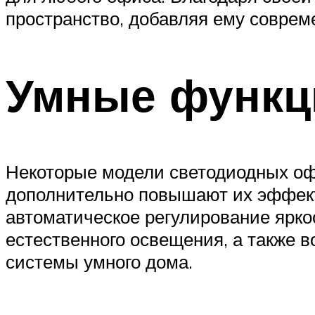
пространство, добавляя ему соврем
Умные функц
Некоторые модели светодиодных о
дополнительно повышают их эффекти
автоматическое регулирование ярко
естественного освещения, а также 
системы умного дома.