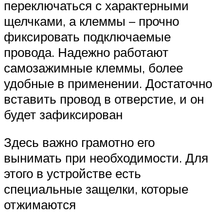
переключаться с характерными
щелчками, а клеммы – прочно
фиксировать подключаемые
провода. Надежно работают
самозажимные клеммы, более
удобные в применении. Достаточно
вставить провод в отверстие, и он
будет зафиксирован
Здесь важно грамотно его
вынимать при необходимости. Для
этого в устройстве есть
специальные защелки, которые
отжимаются