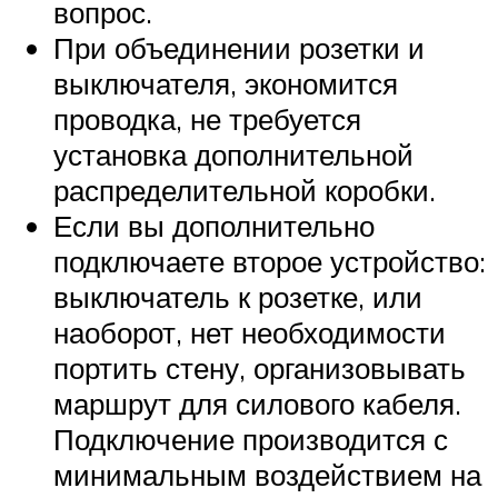
вопрос.
При объединении розетки и
выключателя, экономится
проводка, не требуется
установка дополнительной
распределительной коробки.
Если вы дополнительно
подключаете второе устройство:
выключатель к розетке, или
наоборот, нет необходимости
портить стену, организовывать
маршрут для силового кабеля.
Подключение производится с
минимальным воздействием на