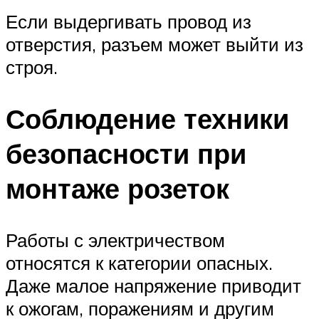
Если выдергивать провод из
отверстия, разъем может выйти из
строя.
Соблюдение техники
безопасности при
монтаже розеток
Работы с электричеством
относятся к категории опасных.
Даже малое напряжение приводит
к ожогам, поражениям и другим