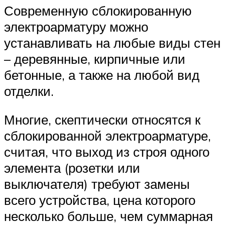
Современную сблокированную
электроарматуру можно
устанавливать на любые виды стен
– деревянные, кирпичные или
бетонные, а также на любой вид
отделки.
Многие, скептически относятся к
сблокированной электроарматуре,
считая, что выход из строя одного
элемента (розетки или
выключателя) требуют замены
всего устройства, цена которого
несколько больше, чем суммарная