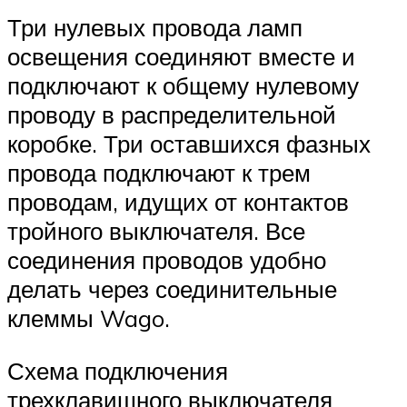
Три нулевых провода ламп
освещения соединяют вместе и
подключают к общему нулевому
проводу в распределительной
коробке. Три оставшихся фазных
провода подключают к трем
проводам, идущих от контактов
тройного выключателя. Все
соединения проводов удобно
делать через соединительные
клеммы Wago.
Схема подключения
трехклавишного выключателя