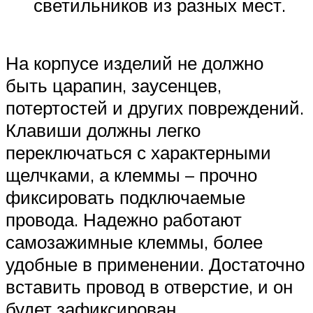
светильников из разных мест.
На корпусе изделий не должно
быть царапин, заусенцев,
потертостей и других повреждений.
Клавиши должны легко
переключаться с характерными
щелчками, а клеммы – прочно
фиксировать подключаемые
провода. Надежно работают
самозажимные клеммы, более
удобные в применении. Достаточно
вставить провод в отверстие, и он
будет зафиксирован