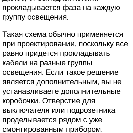
прокладывается фаза на каждую
группу освещения.
Такая схема обычно применяется
при проектировании, поскольку все
равно придется прокладывать
кабели на разные группы
освещения. Если такое решение
является дополнительным, вы не
устанавливаете дополнительные
коробочки. Отверстие для
выключателя или подрозетника
проделывается рядом с уже
смонтированным прибором.