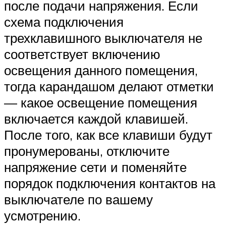
после подачи напряжения. Если
схема подключения
трехклавишного выключателя не
соответствует включению
освещения данного помещения,
тогда карандашом делают отметки
— какое освещение помещения
включается каждой клавишей.
После того, как все клавиши будут
пронумерованы, отключите
напряжение сети и поменяйте
порядок подключения контактов на
выключателе по вашему
усмотрению.