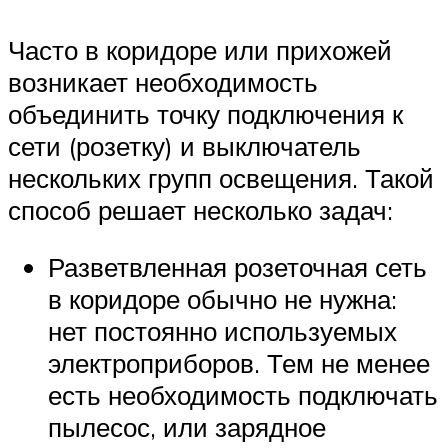
Часто в коридоре или прихожей
возникает необходимость
объединить точку подключения к
сети (розетку) и выключатель
нескольких групп освещения. Такой
способ решает несколько задач:
Разветвленная розеточная сеть
в коридоре обычно не нужна:
нет постоянно используемых
электроприборов. Тем не менее
есть необходимость подключать
пылесос, или зарядное