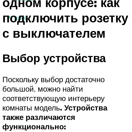
одном корпусе: как
подключить розетку
МЕНЮ
с выключателем
Выбор устройства
Поскольку выбор достаточно
большой, можно найти
соответствующую интерьеру
комнаты модель
. Устройства
также различаются
функционально: