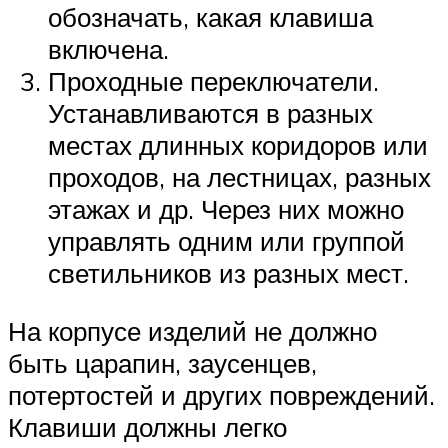
обозначать, какая клавиша
включена.
Проходные переключатели.
Устанавливаются в разных
местах длинных коридоров или
проходов, на лестницах, разных
этажах и др. Через них можно
управлять одним или группой
светильников из разных мест.
На корпусе изделий не должно
быть царапин, заусенцев,
потертостей и других повреждений.
Клавиши должны легко