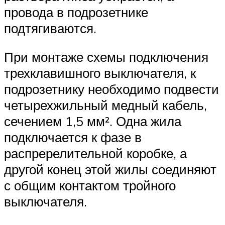
провода в подрозетнике
подтягиваются.
При монтаже схемы подключения
трехклавишного выключателя, к
подрозетнику необходимо подвести
четырехжильный медный кабель,
сечением 1,5 мм². Одна жила
подключается к фазе в
распререлительной коробке, а
другой конец этой жилы соединяют
с общим контактом тройного
выключателя.