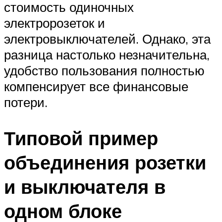
стоимость одиночных
электророзеток и
электровыключателей. Однако, эта
разница настолько незначительна,
удобство пользования полностью
компенсирует все финансовые
потери.
Типовой пример
объединения розетки
и выключателя в
одном блоке