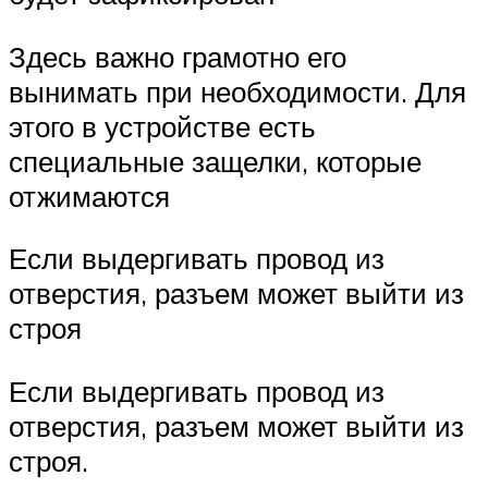
Здесь важно грамотно его
вынимать при необходимости. Для
этого в устройстве есть
специальные защелки, которые
отжимаются
Если выдергивать провод из
отверстия, разъем может выйти из
строя
Если выдергивать провод из
отверстия, разъем может выйти из
строя.