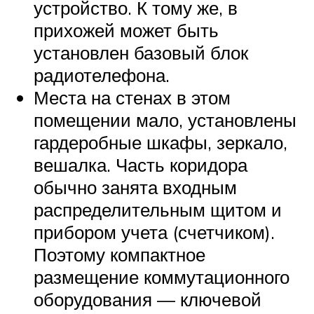
устройство. К тому же, в
прихожей может быть
установлен базовый блок
радиотелефона.
Места на стенах в этом
помещении мало, установлены
гардеробные шкафы, зеркало,
вешалка. Часть коридора
обычно занята входным
распределительным щитом и
прибором учета (счетчиком).
Поэтому компактное
размещение коммутационного
оборудования — ключевой