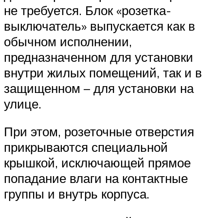
не требуется. Блок «розетка-
выключатель» выпускается как в
обычном исполнении,
предназначенном для установки
внутри жилых помещений, так и в
защищенном – для установки на
улице.
При этом, розеточные отверстия
прикрываются специальной
крышкой, исключающей прямое
попадание влаги на контактные
группы и внутрь корпуса.