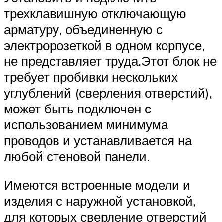
трехклавишную отключающую
арматуру, объединенную с
электророзеткой в одном корпусе,
не представляет труда.Этот блок не
требует пробивки нескольких
углублений (сверления отверстий),
может быть подключен с
использованием минимума
проводов и устанавливается на
любой стеновой панели.
Имеются встроенные модели и
изделия с наружной установкой,
для которых сверление отверстий