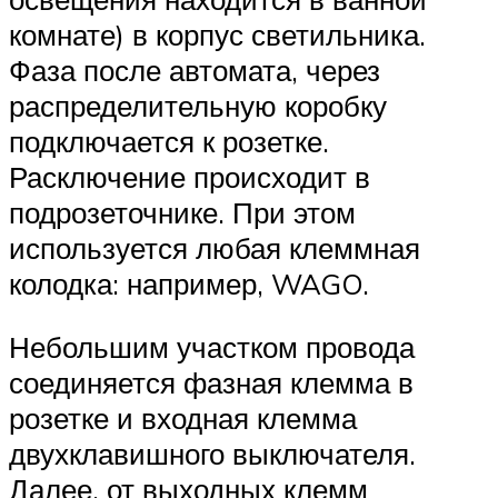
комнате) в корпус светильника.
Фаза после автомата, через
распределительную коробку
подключается к розетке.
Расключение происходит в
подрозеточнике. При этом
используется любая клеммная
колодка: например, WAGO.
Небольшим участком провода
соединяется фазная клемма в
розетке и входная клемма
двухклавишного выключателя.
Далее, от выходных клемм