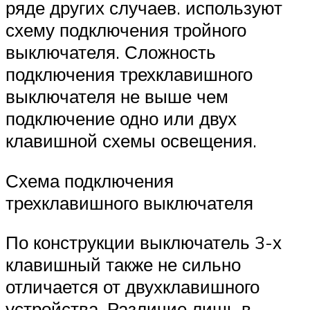
ряде других случаев. используют
схему подключения тройного
выключателя. Сложность
подключения трехклавишного
выключателя не выше чем
подключение одно или двух
клавишной схемы освещения.
Схема подключения
трехклавишного выключателя
По конструкции выключатель 3-х
клавишный также не сильно
отличается от двухклавишного
устройства. Различие лишь в