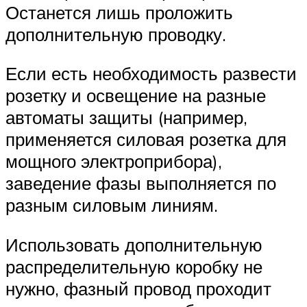
Останется лишь проложить
дополнительную проводку.
Если есть необходимость развести
розетку и освещение на разные
автоматы защиты (например,
применяется силовая розетка для
мощного электроприбора),
заведение фазы выполняется по
разным силовым линиям.
Использовать дополнительную
распределительную коробку не
нужно, фазный провод проходит