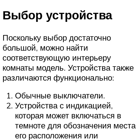
Выбор устройства
Поскольку выбор достаточно
большой, можно найти
соответствующую интерьеру
комнаты модель. Устройства также
различаются функционально:
Обычные выключатели.
Устройства с индикацией,
которая может включаться в
темноте для обозначения места
его расположения или