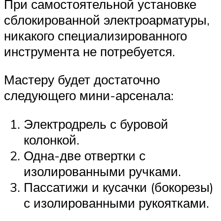
При самостоятельной установке
сблокированной электроарматуры,
никакого специализированного
инструмента не потребуется.
Мастеру будет достаточно
следующего мини-арсенала:
Электродрель с буровой
колонкой.
Одна-две отвертки с
изолированными ручками.
Пассатижи и кусачки (бокорезы)
с изолированными рукоятками.