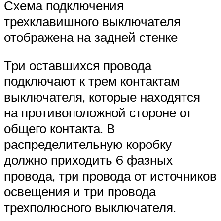
Схема подключения
трехклавишного выключателя
отображена на задней стенке
Три оставшихся провода
подключают к трем контактам
выключателя, которые находятся
на противоположной стороне от
общего контакта. В
распределительную коробку
должно приходить 6 фазных
провода, три провода от источников
освещения и три провода
трехполюсного выключателя.