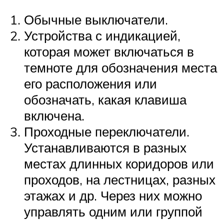
Обычные выключатели.
Устройства с индикацией,
которая может включаться в
темноте для обозначения места
его расположения или
обозначать, какая клавиша
включена.
Проходные переключатели.
Устанавливаются в разных
местах длинных коридоров или
проходов, на лестницах, разных
этажах и др. Через них можно
управлять одним или группой