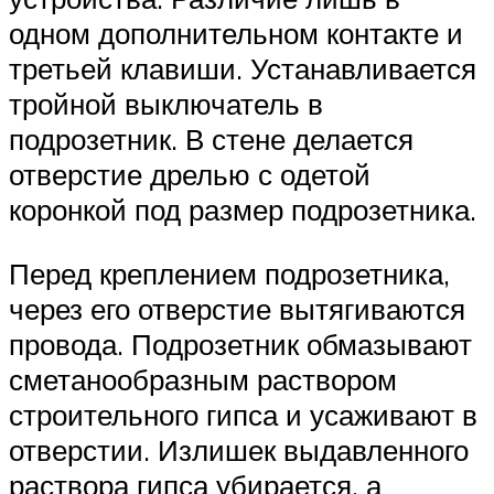
одном дополнительном контакте и
третьей клавиши. Устанавливается
тройной выключатель в
подрозетник. В стене делается
отверстие дрелью с одетой
коронкой под размер подрозетника.
Перед креплением подрозетника,
через его отверстие вытягиваются
провода. Подрозетник обмазывают
сметанообразным раствором
строительного гипса и усаживают в
отверстии. Излишек выдавленного
раствора гипса убирается, а