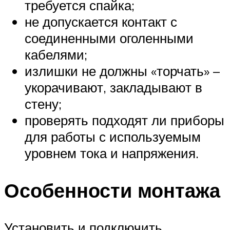
требуется спайка;
не допускается контакт с
соединенными оголенными
кабелями;
излишки не должны «торчать» –
укорачивают, закладывают в
стену;
проверять подходят ли приборы
для работы с используемым
уровнем тока и напряжения.
Особенности монтажа
Установить и подключить