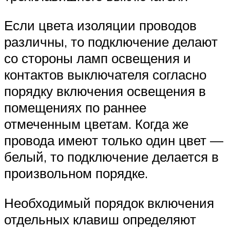
Если цвета изоляции проводов
различны, то подключение делают
со стороны ламп освещения и
контактов выключателя согласно
порядку включения освещения в
помещениях по раннее
отмеченным цветам. Когда же
провода имеют только один цвет —
белый, то подключение делается в
произвольном порядке.
Необходимый порядок включения
отдельных клавиш определяют