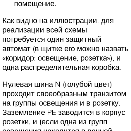
помещение.
Как видно на иллюстрации, для
реализации всей схемы
потребуется один защитный
автомат (в щитке его можно назвать
«коридор: освещение, розетка»), и
одна распределительная коробка.
Нулевая шина N (голубой цвет)
проходит своеобразным транзитом
на группы освещения и в розетку.
Заземление PE заводится в корпус
розетки, и (если одна из групп
освещения находится в ванной