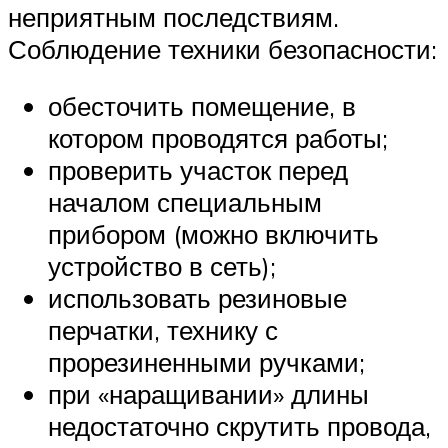
неприятным последствиям.
Соблюдение техники безопасности:
обесточить помещение, в
котором проводятся работы;
проверить участок перед
началом специальным
прибором (можно включить
устройство в сеть);
использовать резиновые
перчатки, технику с
прорезиненными ручками;
при «наращивании» длины
недостаточно скрутить провода,