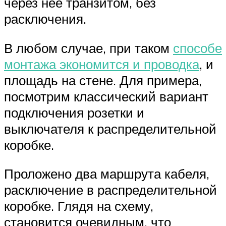
через нее транзитом, без
расключения.
В любом случае, при таком
способе
монтажа экономится и проводка
, и
площадь на стене. Для примера,
посмотрим классический вариант
подключения розетки и
выключателя к распределительной
коробке.
Проложено два маршрута кабеля,
расключение в распределительной
коробке. Глядя на схему,
становится очевидным, что