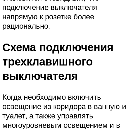
подключение выключателя
напрямую к розетке более
рационально.
Схема подключения
трехклавишного
выключателя
Когда необходимо включить
освещение из коридора в ванную и
туалет, а также управлять
многоуровневым освещением и в