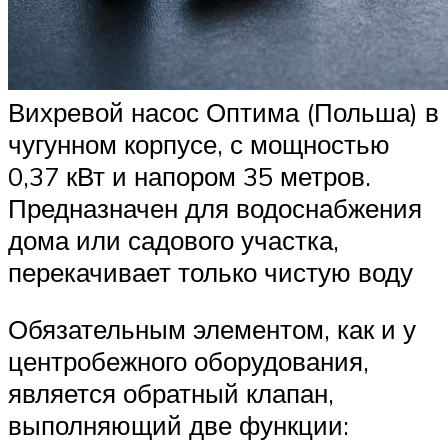
Вихревой насос Оптима (Польша) в
чугунном корпусе, с мощностью
0,37 кВт и напором 35 метров.
Предназначен для водоснабжения
дома или садового участка,
перекачивает только чистую воду
Обязательным элементом, как и у
центробежного оборудования,
является обратный клапан,
выполняющий две функции: