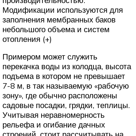
производительностью.
Модификации используются для
заполнения мембранных баков
небольшого объема и систем
отопления (+)
Примером может служить
перекачка воды из колодца, высота
подъема в котором не превышает
7-8 м, в так называемую «рабочую
зону», где обычно расположены
садовые посадки, грядки, теплицы.
Учитывая неравномерность
рельефа и огибание дачных
строений, стоит рассчитывать на