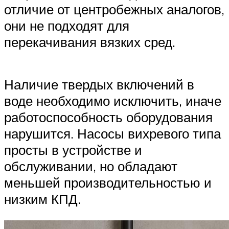
отличие от центробежных аналогов,
они не подходят для
перекачивания вязких сред.
Наличие твердых включений в
воде необходимо исключить, иначе
работоспособность оборудования
нарушится. Насосы вихревого типа
просты в устройстве и
обслуживании, но обладают
меньшей производительностью и
низким КПД.