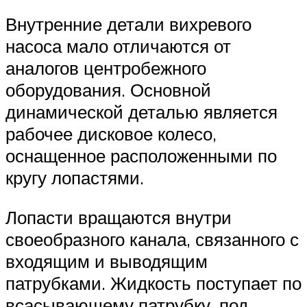
Внутренние детали вихревого
насоса мало отличаются от
аналогов центробежного
оборудования. Основной
динамической деталью является
рабочее дисковое колесо,
оснащенное расположенными по
кругу лопастями.
Лопасти вращаются внутри
своеобразного канала, связанного с
входящим и выводящим
патрубками. Жидкость поступает по
всасывающему патрубку, под