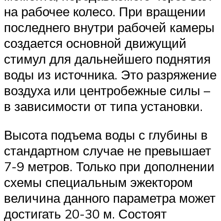
на рабочее колесо. При вращении
последнего внутри рабочей камеры
создается основной движущий
стимул для дальнейшего поднятия
воды из источника. Это разряжение
воздуха или центробежные силы –
в зависимости от типа установки.
Высота подъема воды с глубины в
стандартном случае не превышает
7-9 метров. Только при дополнении
схемы специальным эжектором
величина данного параметра может
достигать 20-30 м. Состоят