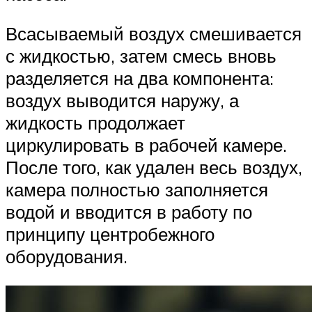
Всасываемый воздух смешивается
с жидкостью, затем смесь вновь
разделяется на два компонента:
воздух выводится наружу, а
жидкость продолжает
циркулировать в рабочей камере.
После того, как удален весь воздух,
камера полностью заполняется
водой и вводится в работу по
принципу центробежного
оборудования.