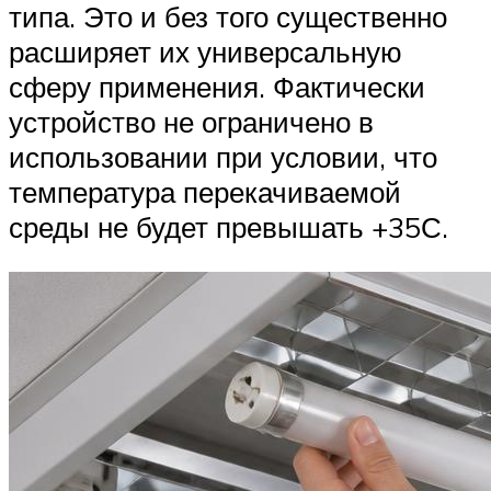
типа. Это и без того существенно
расширяет их универсальную
сферу применения. Фактически
устройство не ограничено в
использовании при условии, что
температура перекачиваемой
среды не будет превышать +35С.