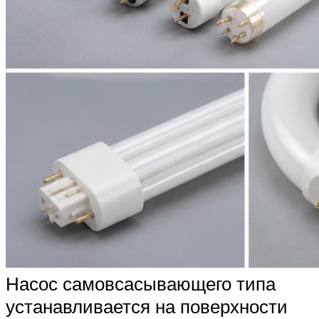
Насос самовсасывающего типа
устанавливается на поверхности