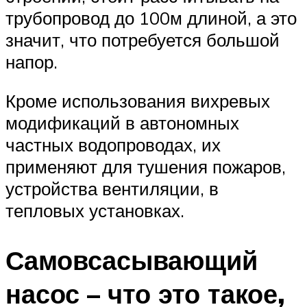
трубопровод до 100м длиной, а это
значит, что потребуется большой
напор.
Кроме использования вихревых
модификаций в автономных
частных водопроводах, их
применяют для тушения пожаров,
устройства вентиляции, в
тепловых установках.
Самовсасывающий
насос – что это такое,