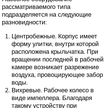
рассматриваемого типа
подразделяется на следующие
разновидности:
Центробежные. Корпус имеет
форму улитки, внутри которой
расположена крыльчатка. При
вращении последней в рабочей
камере возникает разрежение
воздуха, провоцирующее забор
воды.
Вихревые. Рабочее колесо в
виде импеллера. Благодаря
такому устройству при