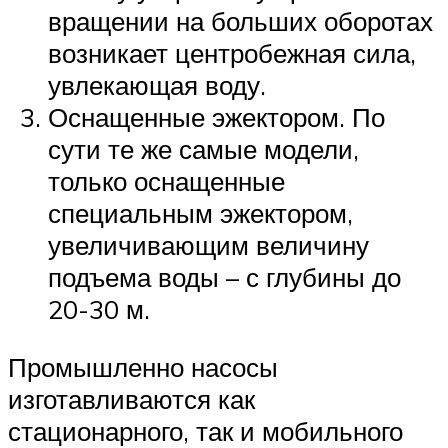
вращении на больших оборотах
возникает центробежная сила,
увлекающая воду.
Оснащенные эжектором. По
сути те же самые модели,
только оснащенные
специальным эжектором,
увеличивающим величину
подъема воды – с глубины до
20-30 м.
Промышленно насосы
изготавливаются как
стационарного, так и мобильного