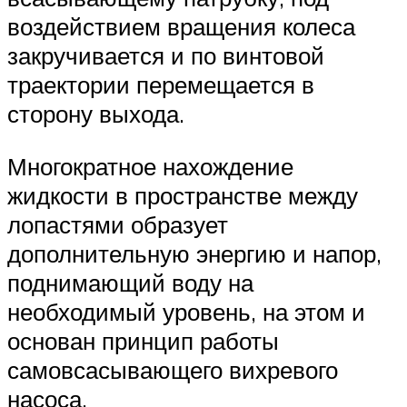
воздействием вращения колеса
закручивается и по винтовой
траектории перемещается в
сторону выхода.
Многократное нахождение
жидкости в пространстве между
лопастями образует
дополнительную энергию и напор,
поднимающий воду на
необходимый уровень, на этом и
основан принцип работы
самовсасывающего вихревого
насоса.