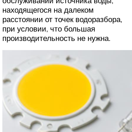
обслуживании источника воды,
находящегося на далеком
расстоянии от точек водоразбора,
при условии, что большая
производительность не нужна.