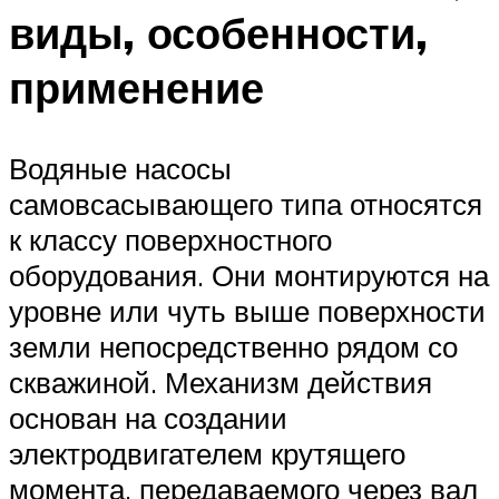
виды, особенности,
применение
Водяные насосы
самовсасывающего типа относятся
к классу поверхностного
оборудования. Они монтируются на
уровне или чуть выше поверхности
земли непосредственно рядом со
скважиной. Механизм действия
основан на создании
электродвигателем крутящего
момента, передаваемого через вал