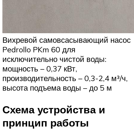
Вихревой самовсасывающий насос
Pedrollo PKm 60 для
исключительно чистой воды:
мощность – 0,37 кВт,
производительность – 0,3-2,4 м³/ч,
высота подъема воды – до 5 м
Схема устройства и
принцип работы