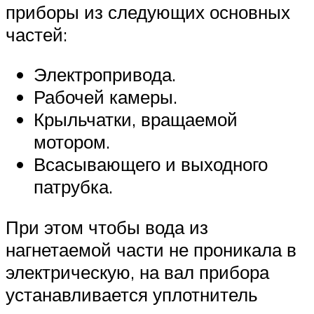
приборы из следующих основных
частей:
Электропривода.
Рабочей камеры.
Крыльчатки, вращаемой
мотором.
Всасывающего и выходного
патрубка.
При этом чтобы вода из
нагнетаемой части не проникала в
электрическую, на вал прибора
устанавливается уплотнитель