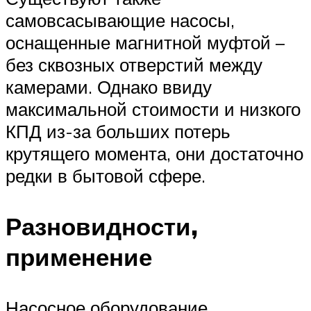
самовсасывающие насосы,
оснащенные магнитной муфтой –
без сквозных отверстий между
камерами. Однако ввиду
максимальной стоимости и низкого
КПД из-за больших потерь
крутящего момента, они достаточно
редки в бытовой сфере.
Разновидности,
применение
Насосное оборудование