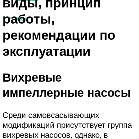
виды, принцип
работы,
МЕНЮ
рекомендации по
эксплуатации
Вихревые
импеллерные насосы
Среди самовсасывающих
модификаций присутствует группа
вихревых насосов, однако, в