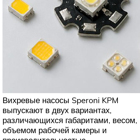
Вихревые насосы Speroni KPM
выпускают в двух вариантах,
различающихся габаритами, весом,
объемом рабочей камеры и