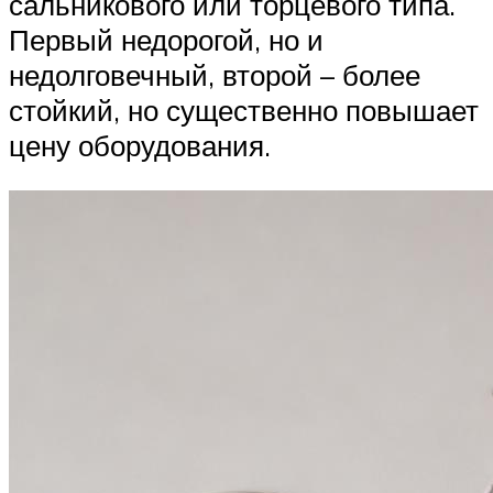
сальникового или торцевого типа.
Первый недорогой, но и
недолговечный, второй – более
стойкий, но существенно повышает
цену оборудования.