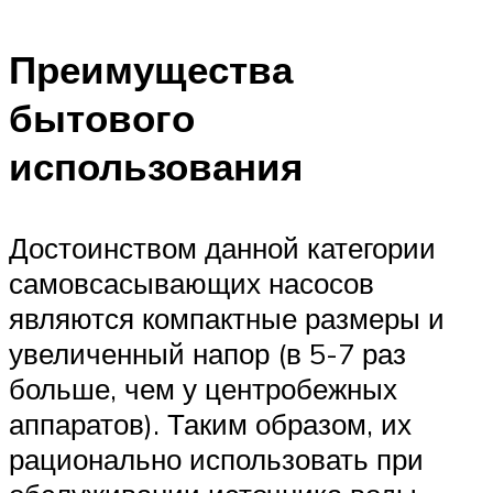
Преимущества
бытового
использования
Достоинством данной категории
самовсасывающих насосов
являются компактные размеры и
увеличенный напор (в 5-7 раз
больше, чем у центробежных
аппаратов). Таким образом, их
рационально использовать при