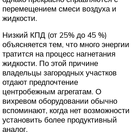
перемещением смеси воздуха и
жидкости.
Низкий КПД (от 25% до 45 %)
объясняется тем, что много энергии
тратится на процесс нагнетания
жидкости. По этой причине
владельцы загородных участков
отдают предпочтение
центробежным агрегатам. О
вихревом оборудовании обычно
вспоминают, когда нет возможности
установить более продуктивный
аналог.