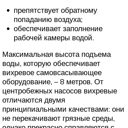
препятствует обратному
попаданию воздуха;
обеспечивает заполнение
рабочей камеры водой.
Максимальная высота подъема
воды, которую обеспечивает
вихревое самовсасывающее
оборудование, – 8 метров. От
центробежных насосов вихревые
отличаются двумя
принципиальными качествами: они
не перекачивают грязные среды,
однако прекрасно справляются с