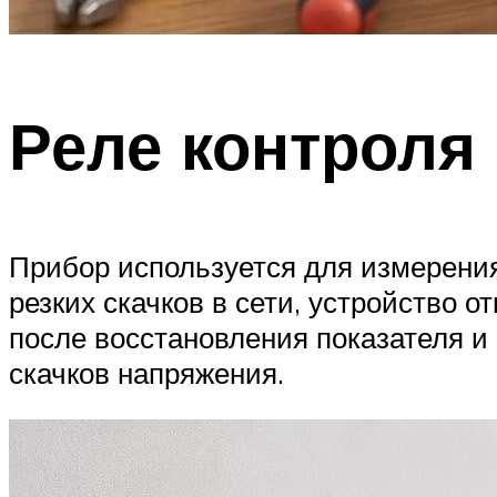
Реле контроля
Прибор используется для измерения
резких скачков в сети, устройство 
после восстановления показателя и
скачков напряжения.