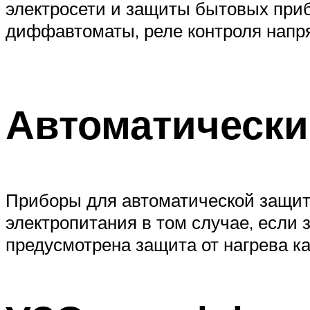
электросети и защиты бытовых при
диффавтоматы, реле контроля напря
Автоматическ
Приборы для автоматической защиты
электропитания в том случае, если
предусмотрена защита от нагрева ка