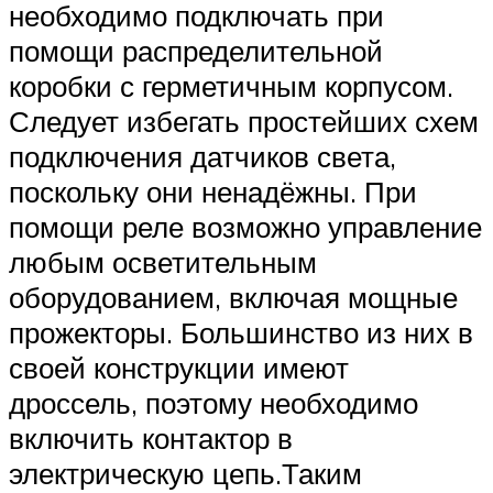
необходимо подключать при
помощи распределительной
коробки с герметичным корпусом.
Следует избегать простейших схем
подключения датчиков света,
поскольку они ненадёжны. При
помощи реле возможно управление
любым осветительным
оборудованием, включая мощные
прожекторы. Большинство из них в
своей конструкции имеют
дроссель, поэтому необходимо
включить контактор в
электрическую цепь.Таким