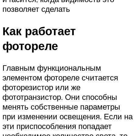
позволяет сделать
Как работает
фотореле
Главным функциональным
элементом фотореле считается
фоторезистор или же
фототранзистор. Они способны
менять собственные параметры
при изменении освещения. Если на
эти приспособления попадает
необходимое количество света, то