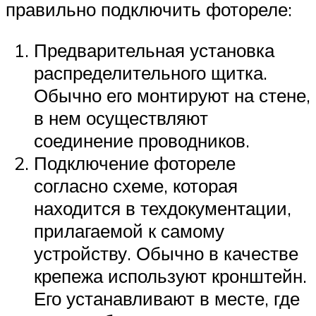
правильно подключить фотореле:
Предварительная установка
распределительного щитка.
Обычно его монтируют на стене,
в нем осуществляют
соединение проводников.
Подключение фотореле
согласно схеме, которая
находится в техдокументации,
прилагаемой к самому
устройству. Обычно в качестве
крепежа используют кронштейн.
Его устанавливают в месте, где