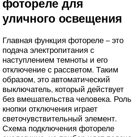
фотореле для
уличного освещения
Главная функция фотореле – это
подача электропитания с
наступлением темноты и его
отключение с рассветом. Таким
образом, это автоматический
выключатель, который действует
без вмешательства человека. Роль
кнопки отключения играет
светочувствительный элемент.
Схема подключения фотореле