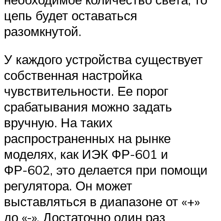
цепь будет оставаться
разомкнутой.
У каждого устройства существует
собственная настройка
чувствительности. Ее порог
срабатывания можно задать
вручную. На таких
распространенных на рынке
моделях, как ИЭК ФР-601 и
ФР-602, это делается при помощи
регулятора. Он может
выставляться в диапазоне от «+»
до «-». Достаточно один раз