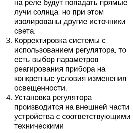
на реле будут попадать прямые
лучи солнца, но при этом
изолированы другие источники
света.
Корректировка системы с
использованием регулятора, то
есть выбор параметров
реагирования прибора на
конкретные условия изменения
освещенности.
Установка регулятора
производится на внешней части
устройства с соответствующими
техническими