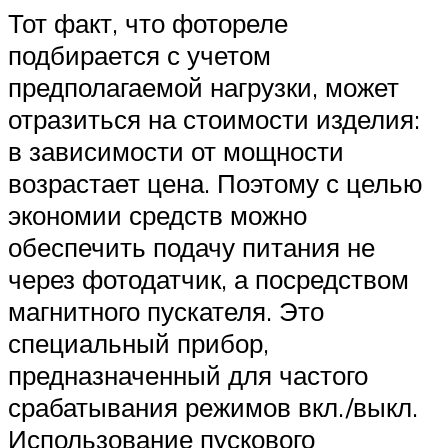
Тот факт, что фотореле
подбирается с учетом
предполагаемой нагрузки, может
отразиться на стоимости изделия:
в зависимости от мощности
возрастает цена. Поэтому с целью
экономии средств можно
обеспечить подачу питания не
через фотодатчик, а посредством
магнитного пускателя. Это
специальный прибор,
предназначенный для частого
срабатывания режимов вкл./выкл.
Использование пускового