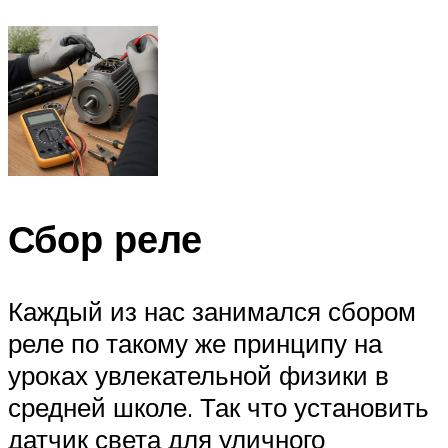
Сбор реле
Каждый из нас занимался сбором
реле по такому же принципу на
уроках увлекательной физики в
средней школе. Так что установить
датчик света для уличного