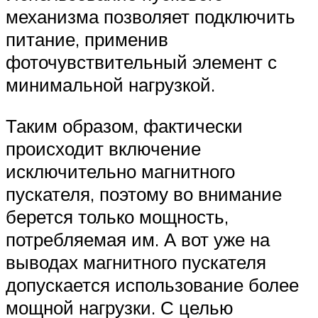
механизма позволяет подключить
питание, применив
фоточувствительный элемент с
минимальной нагрузкой.
Таким образом, фактически
происходит включение
исключительно магнитного
пускателя, поэтому во внимание
берется только мощность,
потребляемая им. А вот уже на
выводах магнитного пускателя
допускается использование более
мощной нагрузки. С целью