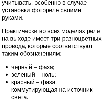
учитывать, особенно в случае
установки фотореле своими
руками.
Практически во всех моделях реле
на выходе имеет три разноцветных
провода, которые соответствуют
таким обозначениям:
черный – фаза;
зеленый – ноль;
красный – фаза,
коммутирующая на источник
света.