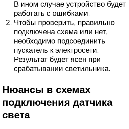
В ином случае устройство будет
работать с ошибками.
Чтобы проверить, правильно
подключена схема или нет,
необходимо подсоединить
пускатель к электросети.
Результат будет ясен при
срабатывании светильника.
Нюансы в схемах
подключения датчика
света