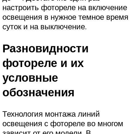
настроить фотореле на включение
освещения в нужное темное время
суток и на выключение.
Разновидности
фотореле и их
условные
обозначения
Технология монтажа линий
освещения с фотореле во многом
зависит от его модели. В