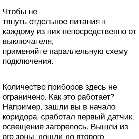
Чтобы не
тянуть отдельное питания к
каждому из них непосредственно от
выключателя,
применяйте параллельную схему
подключения.
Количество приборов здесь не
ограничено. Как это работает?
Например, зашли вы в начало
коридора, сработал первый датчик,
освещение загорелось. Вышли из
его зоны, дошли до второго