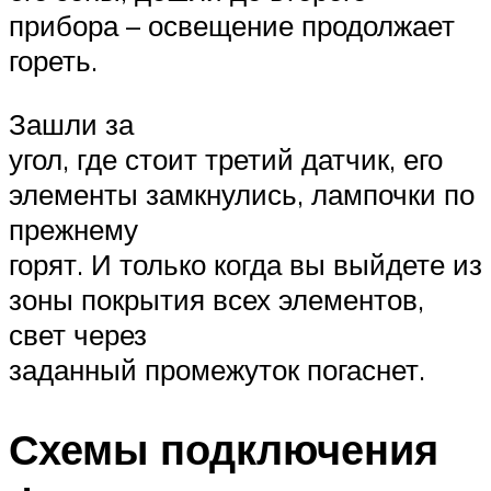
прибора – освещение продолжает
гореть.
Зашли за
угол, где стоит третий датчик, его
элементы замкнулись, лампочки по
прежнему
горят. И только когда вы выйдете из
зоны покрытия всех элементов,
свет через
заданный промежуток погаснет.
Схемы подключения