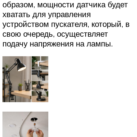
образом, мощности датчика будет
хватать для управления
устройством пускателя, который, в
свою очередь, осуществляет
подачу напряжения на лампы.