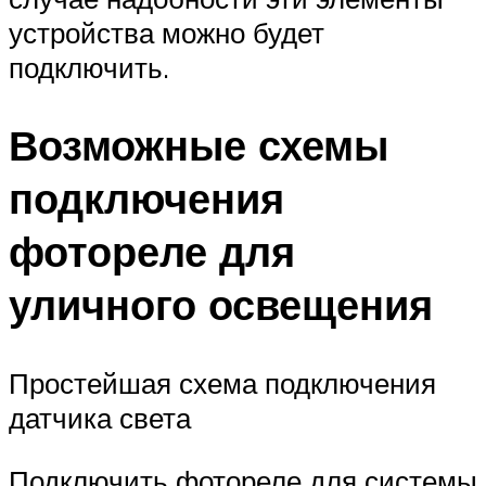
устройства можно будет
подключить.
Возможные схемы
подключения
фотореле для
уличного освещения
Простейшая схема подключения
датчика света
Подключить фотореле для системы