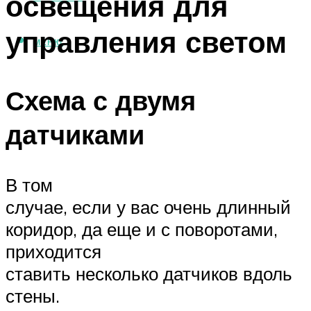
освещения для
управления светом
МЕНЮ
Схема с двумя
датчиками
В том
случае, если у вас очень длинный
коридор, да еще и с поворотами,
приходится
ставить несколько датчиков вдоль
стены.