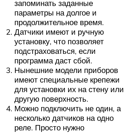
запоминать заданные
параметры на долгое и
продолжительное время.
Датчики имеют и ручную
установку, что позволяет
подстраховаться, если
программа даст сбой.
Нынешние модели приборов
имеют специальные крепежи
для установки их на стену или
другую поверхность.
Можно подключить не один, а
несколько датчиков на одно
реле. Просто нужно