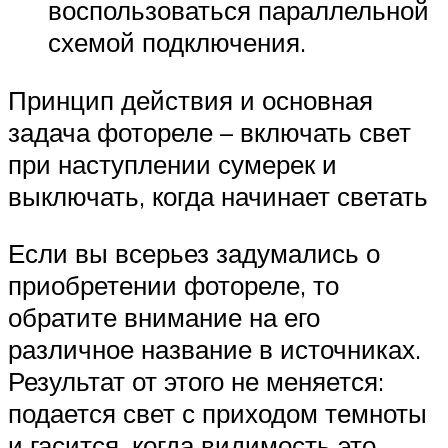
воспользоваться параллельной
схемой подключения.
Принцип действия и основная
задача фотореле – включать свет
при наступлении сумерек и
выключать, когда начинает светать
Если вы всерьез задумались о
приобретении фотореле, то
обратите внимание на его
различное название в источниках.
Результат от этого не меняется:
подается свет с приходом темноты
и гасится, когда видимость это