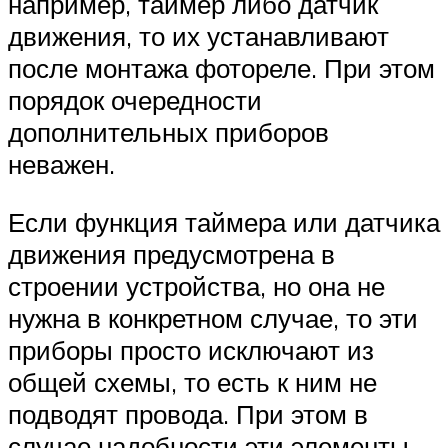
например, таймер либо датчик
движения, то их устанавливают
после монтажа фотореле. При этом
порядок очередности
дополнительных приборов
неважен.
Если функция таймера или датчика
движения предусмотрена в
строении устройства, но она не
нужна в конкретном случае, то эти
приборы просто исключают из
общей схемы, то есть к ним не
подводят провода. При этом в
случае надобности эти элементы