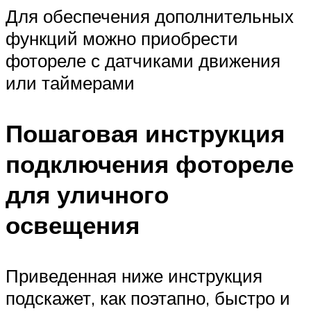
Для обеспечения дополнительных
функций можно приобрести
фотореле с датчиками движения
или таймерами
Пошаговая инструкция
подключения фотореле
для уличного
освещения
Приведенная ниже инструкция
подскажет, как поэтапно, быстро и