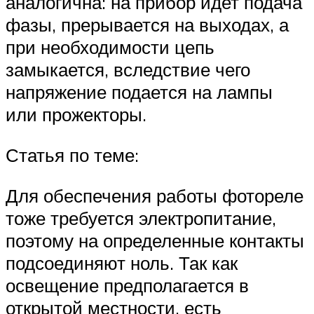
аналогична: на прибор идет подача
фазы, прерывается на выходах, а
при необходимости цепь
замыкается, вследствие чего
напряжение подается на лампы
или прожекторы.
Статья по теме:
Для обеспечения работы фотореле
тоже требуется электропитание,
поэтому на определенные контакты
подсоединяют ноль. Так как
освещение предполагается в
открытой местности, есть