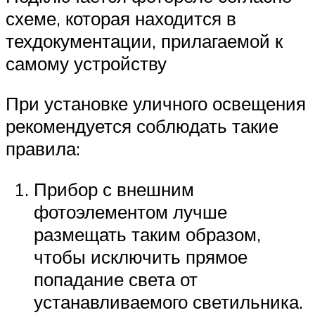
схеме, которая находится в
техдокументации, прилагаемой к
самому устройству
При установке уличного освещения
рекомендуется соблюдать такие
правила:
Прибор с внешним
фотоэлементом лучше
размещать таким образом,
чтобы исключить прямое
попадание света от
устанавливаемого светильника.