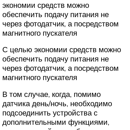
экономии средств можно
обеспечить подачу питания не
через фотодатчик, а посредством
магнитного пускателя
С целью экономии средств можно
обеспечить подачу питания не
через фотодатчик, а посредством
магнитного пускателя
В том случае, когда, помимо
датчика день/ночь, необходимо
подсоединить устройства с
дополнительными функциями,