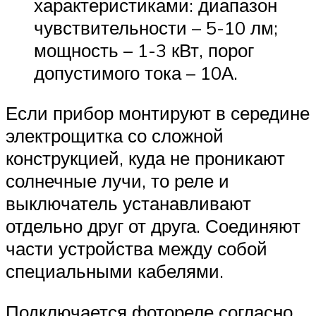
характеристиками: диапазон
чувствительности – 5-10 лм;
мощность – 1-3 кВт, порог
допустимого тока – 10А.
Если прибор монтируют в середине
электрощитка со сложной
конструкцией, куда не проникают
солнечные лучи, то реле и
выключатель устанавливают
отдельно друг от друга. Соединяют
части устройства между собой
специальными кабелями.
Подключается фотореле согласно