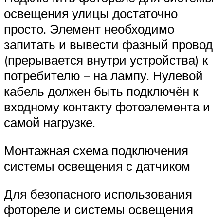
освещения улицы достаточно
просто. Элемент необходимо
запитать и вывести фазный провод
(прерывается внутри устройства) к
потребителю – на лампу. Нулевой
кабель должен быть подключён к
входному контакту фотоэлемента и
самой нагрузке.
Монтажная схема подключения
системы освещения с датчиком
Для безопасного использования
фотореле и системы освещения