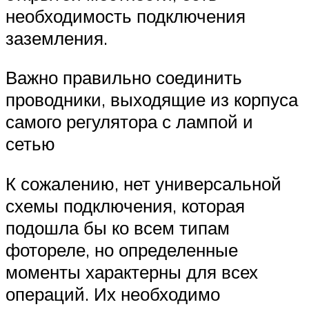
необходимость подключения
заземления.
Важно правильно соединить
проводники, выходящие из корпуса
самого регулятора с лампой и
сетью
К сожалению, нет универсальной
схемы подключения, которая
подошла бы ко всем типам
фотореле, но определенные
моменты характерны для всех
операций. Их необходимо