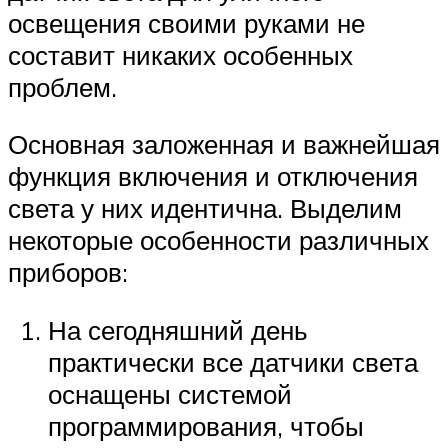
освещения своими руками не
составит никаких особенных
проблем.
Основная заложенная и важнейшая
функция включения и отключения
света у них идентична. Выделим
некоторые особенности различных
приборов:
На сегодняшний день
практически все датчики света
оснащены системой
программирования, чтобы